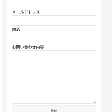
メールアドレス
題名
お問い合わせ内容