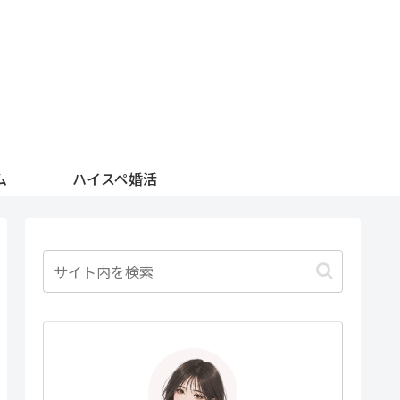
ム
ハイスペ婚活