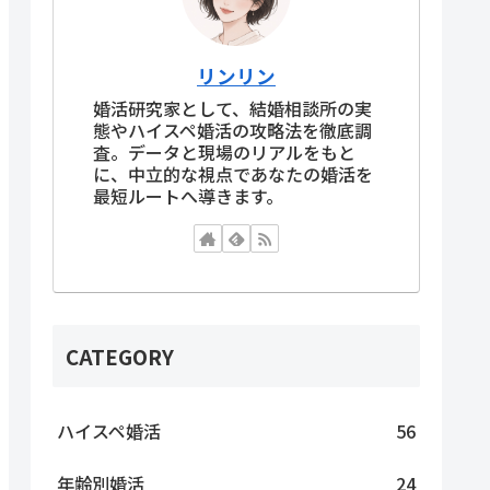
リンリン
婚活研究家として、結婚相談所の実
態やハイスペ婚活の攻略法を徹底調
査。データと現場のリアルをもと
に、中立的な視点であなたの婚活を
最短ルートへ導きます。
CATEGORY
ハイスペ婚活
56
年齢別婚活
24