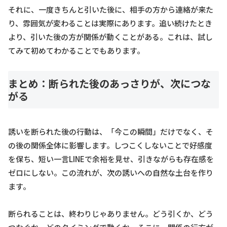
それに、一度きちんと引いた後に、相手の方から連絡が来た
り、雰囲気が変わることは実際にあります。追い続けたとき
より、引いた後の方が関係が動くことがある。これは、試し
てみて初めてわかることでもあります。
まとめ：断られた後のあっさりが、次につな
がる
誘いを断られた後の行動は、「今この瞬間」だけでなく、そ
の後の関係全体に影響します。しつこくしないことで好感度
を保ち、短い一言LINEで余裕を見せ、引きながらも存在感を
ゼロにしない。この流れが、次の誘いへの自然な土台を作り
ます。
断られることは、終わりじゃありません。どう引くか、どう