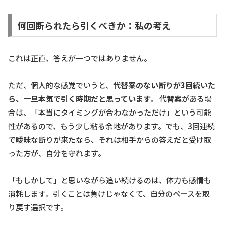
何回断られたら引くべきか：私の考え
これは正直、答えが一つではありません。
ただ、個人的な感覚でいうと、
代替案のない断りが3回続いた
ら、一旦本気で引く時期だと思っています。
代替案がある場
合は、「本当にタイミングが合わなかっただけ」という可能
性があるので、もう少し粘る余地があります。でも、3回連続
で曖昧な断りが来たなら、それは相手からの答えだと受け取
った方が、自分を守れます。
「もしかして」と思いながら追い続けるのは、体力も感情も
消耗します。引くことは負けじゃなくて、自分のペースを取
り戻す選択です。