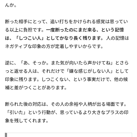
んか。
断った相手にとって、追い打ちをかけられる感覚は思ってい
る以上に負担です。
一度断ったのにまだ来る、という記憶
は、「しつこい人」としてかなり長く残ります。
人の記憶は
ネガティブな印象の方が定着しやすいからです。
逆に、「あ、そっか。また気が向いたら声かけてね」とさら
っと返せる人は、それだけで「嫌な感じがしない人」として
印象に残ります。しつこくない、という事実だけで、他の候
補と差がつくことがあります。
断られた後の対応は、その人の余裕や人柄が出る場面です。
「引いた」という行動が、思っているより大きなプラスの印
象を残してくれます。