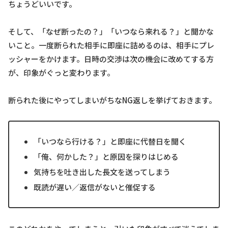
ちょうどいいです。
そして、「なぜ断ったの？」「いつなら来れる？」と聞かな
いこと。一度断られた相手に即座に詰めるのは、相手にプレ
ッシャーをかけます。日時の交渉は次の機会に改めてする方
が、印象がぐっと変わります。
断られた後にやってしまいがちなNG返しを挙げておきます。
「いつなら行ける？」と即座に代替日を聞く
「俺、何かした？」と原因を探りはじめる
気持ちを吐き出した長文を送ってしまう
既読が遅い／返信がないと催促する