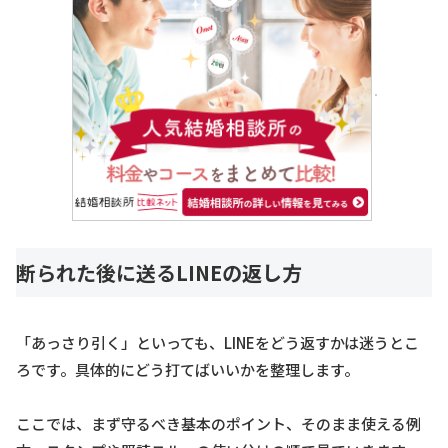
断られた後に送るLINEの返し方
「あっさり引く」といっても、LINEをどう返すかは迷うとこ
ろです。具体的にどう打てばいいかを整理します。
ここでは、まず守るべき基本のポイント、そのまま使える例