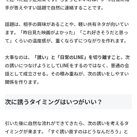
手が答えやすい話題で自然に連絡することです。
話題は、相手の興味があることや、軽い共有ネタが向いてい
ます。「昨日見た映画がよかった」「これ好きそうだと思っ
て」くらいの温度感が、重くならずにつながりを作れます。
大事なのは、
「誘い」と「日常のLINE」を切り離すこと
。次
の誘いにつなげようとしてLINEをするのではなく、普通の会
話として成立させる。その積み重ねが、次の誘いをしやすい
関係を作ります。
次に誘うタイミングはいつがいい？
引いた後に自然な流れができてきたら、次の誘いを考えるタ
イミングが来ます。「すぐ誘い直すのはどうなんだろう」と