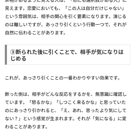
見えます。恋愛においても、「この人は自分だけじゃない」
という雰囲気は、相手の関心を引く要素になります。演じる
のは難しいですが、あっさり引くという行動一つで、それが
自然に伝わることがあります。
③断られた後に引くことで、相手が気になりは
じめる
これが、あっさり引くことの一番わかりやすい効果です。
断った側は、相手がどんな反応をするかを、無意識に確認し
ています。「怒るかな」「しつこく来るかな」と思っていた
のにあっさり引かれると、「え、あれ、思ったより気にして
ない？」という感覚が生まれます。それが「気になる」に変
わることがあります。