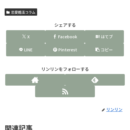
恋愛婚活コラム
シェアする
X
Facebook
はてブ
LINE
Pinterest
コピー
リンリンをフォローする
リンリン
関連記事