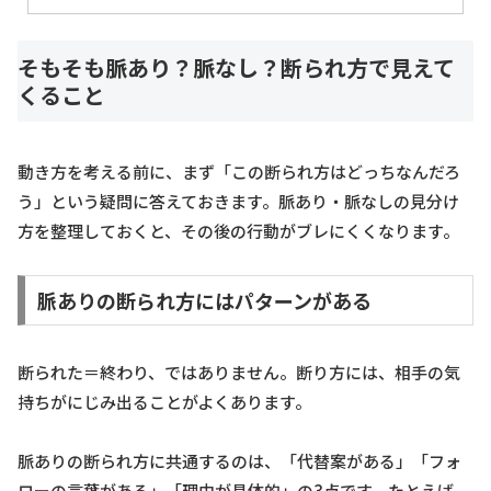
そもそも脈あり？脈なし？断られ方で見えて
くること
動き方を考える前に、まず「この断られ方はどっちなんだろ
う」という疑問に答えておきます。脈あり・脈なしの見分け
方を整理しておくと、その後の行動がブレにくくなります。
脈ありの断られ方にはパターンがある
断られた＝終わり、ではありません。断り方には、相手の気
持ちがにじみ出ることがよくあります。
脈ありの断られ方に共通するのは、「代替案がある」「フォ
ローの言葉がある」「理由が具体的」の3点です。たとえば