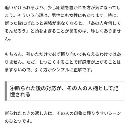
追いかけられるより、少し距離を置かれた方が気になってし
まう。そういう心理は、男性にも女性にもあります。特に、
断った後にぱたっと連絡が来なくなると、「あの人今何して
るんだろう」と頭をよぎることがあるのは、珍しくありませ
ん。
もちろん、引いただけで必ず振り向いてもらえるわけではあ
りません。ただ、しつこくすることで好感度が上がることは
まずないので、引く方がシンプルに正解です。
④断られた後の対応が、その人の人柄として記
憶される
断られたときの返し方は、その人の印象に残りやすいシーン
のひとつです。