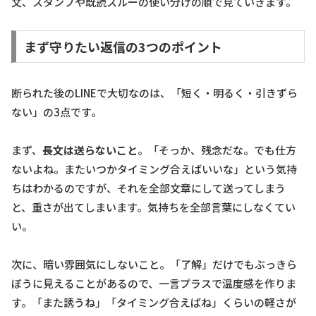
文、スタンプや既読スルーの使い分けの順で見ていきます。
まず守りたい返信の3つのポイント
断られた後のLINEで大切なのは、「短く・明るく・引きずら
ない」の3点です。
まず、
長文は送らないこと
。「そっか、残念だな。でも仕方
ないよね。またいつかタイミング合えばいいな」という気持
ちはわかるのですが、それを全部文章にして送ってしまう
と、重さが出てしまいます。気持ちを全部言葉にしなくてい
い。
次に、暗い雰囲気にしないこと。「了解」だけでもぶっきら
ぼうに見えることがあるので、一言プラスで温度感を作りま
す。「また誘うね」「タイミング合えばね」くらいの軽さが