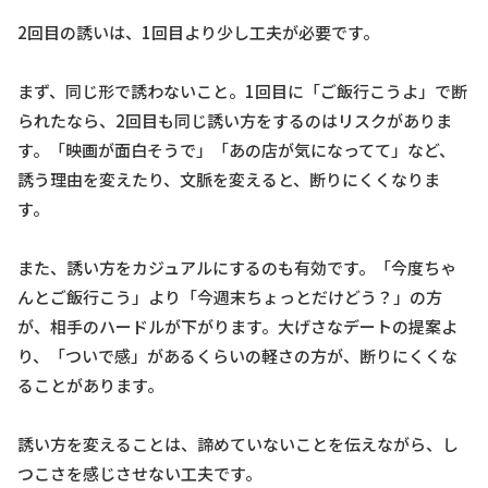
2回目の誘いは、1回目より少し工夫が必要です。
まず、同じ形で誘わないこと。1回目に「ご飯行こうよ」で断
られたなら、2回目も同じ誘い方をするのはリスクがありま
す。「映画が面白そうで」「あの店が気になってて」など、
誘う理由を変えたり、文脈を変えると、断りにくくなりま
す。
また、誘い方をカジュアルにするのも有効です。「今度ちゃ
んとご飯行こう」より「今週末ちょっとだけどう？」の方
が、相手のハードルが下がります。大げさなデートの提案よ
り、「ついで感」があるくらいの軽さの方が、断りにくくな
ることがあります。
誘い方を変えることは、諦めていないことを伝えながら、し
つこさを感じさせない工夫です。