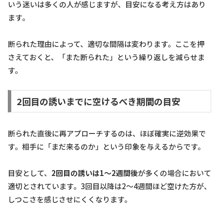
いう迷いは多くの人が感じますが、目安になる考え方はあり
ます。
断られた理由によって、適切な間隔は変わります。ここを押
さえておくと、「また断られた」という繰り返しを減らせま
す。
2回目の誘いまでに空けるべき期間の目安
断られた直後に再アプローチするのは、ほぼ確実に逆効果で
す。相手に「まだ来るのか」という印象を与えるからです。
目安として、
2回目の誘いは1〜2週間後
が多くの場合において
適切とされています。3回目以降は2〜4週間ほど空けた方が、
しつこさを感じさせにくくなります。