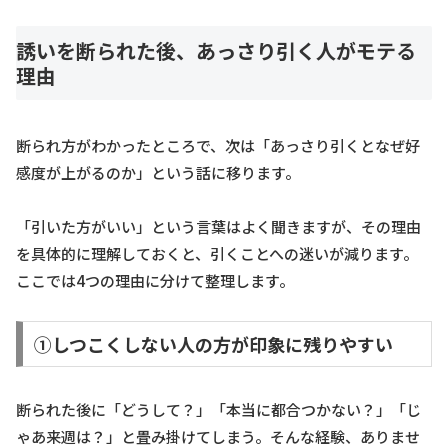
誘いを断られた後、あっさり引く人がモテる
理由
断られ方がわかったところで、次は「あっさり引くとなぜ好
感度が上がるのか」という話に移ります。
「引いた方がいい」という言葉はよく聞きますが、その理由
を具体的に理解しておくと、引くことへの迷いが減ります。
ここでは4つの理由に分けて整理します。
①しつこくしない人の方が印象に残りやすい
断られた後に「どうして？」「本当に都合つかない？」「じ
ゃあ来週は？」と畳み掛けてしまう。そんな経験、ありませ