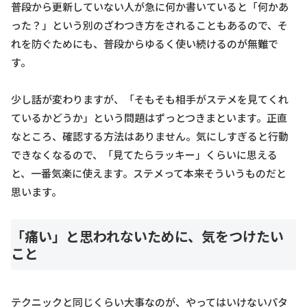
普段から更新していない人が急に何か書いていると「何かあ
った？」という別のざわつき方をされることもあるので、そ
れを防ぐためにも、普段からゆるく使い続けるのが無難で
す。
少し話が変わりますが、「そもそも相手がステメを見てくれ
ているかどうか」という問題はずっとつきまといます。正直
なところ、確認する方法はありません。気にしすぎると行動
できなくなるので、「見てたらラッキー」くらいに思える
と、一番気楽に使えます。ステメって本来そういうものだと
思います。
「痛い」と思われないために、気をつけたい
こと
テクニックと同じくらい大事なのが、やってはいけないパタ