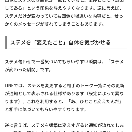
してある」という印象を与えやすくなります。逆に言えば、
ステメだけが変わっていても画像が場違いな内容だと、せっ
かくのメッセージが薄れてしまうこともあります。
ステメを「変えたこと」自体を気づかせる
ステメ匂わせで一番気づいてもらいやすい瞬間は、「ステメ
が変わった瞬間」です。
LINEでは、ステメを変更すると相手のトーク一覧にその更新
が通知として表示される仕様があります（設定によって異な
ります）。これを利用すると、「あ、ひとこと変えたんだ」
と相手に気づいてもらいやすくなります。
逆に言えば、
ステメを頻繁に変えすぎると通知が流れてしま