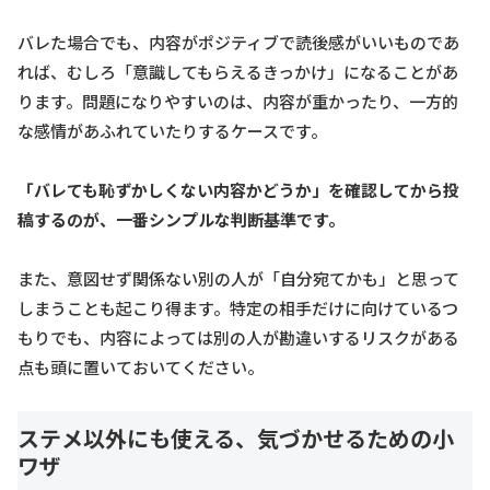
バレた場合でも、内容がポジティブで読後感がいいものであ
れば、むしろ「意識してもらえるきっかけ」になることがあ
ります。問題になりやすいのは、内容が重かったり、一方的
な感情があふれていたりするケースです。
「バレても恥ずかしくない内容かどうか」を確認してから投
稿するのが、一番シンプルな判断基準です。
また、意図せず関係ない別の人が「自分宛てかも」と思って
しまうことも起こり得ます。特定の相手だけに向けているつ
もりでも、内容によっては別の人が勘違いするリスクがある
点も頭に置いておいてください。
ステメ以外にも使える、気づかせるための小
ワザ