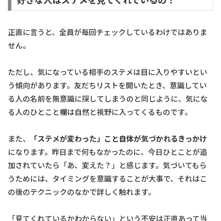
正直に言うと、全員が毎回チェックしているわけではありま
せん。
ただし、気になっている相手のステメは目に入りやすいとい
う傾向があります。友だちリストを開いたとき、意識してい
る人の名前を無意識に探してしまうのと同じように、気にな
る人のひとこと欄は自然と視野に入ってくるものです。
また、
「ステメが変わった」こと自体が気づかれるきっかけ
になります。昨日まで何もなかったのに、今日ひとことが追
加されていたら「あ、変えた？」と感じます。気づいてもら
うためには、タイミングを意識することが大事で、それはこ
の後のテクニックのなかで詳しく触れます。
「見てくれているかわからない」という不安は正直あって当