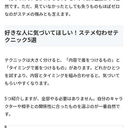
然です。ただ、見ていなかったとしても失うものもほぼゼロ
なのがステメの強みとも言えます。
好きな人に気づいてほしい！ステメ匂わせテ
クニック5選
テクニックは大きく分けると、「内容で差をつけるもの」と
「タイミングで差をつけるもの」があります。どれかひとつ
を試すより、内容とタイミングを組み合わせると、気づいて
もらいやすくなります。
5つ紹介しますが、全部やる必要はありません。自分のキャラ
クターや相手との関係性に合ったものを選ぶのが一番自然で
す。