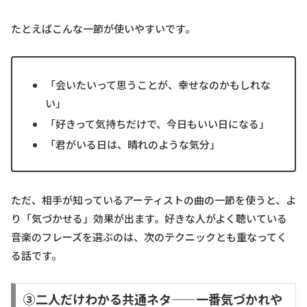
たとえばこんな一節が使いやすいです。
「会いたいって思うことが、幸せなのかもしれな
い」
「好きって気持ちだけで、今日もいい日になる」
「君がいる日は、晴れのような気分」
ただ、相手が知っているアーティストの曲の一節を使うと、よ
り「気づかせる」効果が出ます。好きな人がよく聴いている
音楽のフレーズを選ぶのは、次のテクニックとも重なってく
る話です。
③二人だけわかる共通ネタ——一番気づかれや