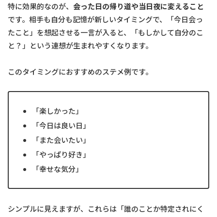
特に効果的なのが、
会った日の帰り道や当日夜に変えること
です。相手も自分も記憶が新しいタイミングで、「今日会っ
たこと」を想起させる一言が入ると、「もしかして自分のこ
と？」という連想が生まれやすくなります。
このタイミングにおすすめのステメ例です。
「楽しかった」
「今日は良い日」
「また会いたい」
「やっぱり好き」
「幸せな気分」
シンプルに見えますが、これらは「誰のことか特定されにく