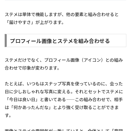
ステメは単体で機能しますが、他の要素と組み合わせると
「届けやすさ」が上がります。
プロフィール画像とステメを組み合わせる
ステメだけでなく、プロフィール画像（アイコン）との組み
合わせで印象が変わります。
たとえば、いつもはスナップ写真を使っているのに、会った
日に少しおしゃれな写真に変える。それとセットでステメに
「今日は良い日」と書いてある——この組み合わせで、相手
は「何かあったんだな」とより強く受け取ることができま
す。
画像とステメの雰囲気が一致していると、全体として「意図