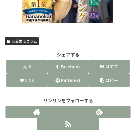
恋愛婚活コラム
シェアする
X
Facebook
はてブ
LINE
Pinterest
コピー
リンリンをフォローする