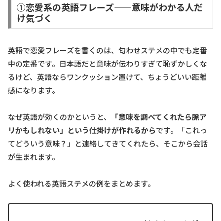
①恋愛系の英語フレーズ——意味がわかる人だ
け気づく
英語で恋愛フレーズを書くのは、匂わせステメの中でも定番
中の定番です。日本語だと意味が伝わりすぎて恥ずかしくな
るけど、英語ならワンクッション置けて、ちょうどいい距離
感になります。
なぜ英語が効くのかというと、
「意味を調べてくれたら脈ア
リかもしれない」という仕掛けが作れるから
です。「これっ
てどういう意味？」と連絡してきてくれたら、そこから会話
が生まれます。
よく使われる英語ステメの例をまとめます。