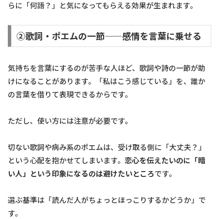
らに「何語？」と気になってもらえる効果が生まれます。
②歌詞・ポエムの一節——感情を言葉に乗せる
気持ちを言葉にするのが苦手な人ほど、歌詞や詩の一節が助
けになることがあります。「私はこう感じている」を、誰か
の言葉を借りて表現できるからです。
ただし、使い方には注意が必要です。
切ない歌詞や病み系のポエムは、受け取る側に「大丈夫？」
という心配を抱かせてしまいます。
恋心を伝えたいのに「暗
い人」という印象になるのは避けたいところ
です。
選ぶ基準は「読んだ人がちょっとほっこりするかどうか」で
す。