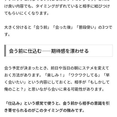
け良い内容でも、タイミングがずれていると相手に結びつけ
てもらいにくくなります。
大きく分けると「会う前」「会った後」「普段使い」の3つで
す。
会う前に仕込む——期待感を漂わせる
会う予定が決まったとき、前日や当日の朝にステメを変えて
おく方法があります。「楽しみ！」「ワクワクしてる」「早
く会いたい」という内容にしておくと、相手が「もしかして
俺のこと？」と思いながら会いに来る可能性があります。
「仕込み」という感覚で使うと、会う前から相手の意識を引
き寄せられるのがこのタイミングの強みです。