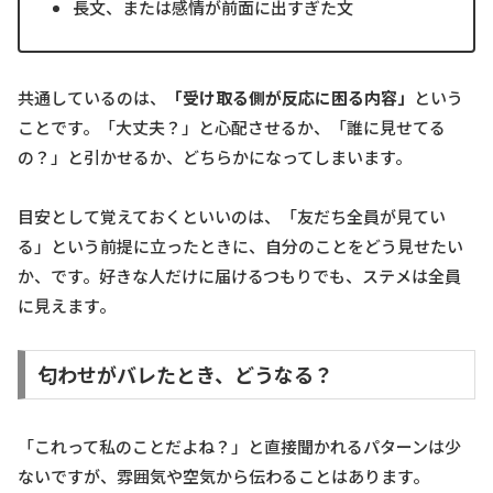
長文、または感情が前面に出すぎた文
共通しているのは、
「受け取る側が反応に困る内容」
という
ことです。「大丈夫？」と心配させるか、「誰に見せてる
の？」と引かせるか、どちらかになってしまいます。
目安として覚えておくといいのは、「友だち全員が見てい
る」という前提に立ったときに、自分のことをどう見せたい
か、です。好きな人だけに届けるつもりでも、ステメは全員
に見えます。
匂わせがバレたとき、どうなる？
「これって私のことだよね？」と直接聞かれるパターンは少
ないですが、雰囲気や空気から伝わることはあります。