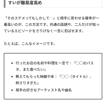
すいが難易度高め
「そのステメってもしかして…」と相手に思わせる確率が一
番高いのが、この方法です。共通の話題や、二人だけが知っ
ているエピソードをさりげなく一言に忍ばせます。
たとえば、こんなイメージです。
行ったお店の名前や料理を一言で：「◯◯のパス
タ、また食べたい」
教えてもらった映画や本：「◯◯（タイトル）、
刺さりすぎた」
相手の好きなアーティスト名や曲名