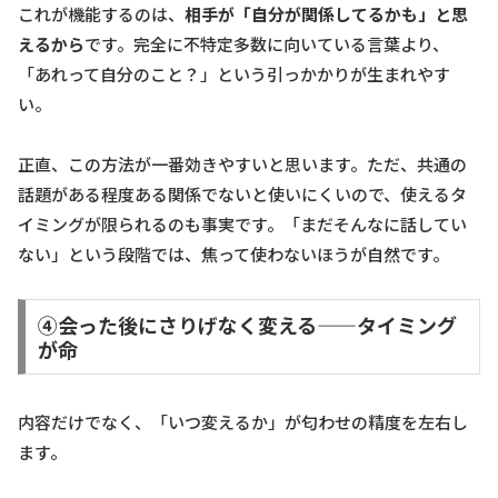
これが機能するのは、
相手が「自分が関係してるかも」と思
えるから
です。完全に不特定多数に向いている言葉より、
「あれって自分のこと？」という引っかかりが生まれやす
い。
正直、この方法が一番効きやすいと思います。ただ、共通の
話題がある程度ある関係でないと使いにくいので、使えるタ
イミングが限られるのも事実です。「まだそんなに話してい
ない」という段階では、焦って使わないほうが自然です。
④会った後にさりげなく変える——タイミング
が命
内容だけでなく、「いつ変えるか」が匂わせの精度を左右し
ます。