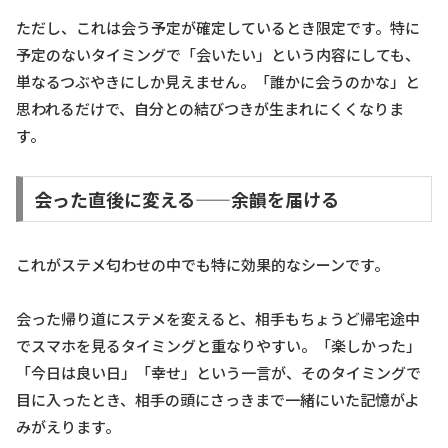
ただし、これは会う予定が確定しているとき限定です。特に
予定のないタイミングで「会いたい」という内容にしても、
単なるつぶやきにしか見えません。「誰かに会うのかな」と
思われるだけで、自分との結びつきが生まれにくくなりま
す。
会った直後に変える——余韻を届ける
これがステメ匂わせの中でも特に効果的なシーンです。
会った帰り道にステメを変えると、相手もちょうど帰宅途中
でスマホを見るタイミングと重なりやすい。「楽しかった」
「今日は良い日」「幸せ」という一言が、そのタイミングで
目に入ったとき、相手の頭にさっきまで一緒にいた記憶がよ
みがえります。