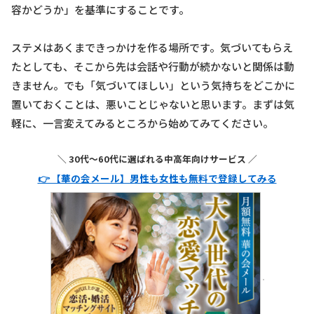
容かどうか」を基準にすることです。
ステメはあくまできっかけを作る場所です。気づいてもらえ
たとしても、そこから先は会話や行動が続かないと関係は動
きません。でも「気づいてほしい」という気持ちをどこかに
置いておくことは、悪いことじゃないと思います。まずは気
軽に、一言変えてみるところから始めてみてください。
＼ 30代〜60代に選ばれる中高年向けサービス ／
👉 【華の会メール】男性も女性も無料で登録してみる