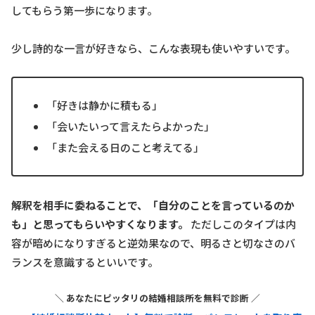
してもらう第一歩になります。
少し詩的な一言が好きなら、こんな表現も使いやすいです。
「好きは静かに積もる」
「会いたいって言えたらよかった」
「また会える日のこと考えてる」
解釈を相手に委ねることで、「自分のことを言っているのか
も」と思ってもらいやすくなります。
ただしこのタイプは内
容が暗めになりすぎると逆効果なので、明るさと切なさのバ
ランスを意識するといいです。
＼ あなたにピッタリの結婚相談所を無料で診断 ／