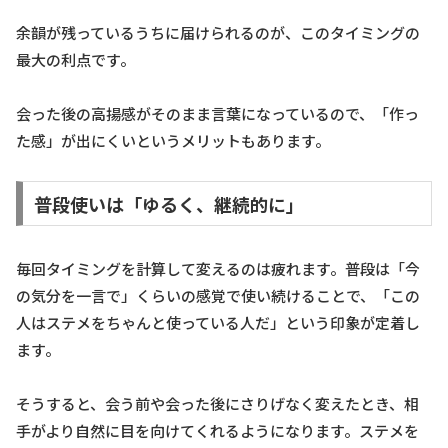
余韻が残っているうちに届けられるのが、このタイミングの
最大の利点です。
会った後の高揚感がそのまま言葉になっているので、「作っ
た感」が出にくいというメリットもあります。
普段使いは「ゆるく、継続的に」
毎回タイミングを計算して変えるのは疲れます。普段は「今
の気分を一言で」くらいの感覚で使い続けることで、「この
人はステメをちゃんと使っている人だ」という印象が定着し
ます。
そうすると、会う前や会った後にさりげなく変えたとき、相
手がより自然に目を向けてくれるようになります。ステメを