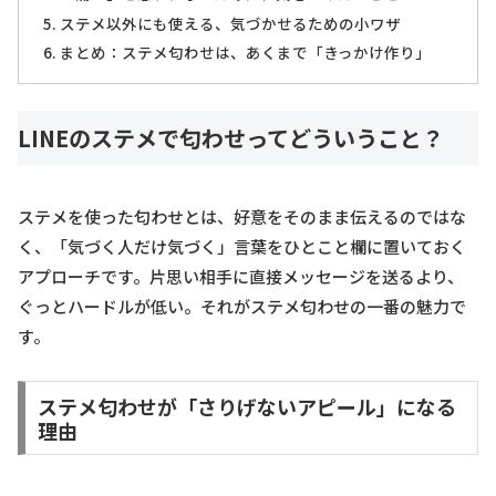
ステメ以外にも使える、気づかせるための小ワザ
まとめ：ステメ匂わせは、あくまで「きっかけ作り」
LINEのステメで匂わせってどういうこと？
ステメを使った匂わせとは、好意をそのまま伝えるのではな
く、「気づく人だけ気づく」言葉をひとこと欄に置いておく
アプローチです。片思い相手に直接メッセージを送るより、
ぐっとハードルが低い。それがステメ匂わせの一番の魅力で
す。
ステメ匂わせが「さりげないアピール」になる
理由