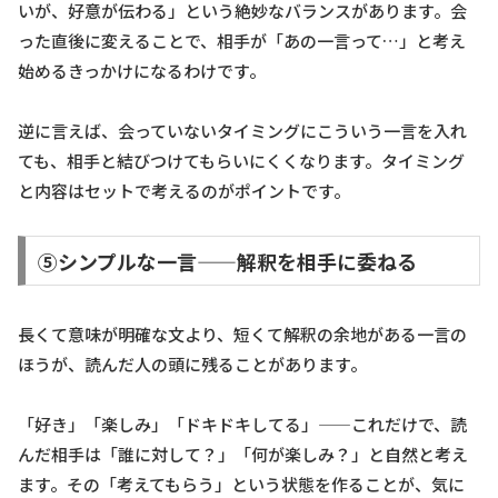
いが、好意が伝わる」という絶妙なバランスがあります。会
った直後に変えることで、相手が「あの一言って…」と考え
始めるきっかけになるわけです。
逆に言えば、会っていないタイミングにこういう一言を入れ
ても、相手と結びつけてもらいにくくなります。タイミング
と内容はセットで考えるのがポイントです。
⑤シンプルな一言——解釈を相手に委ねる
長くて意味が明確な文より、短くて解釈の余地がある一言の
ほうが、読んだ人の頭に残ることがあります。
「好き」「楽しみ」「ドキドキしてる」——これだけで、読
んだ相手は「誰に対して？」「何が楽しみ？」と自然と考え
ます。その「考えてもらう」という状態を作ることが、気に