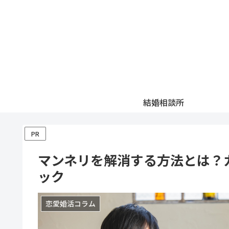
結婚相談所
PR
マンネリを解消する方法とは？
ック
恋愛婚活コラム