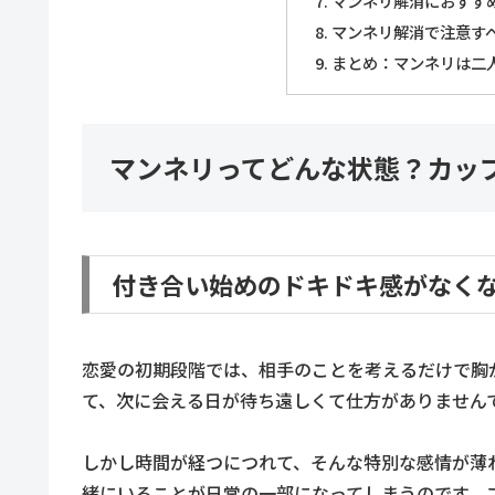
マンネリ解消におすすめ
マンネリ解消で注意す
まとめ：マンネリは二
マンネリってどんな状態？カッ
付き合い始めのドキドキ感がなく
恋愛の初期段階では、相手のことを考えるだけで胸
て、次に会える日が待ち遠しくて仕方がありません
しかし時間が経つにつれて、そんな特別な感情が薄
緒にいることが日常の一部になってしまうのです。