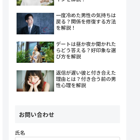
一度冷めた男性の気持ちは
戻る？関係を修復する方法
を解説！
デートは昼か夜か聞かれた
らどう答える？好印象な選
び方を解説
返信が遅い彼と付き合えた
理由とは？付き合う前の男
性心理を解説
お問い合わせ
氏名