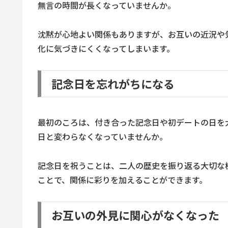
無言の時間が長くなっていませんか。
沈黙が心地よい関係もありますが、お互いの近況や
化に気づきにくくなってしまいます。
記念日を忘れがちになる
最初のころは、付き合った記念日や初デートの日を
日と変わらなくなっていませんか。
記念日を祝うことは、二人の歴史を振り返る大切な
ことで、関係に彩りを加えることができます。
お互いの外見に関心がなくなった