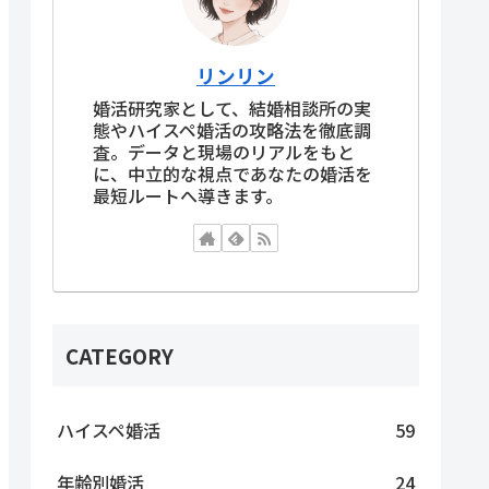
リンリン
婚活研究家として、結婚相談所の実
態やハイスペ婚活の攻略法を徹底調
査。データと現場のリアルをもと
に、中立的な視点であなたの婚活を
最短ルートへ導きます。
CATEGORY
ハイスペ婚活
59
年齢別婚活
24