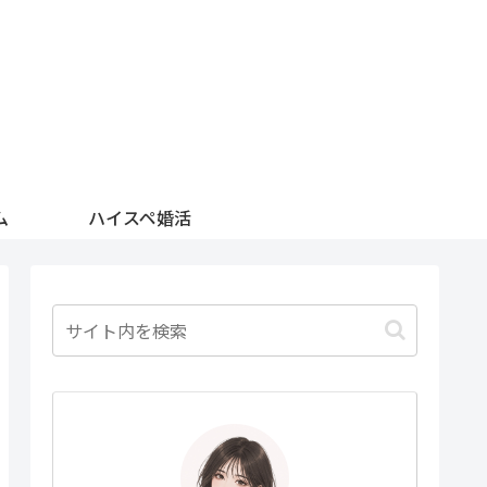
ム
ハイスペ婚活