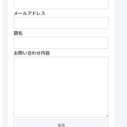
メールアドレス
題名
お問い合わせ内容