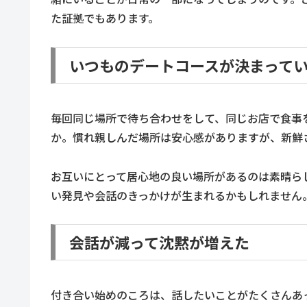
た証拠でもあります。
いつものデートコースが決まって
毎回同じ場所で待ち合わせをして、同じお店で食事
か。慣れ親しんだ場所は安心感がありますが、新鮮
お互いにとって居心地の良い場所があるのは素晴ら
い発見や会話のきっかけが生まれるかもしれません
会話が減って沈黙が増えた
付き合い始めのころは、話したいことがたくさんあ