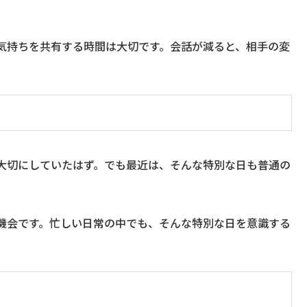
気持ちを共有する時間は大切です。会話が減ると、相手の変
大切にしていたはず。でも最近は、そんな特別な日も普通の
機会です。忙しい日常の中でも、そんな特別な日を意識する