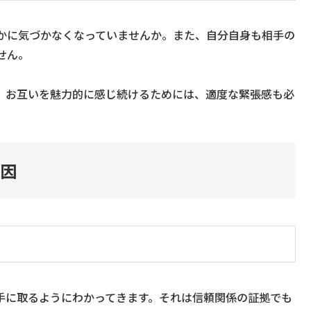
かに気づかなくなっていませんか。また、自分自身も相手の
せん。
。お互いを魅力的に感じ続けるためには、適度な緊張感も必
原因
手に取るようにわかってきます。それは信頼関係の証拠でも