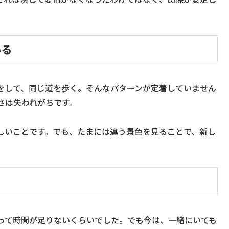
いる
をして、同じ道を歩く。そんなパターンが定着していません
さは失われがちです。
しいことです。でも、たまには違う景色を見ることで、新し
。
って時間が足りないくらいでした。でも今は、一緒にいても