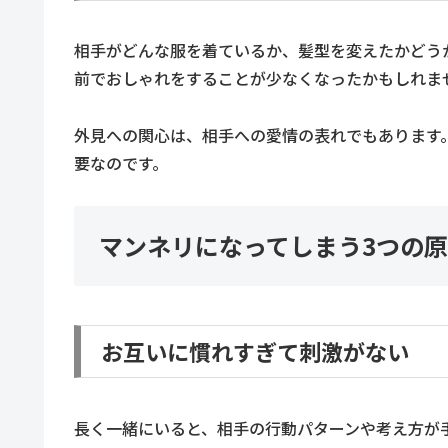
相手がどんな服を着ているか、髪型を変えたかどう
前でおしゃれをすることが少なくなったかもしれま
外見への関心は、相手への愛情の表れでもあります
要なのです。
マンネリになってしまう3つの
お互いに慣れすぎて刺激がない
長く一緒にいると、相手の行動パターンや考え方が