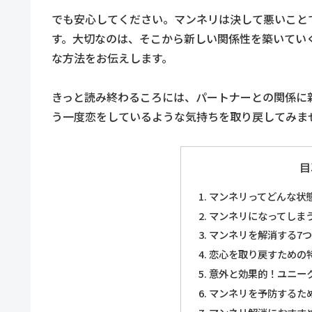
でも安心してください。マンネリは決して悪いこと
す。大切なのは、そこから新しい関係性を築いてい
な方法をお伝えします。
きっと読み終わるころには、パートナーとの関係に
う一度恋をしているような気持ちを取り戻してみま
目
マンネリってどんな状
マンネリになってしま
マンネリを解消する7
恋心を取り戻すための
意外と効果的！ユニー
マンネリを予防するた