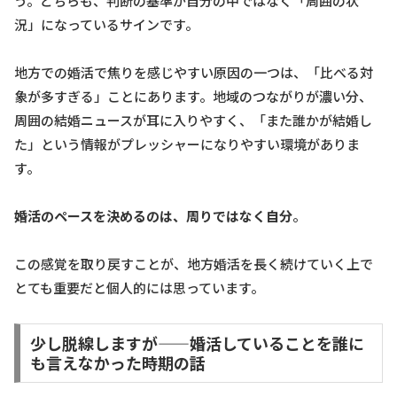
う。どちらも、判断の基準が自分の中ではなく「周囲の状
況」になっているサインです。
地方での婚活で焦りを感じやすい原因の一つは、「比べる対
象が多すぎる」ことにあります。地域のつながりが濃い分、
周囲の結婚ニュースが耳に入りやすく、「また誰かが結婚し
た」という情報がプレッシャーになりやすい環境がありま
す。
婚活のペースを決めるのは、周りではなく自分
。
この感覚を取り戻すことが、地方婚活を長く続けていく上で
とても重要だと個人的には思っています。
少し脱線しますが——婚活していることを誰に
も言えなかった時期の話