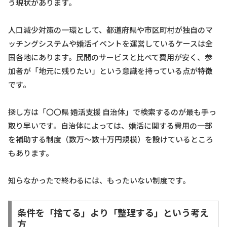
う現状があります。
人口減少対策の一環として、都道府県や市区町村が独自のマ
ッチングシステムや婚活イベントを運営しているケースは全
国各地にあります。民間のサービスと比べて費用が安く、参
加者が「地元に残りたい」という意識を持っている点が特徴
です。
探し方は「〇〇県 婚活支援 自治体」で検索するのが最も手っ
取り早いです。自治体によっては、婚活に関する費用の一部
を補助する制度（数万〜数十万円規模）を設けているところ
もあります。
知らなかったで終わるには、もったいない制度です。
条件を「捨てる」より「整理する」という考え
方