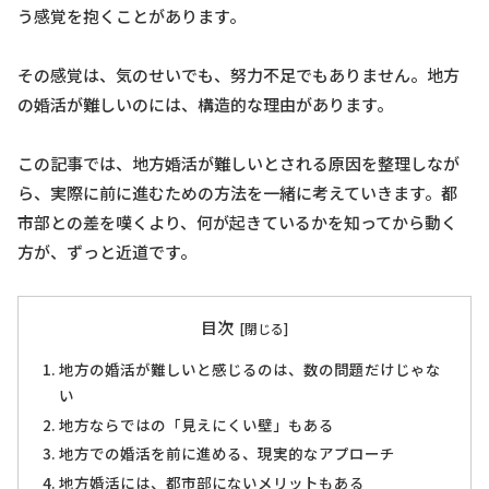
う感覚を抱くことがあります。
その感覚は、気のせいでも、努力不足でもありません。地方
の婚活が難しいのには、構造的な理由があります。
この記事では、地方婚活が難しいとされる原因を整理しなが
ら、実際に前に進むための方法を一緒に考えていきます。都
市部との差を嘆くより、何が起きているかを知ってから動く
方が、ずっと近道です。
目次
地方の婚活が難しいと感じるのは、数の問題だけじゃな
い
地方ならではの「見えにくい壁」もある
地方での婚活を前に進める、現実的なアプローチ
地方婚活には、都市部にないメリットもある