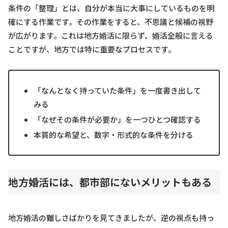
条件の「整理」とは、自分が本当に大事にしているものを明
確にする作業です。その作業をすると、不思議と候補の視野
が広がります。これは地方婚活に限らず、婚活全般に言える
ことですが、地方では特に重要なプロセスです。
「なんとなく持っていた条件」を一度書き出して
みる
「なぜその条件が必要か」を一つひとつ確認する
本質的な希望と、数字・形式的な条件を分ける
地方婚活には、都市部にないメリットもある
地方婚活の難しさばかりを見てきましたが、逆の視点も持っ