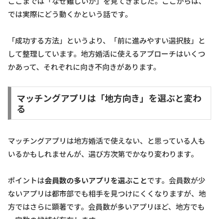
ここまでは「なぜ難しいか」を見てきました。ここからは、
では実際にどう動くかという話です。
「成功する方法」というより、「前に進みやすい選択肢」と
して整理しています。地方婚活に使えるアプローチはいくつ
かあって、それぞれに向き不向きがあります。
マッチングアプリは「地方向き」を選ぶと変わ
る
マッチングアプリは地方婚活で使えない、と思っている人も
いるかもしれませんが、選び方次第でかなり変わります。
ポイントは
会員数の多いアプリを選ぶこと
です。会員数が少
ないアプリは都市部でも相手を見つけにくくなりますが、地
方ではさらに顕著です。会員数が多いアプリほど、地方でも