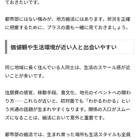
ておきたいです。
都市部にはない強みが、地方婚活にはあります。状況を正確
に把握するために、プラスの面も一緒に見ておきましょう。
価値観や生活環境が近い人と出会いやすい
同じ地域に長く住んでいる人同士は、生活のスケール感が近
いことが多いです。
住居費の感覚、移動手段、食文化、地元のイベントへの関わ
り方——これらが近いと、初対面でも「わかるわかる」とい
う共通の話題が生まれやすくなります。関係の入口がスムー
ズになることは、婚活において意外と重要です。
都市部の婚活では、生まれ育った場所も生活スタイルも全員