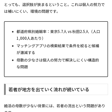
とっても、選択肢が狭まるということ。これは個人の努力で
は補いにくい、環境の問題です。
都道府県別婚姻率：東京5.7人 vs 秋田2.5人（人口
1,000人あたり）
マッチングアプリの検索結果で条件を絞ると候補
が激減する
母数の少なさは個人の努力で解決しにくい構造的
な問題
若者が地方を出ていく流れが続いている
婚活の母数が少ない背景には、若者の流出という問題があり