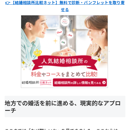
👉 【結婚相談所比較ネット】無料で診断・パンフレットを取り寄
せる
地方での婚活を前に進める、現実的なアプロ
ーチ