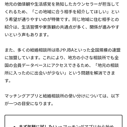
地元の価値観や生活感覚を熟知したカウンセラーが担当して
くれるため、「この地域に合う相手を紹介してほしい」とい
う希望が通りやすいのが特徴です。同じ地域に住む相手との
紹介は、生活習慣や家族観の共通点が多く、関係が進みやす
いという声もあります。
また、多くの結婚相談所はIBJやJBAといった全国規模の連盟
に加盟しています。これにより、地方の小さな相談所でも全
国の会員データベースにアクセスできるため、「地元の相談
所に入ったのに出会いが少ない」という問題を解消できま
す。
マッチングアプリと結婚相談所の使い分けについては、以下
が一つの目安になります。
まず気軽に試したい
→ マッチングアプリから始め