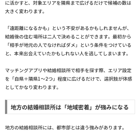
に活かすと、対象エリアを隣県まで広げるだけで候補の数は
大きく変わります。
「遠距離になるかも」という不安があるかもしれませんが、
結婚後の住む場所は二人で決めることができます。最初から
「相手が地元の人でなければダメ」という条件をつけている
と、本来出会えていたかもしれない人を逃してしまいます。
マッチングアプリや結婚相談所で相手を探す際、エリア設定
を「自県＋隣県1〜2つ」程度に広げるだけで、選択肢が体感
としてかなり変わります。
地方の結婚相談所は「地域密着」が強みになる
地方の結婚相談所には、都市部とは違う強みがあります。