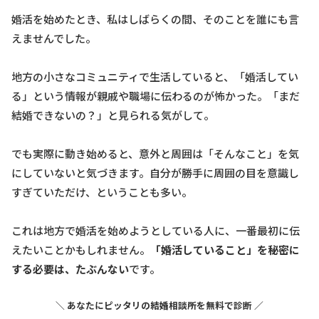
婚活を始めたとき、私はしばらくの間、そのことを誰にも言
えませんでした。
地方の小さなコミュニティで生活していると、「婚活してい
る」という情報が親戚や職場に伝わるのが怖かった。「まだ
結婚できないの？」と見られる気がして。
でも実際に動き始めると、意外と周囲は「そんなこと」を気
にしていないと気づきます。自分が勝手に周囲の目を意識し
すぎていただけ、ということも多い。
これは地方で婚活を始めようとしている人に、一番最初に伝
えたいことかもしれません。
「婚活していること」を秘密に
する必要は、たぶんない
です。
＼ あなたにピッタリの結婚相談所を無料で診断 ／