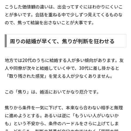
こうした価値観の違いは、出会ってすぐにはわかりにくいこ
とが多いです。会話を重ねる中で少しずつ見えてくるものな
ので、焦って結論を出さないことが大事です。
周りの結婚が早くて、焦りが判断を狂わせる
地方では20代のうちに結婚する人が多い傾向があります。友
人や同僚が次々と結婚していく中で、30代に差し掛かると
「取り残された感覚」を覚える人が少なくありません。
この「焦り」は、婚活においてかなり厄介です。
焦りから条件を一気に下げて、本来なら合わない相手と無理
に進めようとする。あるいは逆に「もういい人がいないか
も」という不安から、条件のハードルをさらに上げてしま