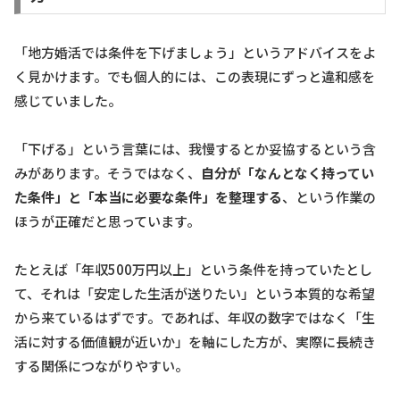
「地方婚活では条件を下げましょう」というアドバイスをよ
く見かけます。でも個人的には、この表現にずっと違和感を
感じていました。
「下げる」という言葉には、我慢するとか妥協するという含
みがあります。そうではなく、
自分が「なんとなく持ってい
た条件」と「本当に必要な条件」を整理する
、という作業の
ほうが正確だと思っています。
たとえば「年収500万円以上」という条件を持っていたとし
て、それは「安定した生活が送りたい」という本質的な希望
から来ているはずです。であれば、年収の数字ではなく「生
活に対する価値観が近いか」を軸にした方が、実際に長続き
する関係につながりやすい。