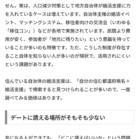
せん。実は、人口減少対策として地方自治体が婚活支援に力
を入れているケースは増えています。自治体主催の婚活イベ
ント、マッチングシステム、移住者向けの交流会（いわゆる
「移住コン」）などが各地で実施されています。民間より費
用が安く、参加者が「地元に残りたい」という意識を持って
いることが多いのも特徴です。ただ、こうした制度が存在す
ること自体を知らない人が多いのが現状で、活用されにくい
という課題があります。
住んでいる自治体の婚活支援は、「自分の住む都道府県名＋
婚活支援」で検索すると見つけられることが多いので、一度
調べてみる価値はあります。
デートに誘える場所がそもそも少ない
気になる人ができても、「どこに誘えばいいか」という問題