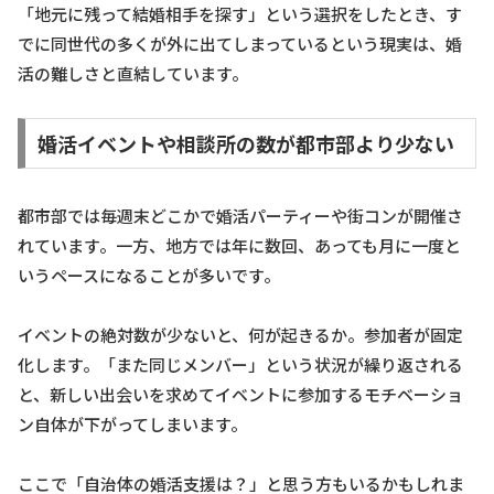
「地元に残って結婚相手を探す」という選択をしたとき、す
でに同世代の多くが外に出てしまっているという現実は、婚
活の難しさと直結しています。
婚活イベントや相談所の数が都市部より少ない
都市部では毎週末どこかで婚活パーティーや街コンが開催さ
れています。一方、地方では年に数回、あっても月に一度と
いうペースになることが多いです。
イベントの絶対数が少ないと、何が起きるか。参加者が固定
化します。「また同じメンバー」という状況が繰り返される
と、新しい出会いを求めてイベントに参加するモチベーショ
ン自体が下がってしまいます。
ここで「自治体の婚活支援は？」と思う方もいるかもしれま