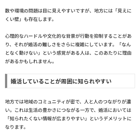
数や環境の問題は目に見えやすいですが、地方には「見えに
くい壁」も存在します。
心理的なハードルや文化的な背景が行動を抑制することがあ
り、それが婚活の難しさをさらに複雑にしています。「なん
となく動けない」という感覚がある人は、このあたりに理由
があるかもしれません。
婚活していることが周囲に知られやすい
地方では地域のコミュニティが密で、人と人のつながりが濃
い。これは生活の豊かさにつながる一方で、婚活においては
「知られたくない情報が広まりやすい」というデメリットに
なります。