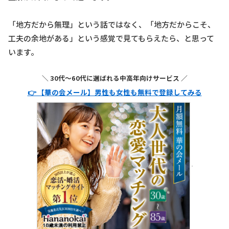
「地方だから無理」という話ではなく、「地方だからこそ、
工夫の余地がある」という感覚で見てもらえたら、と思って
います。
＼ 30代〜60代に選ばれる中高年向けサービス ／
👉 【華の会メール】男性も女性も無料で登録してみる