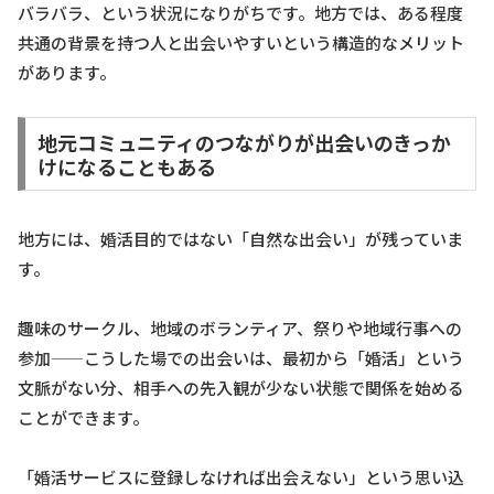
バラバラ、という状況になりがちです。地方では、ある程度
共通の背景を持つ人と出会いやすいという構造的なメリット
があります。
地元コミュニティのつながりが出会いのきっか
けになることもある
地方には、婚活目的ではない「自然な出会い」が残っていま
す。
趣味のサークル、地域のボランティア、祭りや地域行事への
参加——こうした場での出会いは、最初から「婚活」という
文脈がない分、相手への先入観が少ない状態で関係を始める
ことができます。
「婚活サービスに登録しなければ出会えない」という思い込