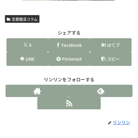
恋愛婚活コラム
シェアする
X
Facebook
はてブ
LINE
Pinterest
コピー
リンリンをフォローする
リンリン