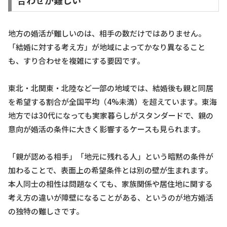
地方の婚活が難しいのは、相手の数だけではありません。
「結婚に対する考え方」が地域によってかなり異なること
も、すり合わせを複雑にする要因です。
東北・北関東・北陸など一部の地域では、結婚後も親と同居
を希望する割合が全国平均（4%未満）を超えています。東海
地方では30代になっても実家暮らしがスタンダードで、親の
意向が婚活の条件に大きく影響するケースも見られます。
「親が認める相手」「地元に残れる人」という暗黙の条件が
加わることで、表面上の希望条件とは別の壁が生まれます。
本人同士の相性は問題なくても、家族関係や居住地に関する
考え方の違いが障壁になることがある、というのが地方婚活
の独特の難しさです。