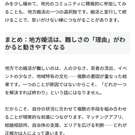
みを少し緩めて、地元のコミュニティに積極的に参加してみ
ることも、地方婚活の一つの選択肢です。婚活と並行して続
けることで、思いがけない縁につながることがあります。
まとめ：地方婚活は、難しさの「理由」がわ
かると動きやすくなる
地方での婚活が難しいのは、人の少なさ、若者の流出、イベ
ントの少なさ、地域特有の文化——複数の要因が重なった結
果です。一つのことが原因ではないからこそ、「どれか一つ
を解決すれば終わり」という話にはなりません。
だからこそ、自分の状況に合わせて複数の手段を組み合わせ
ることが現実的な前進につながります。マッチングアプリ、
結婚相談所、自治体の支援、エリアを広げる判断——どれが
正解かは人によって違います。