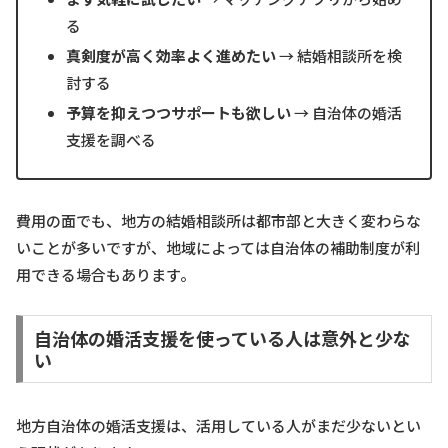
る
真剣度が高く効率よく進めたい
→ 結婚相談所を検
討する
予算を抑えつつサポートも欲しい
→ 自治体の婚活
支援を調べる
費用の面でも、地方の結婚相談所は都市部と大きく変わらな
いことが多いですが、地域によっては自治体の補助制度が利
用できる場合もあります。
自治体の婚活支援を使っている人は意外と少な
い
地方自治体の婚活支援は、活用している人がまだ少ないとい