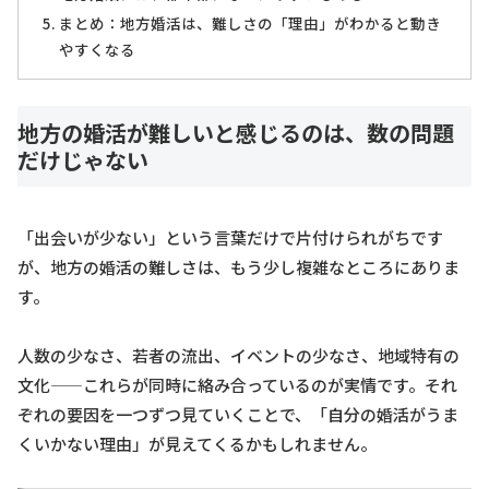
まとめ：地方婚活は、難しさの「理由」がわかると動き
やすくなる
地方の婚活が難しいと感じるのは、数の問題
だけじゃない
「出会いが少ない」という言葉だけで片付けられがちです
が、地方の婚活の難しさは、もう少し複雑なところにありま
す。
人数の少なさ、若者の流出、イベントの少なさ、地域特有の
文化——これらが同時に絡み合っているのが実情です。それ
ぞれの要因を一つずつ見ていくことで、「自分の婚活がうま
くいかない理由」が見えてくるかもしれません。