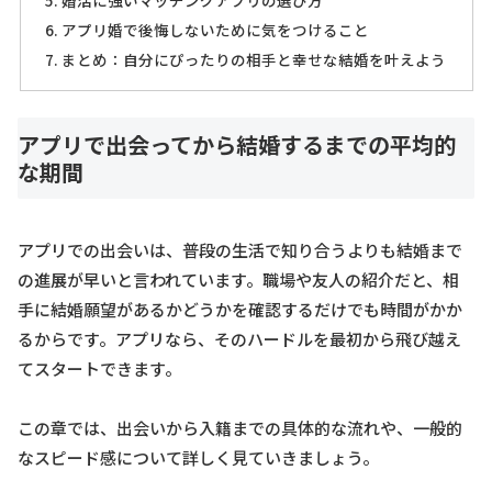
婚活に強いマッチングアプリの選び方
アプリ婚で後悔しないために気をつけること
まとめ：自分にぴったりの相手と幸せな結婚を叶えよう
アプリで出会ってから結婚するまでの平均的
な期間
アプリでの出会いは、普段の生活で知り合うよりも結婚まで
の進展が早いと言われています。職場や友人の紹介だと、相
手に結婚願望があるかどうかを確認するだけでも時間がかか
るからです。アプリなら、そのハードルを最初から飛び越え
てスタートできます。
この章では、出会いから入籍までの具体的な流れや、一般的
なスピード感について詳しく見ていきましょう。