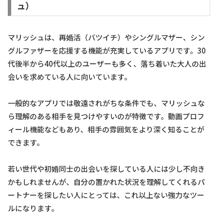
ュ）
マリッシュは、再婚活（バツイチ）やシングルマザー、シン
グルファザーを応援する機能が充実しているアプリです。30
代後半から40代以上のユーザーも多く、落ち着いた大人の出
会いを求めている人に向いています。
一般的なアプリでは敬遠されがちな条件でも、マリッシュな
ら理解のある相手を見つけやすいのが特徴です。動画プロフ
ィール機能などもあり、相手の雰囲気をより深く知ることが
できます。
若い世代や初婚同士の出会いを探している人には少し不向き
かもしれませんが、自分の置かれた状況を理解してくれるパ
ートナーを探したい人にとっては、これ以上ない強力なツー
ルになります。