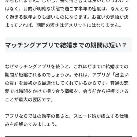
かもしれません。しかし、長く付き合えば良いというわけで
はなく、目的が明確な状態で過ごす半年の密度は、なんとな
く過ぎる数年よりも濃いものになります。お互いの覚悟が決
まっていれば、期間の短さはデメリットにはなりません。
マッチングアプリで結婚までの期間は短い？
なぜマッチングアプリを使うと、これほどまでに結婚までの
期間が短縮されるのでしょうか。それは、アプリが「出会い
の質」を最初から最適化してくれているからです。普通の恋
愛では時間をかけて探り合う情報を、会う前から把握できる
ことが最大の要因です。
アプリならではの効率の良さと、スピード婚が成立する仕組
みを紐解いてみましょう。