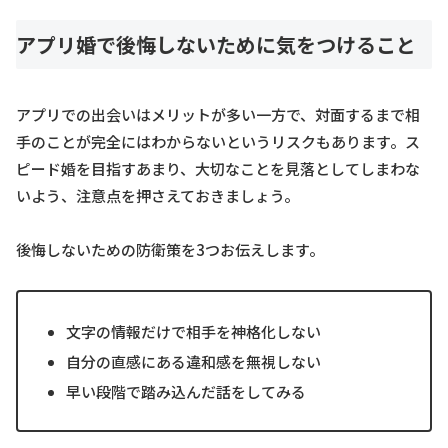
アプリ婚で後悔しないために気をつけること
アプリでの出会いはメリットが多い一方で、対面するまで相
手のことが完全にはわからないというリスクもあります。ス
ピード婚を目指すあまり、大切なことを見落としてしまわな
いよう、注意点を押さえておきましょう。
後悔しないための防衛策を3つお伝えします。
文字の情報だけで相手を神格化しない
自分の直感にある違和感を無視しない
早い段階で踏み込んだ話をしてみる