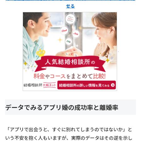
せる
データでみるアプリ婚の成功率と離婚率
「アプリで出会うと、すぐに別れてしまうのではないか」と
いう不安を抱く人もいますが、実際のデータはその逆を示し