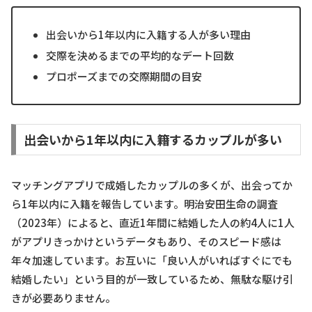
出会いから1年以内に入籍する人が多い理由
交際を決めるまでの平均的なデート回数
プロポーズまでの交際期間の目安
出会いから1年以内に入籍するカップルが多い
マッチングアプリで成婚したカップルの多くが、出会ってか
ら1年以内に入籍を報告しています。明治安田生命の調査
（2023年）によると、直近1年間に結婚した人の約4人に1人
がアプリきっかけというデータもあり、そのスピード感は
年々加速しています。お互いに「良い人がいればすぐにでも
結婚したい」という目的が一致しているため、無駄な駆け引
きが必要ありません。