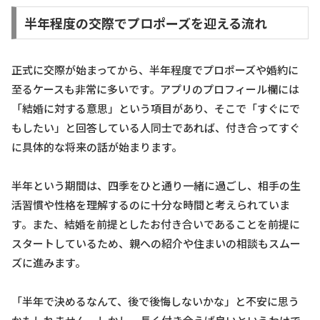
半年程度の交際でプロポーズを迎える流れ
正式に交際が始まってから、半年程度でプロポーズや婚約に
至るケースも非常に多いです。アプリのプロフィール欄には
「結婚に対する意思」という項目があり、そこで「すぐにで
もしたい」と回答している人同士であれば、付き合ってすぐ
に具体的な将来の話が始まります。
半年という期間は、四季をひと通り一緒に過ごし、相手の生
活習慣や性格を理解するのに十分な時間と考えられていま
す。また、結婚を前提としたお付き合いであることを前提に
スタートしているため、親への紹介や住まいの相談もスムー
ズに進みます。
「半年で決めるなんて、後で後悔しないかな」と不安に思う