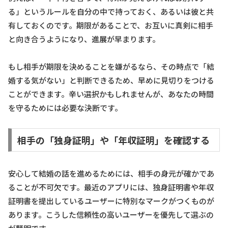
る」というルールを自分の中で持っておく、あるいは彼と共
有しておくのです。期限があることで、お互いに真剣に相手
と向き合うようになり、進展が早まります。
もし相手が期限を決めることを嫌がるなら、その時点で「結
婚する気がない」と判断できるため、早めに見切りをつける
ことができます。辛い選択かもしれませんが、あなたの時間
を守るためには必要な決断です。
相手の「独身証明」や「年収証明」を確認する
安心して結婚の話を進めるためには、相手の身元が確かであ
ることが不可欠です。最近のアプリには、独身証明書や年収
証明書を提出しているユーザーに特別なマークがつくものが
あります。こうした信頼性の高いユーザーを優先して選ぶの