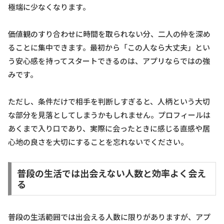
極端に少なくなります。
価値観のすり合わせに時間を取られない分、二人の仲を深め
ることに集中できます。最初から「この人なら大丈夫」とい
う安心感を持ってスタートできるのは、アプリならではの強
みです。
ただし、条件だけで相手を判断しすぎると、人柄という大切
な部分を見落としてしまうかもしれません。プロフィールは
あくまで入り口であり、実際に会ったときに感じる直感や居
心地の良さを大切にすることを忘れないでください。
普段の生活では出会えない人数と効率よく会え
る
普段の生活範囲では出会える人数に限りがありますが、アプ