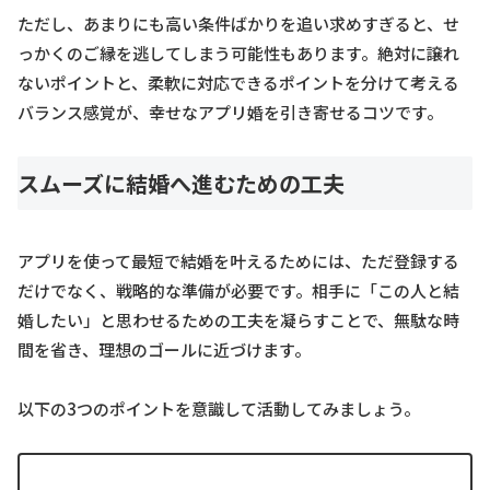
ただし、あまりにも高い条件ばかりを追い求めすぎると、せ
っかくのご縁を逃してしまう可能性もあります。絶対に譲れ
ないポイントと、柔軟に対応できるポイントを分けて考える
バランス感覚が、幸せなアプリ婚を引き寄せるコツです。
スムーズに結婚へ進むための工夫
アプリを使って最短で結婚を叶えるためには、ただ登録する
だけでなく、戦略的な準備が必要です。相手に「この人と結
婚したい」と思わせるための工夫を凝らすことで、無駄な時
間を省き、理想のゴールに近づけます。
以下の3つのポイントを意識して活動してみましょう。