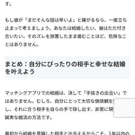
す。
もし彼が「まだそんな話は早いよ」と嫌がるなら、一度立ち
止まって考えましょう。あなたは結婚したい、彼はただ付き
合いたい。そのズレを放置したまま進むことほど、危険なこ
とはありません。
まとめ：自分にぴったりの相手と幸せな結婚
を叶えよう
マッチングアプリでの結婚は、決して「手抜きの出会い」で
はありません。むしろ、自分にとって大切な価値観を整理
し、それに合う相手を自らの手で探し出す、非常に現代的で
誠実な婚活の方法です。
最初から結婚を意識した相手と出会えるからこそ、1年以内の