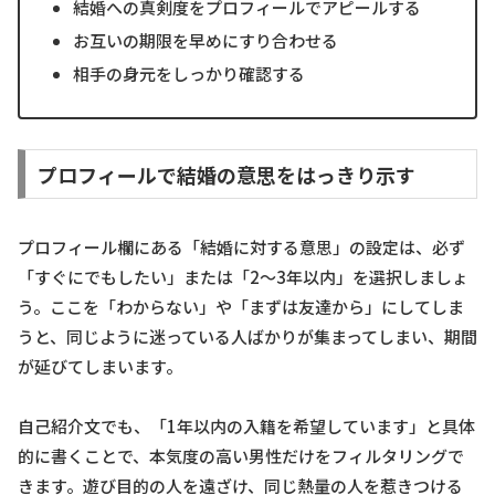
結婚への真剣度をプロフィールでアピールする
お互いの期限を早めにすり合わせる
相手の身元をしっかり確認する
プロフィールで結婚の意思をはっきり示す
プロフィール欄にある「結婚に対する意思」の設定は、必ず
「すぐにでもしたい」または「2〜3年以内」を選択しましょ
う。ここを「わからない」や「まずは友達から」にしてしま
うと、同じように迷っている人ばかりが集まってしまい、期間
が延びてしまいます。
自己紹介文でも、「1年以内の入籍を希望しています」と具体
的に書くことで、本気度の高い男性だけをフィルタリングで
きます。遊び目的の人を遠ざけ、同じ熱量の人を惹きつける