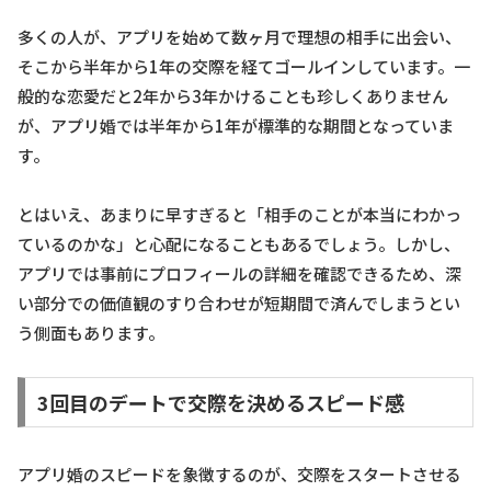
多くの人が、アプリを始めて数ヶ月で理想の相手に出会い、
そこから半年から1年の交際を経てゴールインしています。一
般的な恋愛だと2年から3年かけることも珍しくありません
が、アプリ婚では半年から1年が標準的な期間となっていま
す。
とはいえ、あまりに早すぎると「相手のことが本当にわかっ
ているのかな」と心配になることもあるでしょう。しかし、
アプリでは事前にプロフィールの詳細を確認できるため、深
い部分での価値観のすり合わせが短期間で済んでしまうとい
う側面もあります。
3回目のデートで交際を決めるスピード感
アプリ婚のスピードを象徴するのが、交際をスタートさせる