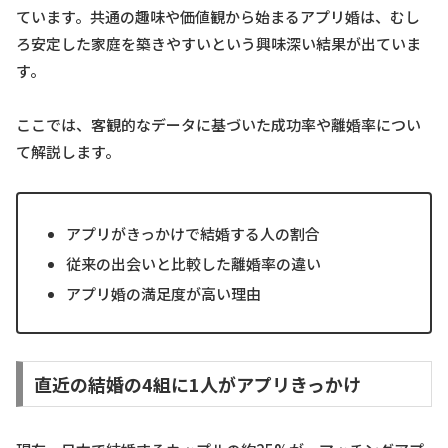
ています。共通の趣味や価値観から始まるアプリ婚は、むし
ろ安定した家庭を築きやすいという興味深い結果が出ていま
す。
ここでは、客観的なデータに基づいた成功率や離婚率につい
て解説します。
アプリがきっかけで結婚する人の割合
従来の出会いと比較した離婚率の違い
アプリ婚の満足度が高い理由
直近の結婚の4組に1人がアプリきっかけ