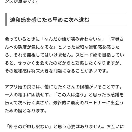
ンスが重要です。
違和感を感じたら早めに次へ進む
会っているときに「なんだか話が噛み合わないな」「店員さ
んへの態度が気になるな」といった些細な違和感を感じた
ら、それを無視してはいけません。スピード婚を目指してい
ると、せっかく出会えたのだからと妥協したくなりますが、
その違和感は将来大きな問題になることが多いです。
アプリ婚の良さは、他にもたくさんの候補がいることです。
一人の相手に固執せず、「この人は違う」と思ったら感謝を
伝えて次へ行く潔さが、最終的に最高のパートナーに出会う
ための鍵となります。
「断るのが申し訳ない」と思う必要はありません。お互いに