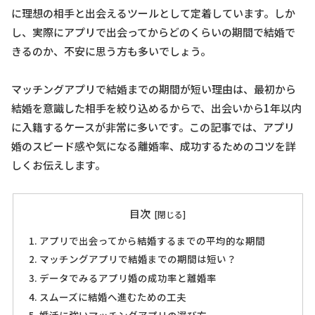
に理想の相手と出会えるツールとして定着しています。しか
し、実際にアプリで出会ってからどのくらいの期間で結婚で
きるのか、不安に思う方も多いでしょう。
マッチングアプリで結婚までの期間が短い理由は、最初から
結婚を意識した相手を絞り込めるからで、出会いから1年以内
に入籍するケースが非常に多いです。この記事では、アプリ
婚のスピード感や気になる離婚率、成功するためのコツを詳
しくお伝えします。
目次
アプリで出会ってから結婚するまでの平均的な期間
マッチングアプリで結婚までの期間は短い？
データでみるアプリ婚の成功率と離婚率
スムーズに結婚へ進むための工夫