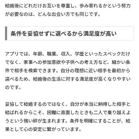
結婚後にどれだけお互いを尊重し、歩み寄れるかという努力
が必要なのは、どんな出会い方でも同じです。
条件を妥協せずに選べるから満足度が高い
アプリでは、年齢、職業、収入、学歴といったスペックだけ
でなく、家事への参加意欲や子供への考え方など、細かい条
件で相手を検索できます。自分の理想に近い相手を最初から
選べるため、結婚後の生活に対する満足度が高くなりやすい
のです。
妥協して結婚するのではなく、自分が本当に納得した相手と
結ばれるからこそ、困難に直面したときも二人で乗り越えよ
うという強い絆が生まれます。条件を明確にすることが、結
果として心の安定に繋がっています。