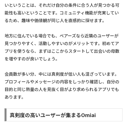
いということは、それだけ自分の条件に合う人が見つかる可
能性も高いということです。コミュニティ機能が充実してい
るため、趣味や価値観が同じ人を直感的に探せます。
地方に住んでいる場合でも、ペアーズなら近隣のユーザーが
見つかりやすく、活動しやすいのがメリットです。初めてア
プリを使うなら、まずはここからスタートして出会いの母数
を増やすのが良いでしょう。
会員数が多い分、中には真剣度が低い人も混ざっています。
プロフィールやメッセージの内容をしっかり確認し、自分の
目的と同じ熱量の人を見抜く目がより求められるアプリでも
あります。
真剣度の高いユーザーが集まるOmiai