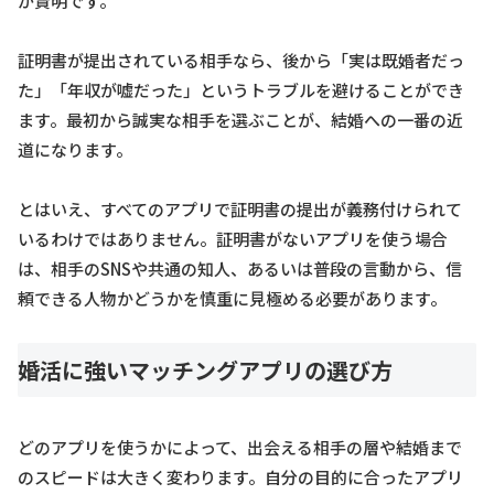
が賢明です。
証明書が提出されている相手なら、後から「実は既婚者だっ
た」「年収が嘘だった」というトラブルを避けることができ
ます。最初から誠実な相手を選ぶことが、結婚への一番の近
道になります。
とはいえ、すべてのアプリで証明書の提出が義務付けられて
いるわけではありません。証明書がないアプリを使う場合
は、相手のSNSや共通の知人、あるいは普段の言動から、信
頼できる人物かどうかを慎重に見極める必要があります。
婚活に強いマッチングアプリの選び方
どのアプリを使うかによって、出会える相手の層や結婚まで
のスピードは大きく変わります。自分の目的に合ったアプリ