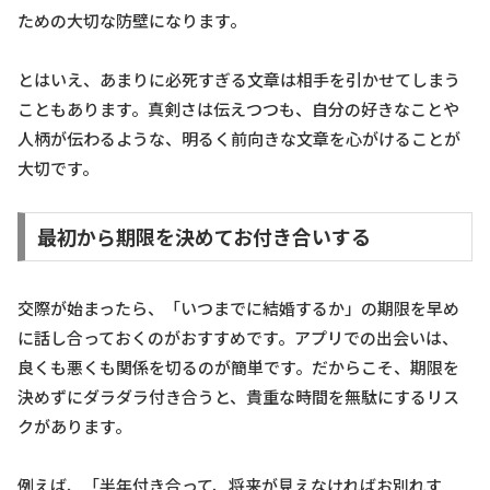
ための大切な防壁になります。
とはいえ、あまりに必死すぎる文章は相手を引かせてしまう
こともあります。真剣さは伝えつつも、自分の好きなことや
人柄が伝わるような、明るく前向きな文章を心がけることが
大切です。
最初から期限を決めてお付き合いする
交際が始まったら、「いつまでに結婚するか」の期限を早め
に話し合っておくのがおすすめです。アプリでの出会いは、
良くも悪くも関係を切るのが簡単です。だからこそ、期限を
決めずにダラダラ付き合うと、貴重な時間を無駄にするリス
クがあります。
例えば、「半年付き合って、将来が見えなければお別れす