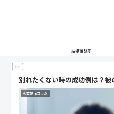
結婚相談所
PR
別れたくない時の成功例は？彼
恋愛婚活コラム