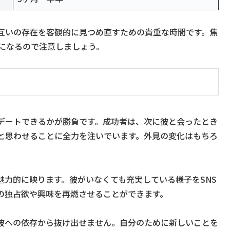
互いの存在を客観的に見つめ直すための貴重な時間です。焦
ロになるので注意しましょう。
デートできるかが勝負です。成功者は、次に彼と会ったとき
と思わせることに全力を注いでいます。外見の変化はもちろ
魅力的に映ります。彼がいなくても充実している様子をSNS
の独占欲や興味を再燃させることができます。
彼への依存から抜け出せません。自分のために新しいことを