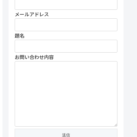
メールアドレス
題名
お問い合わせ内容