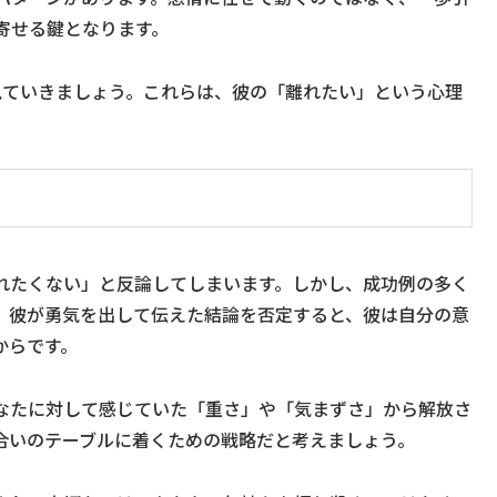
寄せる鍵となります。
見ていきましょう。これらは、彼の「離れたい」という心理
れたくない」と反論してしまいます。しかし、成功例の多く
。彼が勇気を出して伝えた結論を否定すると、彼は自分の意
からです。
なたに対して感じていた「重さ」や「気まずさ」から解放さ
合いのテーブルに着くための戦略だと考えましょう。