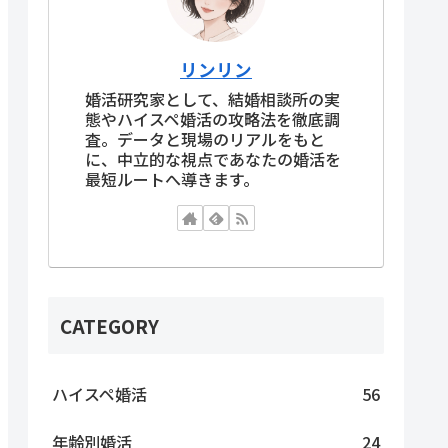
リンリン
婚活研究家として、結婚相談所の実
態やハイスペ婚活の攻略法を徹底調
査。データと現場のリアルをもと
に、中立的な視点であなたの婚活を
最短ルートへ導きます。
CATEGORY
ハイスペ婚活
56
年齢別婚活
24