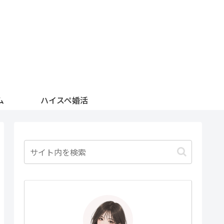
ム
ハイスペ婚活