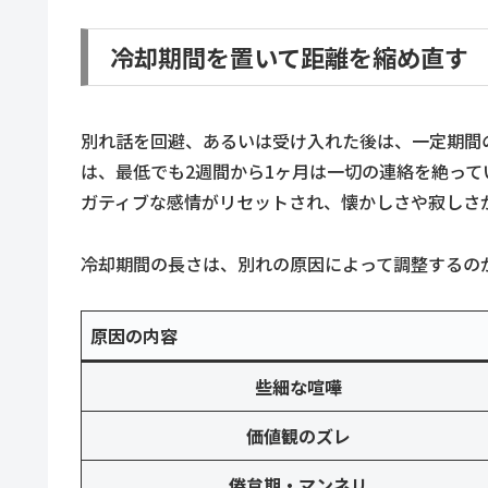
冷却期間を置いて距離を縮め直す
別れ話を回避、あるいは受け入れた後は、一定期間
は、最低でも2週間から1ヶ月は一切の連絡を絶っ
ガティブな感情がリセットされ、懐かしさや寂しさ
冷却期間の長さは、別れの原因によって調整するの
原因の内容
些細な喧嘩
価値観のズレ
倦怠期・マンネリ