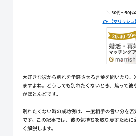
＼ 30代〜50
👉 【マリッシ
大好きな彼から別れを予感させる言葉を聞いたり、
ますよね。どうしても別れたくないとき、焦って彼
がほとんどです。
別れたくない時の成功例は、一度相手の言い分を否
です。この記事では、彼の気持ちを取り戻すために
く解説します。