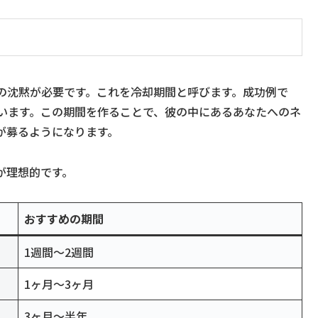
の沈黙が必要です。これを冷却期間と呼びます。成功例で
ています。この期間を作ることで、彼の中にあるあなたへのネ
が募るようになります。
が理想的です。
おすすめの期間
1週間〜2週間
1ヶ月〜3ヶ月
3ヶ月〜半年