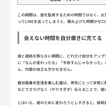
この期間は、彼を監視するための時間ではなく、お
ってLINEを送ってしまうと、積み上げた時間がゼ
会えない時間を自分磨きに充てる
彼と連絡を取らない期間に、どれだけ自分をアップ
に「なんか変わったな」「手放すんじゃなかった」
ん、内面の自立も欠かせません。
自分自身の生活を楽しむ姿
は、男性にとって非常に
などでさりげなく（やりすぎず）伝えることで、彼
とはいえ、彼のために変わろうとしすぎると、結局