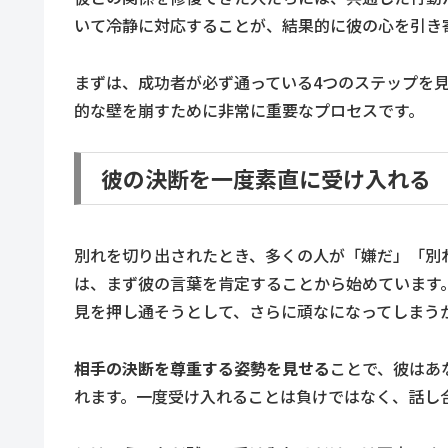
いて冷静に対応することが、結果的に彼の心を引き
まずは、成功者が必ず通っている4つのステップを
的な壁を崩すために非常に重要なプロセスです。
彼の決断を一度素直に受け入れる
別れを切り出されたとき、多くの人が「嫌だ」「別
は、まず彼の言葉を肯定することから始めています
見を押し通そうとして、さらに頑なになってしまう
相手の決断を尊重する姿勢を見せる
ことで、彼はあ
れます。一度受け入れることは負けではなく、話し