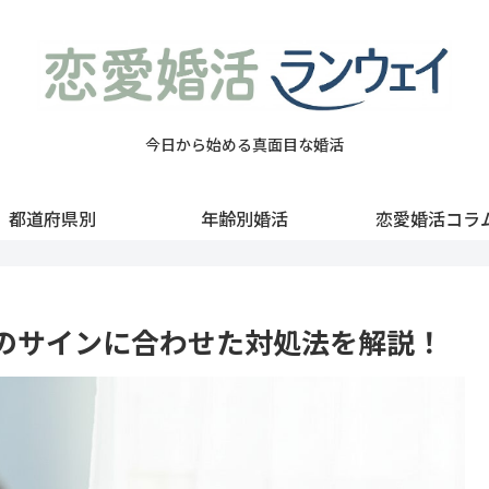
今日から始める真面目な婚活
都道府県別
年齢別婚活
恋愛婚活コラ
のサインに合わせた対処法を解説！