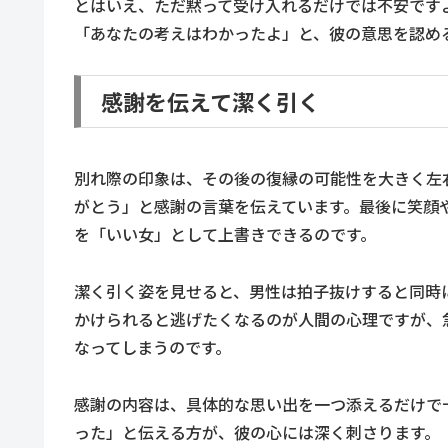
とはいえ、ただ黙って受け入れるだけでは不安です
「あなたの考えはわかったよ」と、彼の意思を認め
感謝を伝えて潔く引く
別れ際の印象は、その後の復縁の可能性を大きく左
がとう」と感謝の言葉を伝えています。最後に笑顔
を「いい女」として上書きできるのです。
潔く引く姿を見せると、男性は拍子抜けすると同時に
かけられると逃げたくなるのが人間の心理ですが、
なってしまうのです。
感謝の内容は、具体的な思い出を一つ添えるだけで
った」と伝える方が、彼の心には深く刺さります。