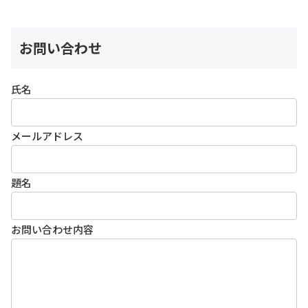
お問い合わせ
氏名
メールアドレス
題名
お問い合わせ内容