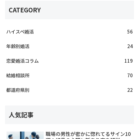
CATEGORY
ハイスペ婚活
56
年齢別婚活
24
恋愛婚活コラム
119
結婚相談所
70
都道府県別
22
人気記事
職場の男性が密かに惚れてるサイン10