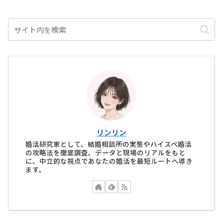
リンリン
婚活研究家として、結婚相談所の実態やハイスペ婚活
の攻略法を徹底調査。データと現場のリアルをもと
に、中立的な視点であなたの婚活を最短ルートへ導き
ます。