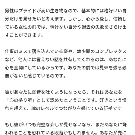
男性はプライドが高い生き物なので、基本的には格好いい自
分だけを見せたいと考えます。しかし、心から愛し、信頼し
ている女性の前では、情けない自分や過去の失敗をさらけ出
すことができます。
仕事のミスで落ち込んでいる姿や、幼少期のコンプレックス
など、他人には言えない話を共有してくれるのは、あなたに
心を全開にしているからです。あなたの前では見栄を張る必
要がないと感じているのです。
彼があなたに弱音を吐くようになったら、それはあなたを
「心の拠り所」として認めたということです。好きという憧
れを超えて、魂のレベルでつながりを感じている証拠です。
もし彼がいつも完璧な姿しか見せないなら、まだあなたに嫌
われることを恐れている段階かもしれません。あなたが先に