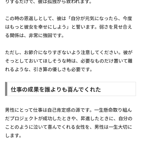
りするだけで、彼は孤独から救われます。
この時の恩返しとして、彼は「自分が元気になったら、今度
はもっと彼女を幸せにしよう」と誓います。弱さを見せ合え
る関係は、非常に強固です。
ただし、お節介になりすぎないよう注意してください。彼が
そっとしておいてほしそうな時は、必要なものだけ置いて離
れるような、引き算の優しさも必要です。
仕事の成果を誰よりも喜んでくれた
男性にとって仕事は自己肯定感の源です。一生懸命取り組ん
だプロジェクトが成功したときや、昇進したときに、自分の
ことのように泣いて喜んでくれる女性を、男性は一生大切に
します。