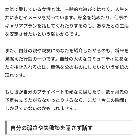
本気で愛している女性とは、一時的な遊びではなく、人生を
共に歩むイメージを持っています。貯金を始めたり、仕事の
キャリアプランを話してくれたりするのも、あなたとの生活
を安定させたいという願いからです。
また、自分の親や親友にあなたを紹介したがるのも、将来を
見据えた行動の一つです。自分の大切なコミュニティにあな
たを招き入れるのは、関係を公のものにしたいという覚悟の
現れです。
もし彼が自分のプライベートを頑なに隠したり、数ヶ月先の
予定も立てたがらなかったりするなら、まだ「今この瞬間」
しか見ていないのかもしれません。
自分の弱さや失敗談を隠さず話す