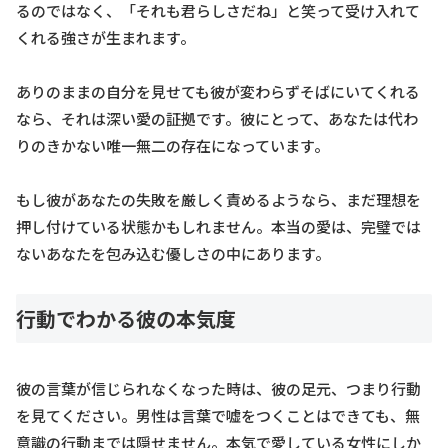
るのではなく、「それも君らしさだね」と笑って受け入れて
くれる強さが生まれます。
ありのままの自分を見せても彼が変わらずそばにいてくれる
なら、それは深い愛の証拠です。彼にとって、あなたは代わ
りのきかない唯一無二の存在になっています。
もし彼があなたの失敗を厳しく責めるようなら、まだ理想を
押し付けている状態かもしれません。本当の愛は、完璧では
ないあなたを包み込む優しさの中にあります。
行動でわかる彼の本気度
彼の言葉が信じられなくなった時は、彼の足元、つまり行動
を見てください。男性は言葉で嘘をつくことはできても、無
意識の行動までは隠せません。本気で愛している女性にしか