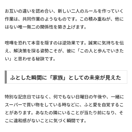
お互いの違いを認め合い、新しい二人のルールを作っていく
作業は、共同作業のようなものです。この積み重ねが、他に
はない唯一無二の関係性を築き上げます。
喧嘩を恐れて本音を隠すのは逆効果です。誠実に気持ちを伝
え、解決策を探る姿勢こそが、彼に「この人と歩んでいきた
い」と思わせる秘訣です。
ふとした瞬間に「家族」としての未来が見えた
特別な記念日ではなく、何でもない日曜日の午後や、一緒に
スーパーで買い物をしている時などに、ふと愛を自覚するこ
とがあります。あなたの隣にいることが当たり前になり、そ
こに違和感がないことに気づく瞬間です。