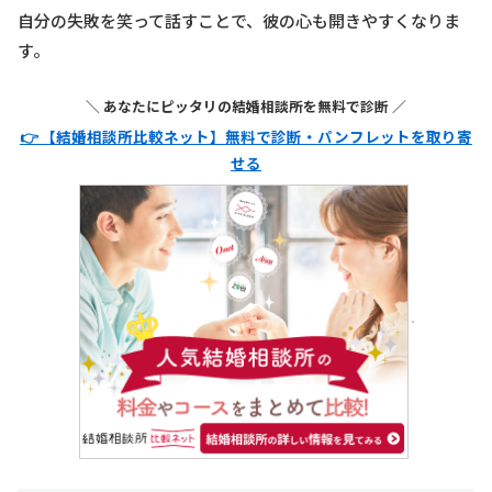
自分の失敗を笑って話すことで、彼の心も開きやすくなりま
す。
＼ あなたにピッタリの結婚相談所を無料で診断 ／
👉 【結婚相談所比較ネット】無料で診断・パンフレットを取り寄
せる