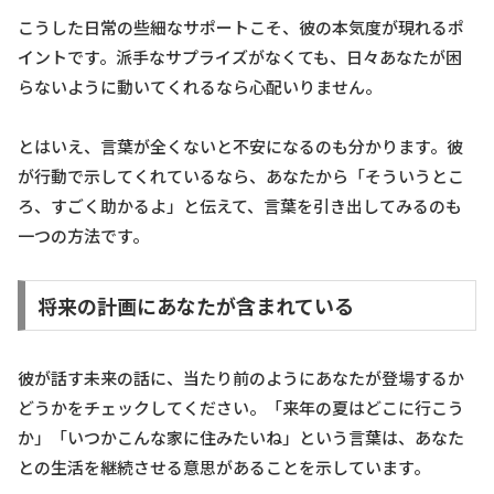
こうした日常の些細なサポートこそ、彼の本気度が現れるポ
イントです。派手なサプライズがなくても、日々あなたが困
らないように動いてくれるなら心配いりません。
とはいえ、言葉が全くないと不安になるのも分かります。彼
が行動で示してくれているなら、あなたから「そういうとこ
ろ、すごく助かるよ」と伝えて、言葉を引き出してみるのも
一つの方法です。
将来の計画にあなたが含まれている
彼が話す未来の話に、当たり前のようにあなたが登場するか
どうかをチェックしてください。「来年の夏はどこに行こう
か」「いつかこんな家に住みたいね」という言葉は、あなた
との生活を継続させる意思があることを示しています。