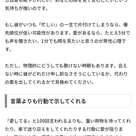
気持ちが強いのです。
もし彼がいつも「忙しい」の一言で片付けてしまうなら、優
先順位が低い可能性があります。愛があるなら、たとえ5分で
も声を聞きたい、1分でも顔を見たいと思うのが男性心理で
す。
ただし、物理的にどうしても動けない時期もあります。会え
ない時に彼がどれだけ申し訳なさそうにしているか、代わり
の案を出してくれるかで見極めてください。
言葉よりも行動で示してくれる
「愛してる」と100回言われるよりも、重い荷物を持ってくれ
たり、車で送り迎えをしてくれたりする行動に愛が宿りま