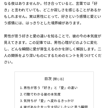
なる夜はありませんか。付き合っていると、言葉では「好
き」と言われていても、どこか寂しさを感じることがあるか
もしれません。実は男性にとって、好きという感情と愛とい
う感情には、はっきりとした境界線があります。
男性が思う好きと愛の違いを知ることで、彼の今の本気度が
見えてきます。この記事では、男性心理がどのように変化
し、どんな瞬間に愛が芽生えるのかを詳しく解説します。二
人の関係をより深いものにするためのヒントを見つけてくだ
さい。
目次
男性が思う「好き」と「愛」の違い
行動でわかる彼の本気度
気持ちが「愛」へ変わるきっかけ
彼があなたを一生大切にしたいと思う瞬間