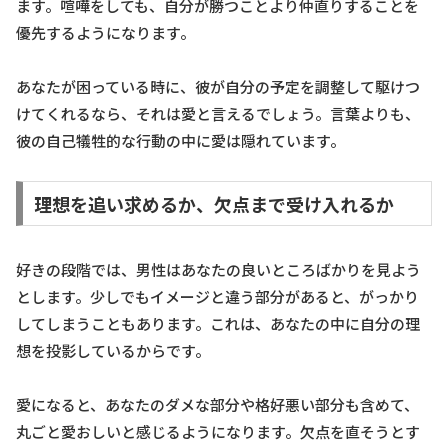
ます。喧嘩をしても、自分が勝つことより仲直りすることを
優先するようになります。
あなたが困っている時に、彼が自分の予定を調整して駆けつ
けてくれるなら、それは愛と言えるでしょう。言葉よりも、
彼の自己犠牲的な行動の中に愛は隠れています。
理想を追い求めるか、欠点まで受け入れるか
好きの段階では、男性はあなたの良いところばかりを見よう
とします。少しでもイメージと違う部分があると、がっかり
してしまうこともあります。これは、あなたの中に自分の理
想を投影しているからです。
愛になると、あなたのダメな部分や格好悪い部分も含めて、
丸ごと愛おしいと感じるようになります。欠点を直そうとす