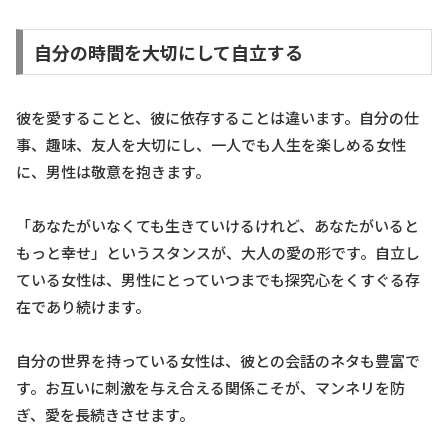
自分の時間を大切にして自立する
彼を愛することと、彼に依存することは違います。自分の仕
事、趣味、友人を大切にし、一人でも人生を楽しめる女性
に、男性は敬意を抱きます。
「あなたがいなくても生きていけるけれど、あなたがいると
もっと幸せ」というスタンスが、大人の愛の形です。自立し
ている女性は、男性にとっていつまでも探究心をくすぐる存
在であり続けます。
自分の世界を持っている女性は、彼との会話のネタも豊富で
す。お互いに刺激を与え合える関係こそが、マンネリを防
ぎ、愛を長続きさせます。