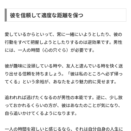
彼を信頼して適度な距離を保つ
愛しているからといって、常に一緒にいようとしたり、彼の
行動をすべて把握しようとしたりするのは逆効果です。男性
には、一人の時間（心の穴ぐら）が必要です。
彼が趣味に没頭している時や、友人と遊んでいる時を快く送
り出せる信頼を持ちましょう。「彼は私のところへ必ず帰っ
てくる」という余裕が、あなたをより魅力的に見せます。
追われれば逃げたくなるのが男性の本能です。逆に、少し放
っておかれるくらいの方が、彼はあなたのことが気になり、
自ら追いかけてくるようになります。
一人の時間を寂しいと感じるなら、それは自分自身の人生に