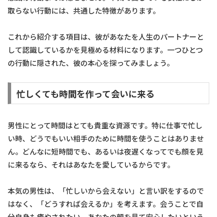
取らない行動には、共通した特徴があります。
これから紹介する項目は、彼があなたを人生のパートナーと
して認識しているかを見極める材料になります。一つひとつ
の行動に隠された、彼の本心を探ってみましょう。
忙しくても時間を作って会いに来る
男性にとって時間はとても貴重な資源です。特に仕事で忙し
い時、どうでもいい相手のために時間を使うことはありませ
ん。どんなに短時間でも、あるいは夜遅くなってでも顔を見
に来るなら、それはあなたを愛しているからです。
本気の男性は、「忙しいから会えない」と言い訳をするので
はなく、「どうすれば会えるか」を考えます。会うことで自
分自身も癒やされたい、あなたの顔を見て安心したいという