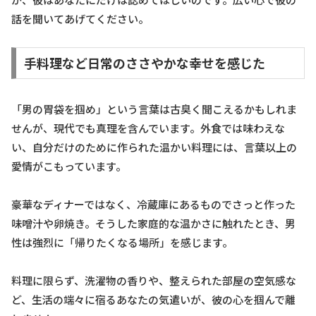
話を聞いてあげてください。
手料理など日常のささやかな幸せを感じた
「男の胃袋を掴め」という言葉は古臭く聞こえるかもしれま
せんが、現代でも真理を含んでいます。外食では味わえな
い、自分だけのために作られた温かい料理には、言葉以上の
愛情がこもっています。
豪華なディナーではなく、冷蔵庫にあるものでさっと作った
味噌汁や卵焼き。そうした家庭的な温かさに触れたとき、男
性は強烈に「帰りたくなる場所」を感じます。
料理に限らず、洗濯物の香りや、整えられた部屋の空気感な
ど、生活の端々に宿るあなたの気遣いが、彼の心を掴んで離