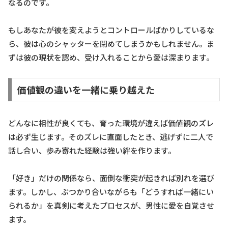
なるのです。
もしあなたが彼を変えようとコントロールばかりしているな
ら、彼は心のシャッターを閉めてしまうかもしれません。ま
ずは彼の現状を認め、受け入れることから愛は深まります。
価値観の違いを一緒に乗り越えた
どんなに相性が良くても、育った環境が違えば価値観のズレ
は必ず生じます。そのズレに直面したとき、逃げずに二人で
話し合い、歩み寄れた経験は強い絆を作ります。
「好き」だけの関係なら、面倒な衝突が起きれば別れを選び
ます。しかし、ぶつかり合いながらも「どうすれば一緒にい
られるか」を真剣に考えたプロセスが、男性に愛を自覚させ
ます。