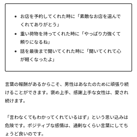
お店を予約してくれた時に「素敵なお店を選んで
くれてありがとう」
重い荷物を持ってくれた時に「やっぱり力強くて
頼りになるね」
話を最後まで聞いてくれた時に「聞いてくれて心
が軽くなったよ」
言葉の報酬があるからこそ、男性はあなたのために頑張り続
けることができます。褒め上手、感謝上手な女性は、愛され
続けます。
「言わなくてもわかってくれているはず」という思い込みは
危険です。ポジティブな感情は、過剰なくらい言葉にしてち
ょうど良いのです。