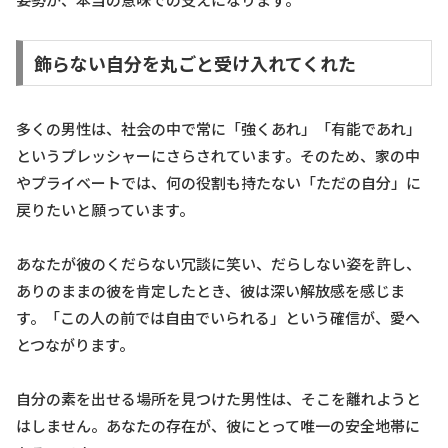
飾らない自分を丸ごと受け入れてくれた
多くの男性は、社会の中で常に「強くあれ」「有能であれ」
というプレッシャーにさらされています。そのため、家の中
やプライベートでは、何の役割も持たない「ただの自分」に
戻りたいと願っています。
あなたが彼のくだらない冗談に笑い、だらしない姿を許し、
ありのままの彼を肯定したとき、彼は深い解放感を感じま
す。「この人の前では自由でいられる」という確信が、愛へ
とつながります。
自分の素を出せる場所を見つけた男性は、そこを離れようと
はしません。あなたの存在が、彼にとって唯一の安全地帯に