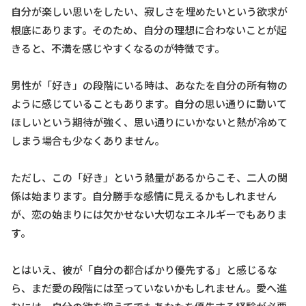
自分が楽しい思いをしたい、寂しさを埋めたいという欲求が
根底にあります。そのため、自分の理想に合わないことが起
きると、不満を感じやすくなるのが特徴です。
男性が「好き」の段階にいる時は、あなたを自分の所有物の
ように感じていることもあります。自分の思い通りに動いて
ほしいという期待が強く、思い通りにいかないと熱が冷めて
しまう場合も少なくありません。
ただし、この「好き」という熱量があるからこそ、二人の関
係は始まります。自分勝手な感情に見えるかもしれません
が、恋の始まりには欠かせない大切なエネルギーでもありま
す。
とはいえ、彼が「自分の都合ばかり優先する」と感じるな
ら、まだ愛の段階には至っていないかもしれません。愛へ進