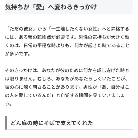
気持ちが「愛」へ変わるきっかけ
「ただの彼女」から「一生離したくない女性」へと昇格する
には、ある種の転換点が必要です。男性の気持ちが大きく動
くのは、日常の平穏な時よりも、何かが起きた時であること
が多いです。
そのきっかけは、あなたが彼のために何かを成し遂げた時と
は限りません。むしろ、あなたがあなたらしくいたことが、
彼の心に深く刺さることがあります。男性が「あ、自分はこ
の人を愛しているんだ」と自覚する瞬間を見ていきましょ
う。
どん底の時にそばで支えてくれた