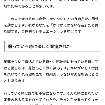
触れた時であることが多いです。
「この人を守れるのは自分しかいない」という自負が、男性
を動かします。彼があなたを「かけがえのない存在」だと再
認識する、具体的なシチュエーションを挙げます。
弱っている時に優しく看病された
風邪をひいて寝込んでいる時や、精神的に参っている時に受
ける優しさは、男性の心に深く染みます。かいがいしく世話
を焼いてくれる姿を見て、母親のような無償の愛を感じるこ
ともあります。
弱っている時は誰でも不安になります。そんな時にあなたが
栄養のある食事を作ってくれたり、そっと手を握ってくれた