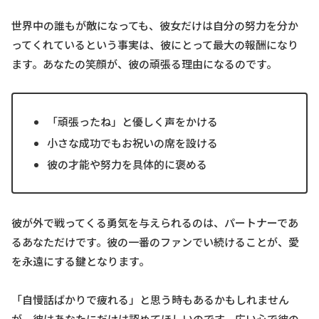
世界中の誰もが敵になっても、彼女だけは自分の努力を分か
ってくれているという事実は、彼にとって最大の報酬になり
ます。あなたの笑顔が、彼の頑張る理由になるのです。
「頑張ったね」と優しく声をかける
小さな成功でもお祝いの席を設ける
彼の才能や努力を具体的に褒める
彼が外で戦ってくる勇気を与えられるのは、パートナーであ
るあなただけです。彼の一番のファンでい続けることが、愛
を永遠にする鍵となります。
「自慢話ばかりで疲れる」と思う時もあるかもしれません
が、彼はあなたにだけは認めてほしいのです。広い心で彼の