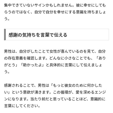
集中できていないサインかもしれません。彼に幸せにしても
らうのではなく、自分で自分を幸せにする意識を持ちましょ
う。
感謝の気持ちを言葉で伝える
男性は、自分がしたことで女性が喜んでいるのを見て、自分
の存在意義を確認します。どんなに小さなことでも、「あり
がとう」「助かったよ」と具体的に言葉にして伝えましょ
う。
感謝されることで、男性は「もっと彼女のために何かした
い」という意欲が湧きます。この循環が、愛を深めるエンジ
ンになります。当たり前だと思っていることほど、意識的に
言葉にしてください。