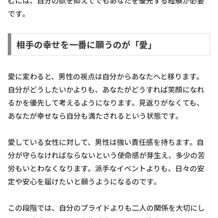
むには、自分の欲を抑えてでもあなたを優先する経験が必要
です。
相手の幸せを一番に願うのが「愛」
愛に変わると、男性の視点は自分からあなたへと移ります。
自分がどうしたいかよりも、あなたがどうすれば笑顔になれ
るかを優先して考えるようになります。見返りがなくても、
あなたが幸せなら自分も満たされるという状態です。
愛している女性に対して、男性は強い責任感を持ちます。自
分が守らなければならないという使命感が芽生え、多少の苦
労もいとわなくなります。派手なイベントよりも、日々の安
定や安心を届けたいと願うようになるのです。
この段階では、自分のプライドよりも二人の関係を大切にし