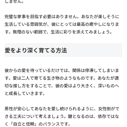
しません。
完璧な家事を目指す必要はありません。あなたが楽しそうに
生活している雰囲気が、彼にとっては最高の癒やしになりま
す。無理のない範囲で、生活に彩りを添えてみましょう。
愛をより深く育てる方法
彼からの愛を待っているだけでは、関係は停滞してしまいま
す。愛は二人で育てる生き物のようなものです。あなたが適
切な接し方をすることで、彼の愛はより大きく、深いものへ
と成長していきます。
男性が安心してあなたを愛し続けられるように、女性側がで
きる工夫について考えましょう。鍵となるのは、依存ではな
く「自立と信頼」のバランスです。