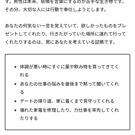
す。男性は本来、感情を言葉にするのが苦手な生き物です。
その分、大切な人には行動で奉仕しようとします。
あなたの何気ない一言を覚えていて、欲しかったものをプレ
ゼントしてくれたり、行きたがっていた場所に連れて行って
くれたりするのは、常にあなたを考えている証拠です。
体調が悪い時にすぐに薬や飲み物を買ってきてく
れる
あなたの仕事の悩みを最後まで黙って聞いてくれ
る
デートの帰り道、家に着くまで見守ってくれる
壊れた家電を修理したり、力仕事を率先してくれ
たりする