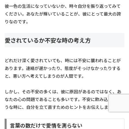
彼一色の生活になっていないか、時々自分を振り返ってみて
ください。あなたが輝いていることが、彼にとって最大の誇
りなのです。
愛されているか不安な時の考え方
どれだけ深く愛されていても、時には不安に襲われることが
あります。連絡が遅かったり、態度がそっけなかったりする
と、悪い方へ考えてしまうのが人間です。
しかし、その不安の多くは、彼に原因があるのではなく、あ
なたの心の問題であることも多いです。不安に飲み込まれそ
うな時に、自分を立て直すためのヒントをお伝えします。
言葉の数だけで愛情を測らない