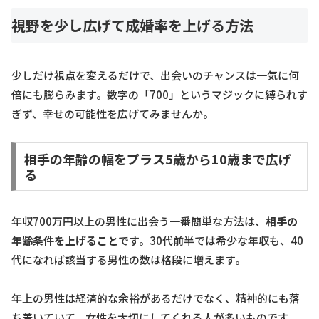
視野を少し広げて成婚率を上げる方法
少しだけ視点を変えるだけで、出会いのチャンスは一気に何
倍にも膨らみます。数字の「700」というマジックに縛られす
ぎず、幸せの可能性を広げてみませんか。
相手の年齢の幅をプラス5歳から10歳まで広げ
る
年収700万円以上の男性に出会う一番簡単な方法は、
相手の
年齢条件を上げること
です。30代前半では希少な年収も、40
代になれば該当する男性の数は格段に増えます。
年上の男性は経済的な余裕があるだけでなく、精神的にも落
ち着いていて、女性を大切にしてくれる人が多いものです。