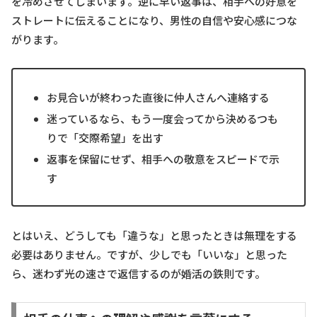
を冷めさせてしまいます。逆に早い返事は、相手への好意を
ストレートに伝えることになり、男性の自信や安心感につな
がります。
お見合いが終わった直後に仲人さんへ連絡する
迷っているなら、もう一度会ってから決めるつも
りで「交際希望」を出す
返事を保留にせず、相手への敬意をスピードで示
す
とはいえ、どうしても「違うな」と思ったときは無理をする
必要はありません。ですが、少しでも「いいな」と思った
ら、迷わず光の速さで返信するのが婚活の鉄則です。