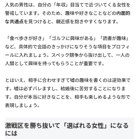
人気の男性は、自分の「年収」目当てで近づいてくる女性を
警戒しています。そのため、趣味や好きなことなどの
内面的
な共通点
を見つけると、親近感を抱きやすくなります。
「食べ歩きが好き」「ゴルフに興味がある」「読書が趣味」
など、具体的で会話のきっかけになりそうな項目をプロフィ
ールに入れましょう。スペック競争から抜け出して、一人の
人間として興味を持ってもらうことが重要です。
とはいえ、相手に合わせすぎて嘘の趣味を書くのは逆効果で
す。嘘は必ずバレますし、結婚後に苦労することになりま
す。自分が本当に好きなことを、相手も楽しめるような形で
表現しましょう。
激戦区を勝ち抜いて「選ばれる女性」になる
には