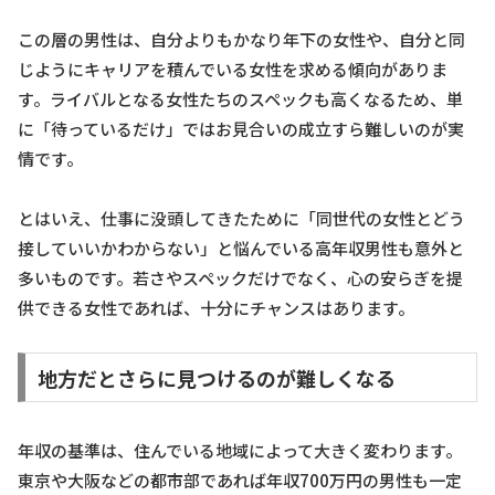
この層の男性は、自分よりもかなり年下の女性や、自分と同
じようにキャリアを積んでいる女性を求める傾向がありま
す。ライバルとなる女性たちのスペックも高くなるため、単
に「待っているだけ」ではお見合いの成立すら難しいのが実
情です。
とはいえ、仕事に没頭してきたために「同世代の女性とどう
接していいかわからない」と悩んでいる高年収男性も意外と
多いものです。若さやスペックだけでなく、心の安らぎを提
供できる女性であれば、十分にチャンスはあります。
地方だとさらに見つけるのが難しくなる
年収の基準は、住んでいる地域によって大きく変わります。
東京や大阪などの都市部であれば年収700万円の男性も一定