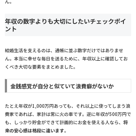
ん。
年収の数字よりも大切にしたいチェックポイ
ント
結婚生活を支えるのは、通帳に並ぶ数字だけではありませ
ん。本当に幸せな毎日を送るために、年収以上に確認してお
くべき大切な要素をまとめました。
金銭感覚が自分と似ていて浪費癖がないか
たとえ年収が1,000万円あっても、それ以上に使ってしまう浪
費家であれば、家計は常に火の車です。逆に年収が500万円で
も、しっかり貯金ができて計画的にお金を使える人なら、
将
来の安心感は格段に違います
。