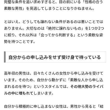
完璧な条件を追い求めすぎると、目の前にいる「性格の合う
素敵な男性」を見逃してしまうことになりかねません。
とはいえ、どうしても譲れない条件があるのは悪いことでは
ありません。大切なのは「絶対に譲れないもの」を1つか2つ
に絞り、それ以外は「会ってから判断する」という柔軟な姿
勢を持つことです。
自分からの申し込みをせず受け身で待っている
高年収の男性は、日々たくさんの女性から申し込みを受けて
います。そのため、自分から動かずに「素敵な人から申し込
まれるのを待つ」というスタイルでは、
その他大勢のライバ
ルの中に埋もれて
しまいます。
自分から積極的に申し込まない女性は、男性から見ると「結