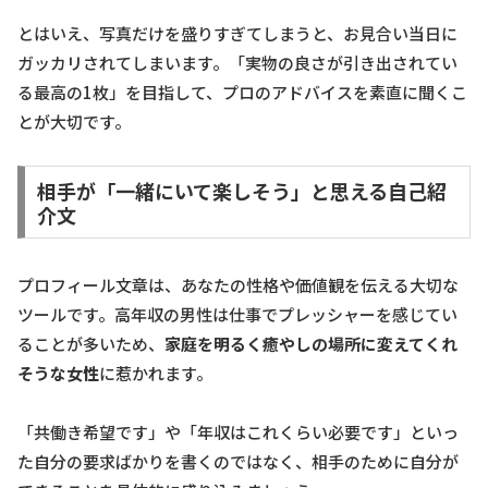
とはいえ、写真だけを盛りすぎてしまうと、お見合い当日に
ガッカリされてしまいます。「実物の良さが引き出されてい
る最高の1枚」を目指して、プロのアドバイスを素直に聞くこ
とが大切です。
相手が「一緒にいて楽しそう」と思える自己紹
介文
プロフィール文章は、あなたの性格や価値観を伝える大切な
ツールです。高年収の男性は仕事でプレッシャーを感じてい
ることが多いため、
家庭を明るく癒やしの場所に変えてくれ
そうな女性
に惹かれます。
「共働き希望です」や「年収はこれくらい必要です」といっ
た自分の要求ばかりを書くのではなく、相手のために自分が