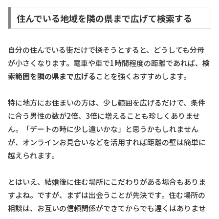
住んでいる地域を隣の県まで広げて検索する
自分の住んでいる街だけで探そうとすると、どうしても分母
が小さくなります。電車や車で1時間程度の距離であれば、
検
索範囲を隣の県まで広げる
ことを強くおすすめします。
特に地方にお住まいの方は、少し範囲を広げるだけで、条件
に合う男性の数が2倍、3倍に増えることも珍しくありませ
ん。「デートの時に少し遠いかな」と思うかもしれません
が、オンラインお見合いなどを活用すれば距離の壁は簡単に
越えられます。
とはいえ、結婚後に住む場所にこだわりがある場合もありま
すよね。ですが、まずは出会うことが先決です。住む場所の
相談は、お互いの信頼関係ができてからでも遅くはありませ