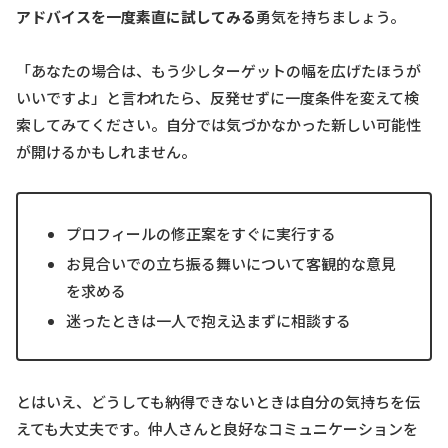
アドバイスを一度素直に試してみる
勇気を持ちましょう。
「あなたの場合は、もう少しターゲットの幅を広げたほうが
いいですよ」と言われたら、反発せずに一度条件を変えて検
索してみてください。自分では気づかなかった新しい可能性
が開けるかもしれません。
プロフィールの修正案をすぐに実行する
お見合いでの立ち振る舞いについて客観的な意見
を求める
迷ったときは一人で抱え込まずに相談する
とはいえ、どうしても納得できないときは自分の気持ちを伝
えても大丈夫です。仲人さんと良好なコミュニケーションを