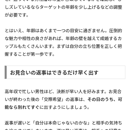
しズレているならターゲットの年齢を少し上げるなどの調整
が必要です。
とはいえ、年齢はあくまで一つの目安に過ぎません。圧倒的
な魅力や相性の良さがあれば、年齢の壁を越えて成婚するカ
ップルもたくさんいます。まずは自分の立ち位置を正しく把
握することが第一歩です。
お見合いの返事はできるだけ早く出す
高年収で忙しい男性ほど、決断が早い人を好みます。お見合
いが終わった後の「交際希望」の返事は、
その日のうち、可
能なら別れてすぐ
に出すようにしましょう。
返事が遅いと「自分は本命じゃないのかな」と相手の気持ち