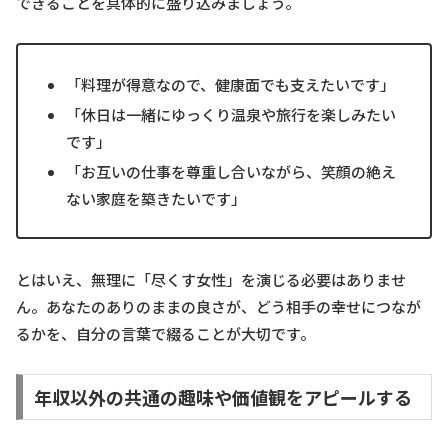
できることを具体的に盛り込みましょう。
「料理が得意なので、健康面でも支えたいです」
「休日は一緒にゆっくり温泉や旅行を楽しみたい
です」
「お互いの仕事を尊重し合いながら、笑顔の絶え
ない家庭を築きたいです」
とはいえ、無理に「尽くす女性」を演じる必要はありませ
ん。あなたのありのままの良さが、どう相手の幸せにつなが
るかを、自分の言葉で綴ることが大切です。
年収以外の共通の趣味や価値観をアピールする