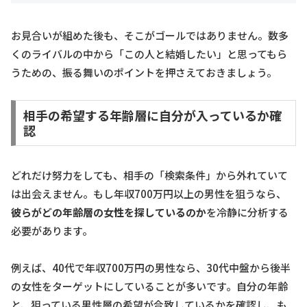
お見合いが組めた後も、そこがゴールではありません。数多
くのライバルの中から「この人と結婚したい」と思ってもら
うための、振る舞いのポイントを押さえておきましょう。
相手の希望する年齢層に自分が入っているか確
認
どれだけ努力をしても、相手の「検索条件」から外れていて
は出会えません。もし年収700万円以上の男性を狙うなら、
彼らがどの年齢層の女性を探しているのか
を冷静に分析する
必要があります。
例えば、40代で年収700万円の男性なら、30代中盤から後半
の女性をターゲットにしていることが多いです。自分の年齢
と、狙っている男性層の希望が合致しているかを確認し、も