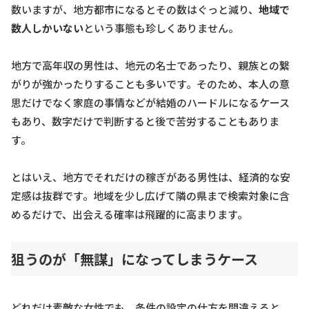
数いますが、地方都市になるとその数はぐっと減り、
地域で
数人しかいない
という事態も珍しくありません。
地方で高年収の男性は、地元の名士であったり、親族との繋
がりが強かったりすることも多いです。そのため、本人の意
思だけでなく家庭の事情などが結婚のハードルになるケース
もあり、数字だけで判断すると後で苦労することもありま
す。
とはいえ、地方でそれだけの稼ぎがある男性は、経済的な安
定感は抜群です。地域を少し広げて隣の県まで検索対象に含
めるだけで、出会える確率は飛躍的に高まります。
狙うのが「無謀」になってしまうケース
どれだけ素敵な女性でも、条件の設定の仕方を間違えると、