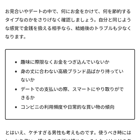
お見合いやデートの中で、何にお金をかけて、何を節約する
タイプなのかをさりげなく確認しましょう。自分と同じよう
な感覚で金銭を扱える相手なら、結婚後のトラブルも少なく
なります。
趣味に際限なくお金をつぎ込んでいないか
身の丈に合わない高級ブランド品ばかり持ってい
ないか
デートでの支払いの際、スマートにやり取りがで
きるか
コンビニの利用頻度や日常的な買い物の傾向
とはいえ、ケチすぎる男性も考えものです。使うべき時には