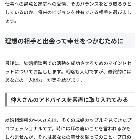
仕事への熱意と家庭への愛情、そのバランスをどう取ろうと
しているのか、将来のビジョンを共有できる相手を選びまし
ょう。
理想の相手と出会って幸せをつかむために
最後に、結婚相談所での活動を成功させるためのマインドセ
ットについてお話しします。戦略も大切ですが、最終的には
あなたの「人間力」が実を結びます。
仲人さんのアドバイスを素直に取り入れてみる
結婚相談所の仲人さんは、多くの成婚カップルを見てきたプ
ロフェッショナルです。時には耳の痛いことを言われるかも
しれませんが、それはあなたの幸せを願ってのこと。
プロの