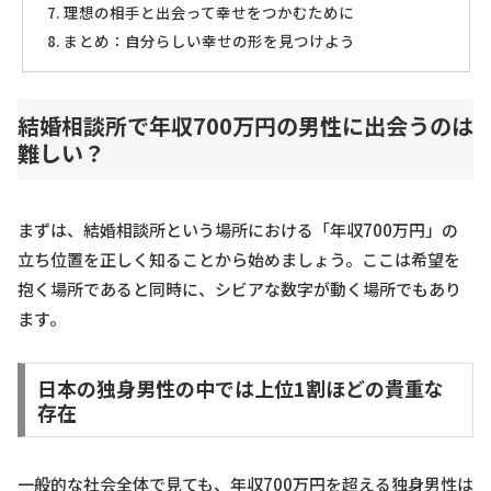
理想の相手と出会って幸せをつかむために
まとめ：自分らしい幸せの形を見つけよう
結婚相談所で年収700万円の男性に出会うのは
難しい？
まずは、結婚相談所という場所における「年収700万円」の
立ち位置を正しく知ることから始めましょう。ここは希望を
抱く場所であると同時に、シビアな数字が動く場所でもあり
ます。
日本の独身男性の中では上位1割ほどの貴重な
存在
一般的な社会全体で見ても、年収700万円を超える独身男性は