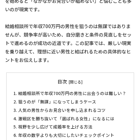
を始めると「なかなかお見合いが組めない」と悩むことも多
いのが現実です。
結婚相談所で年収700万円の男性を狙うのは無謀ではありま
せんが、競争率が高いため、自分磨きと条件の見直しをセッ
トで進めるのが成功の近道です。この記事では、厳しい現実
を乗り越えて、理想に近い男性と結ばれるための具体的なヒ
ントをお伝えします。
目次
結婚相談所で年収700万円の男性に出会うのは難しい？
狙うのが「無謀」になってしまうケース
人気の男性からお見合いを申し込まれるコツ
激戦区を勝ち抜いて「選ばれる女性」になるには
視野を少し広げて成婚率を上げる方法
年収の数字よりも大切にしたいチェックポイント