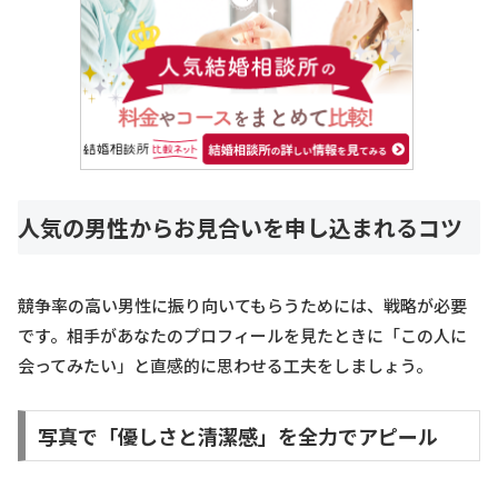
人気の男性からお見合いを申し込まれるコツ
競争率の高い男性に振り向いてもらうためには、戦略が必要
です。相手があなたのプロフィールを見たときに「この人に
会ってみたい」と直感的に思わせる工夫をしましょう。
写真で「優しさと清潔感」を全力でアピール