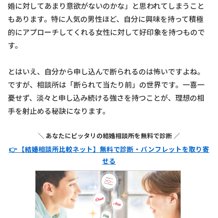
婚に対してあまり意欲がないのかな」と思われてしまうこと
もあります。特に人気の男性ほど、自分に興味を持って積極
的にアプローチしてくれる女性に対して好印象を持つもので
す。
とはいえ、自分から申し込んで断られるのは怖いですよね。
ですが、相談所は「断られて当たり前」の世界です。一喜一
憂せず、淡々と申し込み続ける強さを持つことが、理想の相
手を射止める秘訣になります。
＼ あなたにピッタリの結婚相談所を無料で診断 ／
👉 【結婚相談所比較ネット】無料で診断・パンフレットを取り寄
せる