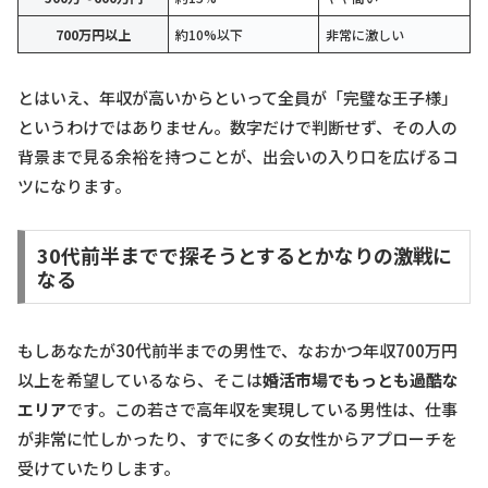
700万円以上
約10%以下
非常に激しい
とはいえ、年収が高いからといって全員が「完璧な王子様」
というわけではありません。数字だけで判断せず、その人の
背景まで見る余裕を持つことが、出会いの入り口を広げるコ
ツになります。
30代前半までで探そうとするとかなりの激戦に
なる
もしあなたが30代前半までの男性で、なおかつ年収700万円
以上を希望しているなら、そこは
婚活市場でもっとも過酷な
エリア
です。この若さで高年収を実現している男性は、仕事
が非常に忙しかったり、すでに多くの女性からアプローチを
受けていたりします。