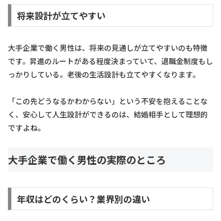
将来設計が立てやすい
大手企業で働く男性は、将来の見通しが立てやすいのも特徴
です。昇進のルートがある程度決まっていて、退職金制度もし
っかりしている。老後の生活設計も立てやすくなります。
「この先どうなるかわからない」という不安を抱えることな
く、安心して人生設計ができるのは、結婚相手として理想的
ですよね。
大手企業で働く男性の実際のところ
年収はどのくらい？業界別の違い