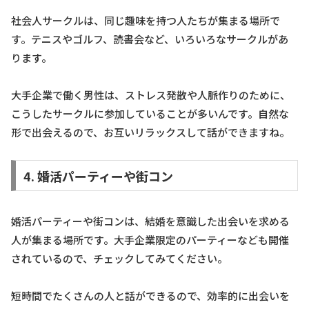
社会人サークルは、同じ趣味を持つ人たちが集まる場所で
す。テニスやゴルフ、読書会など、いろいろなサークルがあ
ります。
大手企業で働く男性は、ストレス発散や人脈作りのために、
こうしたサークルに参加していることが多いんです。自然な
形で出会えるので、お互いリラックスして話ができますね。
4. 婚活パーティーや街コン
婚活パーティーや街コンは、結婚を意識した出会いを求める
人が集まる場所です。大手企業限定のパーティーなども開催
されているので、チェックしてみてください。
短時間でたくさんの人と話ができるので、効率的に出会いを