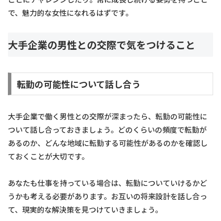
で、魅力的な女性になれるはずです。
大手企業の男性との交際で気をつけること
転勤の可能性について話し合う
大手企業で働く男性との交際が深まったら、転勤の可能性に
ついて話し合っておきましょう。どのくらいの頻度で転勤が
あるのか、どんな地域に転勤する可能性があるのかを確認し
ておくことが大切です。
あなたも仕事を持っている場合は、転勤についていけるかど
うかも考える必要があります。お互いの将来設計を話し合っ
て、現実的な解決策を見つけていきましょう。