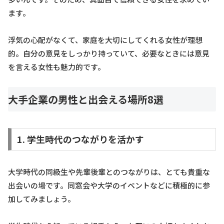
ます。
浮気の心配がなくて、家庭を大切にしてくれる女性が理想
的。自分の意見をしっかり持っていて、必要なときには意見
を言える女性も魅力的です。
大手企業の男性と出会える場所8選
1. 学生時代のつながりを活かす
大学時代の同級生や先輩後輩とのつながりは、とても貴重な
出会いの場です。同窓会や大学のイベントなどに積極的に参
加してみましょう。