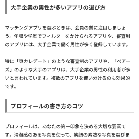
大手企業の男性が多いアプリの選び方
マッチングアプリを選ぶときは、会員の質に注目しましょ
う。年収や学歴でフィルターをかけられるアプリや、審査制
のアプリには、大手企業で働く男性が多く登録しています。
特に「東カレデート」のような審査制のアプリや、「ペアー
ズ」のような大手のアプリは、大手企業の男性の利用者が多
いと言われています。複数のアプリを使い分けるのも効果的
です。
プロフィールの書き方のコツ
プロフィールは、あなたの第一印象を決める大切な要素で
す。清潔感のある写真を使って、笑顔の素敵な写真を選びま