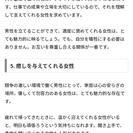
す。仕事での成果や立場を大切にしているので、それを理解
して支えてくれる女性を求めています。
男性を立てることができて、適度に褒めてくれる女性は、と
ても魅力的に映るでしょう。でも、自分を犠牲にする必要は
ありません。お互いを尊重し合える関係が一番です。
5. 癒しを与えてくれる女性
競争の激しい環境で働く男性にとって、家庭は心の安らぎの
場所。優しくて包容力のある女性は、とても魅力的な存在で
す。
疲れて帰ってきたときに、温かく迎えてくれる女性がいる
と、明日も頑張ろうという気持ちになれます。聞き上手で、