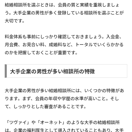
結婚相談所を選ぶときは、会員の質と実績を重視しましょ
う。大手企業の男性が多く登録している相談所を選ぶことが
大切です。
料金体系も事前にしっかり確認しておきましょう。入会金、
月会費、お見合い料、成婚料など、トータルでいくらかかる
のかを把握しておくことが重要です。
大手企業の男性が多い相談所の特徴
大手企業の男性が多い結婚相談所には、いくつかの特徴があ
ります。まず、会員の年収や学歴の水準が高いこと。そし
て、しっかりとした審査があることです。
「ツヴァイ」や「オーネット」のような大手の結婚相談所
は、企業の福利厚生として導入されていることもあり、大手