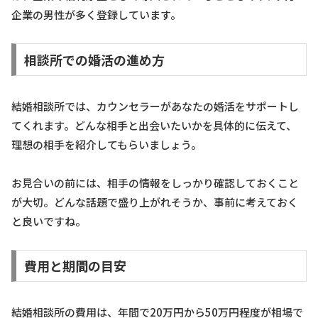
企業の男性が多く登録しています。
相談所での婚活の進め方
結婚相談所では、カウンセラーがあなたの婚活をサポートし
てくれます。どんな相手と出会いたいかを具体的に伝えて、
理想の相手を紹介してもらいましょう。
お見合いの前には、相手の情報をしっかり確認しておくこと
が大切。どんな話題で盛り上がれそうか、事前に考えておく
と良いですね。
費用と期間の目安
結婚相談所の費用は、年間で20万円から50万円程度が相場で