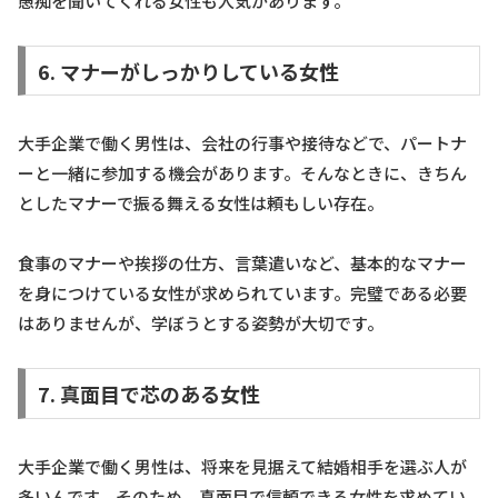
愚痴を聞いてくれる女性も人気があります。
6. マナーがしっかりしている女性
大手企業で働く男性は、会社の行事や接待などで、パートナ
ーと一緒に参加する機会があります。そんなときに、きちん
としたマナーで振る舞える女性は頼もしい存在。
食事のマナーや挨拶の仕方、言葉遣いなど、基本的なマナー
を身につけている女性が求められています。完璧である必要
はありませんが、学ぼうとする姿勢が大切です。
7. 真面目で芯のある女性
大手企業で働く男性は、将来を見据えて結婚相手を選ぶ人が
多いんです。そのため、真面目で信頼できる女性を求めてい