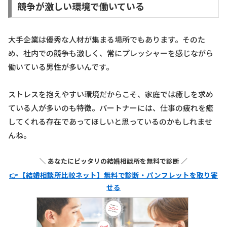
競争が激しい環境で働いている
大手企業は優秀な人材が集まる場所でもあります。そのた
め、社内での競争も激しく、常にプレッシャーを感じながら
働いている男性が多いんです。
ストレスを抱えやすい環境だからこそ、家庭では癒しを求め
ている人が多いのも特徴。パートナーには、仕事の疲れを癒
してくれる存在であってほしいと思っているのかもしれませ
んね。
＼ あなたにピッタリの結婚相談所を無料で診断 ／
👉 【結婚相談所比較ネット】無料で診断・パンフレットを取り寄
せる