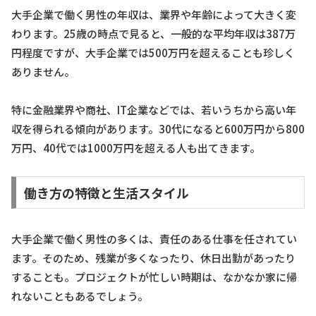
大手企業で働く男性の年収は、業界や年齢によって大きく変
わります。25歳の時点で見ると、一般的な平均年収は387万
円程度ですが、大手企業では500万円を超えることも珍しく
ありません。
特に金融業界や商社、IT企業などでは、若いうちから高い年
収を得られる傾向があります。30代になると600万円から800
万円、40代では1000万円を超える人も出てきます。
働き方の特徴と生活スタイル
大手企業で働く男性の多くは、責任のある仕事を任されてい
ます。そのため、残業が多くなったり、休日出勤があったり
することも。プロジェクトが忙しい時期は、なかなか家に帰
れないこともあるでしょう。