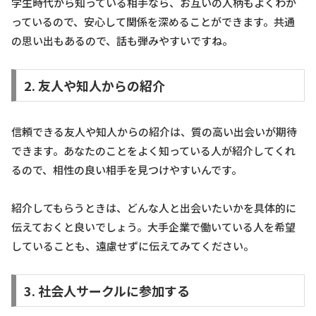
学生時代から知っている相手なら、お互いの人柄もよくわか
っているので、安心して関係を深めることができます。共通
の思い出もあるので、話も弾みやすいですね。
2. 友人や知人からの紹介
信頼できる友人や知人からの紹介は、質の高い出会いが期待
できます。あなたのことをよく知っている人が紹介してくれ
るので、相性の良い相手を見つけやすいんです。
紹介してもらうときは、どんな人と出会いたいかを具体的に
伝えておくと良いでしょう。大手企業で働いている人を希望
していることも、遠慮せずに伝えてみてください。
3. 社会人サークルに参加する