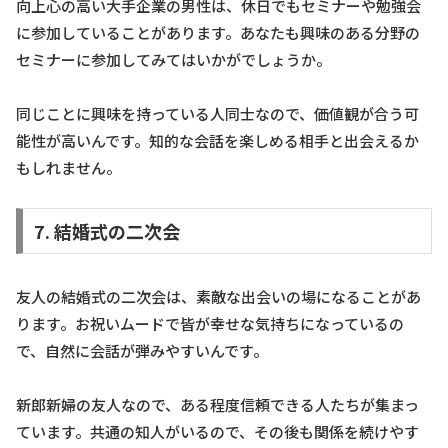
向上心の高い大手企業の男性は、休日でもセミナーや勉強会
に参加していることがあります。あなたも興味のある分野の
セミナーに参加してみてはいかがでしょうか。
同じことに興味を持っている人同士なので、価値観が合う可
能性が高いんです。知的な会話を楽しめる相手と出会えるか
もしれません。
7. 結婚式の二次会
友人の結婚式の二次会は、素敵な出会いの場になることがあ
ります。お祝いムードで皆が幸せな気持ちになっているの
で、自然に会話が弾みやすいんです。
新郎新婦の友人なので、ある程度信頼できる人たちが集まっ
ています。共通の知人がいるので、その後も関係を続けやす