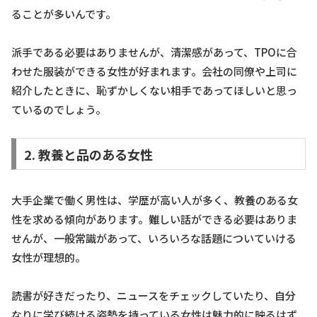
ることが多いんです。
派手である必要はありませんが、清潔感があって、TPOに合
わせた服装ができる女性が好まれます。会社の同僚や上司に
紹介したときに、恥ずかしくない相手であってほしいと思っ
ているのでしょう。
2. 教養と品のある女性
大手企業で働く男性は、学歴が高い人が多く、教養のある女
性を求める傾向があります。難しい話ができる必要はありま
せんが、一般常識があって、いろいろな話題についていける
女性が理想的。
読書が好きだったり、ニュースをチェックしていたり、自分
なりに学び続ける姿勢を持っている女性は魅力的に映るはず