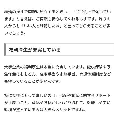
結婚の挨拶で両親に紹介するときも、「○○会社で働いてい
ます」と言えば、ご両親も安心してくれるはずです。周りの
人からも「いい人と結婚したね」と言ってもらえることが多
いでしょう。
福利厚生が充実している
大手企業の福利厚生は本当に充実しています。健康保険や厚
生年金はもちろん、住宅手当や家族手当、育児休業制度など
も整っていることが多いんです。
特に女性にとって嬉しいのは、出産や育児に関するサポート
が手厚いこと。産休や育休がしっかり取れて、復職しやすい
環境が整っているのは大きなメリットですね。