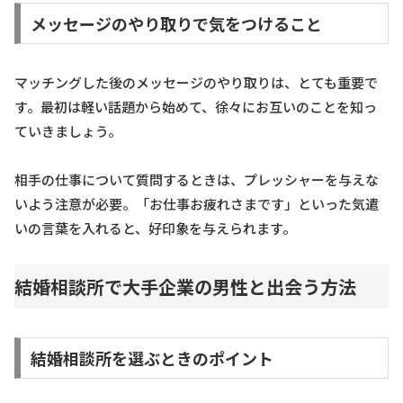
メッセージのやり取りで気をつけること
マッチングした後のメッセージのやり取りは、とても重要で
す。最初は軽い話題から始めて、徐々にお互いのことを知っ
ていきましょう。
相手の仕事について質問するときは、プレッシャーを与えな
いよう注意が必要。「お仕事お疲れさまです」といった気遣
いの言葉を入れると、好印象を与えられます。
結婚相談所で大手企業の男性と出会う方法
結婚相談所を選ぶときのポイント