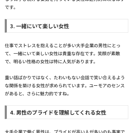
です。
3. 一緒にいて楽しい女性
仕事でストレスを抱えることが多い大手企業の男性にとっ
て、一緒にいて楽しい女性は貴重な存在です。笑顔が素敵
で、明るい性格の女性は特に人気があります。
重い話ばかりではなく、たわいもない会話で笑い合えるよう
な関係を築ける女性が求められています。ユーモアのセンス
があると、さらに魅力的ですね。
4. 男性のプライドを理解してくれる女性
大手企業で働く男性は、プライドが高い人が多いのも事実で