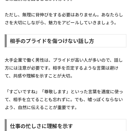
ただし、無理に背伸びをする必要はありません。あなたらし
さを大切にしながら、魅力をアピールしていきましょう。
相手のプライドを傷つけない話し方
大手企業で働く男性は、プライドが高い人が多いので、話し
方には注意が必要です。相手を否定するような言葉は避け
て、共感や理解を示すことが大切。
「すごいですね」「尊敬します」といった言葉を適度に使っ
て、相手を立てることも忘れずに。でも、嘘っぽくならない
よう、自然に伝えることが重要です。
仕事の忙しさに理解を示す