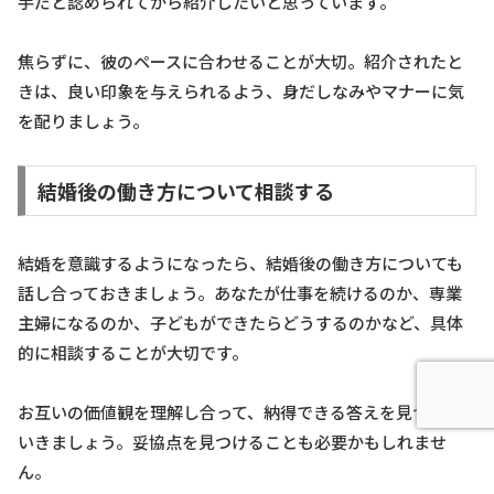
手だと認められてから紹介したいと思っています。
焦らずに、彼のペースに合わせることが大切。紹介されたと
きは、良い印象を与えられるよう、身だしなみやマナーに気
を配りましょう。
結婚後の働き方について相談する
結婚を意識するようになったら、結婚後の働き方についても
話し合っておきましょう。あなたが仕事を続けるのか、専業
主婦になるのか、子どもができたらどうするのかなど、具体
的に相談することが大切です。
お互いの価値観を理解し合って、納得できる答えを見つけて
いきましょう。妥協点を見つけることも必要かもしれませ
ん。