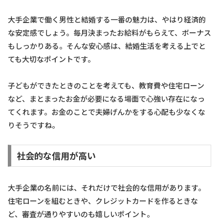
大手企業で働く男性と結婚する一番の魅力は、やはり経済的
な安定感でしょう。毎月決まったお給料がもらえて、ボーナス
もしっかりある。そんな安心感は、結婚生活を考える上でと
ても大切なポイントです。
子どもができたときのことを考えても、教育費や住宅ローン
など、まとまったお金が必要になる場面で心強い存在になっ
てくれます。お金のことで夫婦げんかをする心配も少なくな
りそうですね。
社会的な信用が高い
大手企業の名前には、それだけで社会的な信用があります。
住宅ローンを組むときや、クレジットカードを作るときな
ど、審査が通りやすいのも嬉しいポイント。