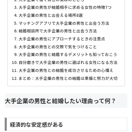
大手企業の男性が結婚相手に求める女性の特徴7つ
大手企業の男性と出会える場所8選
マッチングアプリで大手企業の男性と出会う方法
結婚相談所で大手企業の男性と出会う方法
大手企業の男性にアプローチするときの注意点
大手企業の男性との交際で気をつけること
大手企業の男性と結婚するデメリットも知っておこう
自分磨きで大手企業の男性に選ばれる女性になる方法
大手企業の男性との結婚を成功させるための心構え
まとめ：大手企業の男性との結婚は準備と努力が大切
大手企業の男性と結婚したい理由って何？
経済的な安定感がある