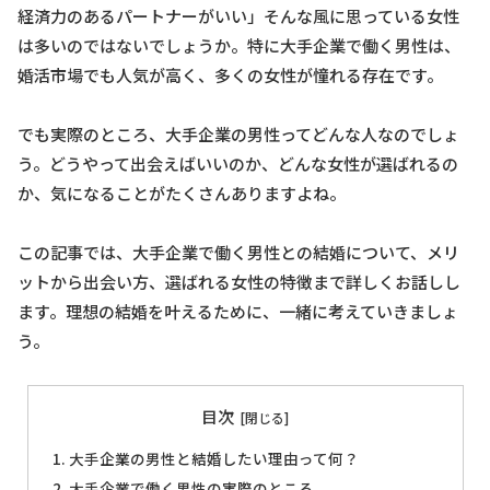
経済力のあるパートナーがいい」そんな風に思っている女性
は多いのではないでしょうか。特に大手企業で働く男性は、
婚活市場でも人気が高く、多くの女性が憧れる存在です。
でも実際のところ、大手企業の男性ってどんな人なのでしょ
う。どうやって出会えばいいのか、どんな女性が選ばれるの
か、気になることがたくさんありますよね。
この記事では、大手企業で働く男性との結婚について、メリ
ットから出会い方、選ばれる女性の特徴まで詳しくお話しし
ます。理想の結婚を叶えるために、一緒に考えていきましょ
う。
目次
大手企業の男性と結婚したい理由って何？
大手企業で働く男性の実際のところ