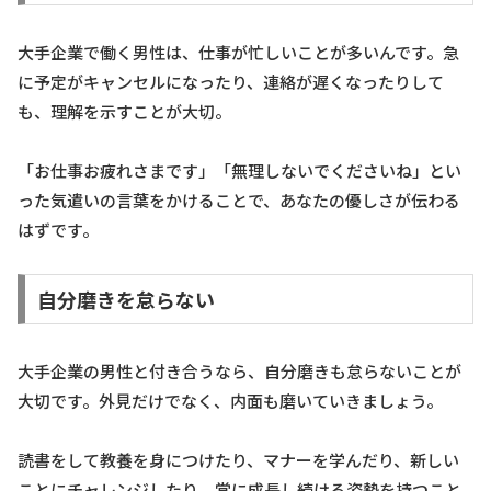
大手企業で働く男性は、仕事が忙しいことが多いんです。急
に予定がキャンセルになったり、連絡が遅くなったりして
も、理解を示すことが大切。
「お仕事お疲れさまです」「無理しないでくださいね」とい
った気遣いの言葉をかけることで、あなたの優しさが伝わる
はずです。
自分磨きを怠らない
大手企業の男性と付き合うなら、自分磨きも怠らないことが
大切です。外見だけでなく、内面も磨いていきましょう。
読書をして教養を身につけたり、マナーを学んだり、新しい
ことにチャレンジしたり。常に成長し続ける姿勢を持つこと