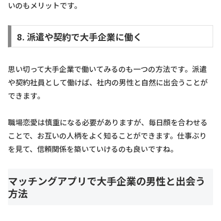
いのもメリットです。
8. 派遣や契約で大手企業に働く
思い切って大手企業で働いてみるのも一つの方法です。派遣
や契約社員として働けば、社内の男性と自然に出会うことが
できます。
職場恋愛は慎重になる必要がありますが、毎日顔を合わせる
ことで、お互いの人柄をよく知ることができます。仕事ぶり
を見て、信頼関係を築いていけるのも良いですね。
マッチングアプリで大手企業の男性と出会う
方法