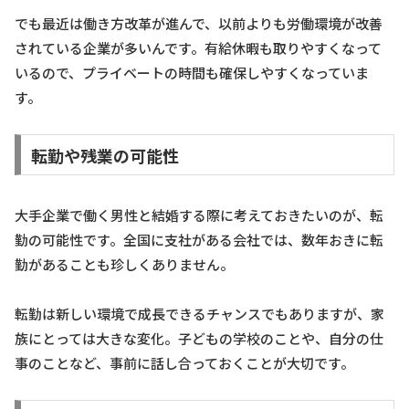
でも最近は働き方改革が進んで、以前よりも労働環境が改善
されている企業が多いんです。有給休暇も取りやすくなって
いるので、プライベートの時間も確保しやすくなっていま
す。
転勤や残業の可能性
大手企業で働く男性と結婚する際に考えておきたいのが、転
勤の可能性です。全国に支社がある会社では、数年おきに転
勤があることも珍しくありません。
転勤は新しい環境で成長できるチャンスでもありますが、家
族にとっては大きな変化。子どもの学校のことや、自分の仕
事のことなど、事前に話し合っておくことが大切です。