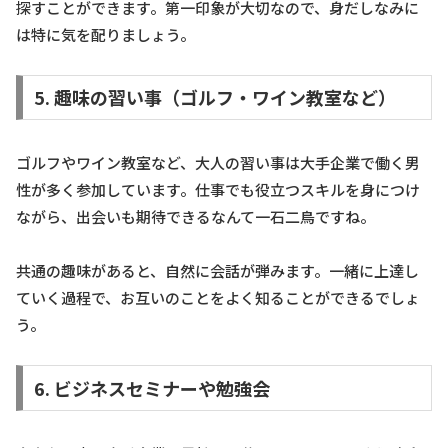
探すことができます。第一印象が大切なので、身だしなみに
は特に気を配りましょう。
5. 趣味の習い事（ゴルフ・ワイン教室など）
ゴルフやワイン教室など、大人の習い事は大手企業で働く男
性が多く参加しています。仕事でも役立つスキルを身につけ
ながら、出会いも期待できるなんて一石二鳥ですね。
共通の趣味があると、自然に会話が弾みます。一緒に上達し
ていく過程で、お互いのことをよく知ることができるでしょ
う。
6. ビジネスセミナーや勉強会