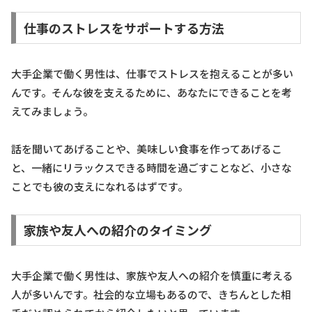
仕事のストレスをサポートする方法
大手企業で働く男性は、仕事でストレスを抱えることが多い
んです。そんな彼を支えるために、あなたにできることを考
えてみましょう。
話を聞いてあげることや、美味しい食事を作ってあげるこ
と、一緒にリラックスできる時間を過ごすことなど、小さな
ことでも彼の支えになれるはずです。
家族や友人への紹介のタイミング
大手企業で働く男性は、家族や友人への紹介を慎重に考える
人が多いんです。社会的な立場もあるので、きちんとした相