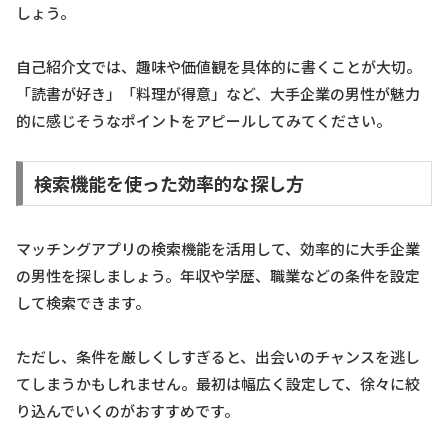
しょう。
自己紹介文では、趣味や価値観を具体的に書くことが大切。
「読書が好き」「料理が得意」など、大手企業の男性が魅力
的に感じそうなポイントをアピールしてみてください。
検索機能を使った効率的な探し方
マッチングアプリの検索機能を活用して、効率的に大手企業
の男性を探しましょう。年収や学歴、職業などの条件を設定
して検索できます。
ただし、条件を厳しくしすぎると、出会いのチャンスを逃し
てしまうかもしれません。最初は幅広く設定して、徐々に絞
り込んでいくのがおすすめです。