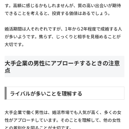
す。高額に感じるかもしれませんが、質の高い出会いが期待
できることを考えると、投資する価値はあるでしょう。
婚活期間は人それぞれですが、1年から2年程度で成婚する人
が多いようです。焦らず、じっくりと相手を見極めることが
大切です。
大手企業の男性にアプローチするときの注意
点
ライバルが多いことを理解する
大手企業で働く男性は、婚活市場でも人気が高く、多くの女
性がアプローチしています。そのことを理解して、他の女性
との差別化を図ることが大切です。