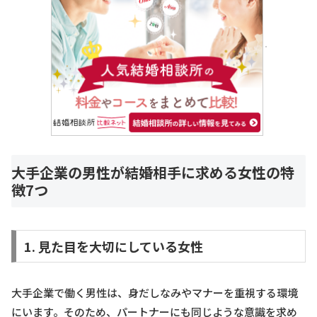
大手企業の男性が結婚相手に求める女性の特
徴7つ
1. 見た目を大切にしている女性
大手企業で働く男性は、身だしなみやマナーを重視する環境
にいます。そのため、パートナーにも同じような意識を求め