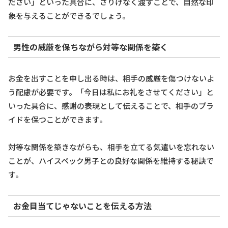
ださい」といった具合に、さりげなく渡すことで、自然な印
象を与えることができるでしょう。
男性の威厳を保ちながら対等な関係を築く
お金を出すことを申し出る時は、相手の威厳を傷つけないよ
う配慮が必要です。「今日は私にお礼をさせてください」と
いった具合に、感謝の表現として伝えることで、相手のプラ
イドを保つことができます。
対等な関係を築きながらも、相手を立てる気遣いを忘れない
ことが、ハイスペック男子との良好な関係を維持する秘訣で
す。
お金目当てじゃないことを伝える方法