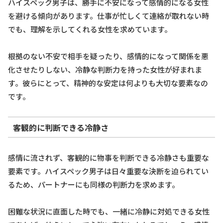
ハイスペック男子は、勝手に不安になって感情的になる女性
を避ける傾向があります。仕事が忙しくて連絡が取れない時
でも、理解を示してくれる女性を求めています。
根拠のない不安で相手を疑ったり、感情的になって関係を悪
化させたりしない、冷静な判断力を持った女性が好まれま
す。彼らにとって、精神的な安定は何よりも大切な要素なの
です。
客観的に判断できる冷静さ
感情に流されず、客観的に物事を判断できる冷静さも重要な
要素です。ハイスペック男子は日々重要な決断を迫られてい
るため、パートナーにも同様の判断力を求めます。
困難な状況に直面した時でも、一緒に冷静に対処できる女性