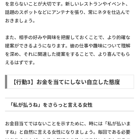
を怠らないことが大切です。新しいレストランやイベント、
話題のスポットなどにアンテナを張り、常にネタを仕込んで
おきましょう。
また、相手の好みや興味を把握しておくことで、より的確な
提案ができるようになります。彼の仕事や趣味について理解
を深め、それに関連した提案をすることで、より喜んでもら
えるはずです。
【行動3】お金を当てにしない自立した態度
「私が払うね」をさらっと言える女性
お金目当てではないことを示すために、時には「私が払いま
すね」と自然に言える女性になりましょう。毎回である必要