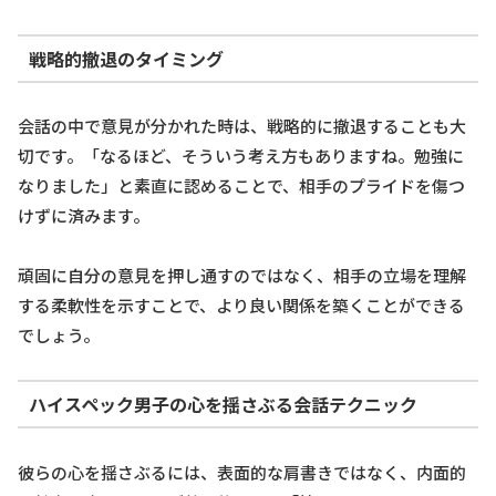
戦略的撤退のタイミング
会話の中で意見が分かれた時は、戦略的に撤退することも大
切です。「なるほど、そういう考え方もありますね。勉強に
なりました」と素直に認めることで、相手のプライドを傷つ
けずに済みます。
頑固に自分の意見を押し通すのではなく、相手の立場を理解
する柔軟性を示すことで、より良い関係を築くことができる
でしょう。
ハイスペック男子の心を揺さぶる会話テクニック
彼らの心を揺さぶるには、表面的な肩書きではなく、内面的