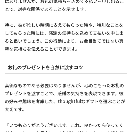
はありませんが、お礼の気持ちを込めて支払いを申し出るこ
とで、対等な関係であることを示せます。
特に、彼が忙しい時期に支えてもらった時や、特別なことを
してもらった時には、感謝の気持ちを込めて支払いを申し出
ると良いでしょう。この行動により、お金目当てではない真
摯な気持ちを伝えることができます。
お礼のプレゼントを自然に渡すコツ
高価なものである必要はありませんが、心のこもったお礼の
プレゼントを渡すことで、感謝の気持ちを表現できます。彼
の好みや趣味を考慮した、thoughtfulなギフトを選ぶことが
大切です。
「いつもありがとうございます。これ、良かったら使ってく