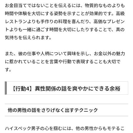
お金目当てではないことを伝えるには、物質的なものよりも
時間や体験を大切にする姿勢を示すことが効果的です。高級
レストランよりも手作りの料理を喜んだり、高価なプレゼン
トよりも一緒に過ごす時間を大切にしたりすることで、真の
気持ちを伝えられます。
また、彼の仕事や人柄について興味を示し、お金以外の魅力
に惹かれていることを言葉や行動で表現することも大切で
す。
【行動4】異性関係の話を爽やかにできる余裕
他の男性の話をさりげなく出すテクニック
ハイスペック男子の心を掴むには、他の男性からもモテるこ