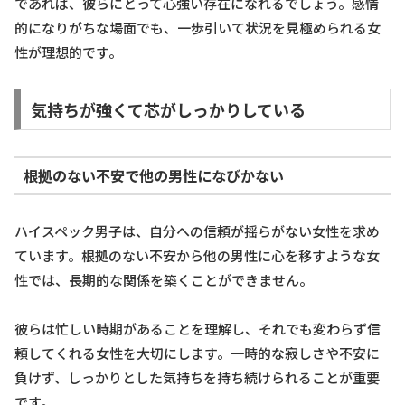
であれば、彼らにとって心強い存在になれるでしょう。感情
的になりがちな場面でも、一歩引いて状況を見極められる女
性が理想的です。
気持ちが強くて芯がしっかりしている
根拠のない不安で他の男性になびかない
ハイスペック男子は、自分への信頼が揺らがない女性を求め
ています。根拠のない不安から他の男性に心を移すような女
性では、長期的な関係を築くことができません。
彼らは忙しい時期があることを理解し、それでも変わらず信
頼してくれる女性を大切にします。一時的な寂しさや不安に
負けず、しっかりとした気持ちを持ち続けられることが重要
です。