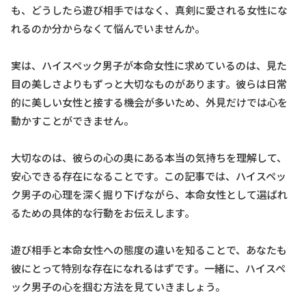
も、どうしたら遊び相手ではなく、真剣に愛される女性にな
れるのか分からなくて悩んでいませんか。
実は、ハイスペック男子が本命女性に求めているのは、見た
目の美しさよりもずっと大切なものがあります。彼らは日常
的に美しい女性と接する機会が多いため、外見だけでは心を
動かすことができません。
大切なのは、彼らの心の奥にある本当の気持ちを理解して、
安心できる存在になることです。この記事では、ハイスペッ
ク男子の心理を深く掘り下げながら、本命女性として選ばれ
るための具体的な行動をお伝えします。
遊び相手と本命女性への態度の違いを知ることで、あなたも
彼にとって特別な存在になれるはずです。一緒に、ハイスペ
ック男子の心を掴む方法を見ていきましょう。