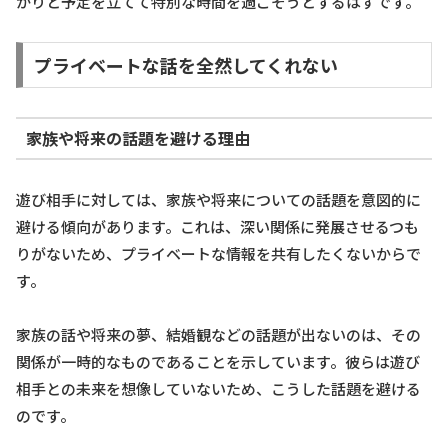
かりと予定を立てて特別な時間を過ごそうとするはずです。
プライベートな話を全然してくれない
家族や将来の話題を避ける理由
遊び相手に対しては、家族や将来についての話題を意図的に
避ける傾向があります。これは、深い関係に発展させるつも
りがないため、プライベートな情報を共有したくないからで
す。
家族の話や将来の夢、結婚観などの話題が出ないのは、その
関係が一時的なものであることを示しています。彼らは遊び
相手との未来を想像していないため、こうした話題を避ける
のです。