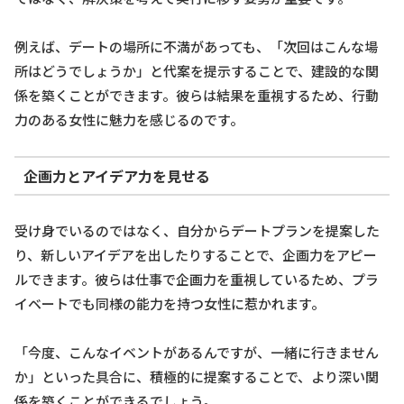
例えば、デートの場所に不満があっても、「次回はこんな場
所はどうでしょうか」と代案を提示することで、建設的な関
係を築くことができます。彼らは結果を重視するため、行動
力のある女性に魅力を感じるのです。
企画力とアイデア力を見せる
受け身でいるのではなく、自分からデートプランを提案した
り、新しいアイデアを出したりすることで、企画力をアピー
ルできます。彼らは仕事で企画力を重視しているため、プラ
イベートでも同様の能力を持つ女性に惹かれます。
「今度、こんなイベントがあるんですが、一緒に行きません
か」といった具合に、積極的に提案することで、より深い関
係を築くことができるでしょう。