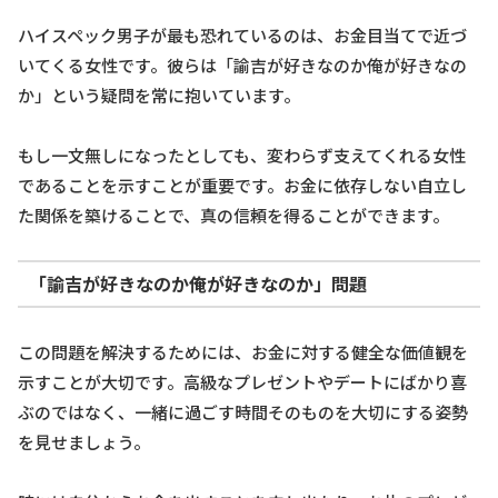
ハイスペック男子が最も恐れているのは、お金目当てで近づ
いてくる女性です。彼らは「諭吉が好きなのか俺が好きなの
か」という疑問を常に抱いています。
もし一文無しになったとしても、変わらず支えてくれる女性
であることを示すことが重要です。お金に依存しない自立し
た関係を築けることで、真の信頼を得ることができます。
「諭吉が好きなのか俺が好きなのか」問題
この問題を解決するためには、お金に対する健全な価値観を
示すことが大切です。高級なプレゼントやデートにばかり喜
ぶのではなく、一緒に過ごす時間そのものを大切にする姿勢
を見せましょう。