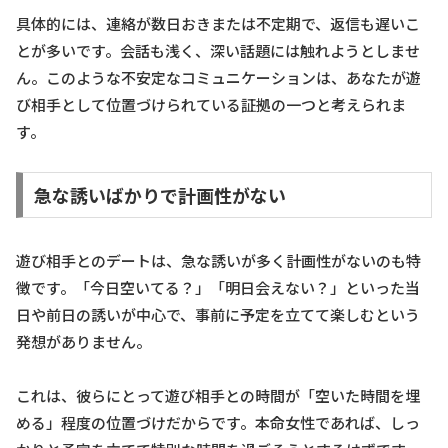
具体的には、連絡が数日おきまたは不定期で、返信も遅いこ
とが多いです。会話も浅く、深い話題には触れようとしませ
ん。このような不安定なコミュニケーションは、あなたが遊
び相手として位置づけられている証拠の一つと考えられま
す。
急な誘いばかりで計画性がない
遊び相手とのデートは、急な誘いが多く計画性がないのも特
徴です。「今日空いてる？」「明日会えない？」といった当
日や前日の誘いが中心で、事前に予定を立てて楽しむという
発想がありません。
これは、彼らにとって遊び相手との時間が「空いた時間を埋
める」程度の位置づけだからです。本命女性であれば、しっ