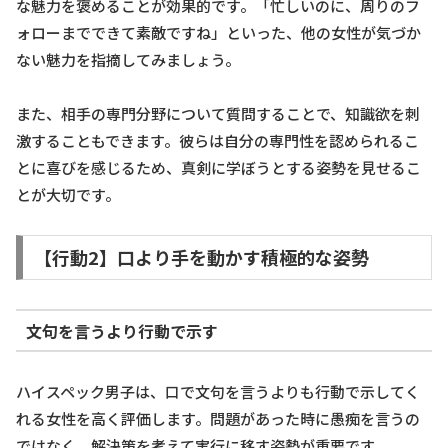
な魅力を褒めることが効果的です。「忙しいのに、周りのフ
ォローまでできて素敵ですね」といった、他の女性が気づか
ない魅力を指摘してみましょう。
また、相手の専門分野について質問することで、知識欲を刺
激することもできます。彼らは自分の専門性を認められるこ
とに喜びを感じるため、真剣に学ぼうとする姿勢を見せるこ
とが大切です。
【行動2】口より手を動かす積極的な姿勢
文句を言うより行動で示す
ハイスペック男子は、口で文句を言うよりも行動で示してく
れる女性を高く評価します。問題があった時に愚痴を言うの
ではなく、解決策を考えて実行に移す姿勢が重要です。