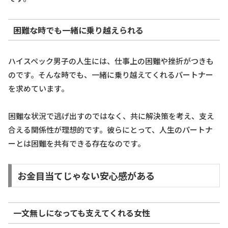
困難な時でも一緒に乗り越えられる
ハイスペック男子の人生には、仕事上の困難や挫折がつきも
のです。そんな時でも、一緒に乗り越えてくれるパートナー
を求めています。
困難な状況で逃げ出すのではなく、共に解決策を考え、支え
合える関係性が理想的です。彼らにとって、人生のパートナ
ーとは困難を共有できる存在なのです。
お金目当てじゃない安心感がある
一文無しになっても支えてくれる女性