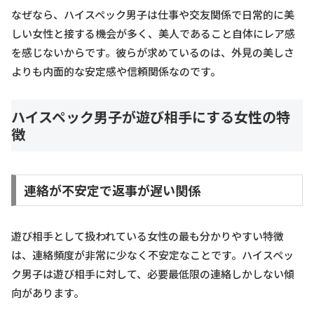
なぜなら、ハイスペック男子は仕事や交友関係で日常的に美
しい女性と接する機会が多く、美人であること自体にレア感
を感じないからです。彼らが求めているのは、外見の美しさ
よりも内面的な安定感や信頼関係なのです。
ハイスペック男子が遊び相手にする女性の特
徴
連絡が不安定で返事が遅い関係
遊び相手として扱われている女性の最も分かりやすい特徴
は、連絡頻度が非常に少なく不安定なことです。ハイスペッ
ク男子は遊び相手に対して、必要最低限の連絡しかしない傾
向があります。