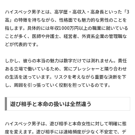
ハイスペック男子とは、高学歴・高収入・高身長といった「3
高」の特徴を持ちながら、性格面でも魅力的な男性のことを
指します。具体的には年収1000万円以上の職業に就いている
ことが多く、医師や弁護士、経営者、外資系企業の管理職な
どが代表的です。
しかし、彼らの本当の魅力は数字だけでは測れません。責任
ある立場で働いているため、常にプレッシャーと隣り合わせ
の生活を送っています。リスクを考えながら重要な決断を下
し、周囲を引っ張っていく役割を担っているのです。
遊び相手と本命の扱いは全然違う
ハイスペック男子は、遊び相手と本命女性に対して明確に態
度を変えます。遊び相手には連絡頻度が少なく不安定で、デ