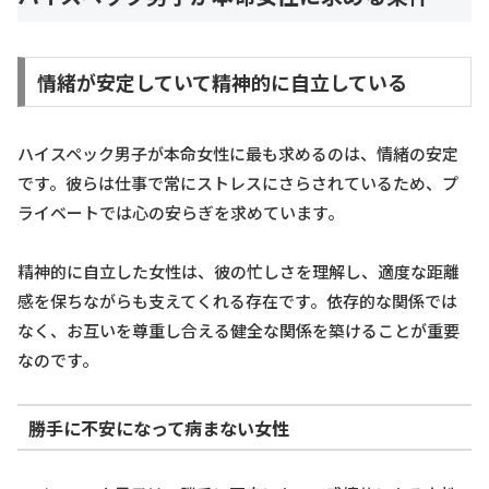
情緒が安定していて精神的に自立している
ハイスペック男子が本命女性に最も求めるのは、情緒の安定
です。彼らは仕事で常にストレスにさらされているため、プ
ライベートでは心の安らぎを求めています。
精神的に自立した女性は、彼の忙しさを理解し、適度な距離
感を保ちながらも支えてくれる存在です。依存的な関係では
なく、お互いを尊重し合える健全な関係を築けることが重要
なのです。
勝手に不安になって病まない女性