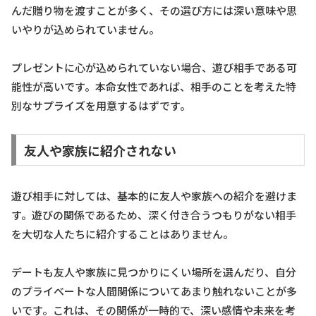
んだ贈り物を渡すことが多く、その選び方には深い意味や思
いやりが込められていません。
プレゼントに心が込められていない場合、遊び相手である可
能性が高いです。本命女性であれば、相手のことを考えた特
別なサプライズを用意するはずです。
友人や家族に紹介されない
遊び相手に対しては、基本的に友人や家族への紹介を避けま
す。遊びの関係であるため、深く付き合うつもりがない相手
を大切な人たちに紹介することはありません。
デートも友人や家族に見つかりにくい場所を選んだり、自分
のプライベートな人間関係についてあまり触れないことが多
いです。これは、その関係が一時的で、深い感情や未来を考