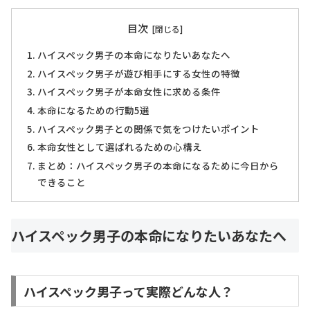
目次
ハイスペック男子の本命になりたいあなたへ
ハイスペック男子が遊び相手にする女性の特徴
ハイスペック男子が本命女性に求める条件
本命になるための行動5選
ハイスペック男子との関係で気をつけたいポイント
本命女性として選ばれるための心構え
まとめ：ハイスペック男子の本命になるために今日から
できること
ハイスペック男子の本命になりたいあなたへ
ハイスペック男子って実際どんな人？