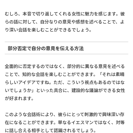
むしろ、本音で切り返してくれる女性に魅力を感じます。彼
らの話に対して、自分なりの意見や感想を述べることで、よ
り深い会話を楽しむことができるでしょう。
部分否定で自分の意見を伝える方法
全面的に否定するのではなく、部分的に異なる意見を述べる
ことで、知的な会話を楽しむことができます。「それは素晴
らしいアイデアですね。ただ、こういう視点もあるのではな
いでしょうか」といった具合に、建設的な議論ができる女性
が好まれます。
このような会話術により、彼らにとって刺激的で興味深い存
在になることができます。単なるイエスマンではなく、対等
に話し合える相手として認識されるでしょう。