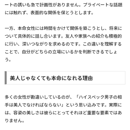
ートの誘いも急で計画性がありません。プライベートな話題
には触れず、表面的な関係を保とうとします。
一方、本命女性には時間をかけて関係を築こうとし、将来に
ついて具体的に話し合います。友人や家族への紹介も積極的
に行い、深いつながりを求めるのです。この違いを理解する
ことで、自分がどちらの立場にいるかを判断できるでしょ
う。
美人じゃなくても本命になれる理由
多くの女性が勘違いしているのが、「ハイスペック男子の相
手は美人でなければならない」という思い込みです。実際に
は、容姿の美しさは彼らにとってそれほど重要な要素ではあ
りません。