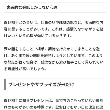
表面的な会話しかしない心理
遊び相手との会話は、仕事の話や趣味の話など、表面的な内
容に留まることが多いです。これは、感情的なつながりを避
けたいという心理が働いているからです。
深い話をすることで相手に期待を持たせてしまうことを避
け、あくまで軽い関係を維持しようとしています。このよう
な態度が続く場合は、残念ながら遊び相手として見られてい
る可能性が高いでしょう。
プレゼントやサプライズが形だけ
遊び相手に贈るプレゼントは、気持ちのこもっていない形だ
けのものが多いのも特徴です。記念日でもない日に適当に選