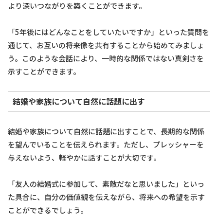
より深いつながりを築くことができます。
「5年後にはどんなことをしていたいですか」といった質問を
通じて、お互いの将来像を共有することから始めてみましょ
う。このような会話により、一時的な関係ではない真剣さを
示すことができます。
結婚や家族について自然に話題に出す
結婚や家族について自然に話題に出すことで、長期的な関係
を望んでいることを伝えられます。ただし、プレッシャーを
与えないよう、軽やかに話すことが大切です。
「友人の結婚式に参加して、素敵だなと思いました」といっ
た具合に、自分の価値観を伝えながら、将来への希望を示す
ことができるでしょう。