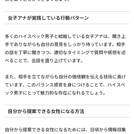
女子アナが実践している行動パターン
多くのハイスペック男子と結婚している女子アナは、聞き上
手でありながらも自分の意見をしっかり持っています。相手
の話を丁寧に聞きつつ、適切なタイミングで質問や感想を述
べることで、会話を盛り上げています。
また、相手を立てながらも自分の価値観を伝える技術に長け
ています。このバランス感覚を身につけることで、ハイスペ
ック男子にとって魅力的な存在になれるでしょう。
自分から提案できる女性になる方法
自分から提案できる女性になるためには、日頃から情報収集