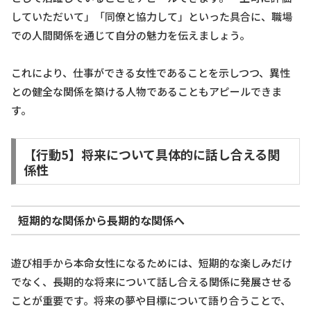
していただいて」「同僚と協力して」といった具合に、職場
での人間関係を通じて自分の魅力を伝えましょう。
これにより、仕事ができる女性であることを示しつつ、異性
との健全な関係を築ける人物であることもアピールできま
す。
【行動5】将来について具体的に話し合える関
係性
短期的な関係から長期的な関係へ
遊び相手から本命女性になるためには、短期的な楽しみだけ
でなく、長期的な将来について話し合える関係に発展させる
ことが重要です。将来の夢や目標について語り合うことで、