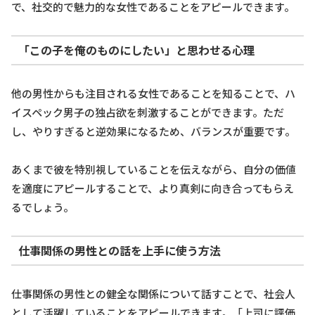
で、社交的で魅力的な女性であることをアピールできます。
「この子を俺のものにしたい」と思わせる心理
他の男性からも注目される女性であることを知ることで、ハ
イスペック男子の独占欲を刺激することができます。ただ
し、やりすぎると逆効果になるため、バランスが重要です。
あくまで彼を特別視していることを伝えながら、自分の価値
を適度にアピールすることで、より真剣に向き合ってもらえ
るでしょう。
仕事関係の男性との話を上手に使う方法
仕事関係の男性との健全な関係について話すことで、社会人
として活躍していることをアピールできます。「上司に評価