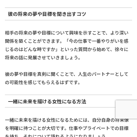
彼の将来の夢や目標を聞き出すコツ
相手の将来の夢や目標について興味を示すことで、より深い
関係を築くことができます。「今の仕事で一番やりがいを感
じるのはどんな時ですか」といった質問から始めて、徐々に
将来の話に発展させていきましょう。
彼の夢や目標を真剣に聞くことで、人生のパートナーとして
の可能性を感じてもらえるはずです。
一緒に未来を描ける女性になる方法
一緒に未来を描ける女性になるためには、自分自身の将来像
を明確に持つことが大切です。仕事やプライベートでの目標
を持ち、それについて語れるようになりましょう。