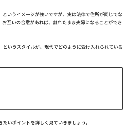
」というイメージが強いですが、実は法律で住所が同じでな
。お互いの合意があれば、離れたまま夫婦になることができ
」というスタイルが、現代でどのように受け入れられている
きたいポイントを詳しく見ていきましょう。