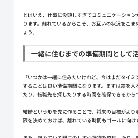
とはいえ、仕事に没頭しすぎてコミュニケーション
ります。離れているからこそ、お互いの状況をこま
ょう。
一緒に住むまでの準備期間として
「いつかは一緒に住みたいけれど、今はまだタイミ
することは良い準備期間になります。まずは籍を入
たり、転職先を探したりする時間を確保できるから
結婚という形を先に作ることで、将来の目標がより
限を決めておけば、離れている時間もゴールに向け
また、離れている間に少しずつ荷物を整理したり、