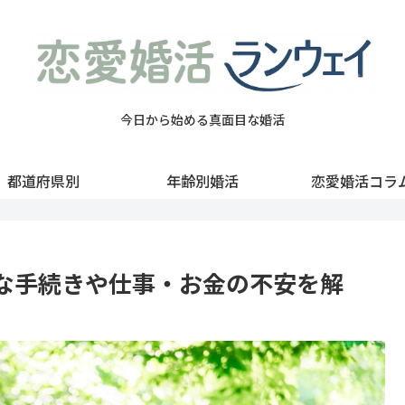
今日から始める真面目な婚活
都道府県別
年齢別婚活
恋愛婚活コラ
な手続きや仕事・お金の不安を解