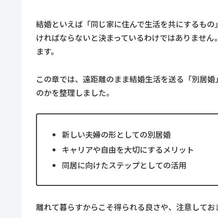
結婚といえば「同じ家に住んで生活を共にするもの
ければならないと決まっているわけではありません
ます。
この章では、遠距離のまま結婚生活を送る「別居婚
のかを整理しました。
新しい夫婦の形としての別居婚
キャリアや自由を大切にするメリット
同居に向けたステップとしての活用
離れて暮らすからこそ得られる良さや、注意してお