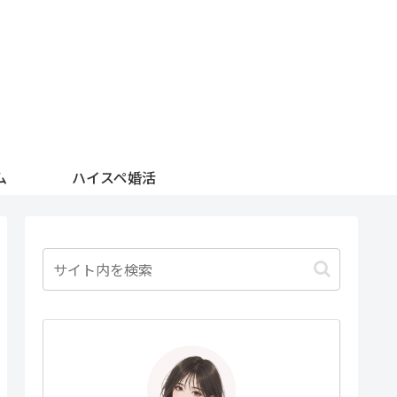
ム
ハイスペ婚活