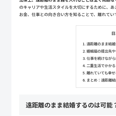
のキャリアや生活スタイルを大切にするために、あ
お金、仕事との向き合い方を知ることで、離れてい
目
遠距離のまま結婚
婚姻届の提出先や
仕事を続けながら
二重生活でかかる
離れていても幸せ
まとめ：遠距離結
遠距離のまま結婚するのは可能