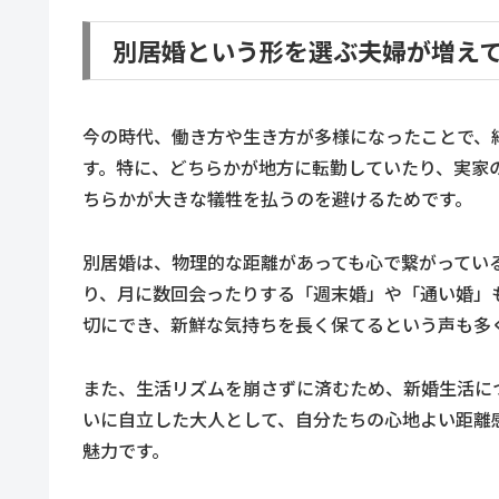
別居婚という形を選ぶ夫婦が増え
今の時代、働き方や生き方が多様になったことで、
す。特に、どちらかが地方に転勤していたり、実家
ちらかが大きな犠牲を払うのを避けるためです。
別居婚は、物理的な距離があっても心で繋がってい
り、月に数回会ったりする「週末婚」や「通い婚」
切にでき、新鮮な気持ちを長く保てるという声も多
また、生活リズムを崩さずに済むため、新婚生活に
いに自立した大人として、自分たちの心地よい距離
魅力です。