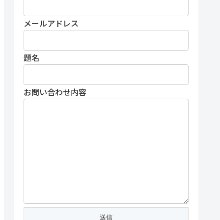
メールアドレス
題名
お問い合わせ内容