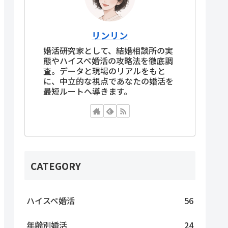
リンリン
婚活研究家として、結婚相談所の実
態やハイスペ婚活の攻略法を徹底調
査。データと現場のリアルをもと
に、中立的な視点であなたの婚活を
最短ルートへ導きます。
CATEGORY
ハイスペ婚活
56
年齢別婚活
24