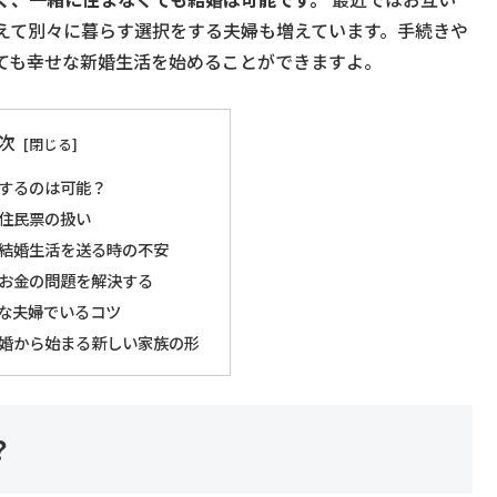
えて別々に暮らす選択をする夫婦も増えています。手続きや
ても幸せな新婚生活を始めることができますよ。
次
するのは可能？
住民票の扱い
結婚生活を送る時の不安
お金の問題を解決する
な夫婦でいるコツ
婚から始まる新しい家族の形
？