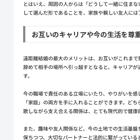
とはいえ、周囲の人からは「どうして一緒に住まな
して選んだ形であることを、家族や親しい友人には
お互いのキャリアや今の生活を尊
遠距離結婚の最大のメリットは、お互いがこれまで
辞めて相手の場所へ引っ越すとなると、キャリアが
す。
今の職場で責任のある立場にいたり、やりがいを感
「家庭」の両方を手に入れることができます。どち
歌しながら支え合える関係は、とても現代的で健康
また、趣味や友人関係など、今の土地での生活基盤
保ちつつ、大切なパートナーと法的に繋がっている