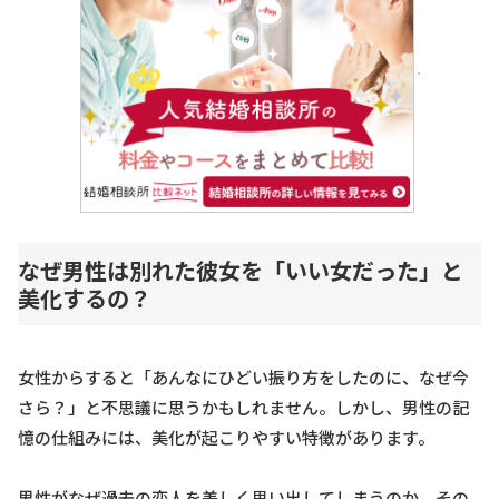
なぜ男性は別れた彼女を「いい女だった」と
美化するの？
女性からすると「あんなにひどい振り方をしたのに、なぜ今
さら？」と不思議に思うかもしれません。しかし、男性の記
憶の仕組みには、美化が起こりやすい特徴があります。
男性がなぜ過去の恋人を美しく思い出してしまうのか、その