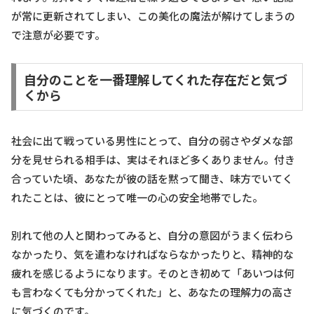
が常に更新されてしまい、この美化の魔法が解けてしまうの
で注意が必要です。
自分のことを一番理解してくれた存在だと気づ
くから
社会に出て戦っている男性にとって、自分の弱さやダメな部
分を見せられる相手は、実はそれほど多くありません。付き
合っていた頃、あなたが彼の話を黙って聞き、味方でいてく
れたことは、彼にとって唯一の心の安全地帯でした。
別れて他の人と関わってみると、自分の意図がうまく伝わら
なかったり、気を遣わなければならなかったりと、精神的な
疲れを感じるようになります。そのとき初めて「あいつは何
も言わなくても分かってくれた」と、あなたの理解力の高さ
に気づくのです。