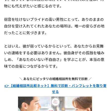
物にも代えがたいと感じるのです。
弱音を吐けないプライドの高い男性にとって、ありのままの
自分を受け入れてくれたあなたの場所は、唯一の安らぎの地
だったことに気づきます。
とはいえ、彼が弱っているからといって、あなたからお見舞
いの連絡をする必要はありません。彼自身がその孤独を噛み
しめ、「あなたのいない不自由さ」を学ぶことが、本当の意
味での自省につながるからです。
＼ あなたにピッタリの結婚相談所を無料で診断 ／
👉 【結婚相談所比較ネット】無料で診断・パンフレットを取り寄
せる