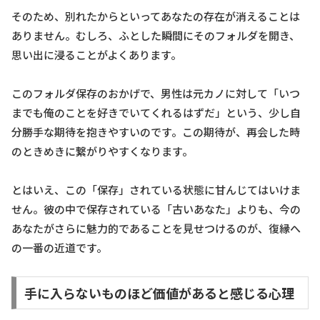
そのため、別れたからといってあなたの存在が消えることは
ありません。むしろ、ふとした瞬間にそのフォルダを開き、
思い出に浸ることがよくあります。
このフォルダ保存のおかげで、男性は元カノに対して「いつ
までも俺のことを好きでいてくれるはずだ」という、少し自
分勝手な期待を抱きやすいのです。この期待が、再会した時
のときめきに繋がりやすくなります。
とはいえ、この「保存」されている状態に甘んじてはいけま
せん。彼の中で保存されている「古いあなた」よりも、今の
あなたがさらに魅力的であることを見せつけるのが、復縁へ
の一番の近道です。
手に入らないものほど価値があると感じる心理