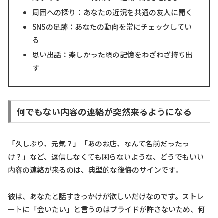
周囲への探り：あなたの近況を共通の友人に聞く
SNSの足跡：あなたの動向を常にチェックしてい
る
思い出話：楽しかった頃の記憶をわざわざ持ち出
す
何でもない内容の連絡が突然来るようになる
「久しぶり、元気？」「あのお店、なんて名前だったっ
け？」など、返信しなくても困らないような、どうでもいい
内容の連絡が来るのは、典型的な後悔のサインです。
彼は、あなたと話すきっかけが欲しいだけなのです。ストレ
ートに「会いたい」と言うのはプライドが許さないため、何