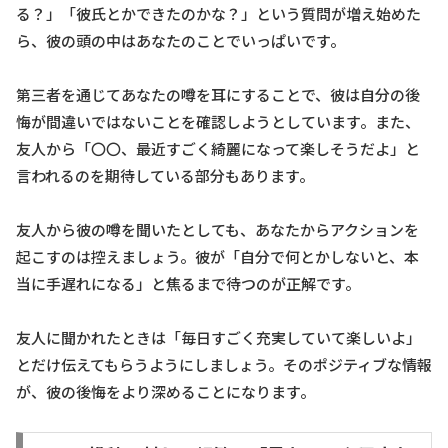
る？」「彼氏とかできたのかな？」という質問が増え始めた
ら、彼の頭の中はあなたのことでいっぱいです。
第三者を通じてあなたの噂を耳にすることで、彼は自分の後
悔が間違いではないことを確認しようとしています。また、
友人から「〇〇、最近すごく綺麗になって楽しそうだよ」と
言われるのを期待している部分もあります。
友人から彼の噂を聞いたとしても、あなたからアクションを
起こすのは控えましょう。彼が「自分で何とかしないと、本
当に手遅れになる」と焦るまで待つのが正解です。
友人に聞かれたときは「毎日すごく充実していて楽しいよ」
とだけ伝えてもらうようにしましょう。そのポジティブな情報
が、彼の後悔をより深めることになります。