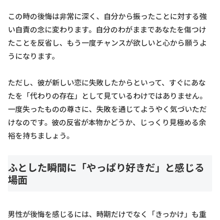
この時の後悔は非常に深く、自分から振ったことに対する強
い自責の念に変わります。自分のわがままであなたを傷つけ
たことを反省し、もう一度チャンスが欲しいと心から願うよ
うになります。
ただし、彼が新しい恋に失敗したからといって、すぐにあな
たを「代わりの存在」として見ているわけではありません。
一度失ったものの尊さに、失敗を通じてようやく気づいただ
けなのです。彼の反省が本物かどうか、じっくり見極める余
裕を持ちましょう。
ふとした瞬間に「やっぱり好きだ」と感じる
場面
男性が後悔を感じるには、時期だけでなく「きっかけ」も重