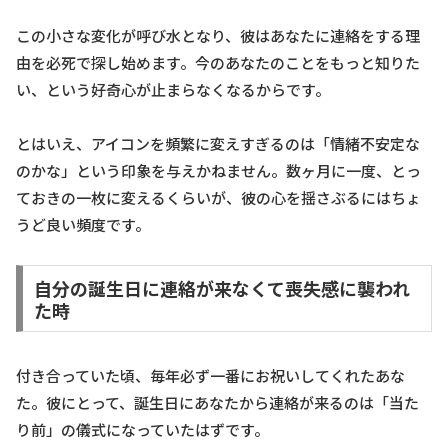
この小さな変化が呼び水となり、彼はあなたに連絡をする理
由を必死で探し始めます。今のあなたのことをもっと知りた
い、という好奇心が止まらなくなるからです。
とはいえ、アイコンを頻繁に変えすぎるのは「情緒不安定な
のかな」という印象を与えかねません。数ヶ月に一度、とっ
ておきの一枚に変えるくらいが、彼の心を揺さぶるにはちょ
うど良い頻度です。
自分の誕生日に連絡が来なくて喪失感に襲われ
た時
付き合っていた頃、毎年必ず一番にお祝いしてくれたあな
た。彼にとって、誕生日にあなたから連絡が来るのは「当た
り前」の儀式になっていたはずです。