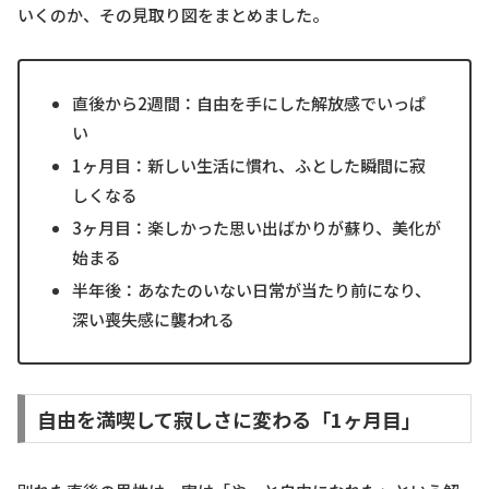
いくのか、その見取り図をまとめました。
直後から2週間：自由を手にした解放感でいっぱ
い
1ヶ月目：新しい生活に慣れ、ふとした瞬間に寂
しくなる
3ヶ月目：楽しかった思い出ばかりが蘇り、美化が
始まる
半年後：あなたのいない日常が当たり前になり、
深い喪失感に襲われる
自由を満喫して寂しさに変わる「1ヶ月目」