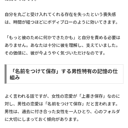
自分を丸ごと受け入れてくれる存在を失ったという喪失感
は、時間が経つほどにボディブローのように効いてきます。
「もっと彼のために何かできたかも」と自分を責める必要は
ありません。あなたは十分に彼を理解し、支えていました。
その価値に、彼が今ようやく気づいただけなのです。
「名前をつけて保存」する男性特有の記憶の仕
組み
よく言われる話ですが、女性の恋愛が「上書き保存」なのに
対し、男性の恋愛は「名前をつけて保存」だと言われます。
男性は、過去に付き合った女性を一人ひとり、心のフォルダ
に大切にしまっておく傾向があります。