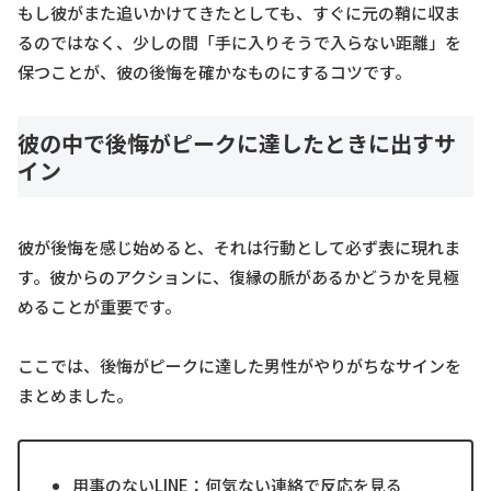
もし彼がまた追いかけてきたとしても、すぐに元の鞘に収ま
るのではなく、少しの間「手に入りそうで入らない距離」を
保つことが、彼の後悔を確かなものにするコツです。
彼の中で後悔がピークに達したときに出すサ
イン
彼が後悔を感じ始めると、それは行動として必ず表に現れま
す。彼からのアクションに、復縁の脈があるかどうかを見極
めることが重要です。
ここでは、後悔がピークに達した男性がやりがちなサインを
まとめました。
用事のないLINE：何気ない連絡で反応を見る