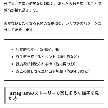
要です。日常の何気ない瞬間に、あなたの影を感じることで
感情が揺れ動きます。
彼が復縁したくなる具体的な瞬間を、いくつかのパターンに
分けて紹介します。
視覚的な変化（SNSやLINE）
喪失感を感じるイベント（誕生日など）
独占欲が刺激される噂（他の男の影）
過去の優しさを思い出す場面（体調不良など）
Instagramのストーリーで楽しそうな様子を見
た時