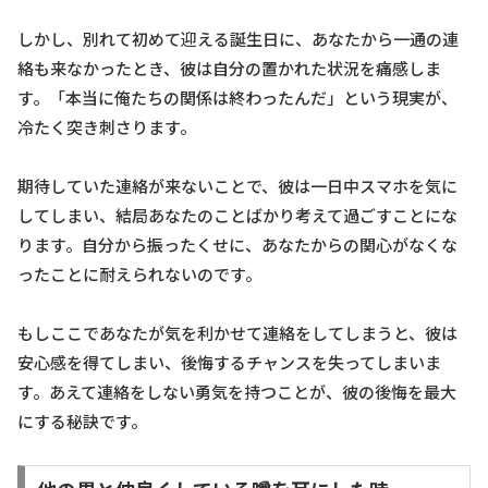
しかし、別れて初めて迎える誕生日に、あなたから一通の連
絡も来なかったとき、彼は自分の置かれた状況を痛感しま
す。「本当に俺たちの関係は終わったんだ」という現実が、
冷たく突き刺さります。
期待していた連絡が来ないことで、彼は一日中スマホを気に
してしまい、結局あなたのことばかり考えて過ごすことにな
ります。自分から振ったくせに、あなたからの関心がなくな
ったことに耐えられないのです。
もしここであなたが気を利かせて連絡をしてしまうと、彼は
安心感を得てしまい、後悔するチャンスを失ってしまいま
す。あえて連絡をしない勇気を持つことが、彼の後悔を最大
にする秘訣です。