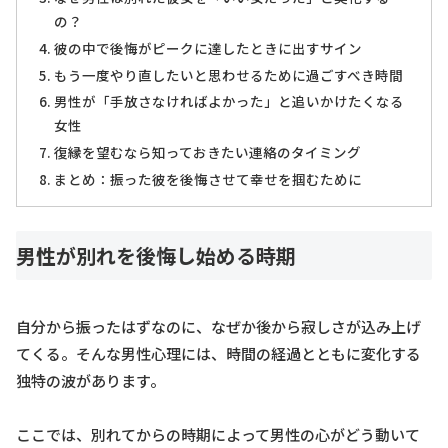
の？
彼の中で後悔がピークに達したときに出すサイン
もう一度やり直したいと思わせるために過ごすべき時間
男性が「手放さなければよかった」と追いかけたくなる
女性
復縁を望むなら知っておきたい連絡のタイミング
まとめ：振った彼を後悔させて幸せを掴むために
男性が別れを後悔し始める時期
自分から振ったはずなのに、なぜか後から寂しさが込み上げ
てくる。そんな男性心理には、時間の経過とともに変化する
独特の波があります。
ここでは、別れてからの時期によって男性の心がどう動いて