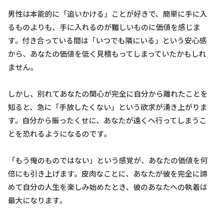
男性は本能的に「追いかける」ことが好きで、簡単に手に入
るものよりも、手に入れるのが難しいものに価値を感じま
す。付き合っている間は「いつでも隣にいる」という安心感
から、あなたの価値を低く見積もってしまっていたかもしれ
ません。
しかし、別れてあなたの関心が完全に自分から離れたことを
知ると、急に「手放したくない」という欲求が湧き上がりま
す。自分から振ったくせに、あなたが遠くへ行ってしまうこ
とを恐れるようになるのです。
「もう俺のものではない」という感覚が、あなたの価値を何
倍にも引き上げます。皮肉なことに、あなたが彼を完全に諦
めて自分の人生を楽しみ始めたとき、彼のあなたへの執着は
最大になります。