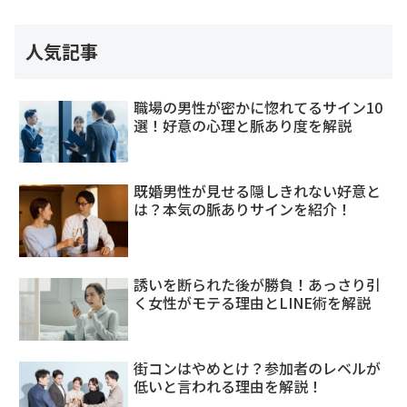
人気記事
職場の男性が密かに惚れてるサイン10
選！好意の心理と脈あり度を解説
既婚男性が見せる隠しきれない好意と
は？本気の脈ありサインを紹介！
誘いを断られた後が勝負！あっさり引
く女性がモテる理由とLINE術を解説
街コンはやめとけ？参加者のレベルが
低いと言われる理由を解説！