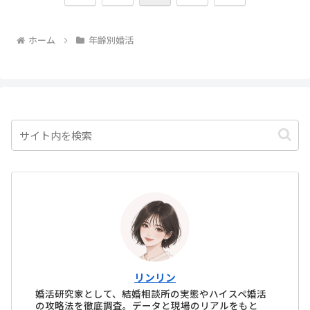
へ
へ
ホーム
年齢別婚活
リンリン
婚活研究家として、結婚相談所の実態やハイスペ婚活
の攻略法を徹底調査。データと現場のリアルをもと