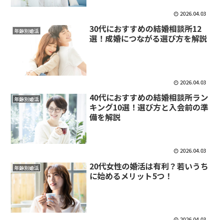
2026.04.03
30代におすすめの結婚相談所12
年齢別婚活
選！成婚につながる選び方を解説
2026.04.03
40代におすすめの結婚相談所ラン
年齢別婚活
キング10選！選び方と入会前の準
備を解説
2026.04.03
20代女性の婚活は有利？若いうち
年齢別婚活
に始めるメリット5つ！
2026.04.03