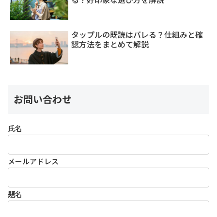
タップルの既読はバレる？仕組みと確
認方法をまとめて解説
お問い合わせ
氏名
メールアドレス
題名