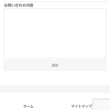
お問い合わせ内容
ホーム
サイトマップ