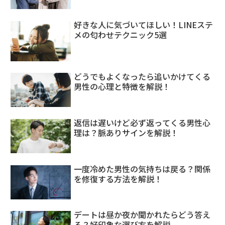
好きな人に気づいてほしい！LINEステ
メの匂わせテクニック5選
どうでもよくなったら追いかけてくる
男性の心理と特徴を解説！
返信は遅いけど必ず返ってくる男性心
理は？脈ありサインを解説！
一度冷めた男性の気持ちは戻る？関係
を修復する方法を解説！
デートは昼か夜か聞かれたらどう答え
る？好印象な選び方を解説