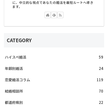
に、中立的な視点であなたの婚活を最短ルートへ導き
ます。
CATEGORY
ハイスペ婚活
59
年齢別婚活
24
恋愛婚活コラム
119
結婚相談所
70
都道府県別
22