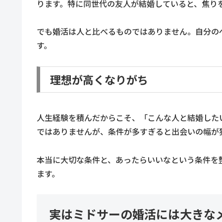
ります。特に同世代の友人が結婚していると、焦り
でも婚活は人と比べるものではありません。自分の
す。
理想が高くなりがち
人生経験を積んだからこそ、「こんな人と結婚した
ではありませんが、条件が多すぎると出会いの幅が
本当に大切な条件と、あったらいいなという条件を
ます。
実はミドサーの婚活には大きな