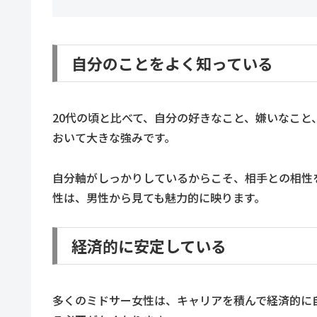
自分のことをよく知っている
20代の頃と比べて、自分の好きなこと、嫌いなこ
おいて大きな強みです。
自分軸がしっかりしているからこそ、相手との相性
性は、男性から見ても魅力的に映ります。
経済的に安定している
多くのミドサー女性は、キャリアを積んで経済的に