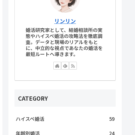
リンリン
婚活研究家として、結婚相談所の実
態やハイスペ婚活の攻略法を徹底調
査。データと現場のリアルをもと
に、中立的な視点であなたの婚活を
最短ルートへ導きます。
CATEGORY
ハイスペ婚活
59
年齢別婚活
24