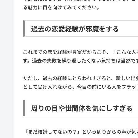
る魅力に目を向けてみてください。
過去の恋愛経験が邪魔をする
これまでの恋愛経験が豊富だからこそ、「こんな人
す。過去の失敗を繰り返したくない気持ちは当然で
ただし、過去の経験にとらわれすぎると、新しい出
として受け入れながら、今目の前にいる人をフラッ
周りの目や世間体を気にしすぎる
「まだ結婚してないの？」という周りからの声が気