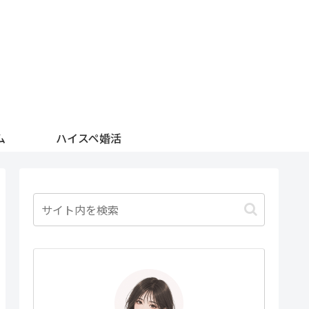
ム
ハイスペ婚活