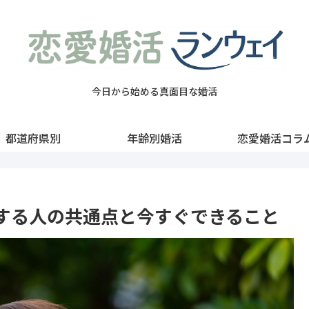
今日から始める真面目な婚活
都道府県別
年齢別婚活
恋愛婚活コラ
する人の共通点と今すぐできること