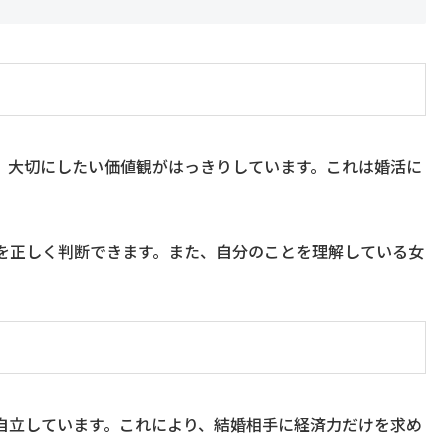
と、大切にしたい価値観がはっきりしています。これは婚活に
を正しく判断できます。また、自分のことを理解している女
自立しています。これにより、結婚相手に経済力だけを求め