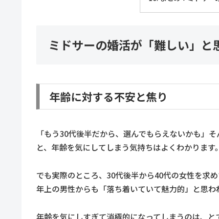
ミドサーの婚活が「難しい」と
年齢に対する不安と焦り
「もう30代後半だから、選んでもらえないかも」そ
と、年齢を気にしてしまう気持ちはよくわかります
でも実際のところ、30代後半から40代の女性を求
年上の男性からも「落ち着いていて魅力的」と思わ
年齢を気にしすぎて消極的になってしまうのは、と