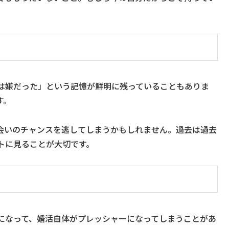
は嫌だった」という記憶が鮮明に残っていることもありま
す。
会いのチャンスを逃してしまうかもしれません。過去は過去
トに見ることが大切です。
になって、婚活自体がプレッシャーになってしまうことがあ