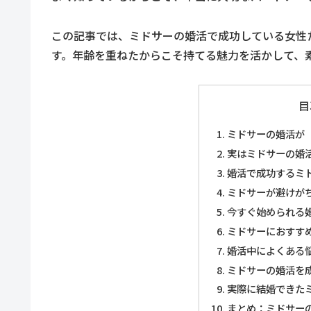
この記事では、ミドサーの婚活で成功している女性
す。年齢を重ねたからこそ持てる魅力を活かして、
目
ミドサーの婚活が
実はミドサーの婚
婚活で成功するミ
ミドサーが避けが
今すぐ始められる
ミドサーにおすす
婚活中によくある
ミドサーの婚活を
実際に結婚できた
まとめ：ミドサー