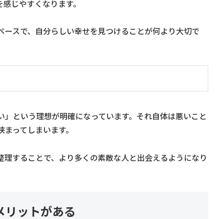
を感じやすくなります。
ペースで、自分らしい幸せを見つけることが何より大切で
い」という理想が明確になっています。それ自体は悪いこと
狭まってしまいます。
整理することで、より多くの素敵な人と出会えるようになり
メリットがある