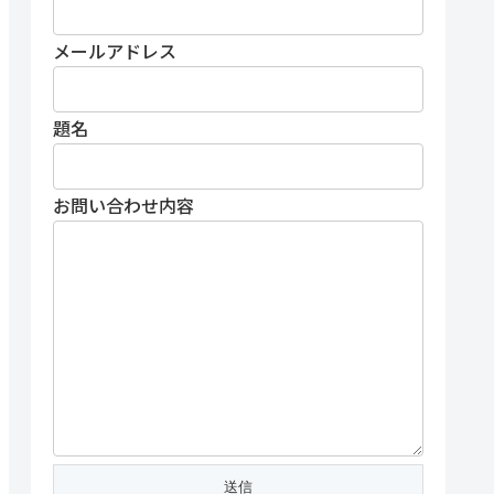
メールアドレス
題名
お問い合わせ内容