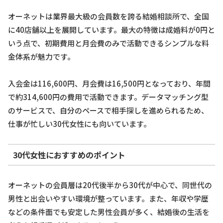
オーネットは業界最大級の会員数を誇る結婚相談所で、全国
に40店舗以上を展開しています。最大の特徴は成婚料が0円と
いう点で、初期費用と月会費のみで活動できるシンプルな料
金体系が魅力です。
入会金は116,600円、月会費は16,500円となっており、年間
で約314,600円の費用で活動できます。データマッチング型
のサービスで、自分のペースで相手探しを進められるため、
仕事が忙しい30代女性にも向いています。
30代女性におすすめのポイント
オーネットの会員層は20代後半から30代が中心で、同世代の
男性と出会いやすい環境が整っています。また、年収や学歴
などの条件面でも安定した男性会員が多く、結婚後の生活を