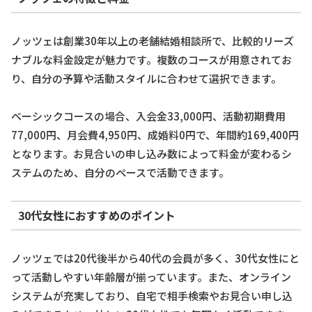
ノッツェは創業30年以上の老舗結婚相談所で、比較的リーズ
ナブルな料金設定が魅力です。複数のコースが用意されてお
り、自分の予算や活動スタイルに合わせて選択できます。
ベーシックコースの場合、入会金33,000円、活動初期費用
77,000円、月会費4,950円、成婚料0円で、年間約169,400円
となります。お見合いの申し込み数によって料金が変わるシ
ステムのため、自分のペースで活動できます。
30代女性におすすめのポイント
ノッツェでは20代後半から40代の会員が多く、30代女性にと
って活動しやすい年齢層が揃っています。また、オンライン
システムが充実しており、自宅で相手検索やお見合い申し込