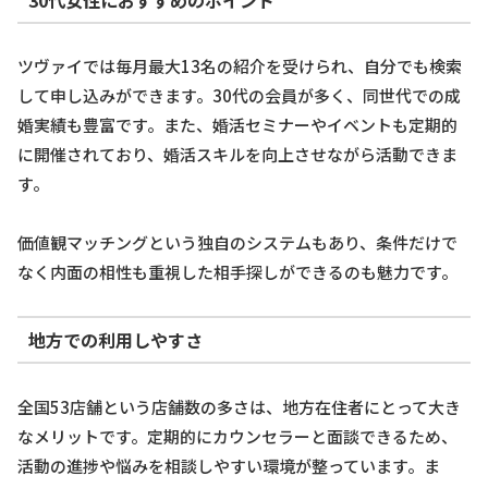
ツヴァイでは毎月最大13名の紹介を受けられ、自分でも検索
して申し込みができます。30代の会員が多く、同世代での成
婚実績も豊富です。また、婚活セミナーやイベントも定期的
に開催されており、婚活スキルを向上させながら活動できま
す。
価値観マッチングという独自のシステムもあり、条件だけで
なく内面の相性も重視した相手探しができるのも魅力です。
地方での利用しやすさ
全国53店舗という店舗数の多さは、地方在住者にとって大き
なメリットです。定期的にカウンセラーと面談できるため、
活動の進捗や悩みを相談しやすい環境が整っています。ま