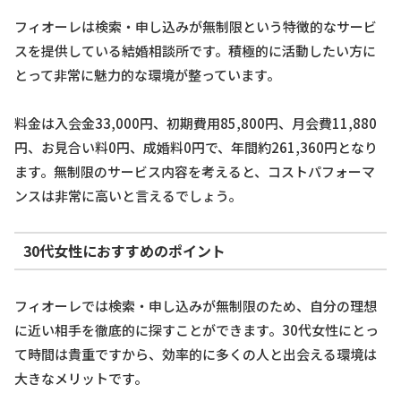
フィオーレは検索・申し込みが無制限という特徴的なサービ
スを提供している結婚相談所です。積極的に活動したい方に
とって非常に魅力的な環境が整っています。
料金は入会金33,000円、初期費用85,800円、月会費11,880
円、お見合い料0円、成婚料0円で、年間約261,360円となり
ます。無制限のサービス内容を考えると、コストパフォーマ
ンスは非常に高いと言えるでしょう。
30代女性におすすめのポイント
フィオーレでは検索・申し込みが無制限のため、自分の理想
に近い相手を徹底的に探すことができます。30代女性にとっ
て時間は貴重ですから、効率的に多くの人と出会える環境は
大きなメリットです。