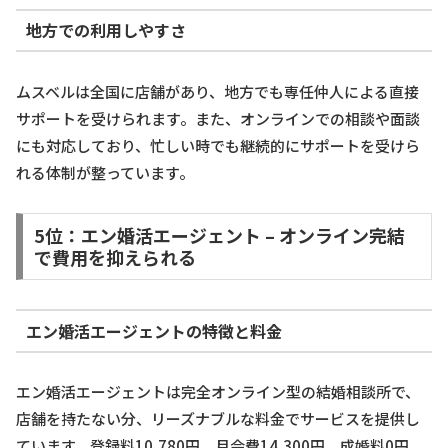
地方での利用しやすさ
ムスベルは全国に店舗があり、地方でも専任仲人による直接
サポートを受けられます。また、オンラインでの相談や面談
にも対応しており、忙しい時でも継続的にサポートを受けら
れる体制が整っています。
5位：エン婚活エージェント – オンライン完結
で費用を抑えられる
エン婚活エージェントの特徴と料金
エン婚活エージェントは完全オンライン型の結婚相談所で、
店舗を持たない分、リーズナブルな料金でサービスを提供し
ています。登録料10,780円、月会費14,300円、成婚料0円