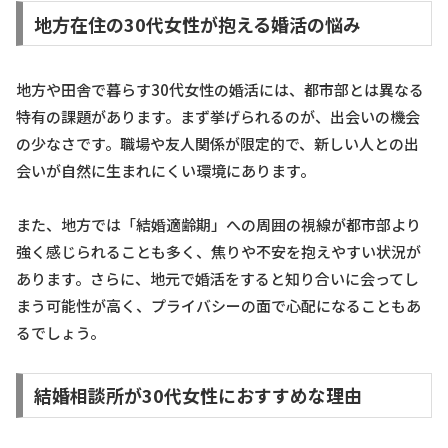
地方在住の30代女性が抱える婚活の悩み
地方や田舎で暮らす30代女性の婚活には、都市部とは異なる
特有の課題があります。まず挙げられるのが、出会いの機会
の少なさです。職場や友人関係が限定的で、新しい人との出
会いが自然に生まれにくい環境にあります。
また、地方では「結婚適齢期」への周囲の視線が都市部より
強く感じられることも多く、焦りや不安を抱えやすい状況が
あります。さらに、地元で婚活をすると知り合いに会ってし
まう可能性が高く、プライバシーの面で心配になることもあ
るでしょう。
結婚相談所が30代女性におすすめな理由