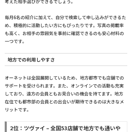
考えた相手選びができるでしょう。
毎月6名の紹介に加えて、自分で検索して申し込みができるた
め、積極的に活動したい方にもぴったりです。写真の掲載率
も高く、お相手の雰囲気を事前に確認できるのも安心材料の
一つです。
地方での利用しやすさ
オーネットは全国展開しているため、地方都市でも店舗での
サポートを受けられます。また、オンラインでの活動も充実
しており、遠方の会員ともお見合いの機会を持てます。地方
在住でも都市部の会員との出会いが期待できるのは大きなメ
リットです。
2位：ツヴァイ – 全国53店舗で地方でも通いや