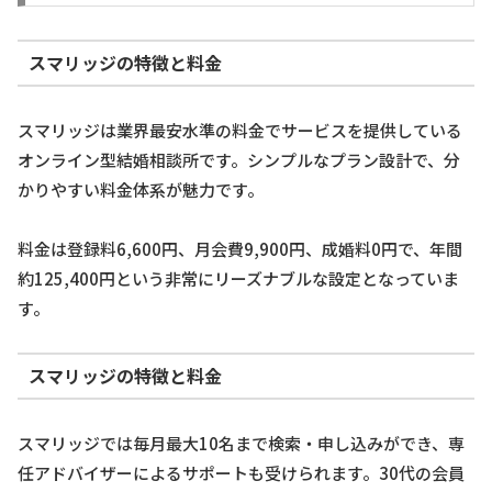
スマリッジの特徴と料金
スマリッジは業界最安水準の料金でサービスを提供している
オンライン型結婚相談所です。シンプルなプラン設計で、分
かりやすい料金体系が魅力です。
料金は登録料6,600円、月会費9,900円、成婚料0円で、年間
約125,400円という非常にリーズナブルな設定となっていま
す。
スマリッジの特徴と料金
スマリッジでは毎月最大10名まで検索・申し込みができ、専
任アドバイザーによるサポートも受けられます。30代の会員