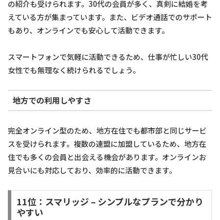
の紹介も受けられます。30代の会員が多く、真剣に結婚を考
えている方が集まっています。また、ビデオ通話でのサポート
もあり、オンラインでも安心して活動できます。
スマートフォンで気軽に活動できるため、仕事が忙しい30代
女性でも無理なく続けられるでしょう。
地方での利用しやすさ
完全オンライン型のため、地方在住でも都市部と同じサービ
スを受けられます。複数の連盟に加盟しているため、地方在
住でも多くの会員と出会える機会があります。オンラインお
見合いにも対応しており、効率的に活動できます。
11位：スマリッジ – シンプルなプランで分かり
やすい