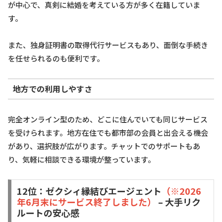
が中心で、真剣に結婚を考えている方が多く在籍していま
す。
また、独身証明書の取得代行サービスもあり、面倒な手続き
を任せられるのも便利です。
地方での利用しやすさ
完全オンライン型のため、どこに住んでいても同じサービス
を受けられます。地方在住でも都市部の会員と出会える機会
があり、選択肢が広がります。チャットでのサポートもあ
り、気軽に相談できる環境が整っています。
12位：ゼクシィ縁結びエージェント
（※2026
年6月末にサービス終了しました）
– 大手リク
ルートの安心感