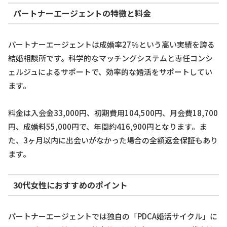
パートナーエージェントの特徴と料金
パートナーエージェントは成婚率27％という高い実績を誇る
結婚相談所です。科学的なマッチングシステムと専任コンシ
ェルジュによるサポートで、効率的な婚活をサポートしてい
ます。
料金は入会金33,000円、初期費用104,500円、月会費18,700
円、成婚料55,000円で、年間約416,900円となります。ま
た、3ヶ月以内に出会いがなかった場合の全額返金保証もあり
ます。
30代女性におすすめのポイント
パートナーエージェントでは独自の「PDCA婚活サイクル」に