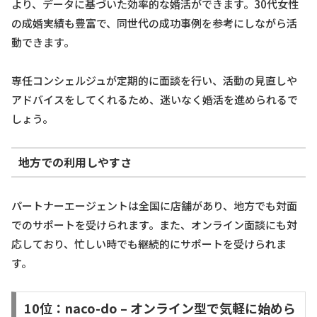
より、データに基づいた効率的な婚活ができます。30代女性
の成婚実績も豊富で、同世代の成功事例を参考にしながら活
動できます。
専任コンシェルジュが定期的に面談を行い、活動の見直しや
アドバイスをしてくれるため、迷いなく婚活を進められるで
しょう。
地方での利用しやすさ
パートナーエージェントは全国に店舗があり、地方でも対面
でのサポートを受けられます。また、オンライン面談にも対
応しており、忙しい時でも継続的にサポートを受けられま
す。
10位：naco-do – オンライン型で気軽に始めら