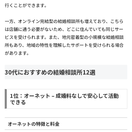
行くことができます。
一方、オンライン完結型の結婚相談所も増えており、こちら
は店舗に通う必要がないため、どこに住んでいても同じサー
ビスを受けられます。また、地元密着型の小規模な結婚相談
所もあり、地域の特性を理解したサポートを受けられる場合
があります。
30代におすすめの結婚相談所12選
1位：オーネット – 成婚料なしで安心して活動
できる
オーネットの特徴と料金