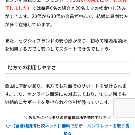
了しました）
では毎月6名の紹介と20名までの検索申し込み
ができます。20代から30代の会員が中心で、結婚に真剣な方
が多く在籍しています。
また、ゼクシィブランドの安心感があり、初めて結婚相談所
を利用する方でも安心してスタートできるでしょう。
地方での利用しやすさ
全国に店舗があり、地方でも対面でのサポートを受けられま
す。また、オンライン面談にも対応しており、忙しい時でも
継続的にサポートを受けられる体制が整っています。
＼ あなたにピッタリの結婚相談所を無料で診断 ／
👉 【結婚相談所比較ネット】無料で診断・パンフレットを取り寄
せる