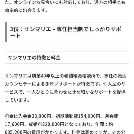
た、オンラインお見合いにも対応しており、遠方の相手とも
効率的に出会えます。
3位：サンマリエ – 専任担当制でしっかりサポ
ート
サンマリエの特徴と料金
サンマリエは創業40年以上の老舗結婚相談所で、専任の婚活
カウンセラーによる手厚いサポートが特徴です。仲人型のサ
ービスで、一人ひとりに合わせたきめ細かなサポートを提供
しています。
料金は入会金33,000円、初期活動費154,000円、月会費
17,600円、成婚料220,000円となっており、年間で約
635,200円の費用がかかります。料金は高めですが、その分