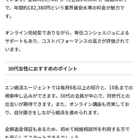
で、年間約182,380円という業界最安水準の料金が魅力で
す。
オンライン完結型でありながら、専任コンシェルジュによる
サポートもあり、コストパフォーマンスの高さが評価されて
います。
30代女性におすすめのポイント
エン婚活エージェントでは毎月6名以上の紹介と、10名までの
検索申し込みができます。30代の会員が中心で、同世代との
出会いが期待できます。また、オンライン講座も充実してお
り、自分磨きをしながら婚活を進められます。
全額返金保証もあるため、初めて結婚相談所を利用する方で
も安心してスタートできるでしょう。