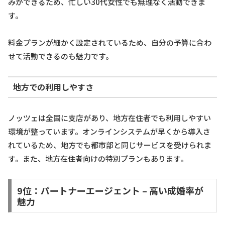
みができるため、忙しい30代女性でも無理なく活動できま
す。
料金プランが細かく設定されているため、自分の予算に合わ
せて活動できるのも魅力です。
地方での利用しやすさ
ノッツェは全国に支店があり、地方在住者でも利用しやすい
環境が整っています。オンラインシステムが早くから導入さ
れているため、地方でも都市部と同じサービスを受けられま
す。また、地方在住者向けの特別プランもあります。
9位：パートナーエージェント – 高い成婚率が
魅力