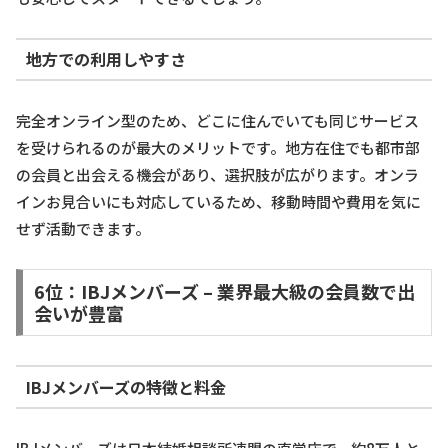
地方での利用しやすさ
完全オンライン型のため、どこに住んでいても同じサービス
を受けられるのが最大のメリットです。地方在住でも都市部
の会員と出会える機会があり、選択肢が広がります。オンラ
インお見合いにも対応しているため、移動時間や費用を気に
せず活動できます。
6位：IBJメンバーズ – 業界最大級の会員数で出
会いが豊富
IBJメンバーズの特徴と料金