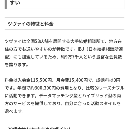
すい
ツヴァイの特徴と料金
ツヴァイは全国53店舗を展開する大手結婚相談所で、地方在
住の方でも通いやすいのが特徴です。IBJ（日本結婚相談所連
盟）にも加盟しているため、約9万7千人という豊富な会員数
を誇ります。
料金は入会金115,500円、月会費15,400円で、成婚料は0円
です。年間で約300,300円の費用となり、比較的リーズナブル
に活動できます。データマッチング型とハイブリッド型の両
方のサービスを提供しており、自分に合った活動スタイルを
選べます。
30代女性におすすめのポイント