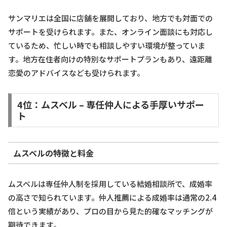
サンマリエは全国に店舗を展開しており、地方でも対面での
サポートを受けられます。また、オンライン面談にも対応し
ているため、忙しい時でも相談しやすい環境が整っていま
す。地方在住者向けの特別なサポートプランもあり、遠距離
恋愛のアドバイスなども受けられます。
4位：ムスベル – 専任仲人による手厚いサポー
ト
ムスベルの特徴と料金
ムスベルは専任仲人制を採用している結婚相談所で、成婚率
の高さで知られています。仲人推薦による成婚率は通常の2.4
倍という実績があり、プロの目から見た的確なマッチングが
期待できます。