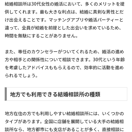
結婚相談所は30代女性の婚活において、多くのメリットを提
供してくれます。最も大きな利点は、結婚に真剣な男性とだ
け出会えることです。マッチングアプリや婚活パーティーと
違って、全員が結婚を前提とした出会いを求めているため、
時間を無駄にすることがありません。
また、専任のカウンセラーがついてくれるため、婚活の進め
方や相手との関係性について相談できます。30代という年齢
を考慮したアドバイスももらえるので、効率的に活動を進め
られるでしょう。
地方でも利用できる結婚相談所の種類
地方在住の方でも利用しやすい結婚相談所には、いくつかの
タイプがあります。全国に店舗を展開している大手の結婚相
談所なら、地方都市にも支店があることが多く、直接相談に