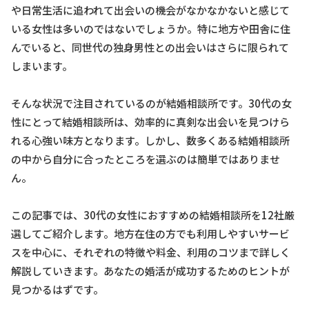
や日常生活に追われて出会いの機会がなかなかないと感じて
いる女性は多いのではないでしょうか。特に地方や田舎に住
んでいると、同世代の独身男性との出会いはさらに限られて
しまいます。
そんな状況で注目されているのが結婚相談所です。30代の女
性にとって結婚相談所は、効率的に真剣な出会いを見つけら
れる心強い味方となります。しかし、数多くある結婚相談所
の中から自分に合ったところを選ぶのは簡単ではありませ
ん。
この記事では、30代の女性におすすめの結婚相談所を12社厳
選してご紹介します。地方在住の方でも利用しやすいサービ
スを中心に、それぞれの特徴や料金、利用のコツまで詳しく
解説していきます。あなたの婚活が成功するためのヒントが
見つかるはずです。