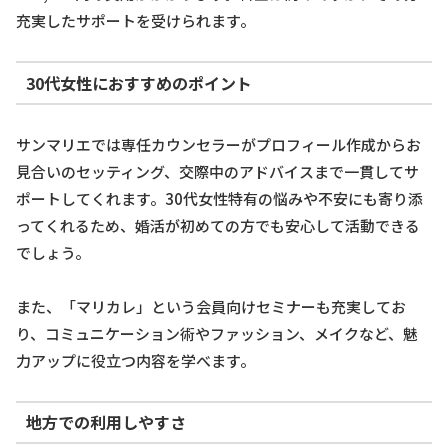
充実したサポートを受けられます。
30代女性におすすめのポイント
サンマリエでは専任カウンセラーがプロフィール作成からお
見合いのセッティング、交際中のアドバイスまで一貫してサ
ポートしてくれます。30代女性特有の悩みや不安にも寄り添
ってくれるため、婚活が初めての方でも安心して活動できる
でしょう。
また、「マリカレ」という会員向けセミナーも充実してお
り、コミュニケーション術やファッション、メイクなど、魅
力アップに役立つ内容を学べます。
地方での利用しやすさ