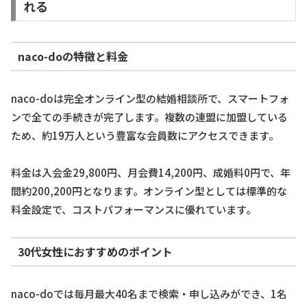
れる
naco-doの特徴と料金
naco-doは完全オンライン型の結婚相談所で、スマートフォ
ンで全ての手続きが完了します。複数の連盟に加盟している
ため、約19万人という豊富な会員数にアクセスできます。
料金は入会金29,800円、月会費14,200円、成婚料0円で、年
間約200,200円となります。オンライン型としては標準的な
料金設定で、コストパフォーマンスに優れています。
30代女性におすすめのポイント
naco-doでは毎月最大40名まで検索・申し込みができ、1名