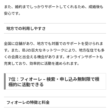
また、婚約までしっかりサポートしてくれるため、成婚後も
安心です。
地方での利用しやすさ
全国に店舗があり、地方でも対面でのサポートを受けられま
す。また、IBJの巨大なネットワークにより、地方在住でも多
くの会員と出会える機会があります。オンラインサポートも
充実しており、効率的に活動を進められます。
7位：フィオーレ – 検索・申し込み無制限で積
極的に活動できる
フィオーレの特徴と料金