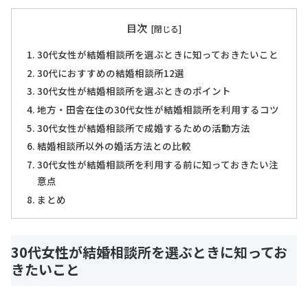
目次
30代女性が結婚相談所を選ぶときに知っておきたいこと
30代におすすめの結婚相談所12選
30代女性が結婚相談所を選ぶときのポイント
地方・田舎在住の30代女性が結婚相談所を利用するコツ
30代女性が結婚相談所で成婚するための活動方法
結婚相談所以外の婚活方法との比較
30代女性が結婚相談所を利用する前に知っておきたい注
意点
まとめ
30代女性が結婚相談所を選ぶときに知ってお
きたいこと