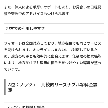
また、仲人による手厚いサポートもあり、お見合いの日程調
整や交際中のアドバイスも受けられます。
地方での利用しやすさ
フィオーレは全国対応しており、地方在住でも同じサービス
を受けられます。オンラインお見合いにも対応しているた
め、遠方の相手とも効率的に出会えます。無制限の検索機能
により、地方在住でも理想の相手を見つけやすい環境が整っ
ています。
8位：ノッツェ – 比較的リーズナブルな料金設
定
ノッツェの特徴と料金