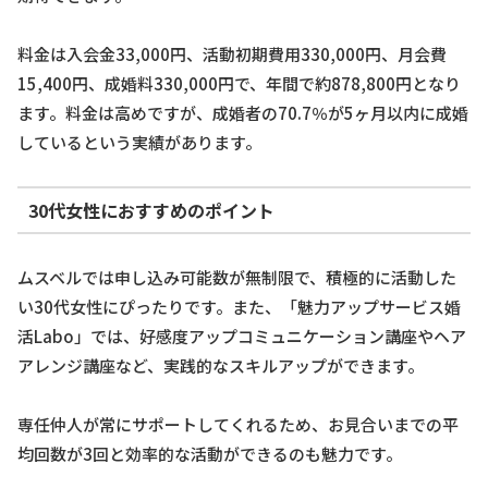
料金は入会金33,000円、活動初期費用330,000円、月会費
15,400円、成婚料330,000円で、年間で約878,800円となり
ます。料金は高めですが、成婚者の70.7％が5ヶ月以内に成婚
しているという実績があります。
30代女性におすすめのポイント
ムスベルでは申し込み可能数が無制限で、積極的に活動した
い30代女性にぴったりです。また、「魅力アップサービス婚
活Labo」では、好感度アップコミュニケーション講座やヘア
アレンジ講座など、実践的なスキルアップができます。
専任仲人が常にサポートしてくれるため、お見合いまでの平
均回数が3回と効率的な活動ができるのも魅力です。