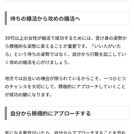
待ちの婚活から攻めの婚活へ
30代以上の女性が婚活で成功するためには、受け身の姿勢か
ら積極的な姿勢に変えることが重要です。「いい人がいた
ら」という待ちの姿勢ではなく、自分から行動を起こしてい
く攻めの婚活を心がけましょう。
地方では出会いの機会が限られているからこそ、一つひとつ
のチャンスを大切にして、積極的にアプローチしていくこと
が成功の鍵になります。
自分から積極的にアプローチする
気になる男性がいたら、自分からアプローチすることを恐れ