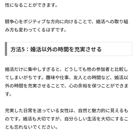
性になることができます。
競争心をポジティブな方向に向けることで、婚活への取り組
み方も変わってくるはずです。
方法5：婚活以外の時間を充実させる
婚活だけに集中しすぎると、どうしても他の参加者と比較し
てしまいがちです。趣味や仕事、友人との時間など、婚活以
外の時間を充実させることで、心の余裕を保つことができま
す。
充実した日常を送っている女性は、自然と魅力的に見えるも
のです。婚活も大切ですが、自分らしい生活を大切にするこ
とも忘れないでください。