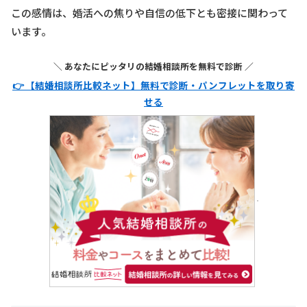
この感情は、婚活への焦りや自信の低下とも密接に関わって
います。
＼ あなたにピッタリの結婚相談所を無料で診断 ／
👉 【結婚相談所比較ネット】無料で診断・パンフレットを取り寄
せる