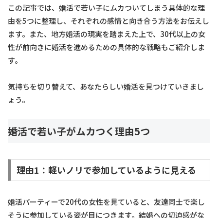
この記事では、婚活で若い子にムカついてしまう具体的な理
由を5つに整理し、それぞれの感情と向き合う方法をお伝えし
ます。また、地方婚活の現実を踏まえた上で、30代以上の女
性が前向きに婚活を進めるための具体的な戦略もご紹介しま
す。
気持ちを切り替えて、あなたらしい婚活を見つけていきまし
ょう。
婚活で若い子がムカつく理由5つ
理由1：軽いノリで参加しているように見える
婚活パーティーで20代の女性を見ていると、友達同士で楽し
そうに参加している姿が目につきます。結婚への切迫感がな