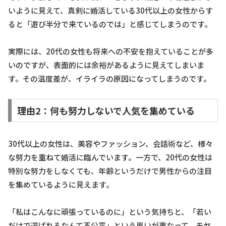
いように見えて、真剣に婚活している30代以上の女性からす
ると「遊び半分で来ているのでは」と感じてしまうのです。
実際には、20代の女性も将来への不安を抱えていることが多
いのですが、表面的には余裕があるように見えてしまいま
す。その温度差が、イライラの原因になってしまうのです。
理由2：何も努力しないで人気を集めている
30代以上の女性は、美容やファッション、会話術など、様々
な努力を重ねて婚活に臨んでいます。一方で、20代の女性は
特別な努力をしなくても、年齢というだけで男性からの注目
を集めているように見えます。
「私はこんなに頑張っているのに」という気持ちと、「若い
だけで選ばれるなんて不公平」という思いが重なって、モヤ