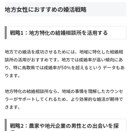
地方女性におすすめの婚活戦略
戦略1：地方特化の結婚相談所を活用する
地方での婚活を成功させるためには、地域に特化した結婚相
談所の活用がおすすめです。地方では成婚率が高い傾向にあ
り、特に鳥取県では成婚率が50％を超えるという データもあ
ります。
地方特化の結婚相談所なら、地域の事情を理解したカウンセ
ラーがサポートしてくれるため、より効果的な婚活が期待で
きます。
戦略2：農家や地元企業の男性との出会いを探