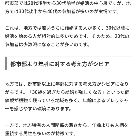
都市部では20代後半から30代前半が婚活の中心層ですが、地
方では30代後半から40代の参加者が多いのが実情です。
これは、地方では若いうちに結婚する人が多く、30代以降に
婚活を始める人が相対的に多いためです。そのため、20代の
参加者は少数派になることが多いのです。
都市部より年齢に対する考え方がシビア
地方では、都市部以上に年齢に対する考え方がシビアになり
がちです。「30歳を過ぎたら結婚が難しくなる」といった価
値観が根強く残っている地域も多く、年齢によるプレッシャ
ーを感じやすい環境にあります。
一方で、地方特有の人間関係の濃さから、年齢よりも人柄を
重視する男性も多いのが特徴です。