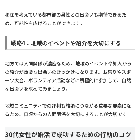
移住を考えている都市部の男性との出会いも期待できるた
め、可能性を広げることができます。
戦略4：地域のイベントや紹介を大切にする
地方では人間関係が濃密なため、地域のイベントや知人から
の紹介が重要な出会いのきっかけになります。お祭りやスポ
ーツ大会、ボランティア活動などに積極的に参加して、自然
な出会いを求めてみましょう。
地域コミュニティでの評判も結婚につながる重要な要素にな
るため、日頃からの人間関係を大切にすることが大切です。
30代女性が婚活で成功するための行動のコツ