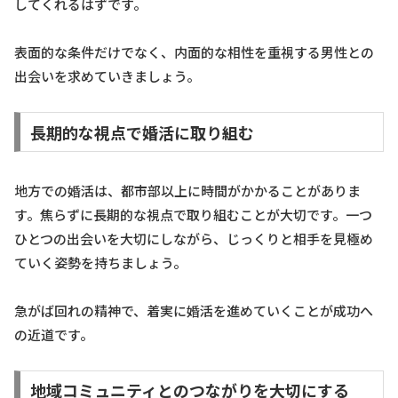
してくれるはずです。
表面的な条件だけでなく、内面的な相性を重視する男性との
出会いを求めていきましょう。
長期的な視点で婚活に取り組む
地方での婚活は、都市部以上に時間がかかることがありま
す。焦らずに長期的な視点で取り組むことが大切です。一つ
ひとつの出会いを大切にしながら、じっくりと相手を見極め
ていく姿勢を持ちましょう。
急がば回れの精神で、着実に婚活を進めていくことが成功へ
の近道です。
地域コミュニティとのつながりを大切にする