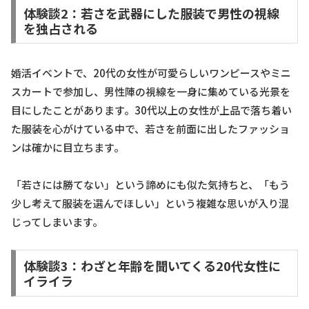
体験談2：若さを武器にした服装で男性の視線
を独占される
婚活イベントで、20代の女性が可愛らしいワンピースやミニ
スカートで参加し、男性陣の視線を一身に集めている光景を
目にしたことがあります。30代以上の女性が上品で落ち着い
た服装を心がけている中で、若さを前面に出したファッショ
ンは確かに目立ちます。
「若さには勝てない」という諦めにも似た気持ちと、「もう
少し考えて服装を選んでほしい」という複雑な思いが入り混
じってしまいます。
体験談3：わざと年齢を聞いてくる20代女性に
イライラ