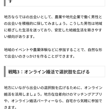
す
地方ならではの出会いとして、農業や地元企業で働く男性と
の出会いを積極的に探してみましょう。こうした男性は地域
に根ざした生活を送っており、安定した結婚生活を築きやす
い傾向があります。
地域のイベントや農業体験などに参加することで、自然な形
で出会いのきっかけを作ることができます。
戦略3：オンライン婚活で選択肢を広げる
地方にいながら出会いの選択肢を広げるために、オンライン
婚活を活用しましょう。地方在住者向けのマッチングアプリ
や、オンライン婚活パーティーなら、自宅から気軽に参加で
きます。