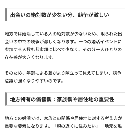
出会いの絶対数が少ない分、競争が激しい
地方では婚活している人の絶対数が少ないため、限られた出
会いの中での競争が激しくなります。一つの婚活イベントに
参加する人数も都市部に比べて少なく、その分一人ひとりの
存在感が大きくなります。
そのため、年齢による差がより際立って見えてしまい、競争
意識が強くなりやすいのです。
地方特有の価値観：家族観や居住地の重要性
地方での婚活では、家族との関係や居住地に対する考え方が
重要な要素になります。「親の近くに住みたい」「地元を離