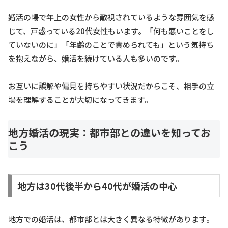
婚活の場で年上の女性から敵視されているような雰囲気を感
じて、戸惑っている20代女性もいます。「何も悪いことをし
ていないのに」「年齢のことで責められても」という気持ち
を抱えながら、婚活を続けている人も多いのです。
お互いに誤解や偏見を持ちやすい状況だからこそ、相手の立
場を理解することが大切になってきます。
地方婚活の現実：都市部との違いを知ってお
こう
地方は30代後半から40代が婚活の中心
地方での婚活は、都市部とは大きく異なる特徴があります。