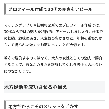
プロフィール作成で30代の良さをアピール
マッチングアプリや結婚相談所でのプロフィール作成では、
30代ならではの魅力を積極的にアピールしましょう。仕事で
の経験、趣味の深さ、人生観の豊かさなど、年齢を重ねたか
らこそ得られた魅力を前面に出すことが大切です。
若さで勝負するのではなく、大人の女性としての魅力で勝負
することで、あなたの良さを理解してくれる男性との出会い
につながります。
地方婚活を成功させる心構え
地方だからこそのメリットを活かす