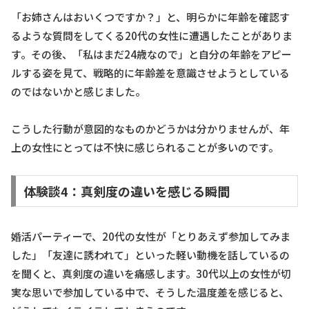
「お姉さんはおいくつですか？」と、明らかに年齢を確認す
るような質問をしてくる20代の女性に遭遇したことがありま
す。その後、「私はまだ24歳なので」と自分の年齢をアピー
ルする姿を見て、戦略的に年齢差を意識させようとしている
のではないかと感じました。
こうした行動が意図的なものかどうかは分かりませんが、年
上の女性にとっては不快に感じられることが多いのです。
体験談4：真剣度の違いを感じる瞬間
婚活パーティーで、20代の女性が「とりあえず参加してみま
した」「友達に誘われて」といった軽い動機を話しているの
を聞くと、真剣度の違いを痛感します。30代以上の女性が切
実な思いで参加している中で、そうした温度差を感じると、