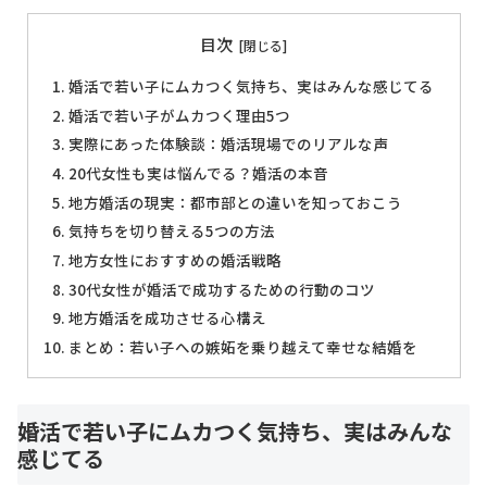
目次
婚活で若い子にムカつく気持ち、実はみんな感じてる
婚活で若い子がムカつく理由5つ
実際にあった体験談：婚活現場でのリアルな声
20代女性も実は悩んでる？婚活の本音
地方婚活の現実：都市部との違いを知っておこう
気持ちを切り替える5つの方法
地方女性におすすめの婚活戦略
30代女性が婚活で成功するための行動のコツ
地方婚活を成功させる心構え
まとめ：若い子への嫉妬を乗り越えて幸せな結婚を
婚活で若い子にムカつく気持ち、実はみんな
感じてる