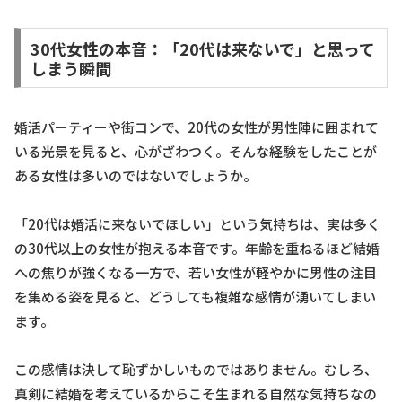
30代女性の本音：「20代は来ないで」と思って
しまう瞬間
婚活パーティーや街コンで、20代の女性が男性陣に囲まれて
いる光景を見ると、心がざわつく。そんな経験をしたことが
ある女性は多いのではないでしょうか。
「20代は婚活に来ないでほしい」という気持ちは、実は多く
の30代以上の女性が抱える本音です。年齢を重ねるほど結婚
への焦りが強くなる一方で、若い女性が軽やかに男性の注目
を集める姿を見ると、どうしても複雑な感情が湧いてしまい
ます。
この感情は決して恥ずかしいものではありません。むしろ、
真剣に結婚を考えているからこそ生まれる自然な気持ちなの