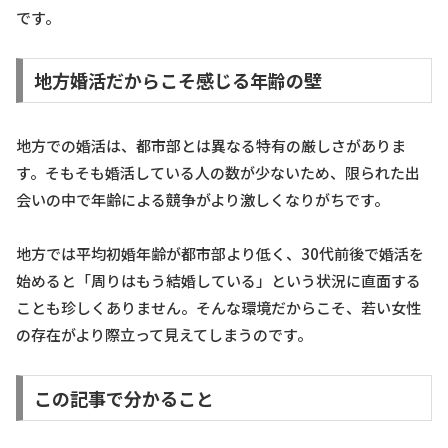
です。
地方婚活だからこそ感じる年齢の壁
地方での婚活は、都市部とは異なる特有の厳しさがありま
す。そもそも婚活している人の数が少ないため、限られた出
会いの中で年齢による競争がより激しくなりがちです。
地方では平均初婚年齢が都市部より低く、30代前後で婚活を
始めると「周りはもう結婚している」という状況に直面する
ことも珍しくありません。そんな環境だからこそ、若い女性
の存在がより際立って見えてしまうのです。
この記事で分かること