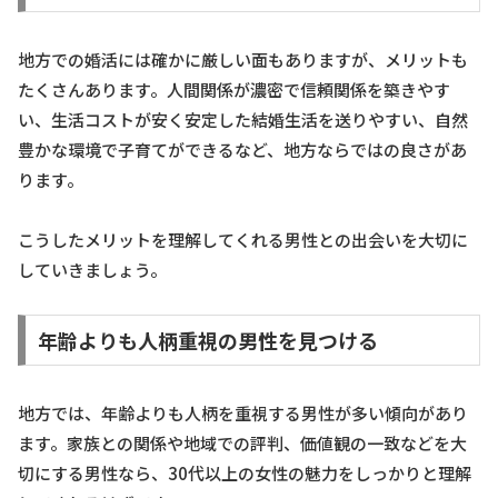
地方での婚活には確かに厳しい面もありますが、メリットも
たくさんあります。人間関係が濃密で信頼関係を築きやす
い、生活コストが安く安定した結婚生活を送りやすい、自然
豊かな環境で子育てができるなど、地方ならではの良さがあ
ります。
こうしたメリットを理解してくれる男性との出会いを大切に
していきましょう。
年齢よりも人柄重視の男性を見つける
地方では、年齢よりも人柄を重視する男性が多い傾向があり
ます。家族との関係や地域での評判、価値観の一致などを大
切にする男性なら、30代以上の女性の魅力をしっかりと理解