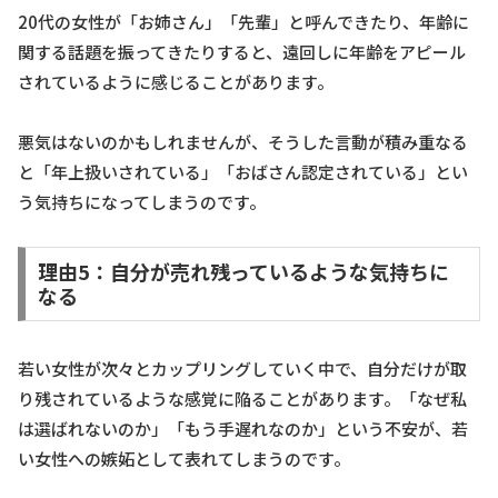
20代の女性が「お姉さん」「先輩」と呼んできたり、年齢に
関する話題を振ってきたりすると、遠回しに年齢をアピール
されているように感じることがあります。
悪気はないのかもしれませんが、そうした言動が積み重なる
と「年上扱いされている」「おばさん認定されている」とい
う気持ちになってしまうのです。
理由5：自分が売れ残っているような気持ちに
なる
若い女性が次々とカップリングしていく中で、自分だけが取
り残されているような感覚に陥ることがあります。「なぜ私
は選ばれないのか」「もう手遅れなのか」という不安が、若
い女性への嫉妬として表れてしまうのです。