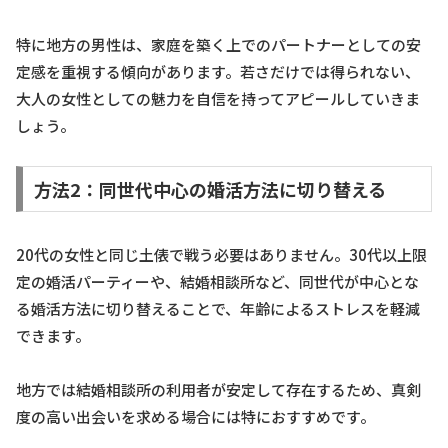
特に地方の男性は、家庭を築く上でのパートナーとしての安
定感を重視する傾向があります。若さだけでは得られない、
大人の女性としての魅力を自信を持ってアピールしていきま
しょう。
方法2：同世代中心の婚活方法に切り替える
20代の女性と同じ土俵で戦う必要はありません。30代以上限
定の婚活パーティーや、結婚相談所など、同世代が中心とな
る婚活方法に切り替えることで、年齢によるストレスを軽減
できます。
地方では結婚相談所の利用者が安定して存在するため、真剣
度の高い出会いを求める場合には特におすすめです。