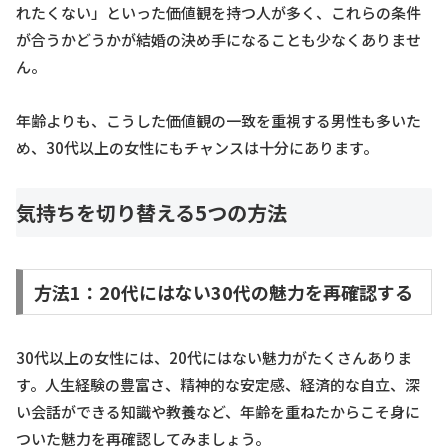
れたくない」といった価値観を持つ人が多く、これらの条件
が合うかどうかが結婚の決め手になることも少なくありませ
ん。
年齢よりも、こうした価値観の一致を重視する男性も多いた
め、30代以上の女性にもチャンスは十分にあります。
気持ちを切り替える5つの方法
方法1：20代にはない30代の魅力を再確認する
30代以上の女性には、20代にはない魅力がたくさんありま
す。人生経験の豊富さ、精神的な安定感、経済的な自立、深
い会話ができる知識や教養など、年齢を重ねたからこそ身に
ついた魅力を再確認してみましょう。