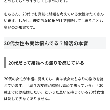
どうしてもイライラしてしまうのです。
もちろん、20代でも真剣に結婚を考えている女性はたくさん
います。しかし、表面的な印象だけで判断してしまうことも
多いのが現実です。
20代女性も実は悩んでる？婚活の本音
20代だって結婚への焦りを感じている
20代の女性が余裕に見えても、実は彼女たちなりの悩みを抱
えています。「周りの友達が結婚し始めて焦っている」「30
歳までには結婚したい」といった思いを持っている20代女性
は決して少なくありません。