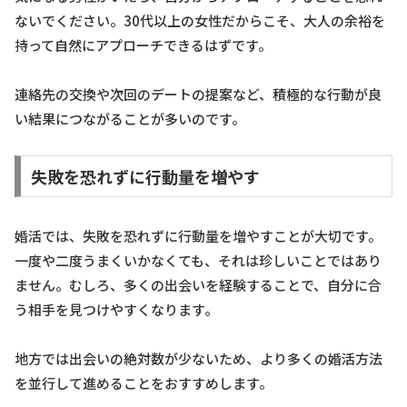
ないでください。30代以上の女性だからこそ、大人の余裕を
持って自然にアプローチできるはずです。
連絡先の交換や次回のデートの提案など、積極的な行動が良
い結果につながることが多いのです。
失敗を恐れずに行動量を増やす
婚活では、失敗を恐れずに行動量を増やすことが大切です。
一度や二度うまくいかなくても、それは珍しいことではあり
ません。むしろ、多くの出会いを経験することで、自分に合
う相手を見つけやすくなります。
地方では出会いの絶対数が少ないため、より多くの婚活方法
を並行して進めることをおすすめします。