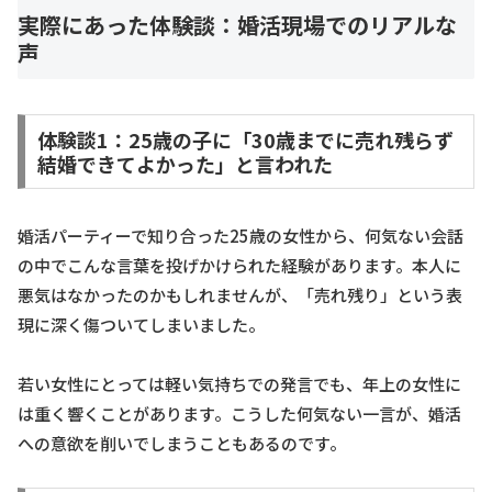
実際にあった体験談：婚活現場でのリアルな
声
体験談1：25歳の子に「30歳までに売れ残らず
結婚できてよかった」と言われた
婚活パーティーで知り合った25歳の女性から、何気ない会話
の中でこんな言葉を投げかけられた経験があります。本人に
悪気はなかったのかもしれませんが、「売れ残り」という表
現に深く傷ついてしまいました。
若い女性にとっては軽い気持ちでの発言でも、年上の女性に
は重く響くことがあります。こうした何気ない一言が、婚活
への意欲を削いでしまうこともあるのです。