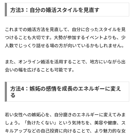
方法3：自分の婚活スタイルを見直す
これまでの婚活方法を見直して、自分に合ったスタイルを見
つけることも大切です。大勢が参加するイベントよりも、少
人数でじっくり話せる場の方が向いているかもしれません。
また、オンライン婚活を活用することで、地方にいながら出
会いの幅を広げることも可能です。
方法4：嫉妬の感情を成長のエネルギーに変え
る
若い女性への嫉妬心を、自分磨きのエネルギーに変えてみま
しょう。「負けたくない」という気持ちを、美容や健康、ス
キルアップなどの自己投資に向けることで、より魅力的な女