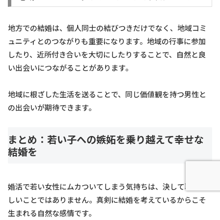
地方での結婚は、個人同士の結びつきだけでなく、地域コミ
ュニティとのつながりも重要になります。地域の行事に参加
したり、近所付き合いを大切にしたりすることで、自然と良
い出会いにつながることがあります。
地域に根ざした生活を送ることで、同じ価値観を持つ男性と
の出会いが期待できます。
まとめ：若い子への嫉妬を乗り越えて幸せな
結婚を
婚活で若い女性にムカついてしまう気持ちは、決して恥ずか
しいことではありません。真剣に結婚を考えているからこそ
生まれる自然な感情です。