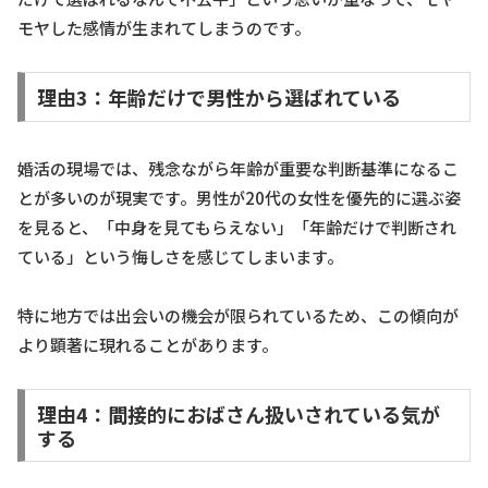
モヤした感情が生まれてしまうのです。
理由3：年齢だけで男性から選ばれている
婚活の現場では、残念ながら年齢が重要な判断基準になるこ
とが多いのが現実です。男性が20代の女性を優先的に選ぶ姿
を見ると、「中身を見てもらえない」「年齢だけで判断され
ている」という悔しさを感じてしまいます。
特に地方では出会いの機会が限られているため、この傾向が
より顕著に現れることがあります。
理由4：間接的におばさん扱いされている気が
する