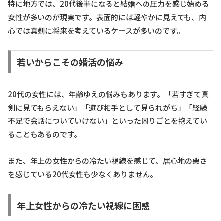
特に地方では、20代後半になると結婚への圧力を感じ始める
女性が多いのが現実です。表面的には軽やかに見えても、内
心では真剣に将来を考えているケースが多いのです。
若いからこその婚活の悩み
20代の女性には、年齢ゆえの悩みもあります。「若すぎて真
剣に見てもらえない」「遊び相手として見られがち」「経験
不足で会話についていけない」といった困りごとを抱えてい
ることもあるのです。
また、年上の女性からの冷たい視線を感じて、居心地の悪さ
を感じている20代女性も少なくありません。
年上女性からの冷たい視線に困惑