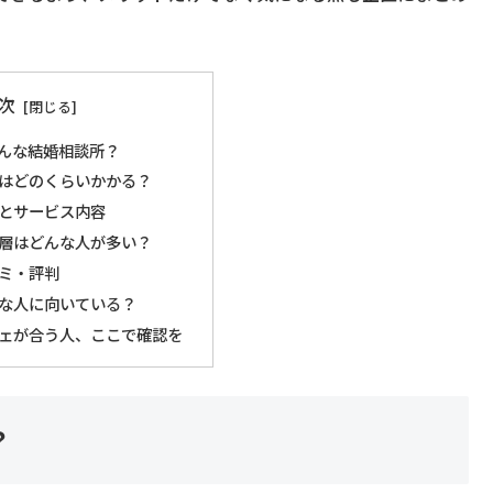
次
んな結婚相談所？
はどのくらいかかる？
とサービス内容
層はどんな人が多い？
ミ・評判
な人に向いている？
ェが合う人、ここで確認を
？