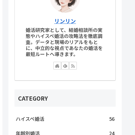
リンリン
婚活研究家として、結婚相談所の実
態やハイスペ婚活の攻略法を徹底調
査。データと現場のリアルをもと
に、中立的な視点であなたの婚活を
最短ルートへ導きます。
CATEGORY
ハイスペ婚活
56
年齢別婚活
24