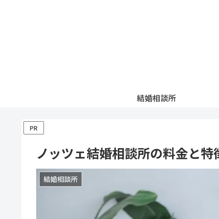
結婚相談所
PR
ノッツェ結婚相談所の料金と特
結婚相談所