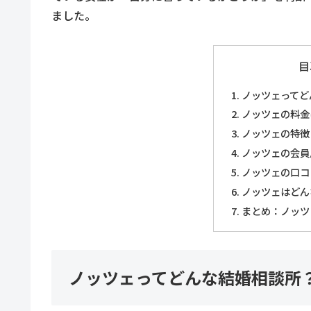
ました。
目
ノッツェってど
ノッツェの料金
ノッツェの特徴
ノッツェの会員
ノッツェの口コ
ノッツェはどん
まとめ：ノッツ
ノッツェってどんな結婚相談所