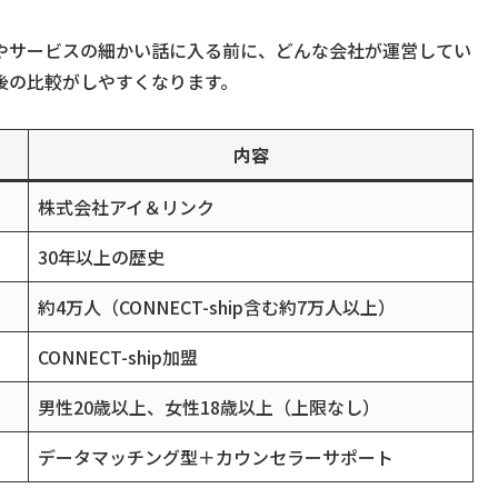
やサービスの細かい話に入る前に、どんな会社が運営してい
後の比較がしやすくなります。
内容
株式会社アイ＆リンク
30年以上の歴史
約4万人（CONNECT-ship含む約7万人以上）
CONNECT-ship加盟
男性20歳以上、女性18歳以上（上限なし）
データマッチング型＋カウンセラーサポート