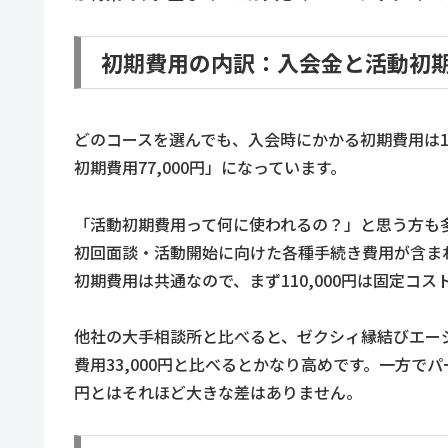
初期費用の内訳：入会金と活動初
どのコースを選んでも、入会時にかかる初期費用は110
初期費用77,000円」になっています。
「活動初期費用って何に使われるの？」と思う方も
初回面談・活動開始に向けた各種手続き費用が含ま
初期費用は共通なので、まず110,000円は固定コ
他社の大手相談所と比べると、ゼクシィ縁結びエー
費用33,000円と比べるとかなり高めです。一方でパー
円とはそれほど大きな差はありません。