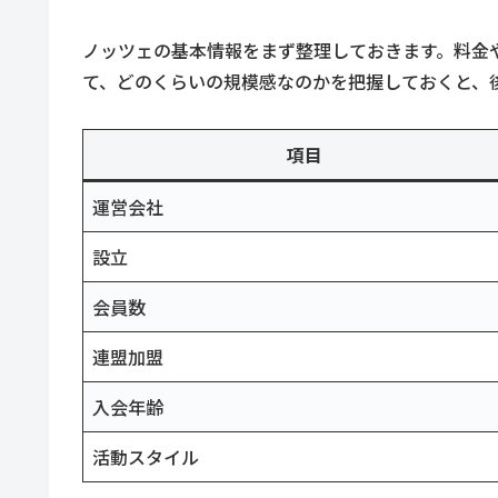
ノッツェの基本情報をまず整理しておきます。料金
て、どのくらいの規模感なのかを把握しておくと、
項目
運営会社
設立
会員数
連盟加盟
入会年齢
活動スタイル