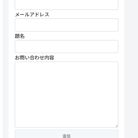
メールアドレス
題名
お問い合わせ内容