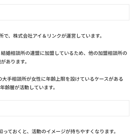
談所で、株式会社アイ＆リンクが運営しています。
pという結婚相談所の連盟に加盟しているため、他の加盟相談所の
境があります。
の大手相談所が女性に年齢上限を設けているケースがある
い年齢層が活動しています。
知っておくと、活動のイメージが持ちやすくなります。