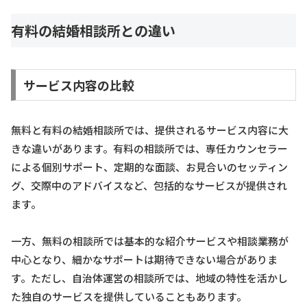
有料の結婚相談所との違い
サービス内容の比較
無料と有料の結婚相談所では、提供されるサービス内容に大
きな違いがあります。有料の相談所では、専任カウンセラー
による個別サポート、定期的な面談、お見合いのセッティン
グ、交際中のアドバイスなど、包括的なサービスが提供され
ます。
一方、無料の相談所では基本的な紹介サービスや相談業務が
中心となり、細かなサポートは期待できない場合がありま
す。ただし、自治体運営の相談所では、地域の特性を活かし
た独自のサービスを提供していることもあります。