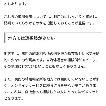
ともあります。
これらの追加費用については、利用前にしっかりと確認し、
総額でいくらかかるのかを把握しておくことが重要です。
地方では選択肢が少ない
地方では、無料の結婚相談所の選択肢が都市部と比べて圧倒
的に少ないのが現実です。自治体運営の相談所があっても、
その地域に1つだけということも珍しくありません。
また、民間の結婚相談所も地方では展開していないことが多
く、オンラインサービスに頼らざるを得ない場合がありま
す。これは、直接会って相談したい人にとってはデメリット
となります。