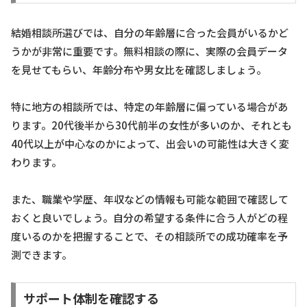
結婚相談所選びでは、自分の年齢層に合った会員がいるかど
うかが非常に重要です。無料相談の際に、実際の会員データ
を見せてもらい、年齢分布や男女比を確認しましょう。
特に地方の相談所では、特定の年齢層に偏っている場合があ
ります。20代後半から30代前半の女性が多いのか、それとも
40代以上が中心なのかによって、出会いの可能性は大きく変
わります。
また、職業や学歴、年収などの情報も可能な範囲で確認して
おくと良いでしょう。自分の希望する条件に合う人がどの程
度いるのかを把握することで、その相談所での成功確率を予
測できます。
サポート体制を確認する