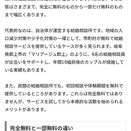
態はさまざまで、完全に無料のものから一部だけ無料のもの
まで幅広くあります。
代表的なのは、自治体が運営する結婚相談所です。地域の人
口減少対策や少子化対策の一環として、市町村が無料で結婚
相談サービスを提供しているケースが多く見られます。岐阜
県郡上市の「マリアージュ郡上」のように、6名の結婚相談員
が出会いをサポートし、年間10組前後のカップルが成婚して
いる実績もあります。
また、民間の結婚相談所でも、初回相談や体験期間を無料で
提供しているところがあります。これらは完全無料ではあり
ませんが、サービスを試してから本格的な活動を始められる
メリットがあります。
完全無料と一部無料の違い