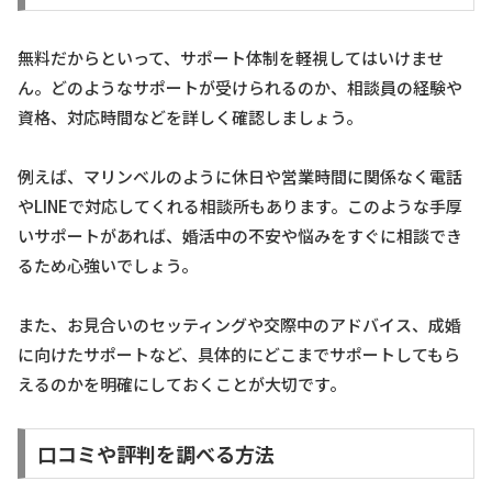
無料だからといって、サポート体制を軽視してはいけませ
ん。どのようなサポートが受けられるのか、相談員の経験や
資格、対応時間などを詳しく確認しましょう。
例えば、マリンベルのように休日や営業時間に関係なく電話
やLINEで対応してくれる相談所もあります。このような手厚
いサポートがあれば、婚活中の不安や悩みをすぐに相談でき
るため心強いでしょう。
また、お見合いのセッティングや交際中のアドバイス、成婚
に向けたサポートなど、具体的にどこまでサポートしてもら
えるのかを明確にしておくことが大切です。
口コミや評判を調べる方法