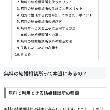
無料の結婚相談所を使うメリット
無料の結婚相談所の注意点とデメリット
地方で婚活する女性が知っておきたいポイント
無料の結婚相談所の選び方
無料サービスを上手に活用する方法
有料の結婚相談所との違い
無料の結婚相談所以外の婚活方法
失敗しないための心構え
まとめ
無料の結婚相談所って本当にあるの？
無料で利用できる結婚相談所の種類
無料の結婚相談所は確実に存在しています。ただし、その形