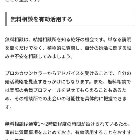
無料相談を有効活用する
無料相談は、結婚相談所を知る絶好の機会です。単なる説明
を聞くだけでなく、積極的に質問し、自分の婚活に関する悩
みや不安を相談してみましょう。
プロのカウンセラーからアドバイスを受けることで、自分の
婚活戦略を見直すきっかけにもなります。また、無料相談で
は実際の会員プロフィールを見せてもらえることもあるた
め、その相談所での出会いの可能性を具体的に把握できま
す。
無料相談は通常1〜2時間程度の時間が設けられているため、
事前に質問事項をまとめておき、有効活用することをおすす