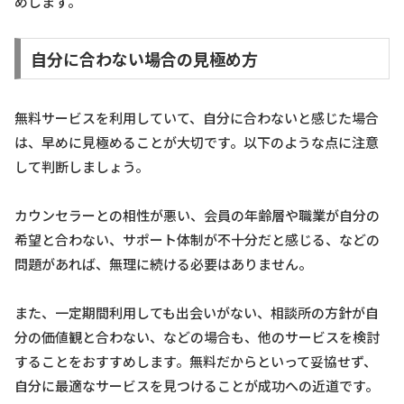
めします。
自分に合わない場合の見極め方
無料サービスを利用していて、自分に合わないと感じた場合
は、早めに見極めることが大切です。以下のような点に注意
して判断しましょう。
カウンセラーとの相性が悪い、会員の年齢層や職業が自分の
希望と合わない、サポート体制が不十分だと感じる、などの
問題があれば、無理に続ける必要はありません。
また、一定期間利用しても出会いがない、相談所の方針が自
分の価値観と合わない、などの場合も、他のサービスを検討
することをおすすめします。無料だからといって妥協せず、
自分に最適なサービスを見つけることが成功への近道です。