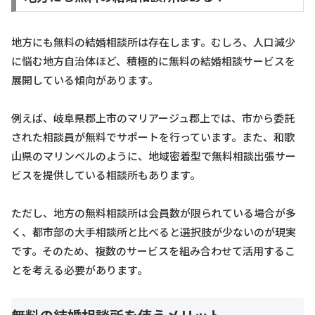
地方にも無料の結婚相談所は存在します。むしろ、人口減少
に悩む地方自治体ほど、積極的に無料の結婚相談サービスを
展開している傾向があります。
例えば、岐阜県郡上市のマリアージュ郡上では、市から委託
された相談員が無料でサポートを行っています。また、和歌
山県のマリンベルのように、地域密着型で無料相談出張サー
ビスを提供している相談所もあります。
ただし、地方の無料相談所は会員数が限られている場合が多
く、都市部の大手相談所と比べると選択肢が少ないのが現実
です。そのため、複数のサービスを組み合わせて活用するこ
とを考える必要があります。