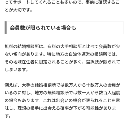
ってサポートしてくれることも多いので、事前に確認するこ
とが大切です。
会員数が限られている場合も
無料の結婚相談所は、有料の大手相談所と比べて会員数が少
ない傾向があります。特に地方の自治体運営の相談所では、
その地域在住者に限定されることが多く、選択肢が限られて
しまいます。
例えば、大手の結婚相談所では数万人から十数万人の会員が
いるのに対し、地方の無料相談所では数十人から数百人程度
の場合もあります。これは出会いの機会が限られることを意
味し、理想の相手に出会える確率が下がる可能性がありま
す。