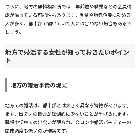
さらに、地方の無料相談所では、年齢層や職業などの会員構
成が偏っている可能性もあります。農業や地元企業に勤める
人が多く、都市部で働いていた人には合わない場合もあるで
しょう。
地方で婚活する女性が知っておきたいポイン
ト
地方の婚活事情の現実
地方での婚活は、都市部とは大きく異なる特徴があります。
まず、出会いの機会が圧倒的に少ないことが挙げられます。
職場や学校での出会いが限られ、合コンや婚活パーティーの
開催頻度も低いのが現実です。