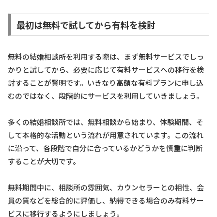
最初は無料で試してから有料を検討
無料の結婚相談所を利用する際は、まず無料サービスでしっ
かりと試してから、必要に応じて有料サービスへの移行を検
討することが賢明です。いきなり高額な有料プランに申し込
むのではなく、段階的にサービスを利用していきましょう。
多くの結婚相談所では、無料相談から始まり、体験期間、そ
して本格的な活動という流れが用意されています。この流れ
に沿って、各段階で自分に合っているかどうかを慎重に判断
することが大切です。
無料期間中に、相談所の雰囲気、カウンセラーとの相性、会
員の質などを総合的に評価し、納得できる場合のみ有料サー
ビスに移行するようにしましょう。