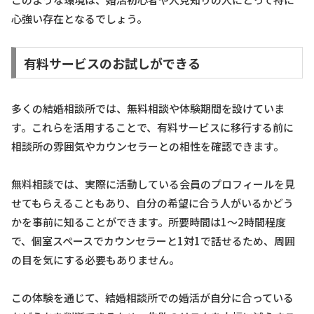
心強い存在となるでしょう。
有料サービスのお試しができる
多くの結婚相談所では、無料相談や体験期間を設けていま
す。これらを活用することで、有料サービスに移行する前に
相談所の雰囲気やカウンセラーとの相性を確認できます。
無料相談では、実際に活動している会員のプロフィールを見
せてもらえることもあり、自分の希望に合う人がいるかどう
かを事前に知ることができます。所要時間は1〜2時間程度
で、個室スペースでカウンセラーと1対1で話せるため、周囲
の目を気にする必要もありません。
この体験を通じて、結婚相談所での婚活が自分に合っている