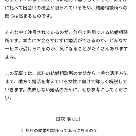
に比べて出会いの機会が限られているため、結婚相談所への
関心は高まるものです。
そんな中で注目されているのが、無料で利用できる結婚相談
所です。本当にお金をかけずに婚活ができるのか、どんなサ
ービスが受けられるのか、気になることがたくさんあります
よね。
この記事では、無料の結婚相談所の実態から上手な活用方法
まで、地方で婚活を考えている女性に向けて詳しく解説して
いきます。失敗しない婚活のために、ぜひ参考にしてくださ
い。
目次
無料の結婚相談所って本当にあるの？