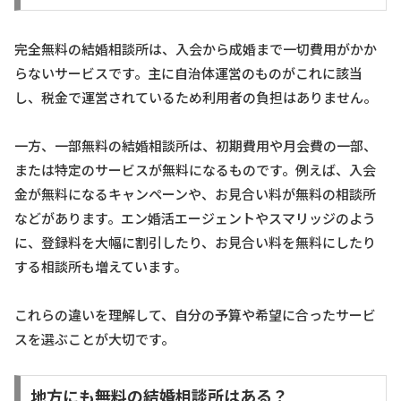
完全無料の結婚相談所は、入会から成婚まで一切費用がかか
らないサービスです。主に自治体運営のものがこれに該当
し、税金で運営されているため利用者の負担はありません。
一方、一部無料の結婚相談所は、初期費用や月会費の一部、
または特定のサービスが無料になるものです。例えば、入会
金が無料になるキャンペーンや、お見合い料が無料の相談所
などがあります。エン婚活エージェントやスマリッジのよう
に、登録料を大幅に割引したり、お見合い料を無料にしたり
する相談所も増えています。
これらの違いを理解して、自分の予算や希望に合ったサービ
スを選ぶことが大切です。
地方にも無料の結婚相談所はある？