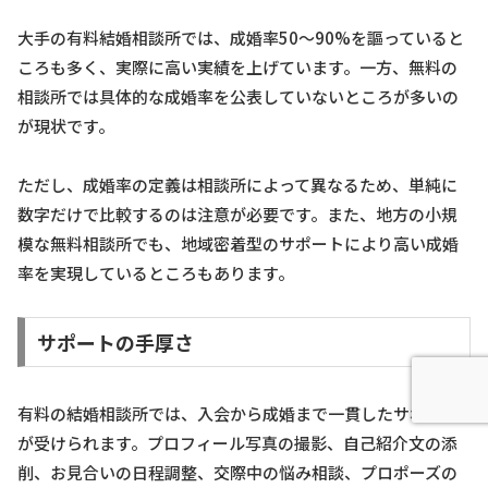
大手の有料結婚相談所では、成婚率50〜90%を謳っていると
ころも多く、実際に高い実績を上げています。一方、無料の
相談所では具体的な成婚率を公表していないところが多いの
が現状です。
ただし、成婚率の定義は相談所によって異なるため、単純に
数字だけで比較するのは注意が必要です。また、地方の小規
模な無料相談所でも、地域密着型のサポートにより高い成婚
率を実現しているところもあります。
サポートの手厚さ
有料の結婚相談所では、入会から成婚まで一貫したサポート
が受けられます。プロフィール写真の撮影、自己紹介文の添
削、お見合いの日程調整、交際中の悩み相談、プロポーズの