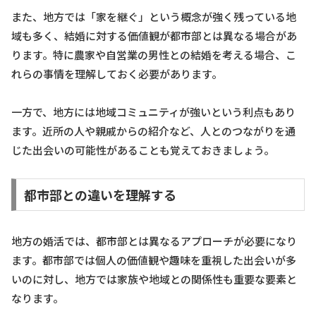
また、地方では「家を継ぐ」という概念が強く残っている地
域も多く、結婚に対する価値観が都市部とは異なる場合があ
ります。特に農家や自営業の男性との結婚を考える場合、こ
れらの事情を理解しておく必要があります。
一方で、地方には地域コミュニティが強いという利点もあり
ます。近所の人や親戚からの紹介など、人とのつながりを通
じた出会いの可能性があることも覚えておきましょう。
都市部との違いを理解する
地方の婚活では、都市部とは異なるアプローチが必要になり
ます。都市部では個人の価値観や趣味を重視した出会いが多
いのに対し、地方では家族や地域との関係性も重要な要素と
なります。