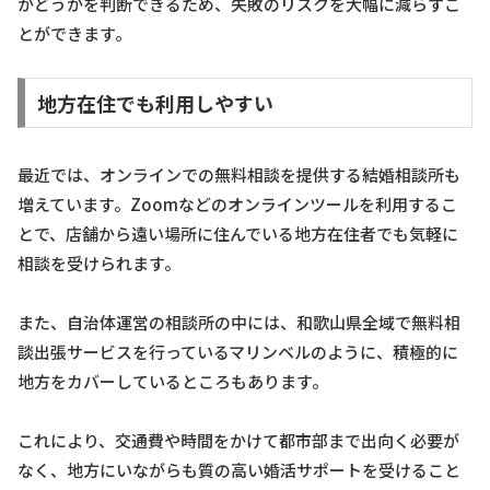
かどうかを判断できるため、失敗のリスクを大幅に減らすこ
とができます。
地方在住でも利用しやすい
最近では、オンラインでの無料相談を提供する結婚相談所も
増えています。Zoomなどのオンラインツールを利用するこ
とで、店舗から遠い場所に住んでいる地方在住者でも気軽に
相談を受けられます。
また、自治体運営の相談所の中には、和歌山県全域で無料相
談出張サービスを行っているマリンベルのように、積極的に
地方をカバーしているところもあります。
これにより、交通費や時間をかけて都市部まで出向く必要が
なく、地方にいながらも質の高い婚活サポートを受けること