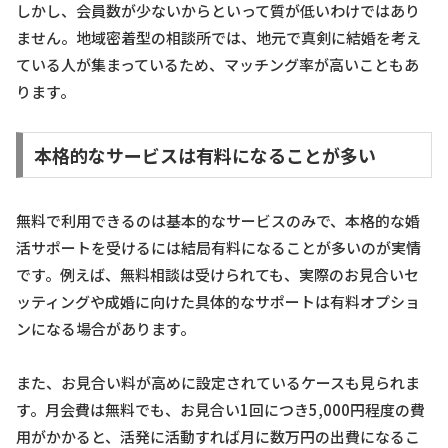
しかし、会員数が少ないからといって質が低いわけではあり
ません。地域密着型の相談所では、地元で真剣に結婚を考え
ている人が集まっているため、マッチング率が高いこともあ
ります。
本格的なサービスは有料になることが多い
無料で利用できるのは基本的なサービスのみで、本格的な婚
活サポートを受けるには結局有料になることが多いのが実情
です。例えば、無料相談は受けられても、実際のお見合いセ
ッティングや成婚に向けた具体的なサポートは有料オプショ
ンになる場合があります。
また、お見合い料が高めに設定されているケースも見られま
す。月会費は無料でも、お見合い1回につき5,000円程度の費
用がかかると、活発に活動すれば月に数万円の出費になるこ