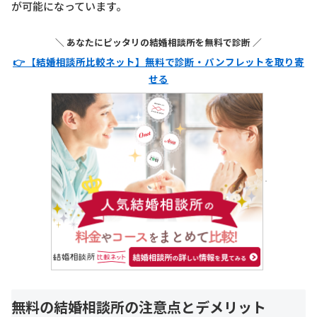
が可能になっています。
＼ あなたにピッタリの結婚相談所を無料で診断 ／
👉 【結婚相談所比較ネット】無料で診断・パンフレットを取り寄
せる
無料の結婚相談所の注意点とデメリット