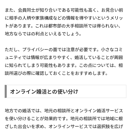
また、会員同士が知り合いである可能性も高く、お見合い前
に相手の人柄や家族構成などの情報を得やすいというメリッ
トがあります。これは都市部の大手相談所では得られない、
地方ならではの利点といえるでしょう。
ただし、プライバシーの面では注意が必要です。小さなコミ
ュニティでは情報が広まりやすく、婚活していることが周囲
に知られてしまう可能性もあります。この点については、相
談所選びの際に確認しておくことをおすすめします。
オンライン婚活との使い分け
地方での婚活では、地元の相談所とオンライン婚活サービス
を使い分けることが効果的です。地元の相談所では地域に根
ざした出会いを求め、オンラインサービスでは選択肢を広げ