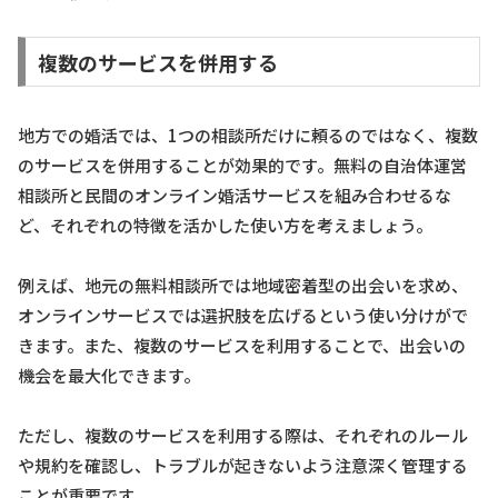
複数のサービスを併用する
地方での婚活では、1つの相談所だけに頼るのではなく、複数
のサービスを併用することが効果的です。無料の自治体運営
相談所と民間のオンライン婚活サービスを組み合わせるな
ど、それぞれの特徴を活かした使い方を考えましょう。
例えば、地元の無料相談所では地域密着型の出会いを求め、
オンラインサービスでは選択肢を広げるという使い分けがで
きます。また、複数のサービスを利用することで、出会いの
機会を最大化できます。
ただし、複数のサービスを利用する際は、それぞれのルール
や規約を確認し、トラブルが起きないよう注意深く管理する
ことが重要です。