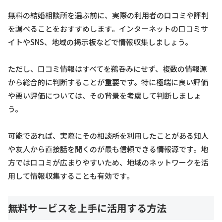
無料の結婚相談所を選ぶ前に、実際の利用者の口コミや評判
を調べることをおすすめします。インターネットの口コミサ
イトやSNS、地域の掲示板などで情報収集しましょう。
ただし、口コミ情報はすべてを鵜呑みにせず、複数の情報源
から総合的に判断することが重要です。特に極端に良い評価
や悪い評価については、その背景を考慮して判断しましょ
う。
可能であれば、実際にその相談所を利用したことがある知人
や友人から直接話を聞くのが最も信頼できる情報源です。地
方では口コミが広まりやすいため、地域のネットワークを活
用して情報収集することも有効です。
無料サービスを上手に活用する方法