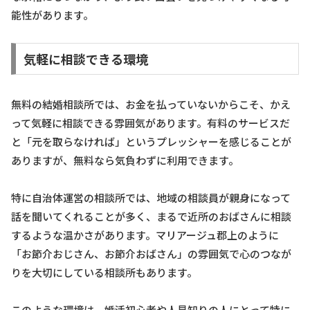
能性があります。
気軽に相談できる環境
無料の結婚相談所では、お金を払っていないからこそ、かえ
って気軽に相談できる雰囲気があります。有料のサービスだ
と「元を取らなければ」というプレッシャーを感じることが
ありますが、無料なら気負わずに利用できます。
特に自治体運営の相談所では、地域の相談員が親身になって
話を聞いてくれることが多く、まるで近所のおばさんに相談
するような温かさがあります。マリアージュ郡上のように
「お節介おじさん、お節介おばさん」の雰囲気で心のつなが
りを大切にしている相談所もあります。
このような環境は、婚活初心者や人見知りの人にとって特に