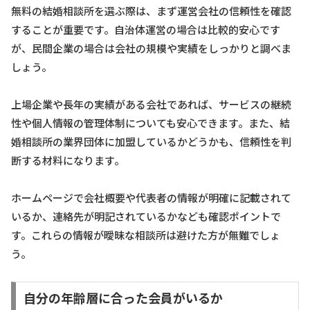
無料の結婚相談所を選ぶ際は、まず運営会社の信頼性を確認
することが重要です。自治体運営の場合は比較的安心です
が、民間企業の場合は会社の規模や実績をしっかりと調べま
しょう。
上場企業や長年の実績がある会社であれば、サービスの継続
性や個人情報の管理体制についても安心できます。また、結
婚相談所の業界団体に加盟しているかどうかも、信頼性を判
断する材料になります。
ホームページで会社概要や代表者の情報が明確に記載されて
いるか、連絡先が明記されているかなども確認ポイントで
す。これらの情報が曖昧な相談所は避けた方が無難でしょ
う。
自分の年齢層に合った会員がいるか