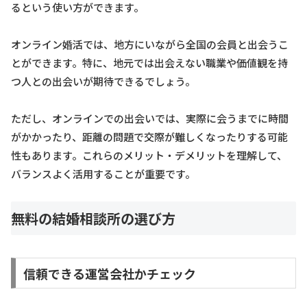
るという使い方ができます。
オンライン婚活では、地方にいながら全国の会員と出会うこ
とができます。特に、地元では出会えない職業や価値観を持
つ人との出会いが期待できるでしょう。
ただし、オンラインでの出会いでは、実際に会うまでに時間
がかかったり、距離の問題で交際が難しくなったりする可能
性もあります。これらのメリット・デメリットを理解して、
バランスよく活用することが重要です。
無料の結婚相談所の選び方
信頼できる運営会社かチェック