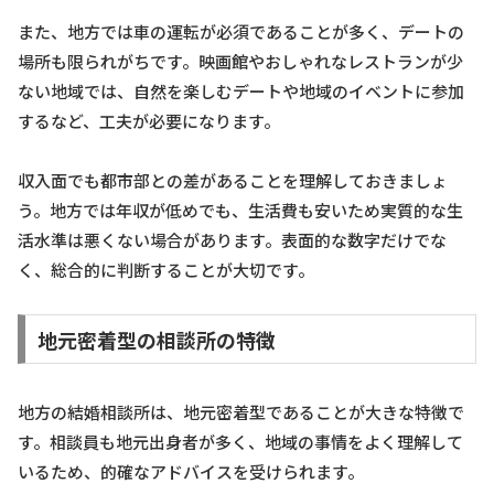
また、地方では車の運転が必須であることが多く、デートの
場所も限られがちです。映画館やおしゃれなレストランが少
ない地域では、自然を楽しむデートや地域のイベントに参加
するなど、工夫が必要になります。
収入面でも都市部との差があることを理解しておきましょ
う。地方では年収が低めでも、生活費も安いため実質的な生
活水準は悪くない場合があります。表面的な数字だけでな
く、総合的に判断することが大切です。
地元密着型の相談所の特徴
地方の結婚相談所は、地元密着型であることが大きな特徴で
す。相談員も地元出身者が多く、地域の事情をよく理解して
いるため、的確なアドバイスを受けられます。