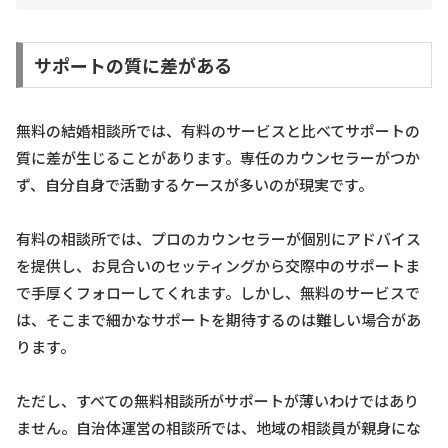
サポートの質に差がある
無料の結婚相談所では、有料のサービスと比べてサポートの
質に差が生じることがあります。専任のカウンセラーがつか
ず、自分自身で活動するケースが多いのが現実です。
有料の相談所では、プロのカウンセラーが個別にアドバイス
を提供し、お見合いのセッティングから交際中のサポートま
で手厚くフォローしてくれます。しかし、無料のサービスで
は、そこまで細かなサポートを期待するのは難しい場合があ
ります。
ただし、すべての無料相談所がサポートが薄いわけではあり
ません。自治体運営の相談所では、地域の相談員が親身にな