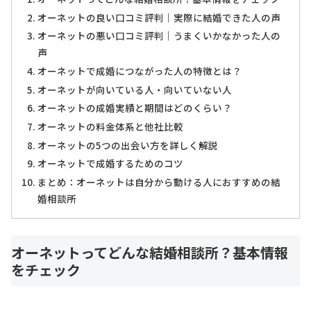
オーネットの良い口コミ評判｜実際に結婚できた人の声
オーネットの悪い口コミ評判｜うまくいかなかった人の
声
オーネットで成婚につながった人の特徴とは？
オーネットが向いている人・向いていない人
オーネットの成婚実績と期間はどのくらい？
オーネットの料金体系と他社比較
オーネットの5つの出会い方を詳しく解説
オーネットで成婚するためのコツ
まとめ：オーネットは自分から動ける人におすすめの結
婚相談所
オーネットってどんな結婚相談所？基本情報
をチェック