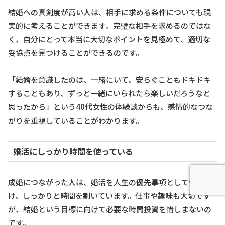
結婚への真剣度が高い人は、相手に求める条件についても現
実的に考えることができます。完璧な相手を求めるのではな
く、自分にとって本当に大切なポイントを見極めて、適切な
妥協点を見つけることができるのです。
「結婚を意識したのは、一緒にいて、安らぐこともドキドキ
することもあり、ずっと一緒にいられたら楽しいだろうなと
思ったから」という40代女性の体験談からも、感情的なつな
がりを重視していることがわかります。
婚活にしっかり時間を使っている
成婚につながった人は、婚活を人生の優先事項として位置づ
け、しっかりと時間を割いています。仕事や趣味も大切です
が、結婚という目標に向けて必要な時間投資を惜しまないの
です。