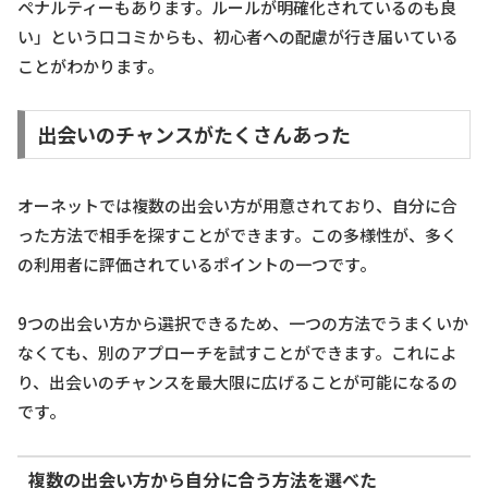
ペナルティーもあります。ルールが明確化されているのも良
い」という口コミからも、初心者への配慮が行き届いている
ことがわかります。
出会いのチャンスがたくさんあった
オーネットでは複数の出会い方が用意されており、自分に合
った方法で相手を探すことができます。この多様性が、多く
の利用者に評価されているポイントの一つです。
9つの出会い方から選択できるため、一つの方法でうまくいか
なくても、別のアプローチを試すことができます。これによ
り、出会いのチャンスを最大限に広げることが可能になるの
です。
複数の出会い方から自分に合う方法を選べた