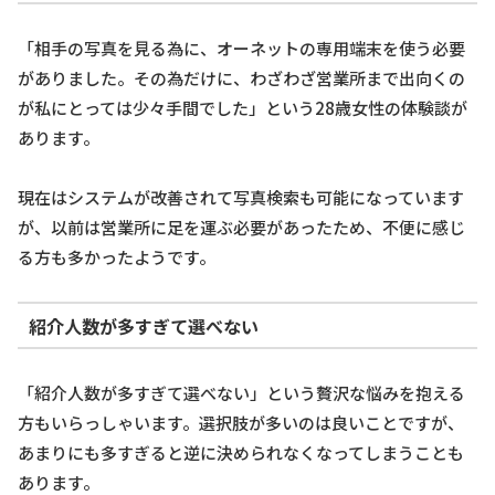
「相手の写真を見る為に、オーネットの専用端末を使う必要
がありました。その為だけに、わざわざ営業所まで出向くの
が私にとっては少々手間でした」という28歳女性の体験談が
あります。
現在はシステムが改善されて写真検索も可能になっています
が、以前は営業所に足を運ぶ必要があったため、不便に感じ
る方も多かったようです。
紹介人数が多すぎて選べない
「紹介人数が多すぎて選べない」という贅沢な悩みを抱える
方もいらっしゃいます。選択肢が多いのは良いことですが、
あまりにも多すぎると逆に決められなくなってしまうことも
あります。