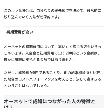
このような場合は、自分なりの優先順位を決めて、段階的に
絞り込んでいく方法が効果的です。
初期費用が高い
オーネットの初期費用について「高い」と感じる方もいらっ
しゃいます。入会金と初期費用で123,200円という金額は、
確かに気軽に支払える金額ではありません。
ただし、成婚料が0円であることや、他の結婚相談所と比較し
た場合のコストパフォーマンスを考えると、決して高すぎる
ということはないでしょう。
オーネットで成婚につながった人の特徴と
は？