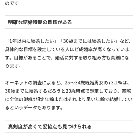
のです。
明確な結婚時期の目標がある
「1年以内に結婚したい」「30歳までには結婚したい」など、
具体的な目標を設定している人ほど成婚率が高くなっていま
す。目標があることで、婚活に対する取り組み方も真剣にな
ります。
オーネットの調査によると、25～34歳既婚男女の73.1%は、
30歳までに結婚するだろうと20歳時点で想定しており、実際
に全体の8割は想定年齢またはそれより早い年齢で結婚してい
るというデータもあります。
真剣度が高くて妥協点も見つけられる