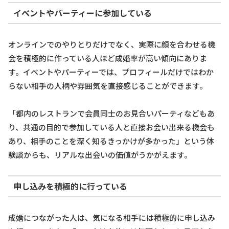
イベントやパーティーに参加している
オンラインでのやりとりだけでなく、実際に顔を合わせる機
会を積極的に作っている人ほど成婚率が高い傾向にありま
す。イベントやパーティーでは、プロフィールだけではわか
らない相手の人柄や雰囲気を直接感じることができます。
「都内のレストランで会員同士のお見合いパーティなどもあ
り、共通の目的で参加している人と直接お会い出来る機会も
あり、相手のことを深く知るきっかけが多かった」という体
験談からも、リアルな出会いの価値がうかがえます。
申し込みを積極的に行っている
成婚につながった人は、気になる相手には積極的に申し込み