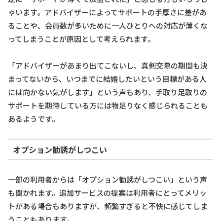
ゃいます。アドバイザーによってサポートの手厚さに差があ
ることや、会員数が多いために一人ひとりへの対応が薄くな
ってしまうことが原因として考えられます。
「アドバイザーがあまり出てこないし、真剣交際の期間も決
まってないから、いつまでに結婚したいという目標がある人
には向かない気がします」という声もあり、手取り足取りの
サポートを期待している方には物足りなく感じられることも
あるようです。
オプション勧誘がしつこい
一部の利用者からは「オプション勧誘がしつこい」という声
も聞かれます。追加サービスの提案は利用者にとってメリッ
トがある場合もありますが、頻繁すぎると不快に感じてしま
うこともあります。