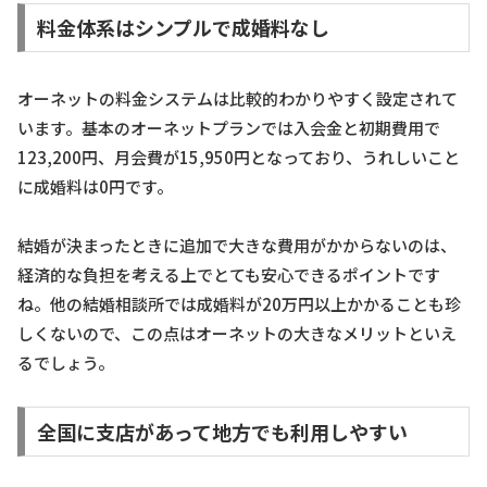
料金体系はシンプルで成婚料なし
オーネットの料金システムは比較的わかりやすく設定されて
います。基本のオーネットプランでは入会金と初期費用で
123,200円、月会費が15,950円となっており、うれしいこと
に成婚料は0円です。
結婚が決まったときに追加で大きな費用がかからないのは、
経済的な負担を考える上でとても安心できるポイントです
ね。他の結婚相談所では成婚料が20万円以上かかることも珍
しくないので、この点はオーネットの大きなメリットといえ
るでしょう。
全国に支店があって地方でも利用しやすい