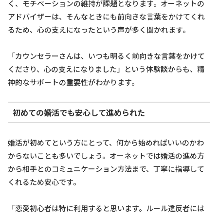
く、モチベーションの維持が課題となります。オーネットの
アドバイザーは、そんなときにも前向きな言葉をかけてくれ
るため、心の支えになったという声が多く聞かれます。
「カウンセラーさんは、いつも明るく前向きな言葉をかけて
くださり、心の支えになりました」という体験談からも、精
神的なサポートの重要性がわかります。
初めての婚活でも安心して進められた
婚活が初めてという方にとって、何から始めればいいのかわ
からないことも多いでしょう。オーネットでは婚活の進め方
から相手とのコミュニケーション方法まで、丁寧に指導して
くれるため安心です。
「恋愛初心者は特に利用すると思います。ルール違反者には