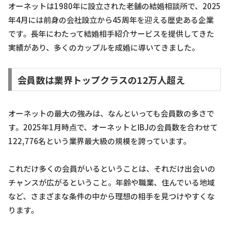
オーネットは1980年に設立された老舗の結婚相談所で、2025
年4月には前身の会社設立から45周年を迎える歴史ある企業
です。長年にわたって結婚相手紹介サービスを提供してきた
実績があり、多くのカップルを成婚に導いてきました。
会員数は業界トップクラスの12万人超え
オーネットの最大の強みは、なんといっても会員数の多さで
す。2025年1月時点で、オーネットとIBJの会員数を合わせて
122,776名という業界最大級の規模を誇っています。
これだけ多くの会員がいるということは、それだけ出会いの
チャンスが広がるということ。年齢や職業、住んでいる地域
など、さまざまな条件の中から理想の相手を見つけやすくな
ります。