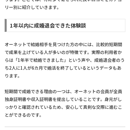
リー別に紹介していきます。
1年以内に成婚退会できた体験談
オーネットで結婚相手を見つけた方の中には、比較的短期間
で成果を上げている人が多いのが特徴です。実際の利用者か
らは「1年半で結婚できました」という声や、成婚退会者のう
ち2人に1人が6カ月で婚活を終了しているというデータもあ
ります。
短期間で成婚できる理由の一つは、オーネットの会員が全員
独身証明書や収入証明書を提出していることです。身元がし
っかりと確認されているため、安心して真剣な交際に進むこ
とができるのです。