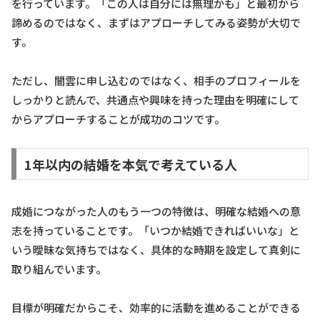
を行っています。「この人は自分には無理かも」と最初から
諦めるのではなく、まずはアプローチしてみる姿勢が大切で
す。
ただし、闇雲に申し込むのではなく、相手のプロフィールを
しっかりと読んで、共通点や興味を持った理由を明確にして
からアプローチすることが成功のコツです。
1年以内の結婚を本気で考えている人
成婚につながった人のもう一つの特徴は、明確な結婚への意
志を持っていることです。「いつか結婚できればいいな」と
いう曖昧な気持ちではなく、具体的な時期を設定して真剣に
取り組んでいます。
目標が明確だからこそ、効率的に活動を進めることができる