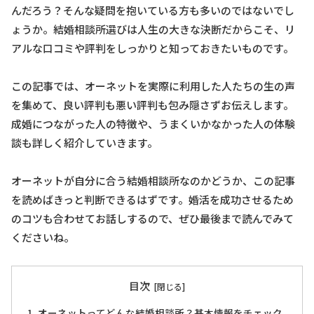
んだろう？そんな疑問を抱いている方も多いのではないでし
ょうか。結婚相談所選びは人生の大きな決断だからこそ、リ
アルな口コミや評判をしっかりと知っておきたいものです。
この記事では、オーネットを実際に利用した人たちの生の声
を集めて、良い評判も悪い評判も包み隠さずお伝えします。
成婚につながった人の特徴や、うまくいかなかった人の体験
談も詳しく紹介していきます。
オーネットが自分に合う結婚相談所なのかどうか、この記事
を読めばきっと判断できるはずです。婚活を成功させるため
のコツも合わせてお話しするので、ぜひ最後まで読んでみて
くださいね。
目次
オーネットってどんな結婚相談所？基本情報をチェック