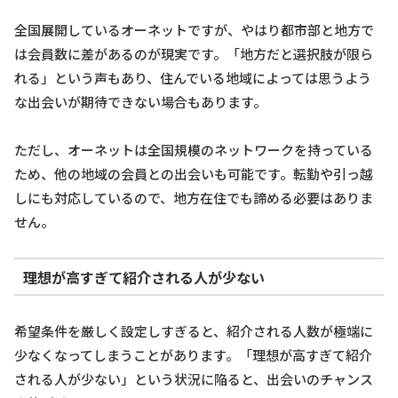
全国展開しているオーネットですが、やはり都市部と地方で
は会員数に差があるのが現実です。「地方だと選択肢が限ら
れる」という声もあり、住んでいる地域によっては思うよう
な出会いが期待できない場合もあります。
ただし、オーネットは全国規模のネットワークを持っている
ため、他の地域の会員との出会いも可能です。転勤や引っ越
しにも対応しているので、地方在住でも諦める必要はありま
せん。
理想が高すぎて紹介される人が少ない
希望条件を厳しく設定しすぎると、紹介される人数が極端に
少なくなってしまうことがあります。「理想が高すぎて紹介
される人が少ない」という状況に陥ると、出会いのチャンス