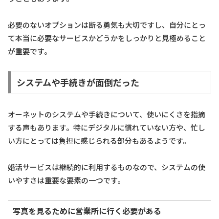
必要のないオプションは断る勇気も大切ですし、自分にとっ
て本当に必要なサービスかどうかをしっかりと見極めること
が重要です。
システムや手続きが面倒だった
オーネットのシステムや手続きについて、使いにくさを指摘
する声もあります。特にデジタルに慣れていない方や、忙し
い方にとっては負担に感じられる部分もあるようです。
婚活サービスは継続的に利用するものなので、システムの使
いやすさは重要な要素の一つです。
写真を見るために営業所に行く必要がある