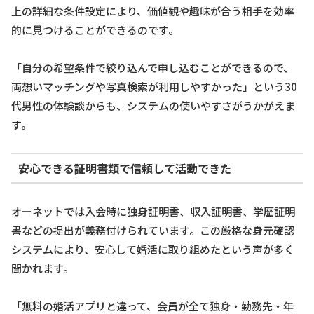
上の詳細な条件設定により、価値観や趣味が合う相手を効率
的に見つけることができるのです。
「自分の希望条件で絞り込んで申し込むことができるので、
両想いマッチングや写真検索が利用しやすかった」という30
代男性の体験談からも、システムの使いやすさがうかがえま
す。
安心できる証明書類で信頼して活動できた
オーネットでは入会時に独身証明書、収入証明書、学歴証明
書などの提出が義務付けられています。この厳格な身元確認
システムにより、安心して婚活に取り組めたという声が多く
聞かれます。
「無料の婚活アプリと違って、会員が全て独身・勤務先・年