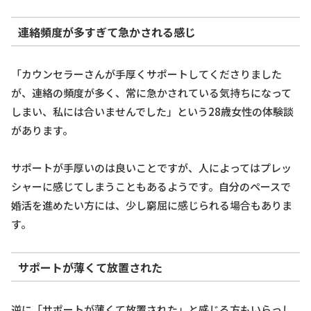
連絡頻度が多すぎて急かされる感じ
「カウンセラーさんが手厚くサポートしてくださりました
が、連絡の頻度が多く、常に急かされている気持ちになって
しまい、私には合いませんでした」という28歳女性の体験談
があります。
サポートが手厚いのは良いことですが、人によってはプレッ
シャーに感じてしまうこともあるようです。自分のペースで
婚活を進めたい方には、少し窮屈に感じられる場合もありま
す。
サポートが薄くて放置された
逆に「サポートが薄くて放置された」と感じる方もいらっし