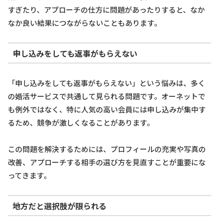
すぎたり、アプローチの仕方に問題があったりすると、なか
なか良い結果につながらないこともあります。
申し込みをしても返事がもらえない
「申し込みをしても返事がもらえない」という悩みは、多く
の婚活サービスで共通して見られる問題です。オーネットで
も例外ではなく、特に人気の高い会員には申し込みが集中す
るため、競争が激しくなることがあります。
この問題を解決するためには、プロフィールの充実や写真の
改善、アプローチする相手の選び方を見直すことが重要にな
ってきます。
地方だと選択肢が限られる