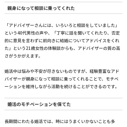
親身になって相談に乗ってくれた
「アドバイザーさんには、いろいろと相談をしていました」
という40代男性の声や、「丁寧に話を聞いてくれたり、否定
的に意見を言わずに前向きに結婚についてアドバイスをくれ
た」という21歳女性の体験談からも、アドバイザーの質の高
さがうかがえます。
婚活中は悩みや不安が尽きないものですが、経験豊富なアド
バイザーが親身になって相談に乗ってくれることで、モチベ
ーションを維持しながら活動を続けることができるのです。
婚活のモチベーションを保てた
長期間にわたる婚活では、時にはうまくいかないことも多