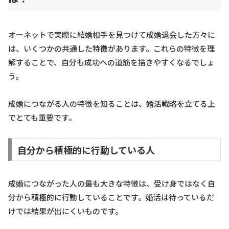
オーネットで実際に結婚相手を見つけて成婚退会した方々に
は、いくつかの共通した特徴があります。これらの特徴を理
解することで、自分も成功への道筋を描きやすくなるでしょ
う。
成婚につながる人の特徴を知ることは、婚活戦略を立てる上
でとても重要です。
自分から積極的に行動している人
成婚につながった人の最も大きな特徴は、受け身ではなく自
分から積極的に行動していることです。婚活は待っているだ
けでは結果が出にくいものです。