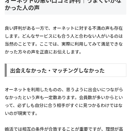
オーネットの悪い口コミ評判｜うまくいかな
かった人の声
良い評判がある一方で、オーネットに対する不満の声も存在
します。どんなサービスにも合う人と合わない人がいるのは
当然のことです。ここでは、実際に利用してみて満足できな
かった方々の声を正直にお伝えします。
出会えなかった・マッチングしなかった
オーネットを利用したものの、思うように出会いにつながら
なかったという声も一定数あります。会員数が多いからとい
って、必ずしも自分に合う相手がすぐに見つかるわけではな
いのが現実です。
婚活では相互の条件が合致することが重要ですが、理想が高