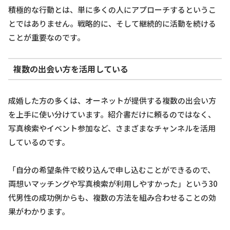
積極的な行動とは、単に多くの人にアプローチするというこ
とではありません。戦略的に、そして継続的に活動を続ける
ことが重要なのです。
複数の出会い方を活用している
成婚した方の多くは、オーネットが提供する複数の出会い方
を上手に使い分けています。紹介書だけに頼るのではなく、
写真検索やイベント参加など、さまざまなチャンネルを活用
しているのです。
「自分の希望条件で絞り込んで申し込むことができるので、
両想いマッチングや写真検索が利用しやすかった」という30
代男性の成功例からも、複数の方法を組み合わせることの効
果がわかります。