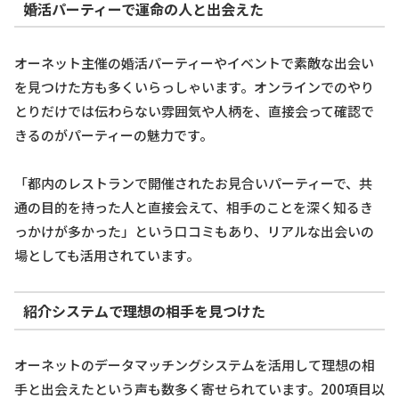
婚活パーティーで運命の人と出会えた
オーネット主催の婚活パーティーやイベントで素敵な出会い
を見つけた方も多くいらっしゃいます。オンラインでのやり
とりだけでは伝わらない雰囲気や人柄を、直接会って確認で
きるのがパーティーの魅力です。
「都内のレストランで開催されたお見合いパーティーで、共
通の目的を持った人と直接会えて、相手のことを深く知るき
っかけが多かった」という口コミもあり、リアルな出会いの
場としても活用されています。
紹介システムで理想の相手を見つけた
オーネットのデータマッチングシステムを活用して理想の相
手と出会えたという声も数多く寄せられています。200項目以