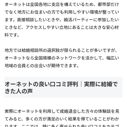
オーネットは全国各地に支店を構えているため、都市部だけ
でなく地方にお住まいの方でも利用しやすい環境が整ってい
ます。直接相談したいときや、婚活パーティーに参加したい
ときなど、アクセスしやすい立地にあることは大きな安心材
料です。
地方では結婚相談所の選択肢が限られることが多いですが、
オーネットなら全国規模のネットワークを活かして、幅広い
地域の会員との出会いが期待できます。
オーネットの良い口コミ評判｜実際に結婚で
きた人の声
実際にオーネットを利用して成婚退会した方々の体験談を見
てみると、多くの方が満足のいく結果を得ていることがわか
ります。ここでは、特に多く寄せられた良い口コミをカテゴ