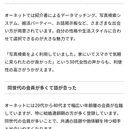
オーネットでは紹介書によるデータマッチング、写真検索シ
ステム、婚活パーティー、お話掲示板など、さまざまな出会
い方が用意されています。自分の性格や生活スタイルに合わ
せて選択できるのが大きな魅力です。
「写真検索をよく利用していました。家にいてスマホで気軽
に見られたのが良かった」という30代女性の声からも、利便
性の高さがうかがえます。
同世代の会員が多くて話が合った
オーネットには20代から40代まで幅広い年齢層の会員が在籍
していますが、特に結婚適齢期の方が多く登録しています。
同世代の会員が多いことで、共通の話題や価値観を持つ相手
と出会いやすくなります。