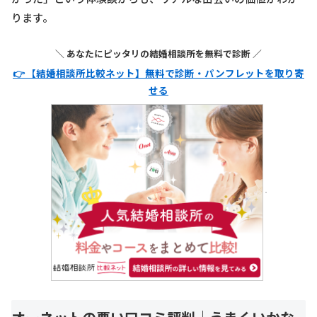
ります。
＼ あなたにピッタリの結婚相談所を無料で診断 ／
👉 【結婚相談所比較ネット】無料で診断・パンフレットを取り寄
せる