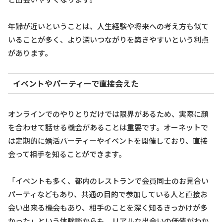
年齢が近いということは、人生経験や将来への考え方も似て
いることが多く、より深いつながりを築きやすいという利点
があります。
イベントやパーティーで直接会えた
オンラインでのやりとりだけでは限界があるため、実際に顔
を合わせて話せる機会があることは重要です。オーネットで
は定期的に婚活パーティーやイベントを開催しており、直接
会って相手を知ることができます。
「イベントも多く、都内のレストランで会員同士のお見合い
パーティなどもあり、共通の目的で参加している人と直接お
会い出来る機会もあり、相手のことを深く知るきっかけが多
かった」という体験談からも、リアルな出会いの価値がわか