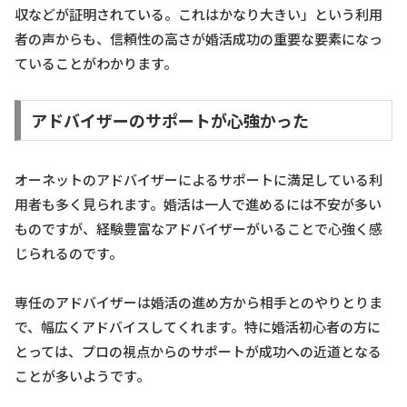
収などが証明されている。これはかなり大きい」という利用
者の声からも、信頼性の高さが婚活成功の重要な要素になっ
ていることがわかります。
アドバイザーのサポートが心強かった
オーネットのアドバイザーによるサポートに満足している利
用者も多く見られます。婚活は一人で進めるには不安が多い
ものですが、経験豊富なアドバイザーがいることで心強く感
じられるのです。
専任のアドバイザーは婚活の進め方から相手とのやりとりま
で、幅広くアドバイスしてくれます。特に婚活初心者の方に
とっては、プロの視点からのサポートが成功への近道となる
ことが多いようです。