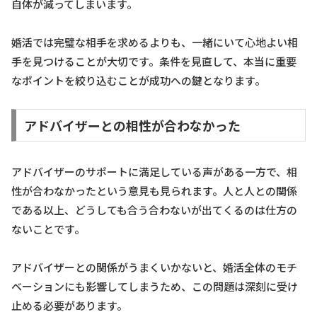
自体が減ってしまいます。
婚活では完璧な相手を求めるよりも、一緒にいて心地よい相
手を見つけることが大切です。条件を見直して、本当に重要
なポイントを絞り込むことが成功への鍵となります。
アドバイザーとの相性が合わなかった
アドバイザーのサポートに満足している声がある一方で、相
性が合わなかったという意見も見られます。人と人との関係
である以上、どうしても合う合わないが出てくるのは仕方の
ないことです。
アドバイザーとの関係がうまくいかないと、婚活全体のモチ
ベーションにも影響してしまうため、この問題は深刻に受け
止める必要があります。