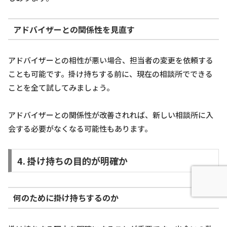
アドバイザーとの関係性を見直す
アドバイザーとの相性が悪い場合、担当者の変更を依頼する
ことも可能です。掛け持ちする前に、現在の相談所でできる
ことを全て試してみましょう。
アドバイザーとの関係性が改善されれば、新しい相談所に入
会する必要がなくなる可能性もあります。
4. 掛け持ちの目的が明確か
何のために掛け持ちするのか