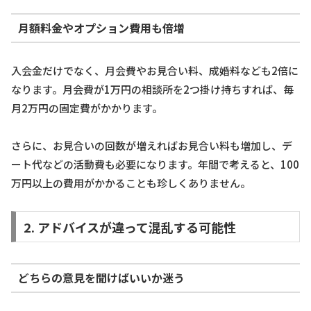
月額料金やオプション費用も倍増
入会金だけでなく、月会費やお見合い料、成婚料なども2倍に
なります。月会費が1万円の相談所を2つ掛け持ちすれば、毎
月2万円の固定費がかかります。
さらに、お見合いの回数が増えればお見合い料も増加し、デ
ート代などの活動費も必要になります。年間で考えると、100
万円以上の費用がかかることも珍しくありません。
2. アドバイスが違って混乱する可能性
どちらの意見を聞けばいいか迷う