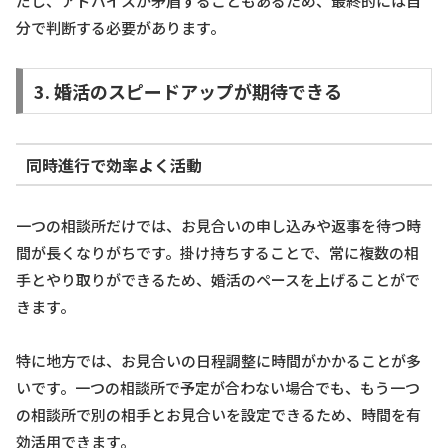
だし、アドバイスが矛盾することもあるため、最終的には自
分で判断する必要があります。
3. 婚活のスピードアップが期待できる
同時進行で効率よく活動
一つの相談所だけでは、お見合いの申し込みや返事を待つ時
間が長くなりがちです。掛け持ちすることで、常に複数の相
手とやり取りができるため、婚活のペースを上げることがで
きます。
特に地方では、お見合いの日程調整に時間がかかることが多
いです。一つの相談所で予定が合わない場合でも、もう一つ
の相談所で別の相手とお見合いを設定できるため、時間を有
効活用できます。