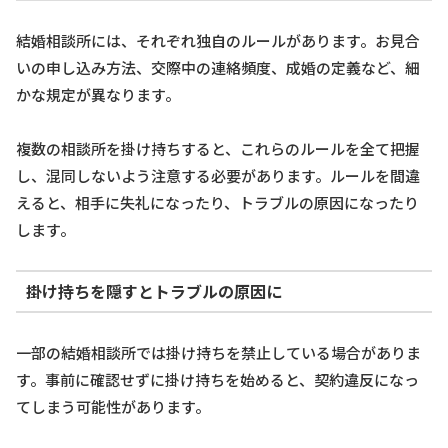
結婚相談所には、それぞれ独自のルールがあります。お見合
いの申し込み方法、交際中の連絡頻度、成婚の定義など、細
かな規定が異なります。
複数の相談所を掛け持ちすると、これらのルールを全て把握
し、混同しないよう注意する必要があります。ルールを間違
えると、相手に失礼になったり、トラブルの原因になったり
します。
掛け持ちを隠すとトラブルの原因に
一部の結婚相談所では掛け持ちを禁止している場合がありま
す。事前に確認せずに掛け持ちを始めると、契約違反になっ
てしまう可能性があります。