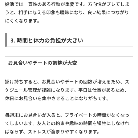
婚活では一貫性のある行動が重要です。方向性がブレてしま
うと、相手に与える印象も曖昧になり、良い結果につながり
にくくなります。
3. 時間と体力の負担が大きい
お見合いやデートの調整が大変
掛け持ちすると、お見合いやデートの回数が増えるため、ス
ケジュール管理が複雑になります。平日は仕事があるため、
休日にお見合いを集中させることになりがちです。
毎週末にお見合いが入ると、プライベートの時間がなくなっ
てしまいます。友人との約束や趣味の時間を犠牲にしなけれ
ばならず、ストレスが溜まりやすくなります。