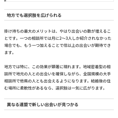
地方でも選択肢を広げられる
掛け持ちの最大のメリットは、やはり出会いの数が増えるこ
とです。一つの相談所では月に2～3人しか紹介されなかった
場合でも、もう一つ加えることで倍以上の出会いが期待でき
ます。
地方では特に、この効果が顕著に現れます。地域密着型の相
談所で地元の人との出会いを確保しながら、全国規模の大手
相談所で他県の人とも出会えるようになります。結婚後の住
む場所に柔軟性があるなら、選択肢は一気に広がります。
異なる連盟で新しい出会いが見つかる