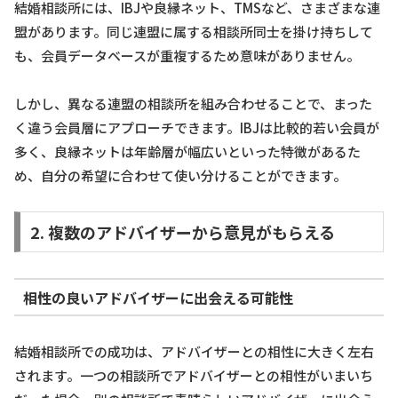
結婚相談所には、IBJや良縁ネット、TMSなど、さまざまな連
盟があります。同じ連盟に属する相談所同士を掛け持ちして
も、会員データベースが重複するため意味がありません。
しかし、異なる連盟の相談所を組み合わせることで、まった
く違う会員層にアプローチできます。IBJは比較的若い会員が
多く、良縁ネットは年齢層が幅広いといった特徴があるた
め、自分の希望に合わせて使い分けることができます。
2. 複数のアドバイザーから意見がもらえる
相性の良いアドバイザーに出会える可能性
結婚相談所での成功は、アドバイザーとの相性に大きく左右
されます。一つの相談所でアドバイザーとの相性がいまいち