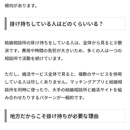
傾向があります。
掛け持ちしている人はどのくらいいる？
結婚相談所の掛け持ちをしている人は、全体から見ると少数
派です。費用や時間の負担が大きいため、多くの人は一つの
相談所で活動を続けています。
ただし、婚活サービス全体で見ると、複数のサービスを併用
している人は珍しくありません。マッチングアプリと結婚相
談所を同時に使ったり、大手の結婚相談所と婚活サイトを組
み合わせたりするパターンが一般的です。
地方だからこそ掛け持ちが必要な理由