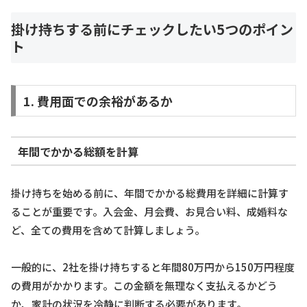
掛け持ちする前にチェックしたい5つのポイン
ト
1. 費用面での余裕があるか
年間でかかる総額を計算
掛け持ちを始める前に、年間でかかる総費用を詳細に計算す
ることが重要です。入会金、月会費、お見合い料、成婚料な
ど、全ての費用を含めて計算しましょう。
一般的に、2社を掛け持ちすると年間80万円から150万円程度
の費用がかかります。この金額を無理なく支払えるかどう
か、家計の状況を冷静に判断する必要があります。