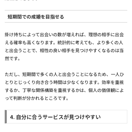
短期間での成婚を目指せる
掛け持ちによって出会いの数が増えれば、理想の相手に出会
える確率も高くなります。統計的に考えても、より多くの人
と出会うことで、相性の良い相手を見つけやすくなるのは当
然です。
ただし、短期間で多くの人と出会うことになるため、一人ひ
とりとじっくり向き合う時間は少なくなります。効率を重視
するか、丁寧な関係構築を重視するかは、個人の価値観によ
って判断が分かれるところです。
4. 自分に合うサービスが見つけやすい