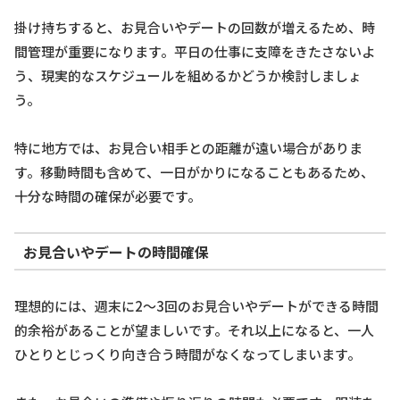
掛け持ちすると、お見合いやデートの回数が増えるため、時
間管理が重要になります。平日の仕事に支障をきたさないよ
う、現実的なスケジュールを組めるかどうか検討しましょ
う。
特に地方では、お見合い相手との距離が遠い場合がありま
す。移動時間も含めて、一日がかりになることもあるため、
十分な時間の確保が必要です。
お見合いやデートの時間確保
理想的には、週末に2～3回のお見合いやデートができる時間
的余裕があることが望ましいです。それ以上になると、一人
ひとりとじっくり向き合う時間がなくなってしまいます。