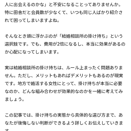
人に出会えるのかな」と不安になることってありませんか。
特に田舎だと会員数が少なくて、いつも同じ人ばかり紹介さ
れて困ってしまいますよね。
そんなとき頭に浮かぶのが「結婚相談所の掛け持ち」という
選択肢です。でも、費用が2倍になるし、本当に効果があるの
か心配になってしまいます。
実は結婚相談所の掛け持ちは、ルール上まったく問題ありま
せん。ただし、メリットもあればデメリットもあるのが現実
です。地方で婚活する女性にとって、掛け持ちが本当に必要
なのか、どんな組み合わせが効果的なのかを一緒に考えてみ
ましょう。
この記事では、掛け持ちの実態から具体的な選び方まで、あ
なたが後悔しない判断ができるよう詳しくお伝えしていきま
す。