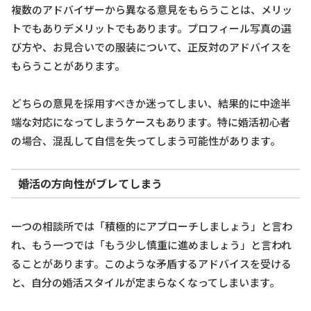
複数のアドバイザーから異なる意見をもらうことは、メリッ
トでもありデメリットでもあります。プロフィール写真の選
び方や、お見合いでの服装について、正反対のアドバイスを
もらうことがあります。
どちらの意見を採用すべきか迷ってしまい、結果的に中途半
端な対応になってしまうケースもあります。特に婚活初心者
の場合、混乱して自信を失ってしまう可能性があります。
婚活の方向性がブレてしまう
一つの相談所では「積極的にアプローチしましょう」と言わ
れ、もう一つでは「もう少し慎重に進めましょう」と言われ
ることがあります。このような矛盾するアドバイスを受ける
と、自分の婚活スタイルが定まらなくなってしまいます。