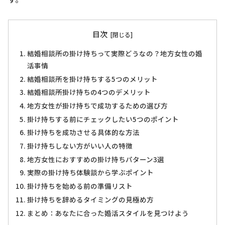
目次
結婚相談所の掛け持ちって実際どうなの？地方女性の婚
活事情
結婚相談所を掛け持ちする5つのメリット
結婚相談所掛け持ちの4つのデメリット
地方女性が掛け持ちで成功するための選び方
掛け持ちする前にチェックしたい5つのポイント
掛け持ちを成功させる具体的な方法
掛け持ちしない方がいい人の特徴
地方女性におすすめの掛け持ちパターン3選
実際の掛け持ち体験談から学ぶポイント
掛け持ちを始める前の準備リスト
掛け持ちを辞めるタイミングの見極め方
まとめ：あなたに合った婚活スタイルを見つけよう