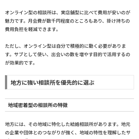
オンライン型の相談所は、実店舗型に比べて費用が安いのが
魅力です。月会費が数千円程度のところもあり、掛け持ちの
費用負担を軽減できます。
ただし、オンライン型は自分で積極的に動く必要がありま
す。サブとして使い、出会いの数を増やす目的で活用するの
が効果的です。
地方に強い相談所を優先的に選ぶ
地域密着型の相談所の特徴
地方には、その地域に特化した結婚相談所があります。地元
の企業や団体とのつながりが強く、地域の特性を理解したサ