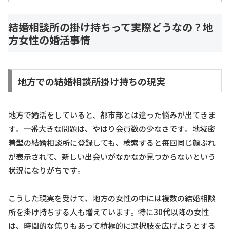
結婚相談所の掛け持ちって実際どうなの？地
方女性の婚活事情
地方での結婚相談所掛け持ちの現実
地方で婚活をしていると、都市部とは違った悩みが出てきま
す。一番大きな問題は、やはり会員数の少なさです。地域密
着型の結婚相談所に登録しても、検索すると毎回同じ顔ぶれ
が表示されて、新しい出会いがなかなか見つからないという
状況になりがちです。
こうした現実を受けて、地方の女性の中には複数の結婚相談
所を掛け持ちする人も増えています。特に30代以降の女性
は、時間的な焦りもあって積極的に選択肢を広げようとする