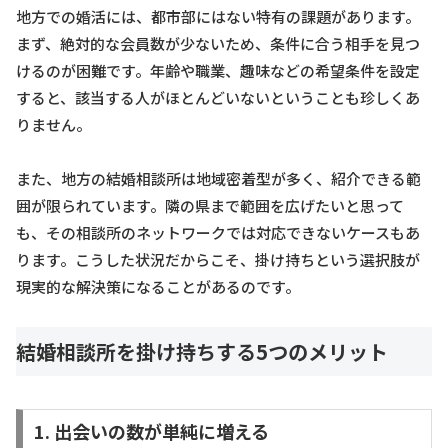
地方での婚活には、都市部にはない特有の課題があります。
まず、絶対的な会員数が少ないため、条件に合う相手を見つ
けるのが困難です。年齢や職業、趣味などの希望条件を設定
すると、該当する人がほとんどいないということも珍しくあ
りません。
また、地方の結婚相談所は地域密着型が多く、紹介できる範
囲が限られています。隣の県まで範囲を広げたいと思って
も、その相談所のネットワークでは対応できないケースもあ
ります。こうした状況だからこそ、掛け持ちという選択肢が
現実的な解決策になることがあるのです。
結婚相談所を掛け持ちする5つのメリット
1. 出会いの数が単純に増える