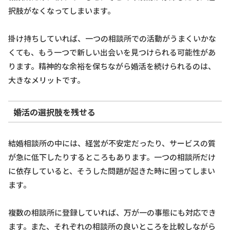
択肢がなくなってしまいます。
掛け持ちしていれば、一つの相談所での活動がうまくいかな
くても、もう一つで新しい出会いを見つけられる可能性があ
ります。精神的な余裕を保ちながら婚活を続けられるのは、
大きなメリットです。
婚活の選択肢を残せる
結婚相談所の中には、経営が不安定だったり、サービスの質
が急に低下したりするところもあります。一つの相談所だけ
に依存していると、そうした問題が起きた時に困ってしまい
ます。
複数の相談所に登録していれば、万が一の事態にも対応でき
ます。また、それぞれの相談所の良いところを比較しながら