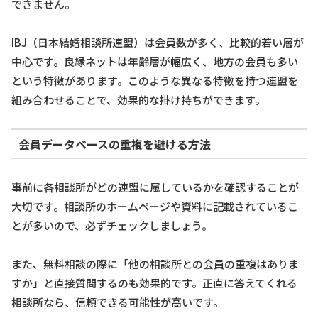
できません。
IBJ（日本結婚相談所連盟）は会員数が多く、比較的若い層が
中心です。良縁ネットは年齢層が幅広く、地方の会員も多い
という特徴があります。このような異なる特徴を持つ連盟を
組み合わせることで、効果的な掛け持ちができます。
会員データベースの重複を避ける方法
事前に各相談所がどの連盟に属しているかを確認することが
大切です。相談所のホームページや資料に記載されているこ
とが多いので、必ずチェックしましょう。
また、無料相談の際に「他の相談所との会員の重複はありま
すか」と直接質問するのも効果的です。正直に答えてくれる
相談所なら、信頼できる可能性が高いです。