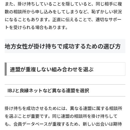
また、掛け持ちしていることを隠していると、同じ相手に複
数の相談所から申し込みをしてしまうなど、恥ずかしい状況
になることもあります。正直に伝えることで、適切なサポー
トを受けられる場合もあります。
地方女性が掛け持ちで成功するための選び方
連盟が重複しない組み合わせを選ぶ
IBJと良縁ネットなど異なる連盟を選択
掛け持ちを成功させるためには、異なる連盟に属する相談所
を選ぶことが重要です。同じ連盟の相談所を掛け持ちして
も、会員データベースが重複するため、新しい出会いは期待