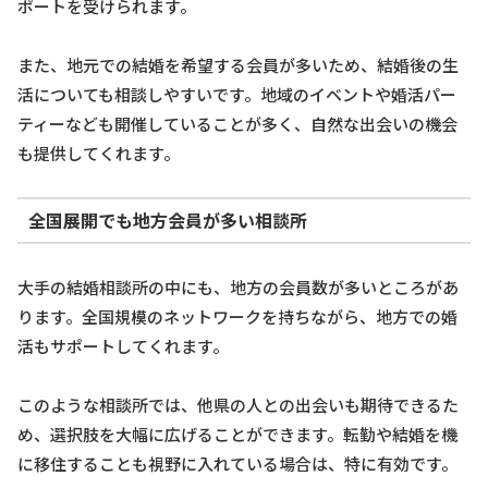
ポートを受けられます。
また、地元での結婚を希望する会員が多いため、結婚後の生
活についても相談しやすいです。地域のイベントや婚活パー
ティーなども開催していることが多く、自然な出会いの機会
も提供してくれます。
全国展開でも地方会員が多い相談所
大手の結婚相談所の中にも、地方の会員数が多いところがあ
ります。全国規模のネットワークを持ちながら、地方での婚
活もサポートしてくれます。
このような相談所では、他県の人との出会いも期待できるた
め、選択肢を大幅に広げることができます。転勤や結婚を機
に移住することも視野に入れている場合は、特に有効です。