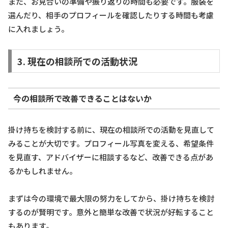
また、お見合いの準備や振り返りの時間も必要です。服装を
選んだり、相手のプロフィールを確認したりする時間も考慮
に入れましょう。
3. 現在の相談所での活動状況
今の相談所で改善できることはないか
掛け持ちを検討する前に、現在の相談所での活動を見直して
みることが大切です。プロフィール写真を変える、希望条件
を見直す、アドバイザーに相談するなど、改善できる点があ
るかもしれません。
まずは今の環境で最大限の努力をしてから、掛け持ちを検討
するのが賢明です。意外と簡単な改善で状況が好転すること
もあります。