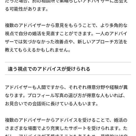
だった場合、別の相談所で素晴らしいアドバイザーに出会え
る可能性があります。
複数のアドバイザーから意見をもらうことで、より多角的な
視点で自分の婚活を見直すことができます。一人のアドバイ
ザーでは気づかなかった改善点や、新しいアプローチ方法を
教えてもらえるかもしれません。
違う視点でのアドバイスが受けられる
アドバイザーも人間ですから、それぞれ得意分野や経験が異
なります。プロフィール写真の選び方が得意な人もいれば、
お見合いでの会話術に長けている人もいます。
複数のアドバイザーからアドバイスを受けることで、婚活の
さまざまな場面でより充実したサポートを受けられます。た