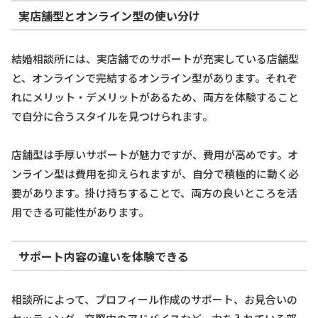
実店舗型とオンライン型の使い分け
結婚相談所には、実店舗でのサポートが充実している店舗型
と、オンラインで完結するオンライン型があります。それぞ
れにメリット・デメリットがあるため、両方を体験すること
で自分に合うスタイルを見つけられます。
店舗型は手厚いサポートが魅力ですが、費用が高めです。オ
ンライン型は費用を抑えられますが、自分で積極的に動く必
要があります。掛け持ちすることで、両方の良いところを活
用できる可能性があります。
サポート内容の違いを体験できる
相談所によって、プロフィール作成のサポート、お見合いの