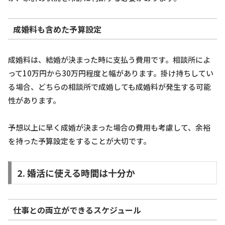
成婚料も含めた予算設定
成婚料は、結婚が決まった時に支払う費用です。相談所によ
って10万円から30万円程度と幅があります。掛け持ちしてい
る場合、どちらの相談所で成婚しても成婚料が発生する可能
性があります。
予想以上に早く成婚が決まった場合の費用も考慮して、余裕
を持った予算設定をすることが大切です。
2. 婚活に使える時間は十分か
仕事との両立ができるスケジュール