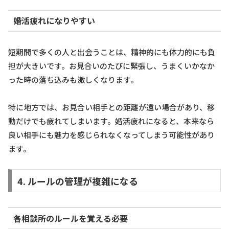
婚活疲れになりやすい
短期間で多くの人と出会うことは、精神的にも体力的にも負
担が大きいです。お見合いのたびに緊張し、うまくいかなか
った時の落ち込みも激しくなります。
特に地方では、お見合い相手との距離が遠い場合があり、移
動だけでも疲れてしまいます。婚活疲れになると、本来なら
良い相手にも魅力を感じられなくなってしまう可能性があり
ます。
4. ルールの管理が複雑になる
各相談所のルールを覚える必要