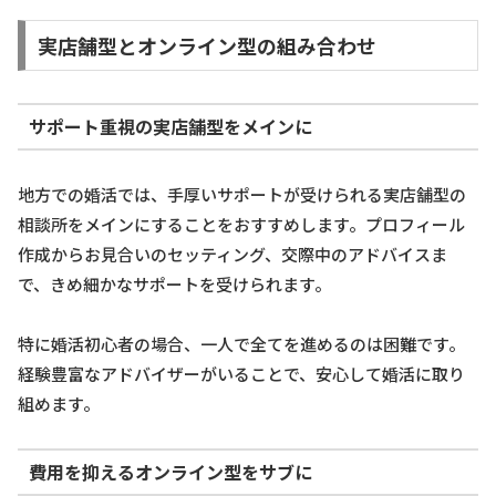
実店舗型とオンライン型の組み合わせ
サポート重視の実店舗型をメインに
地方での婚活では、手厚いサポートが受けられる実店舗型の
相談所をメインにすることをおすすめします。プロフィール
作成からお見合いのセッティング、交際中のアドバイスま
で、きめ細かなサポートを受けられます。
特に婚活初心者の場合、一人で全てを進めるのは困難です。
経験豊富なアドバイザーがいることで、安心して婚活に取り
組めます。
費用を抑えるオンライン型をサブに