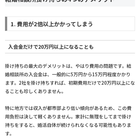
1. 費用が2倍以上かかってしまう
入会金だけで20万円以上になることも
掛け持ちの最大のデメリットは、やはり費用の問題です。結
婚相談所の入会金は、一般的に5万円から15万円程度かかり
ます。2社を掛け持ちすれば、初期費用だけで20万円以上にな
ることも珍しくありません。
特に地方では収入が都市部より低い傾向があるため、この費
用負担は決して軽くありません。家計に無理をしてまで掛け
持ちをすると、婚活自体が続けられなくなる可能性もありま
す。