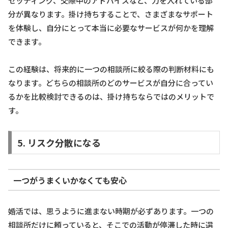
セッティング、交際中のアドバイスなど、力を入れている部
分が異なります。掛け持ちすることで、さまざまなサポート
を体験し、自分にとって本当に必要なサービスが何かを理解
できます。
この経験は、将来的に一つの相談所に絞る際の判断材料にも
なります。どちらの相談所のどのサービスが自分に合ってい
るかを比較検討できるのは、掛け持ちならではのメリットで
す。
5. リスク分散になる
一つがうまくいかなくても安心
婚活では、思うように進まない時期が必ずあります。一つの
相談所だけに頼っていると、そこでの活動が停滞した時に選