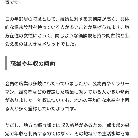
徴です。
この年齢層の特徴として、結婚に対する真剣度が高く、具体
的な将来設計を持っている人が多いことが挙げられます。地
方在住の女性にとって、同じような価値観を持つ同世代と出
会えるのは大きなメリットでした。
職業や年収の傾向
会員の職業は多岐にわたっていましたが、公務員やサラリー
マン、経営者などの安定した職業に就いている人が多い傾向
がありました。年収についても、地方の平均的な水準を上回
る人が多く登録していたようです。
ただし、地方と都市部では収入格差があるため、都市部の感
覚で年収を判断するのではなく、その地域での生活水準を考