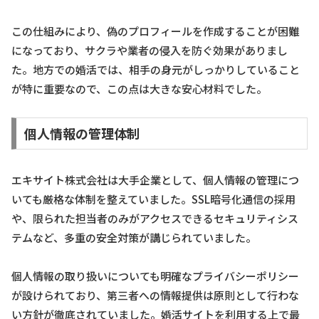
この仕組みにより、偽のプロフィールを作成することが困難
になっており、サクラや業者の侵入を防ぐ効果がありまし
た。地方での婚活では、相手の身元がしっかりしていること
が特に重要なので、この点は大きな安心材料でした。
個人情報の管理体制
エキサイト株式会社は大手企業として、個人情報の管理につ
いても厳格な体制を整えていました。SSL暗号化通信の採用
や、限られた担当者のみがアクセスできるセキュリティシス
テムなど、多重の安全対策が講じられていました。
個人情報の取り扱いについても明確なプライバシーポリシー
が設けられており、第三者への情報提供は原則として行わな
い方針が徹底されていました。婚活サイトを利用する上で最