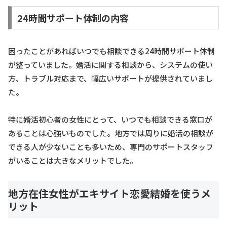
24時間サポート体制の内容
困ったことがあればいつでも相談できる24時間サポート体制
が整っていました。婚活に関する相談から、システムの使い
方、トラブル対応まで、幅広いサポートが提供されていまし
た。
特に婚活初心者の女性にとって、いつでも相談できる窓口が
あることは心強いものでした。地方では周りに婚活の相談が
できる人が少ないことも多いため、専門のサポートスタッフ
がいることは大きなメリットでした。
地方在住女性がエキサイト恋愛結婚を使うメ
リット