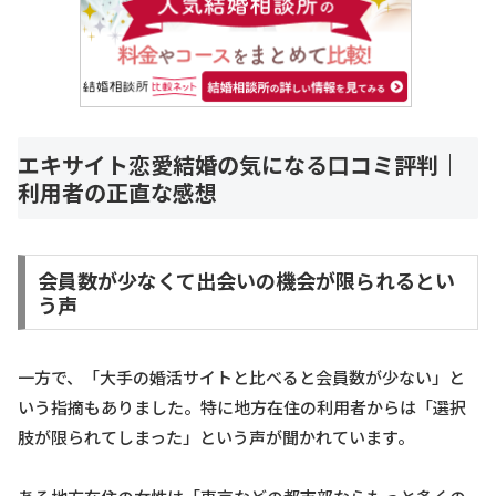
エキサイト恋愛結婚の気になる口コミ評判｜
利用者の正直な感想
会員数が少なくて出会いの機会が限られるとい
う声
一方で、「大手の婚活サイトと比べると会員数が少ない」と
いう指摘もありました。特に地方在住の利用者からは「選択
肢が限られてしまった」という声が聞かれています。