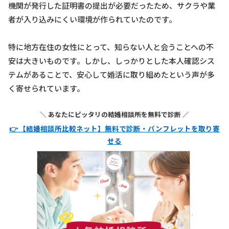
機関が発行した証明書の提出が必要だったため、サクラや業
者が入り込みにくい環境が作られていたのです。
特に地方在住の女性にとって、知らない人と会うことへの不
安は大きいものです。しかし、しっかりとした本人確認シス
テムがあることで、安心して婚活に取り組めたという声が多
く寄せられています。
＼ あなたにピッタリの結婚相談所を無料で診断 ／
👉 【結婚相談所比較ネット】無料で診断・パンフレットを取り寄
せる