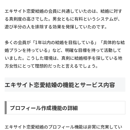
エキサイト恋愛結婚の会員に共通していたのは、結婚に対す
る真剣度の高さでした。男女ともに有料というシステムが、
遊び半分の人を排除する効果を発揮していたのです。
多くの会員が「1年以内の結婚を目指している」「具体的な結
婚プランを持っている」など、明確な目標を持って活動して
いました。こうした環境は、真剣に結婚相手を探している地
方女性にとって理想的だったと言えるでしょう。
エキサイト恋愛結婚の機能とサービス内容
プロフィール作成機能の詳細
エキサイト恋愛結婚のプロフィール機能は非常に充実してい