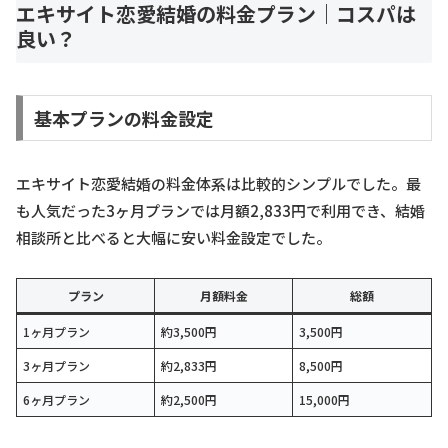
エキサイト恋愛結婚の料金プラン｜コスパは
良い？
基本プランの料金設定
エキサイト恋愛結婚の料金体系は比較的シンプルでした。最
も人気だった3ヶ月プランでは月額2,833円で利用でき、結婚
相談所と比べると大幅に安い料金設定でした。
プラン
月額料金
総額
1ヶ月プラン
約3,500円
3,500円
3ヶ月プラン
約2,833円
8,500円
6ヶ月プラン
約2,500円
15,000円