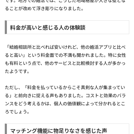
です。地方での婚活では、こうした地域格差が大きな壁とな
ることが改めて浮き彫りになりました。
料金が高いと感じる人の体験談
「結婚相談所と比べれば安いけれど、他の婚活アプリと比べ
ると高い」という料金面での不満も聞かれました。特に女性
も有料という点で、他のサービスと比較検討する人が多かっ
たようです。
ただし、「料金を払っているからこそ真剣な人が集まってい
る」と前向きに捉える声もありました。コストと効果のバラ
ンスをどう考えるかは、個人の価値観によって分かれるとこ
ろでしょう。
マッチング機能に物足りなさを感じた声