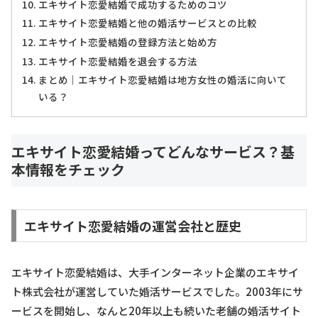
エキサイト恋愛結婚で成功するためのコツ
エキサイト恋愛結婚と他の婚活サービスとの比較
エキサイト恋愛結婚の登録方法と始め方
エキサイト恋愛結婚を退会する方法
まとめ｜エキサイト恋愛結婚は地方女性の婚活に向いて
いる？
エキサイト恋愛結婚ってどんなサービス？基
本情報をチェック
エキサイト恋愛結婚の運営会社と歴史
エキサイト恋愛結婚は、大手インターネット企業のエキサイ
ト株式会社が運営していた婚活サービスでした。2003年にサ
ービスを開始し、なんと20年以上も続いた老舗の婚活サイト