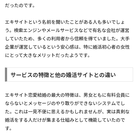
だったのです。
エキサイトという名前を聞いたことがある人も多いでしょ
う。検索エンジンやメールサービスなどで有名な会社が運営
していたため、多くの利用者から信頼を得ていました。大手
企業が運営しているという安心感は、特に婚活初心者の女性
にとって大きなメリットだったようです。
サービスの特徴と他の婚活サイトとの違い
エキサイト恋愛結婚の最大の特徴は、男女ともに有料会員に
ならないとメッセージのやり取りができないシステムでし
た。これは一見不便に思えるかもしれませんが、実は真剣な
婚活をする人だけが集まる仕組みとして機能していたので
す。