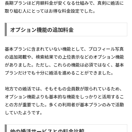
長期プランほど月額料金が安くなる仕組みで、真剣に婚活に
取り組む人にとってはお得な料金設定でした。
オプション機能の追加料金
基本プランに含まれていない機能として、プロフィール写真
の追加掲載や、検索結果での上位表示などのオプション機能
がありました。ただし、これらの機能は必須ではなく、基本
プランだけでも十分に婚活を進めることができました。
地方での婚活では、そもそもの会員数が限られているため、
オプション機能よりも基本的な機能をしっかりと活用するこ
との方が重要でした。多くの利用者が基本プランのみで活動
していたようです。
他の婚活サービスとの料金比較