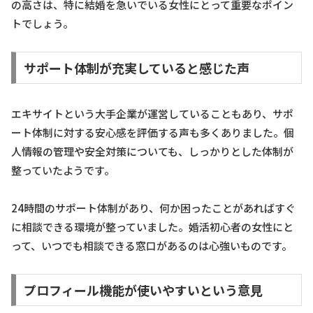
の高さは、特に結婚を急いでいる女性にとって重要なポイン
トでしょう。
サポート体制が充実していると感じた声
エキサイトという大手企業が運営していることもあり、サポ
ート体制に対する安心感を評価する声も多くありました。個
人情報の管理や安全対策についても、しっかりとした体制が
整っていたようです。
24時間のサポート体制があり、何か困ったことがあればすぐ
に相談できる環境が整っていました。婚活初心者の女性にと
って、いつでも相談できる窓口があるのは心強いものです。
プロフィール機能が使いやすいという意見