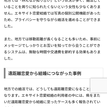
地方では「みんなが知り合い」という状況が多く、婚活して
いることを周りに知られたくないという女性も少なくありま
せん。エキサイト恋愛結婚では写真の個別公開機能があった
ため、プライバシーを守りながら婚活を進めることができま
した。
また、地方では移動距離が長くなることも多いため、事前に
メッセージでしっかりとお互いを知ってから会うことができ
るシステムは、無駄な時間や交通費を節約する効果もありま
した。
遠距離恋愛から結婚につながった事例
地方での婚活では、どうしても遠距離恋愛になることが多く
なります。エキサイト恋愛結婚の利用者の中には、県をまた
いだ遠距離恋愛から結婚に至ったケースも多く報告されてい