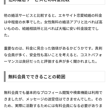
他の婚活サービスと比較すると、エキサイト恋愛結婚の料金
は中程度の水準でした。女性無料の婚活アプリと比べれば高
いものの、結婚相談所と比べれば大幅に安い料金設定でし
た。
重要なのは、料金に見合った価値があるかどうかです。真剣
な会員が多く、安全性も高いことを考えると、コストパフォ
ーマンスは良好だったと評価する声が多く聞かれました。
無料会員でできることの範囲
無料会員でも基本的なプロフィール閲覧や検索機能は利用で
きましたが、メッセージの送受信はできませんでした。その
ため、実際に活動するためには有料会員になる必要がありま