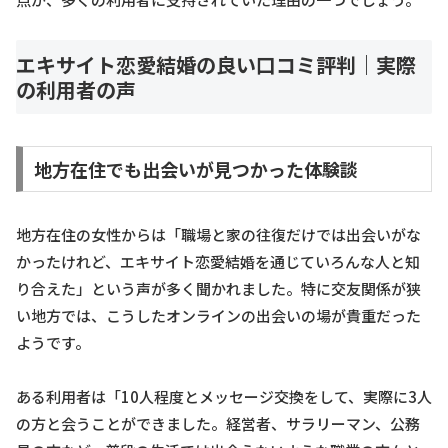
エキサイト恋愛結婚の良い口コミ評判｜実際
の利用者の声
地方在住でも出会いが見つかった体験談
地方在住の女性からは「職場と家の往復だけでは出会いがな
かったけれど、エキサイト恋愛結婚を通じていろんな人と知
り合えた」という声が多く聞かれました。特に交友関係が狭
い地方では、こうしたオンラインの出会いの場が貴重だった
ようです。
ある利用者は「10人程度とメッセージ交換をして、実際に3人
の方と会うことができました。経営者、サラリーマン、公務