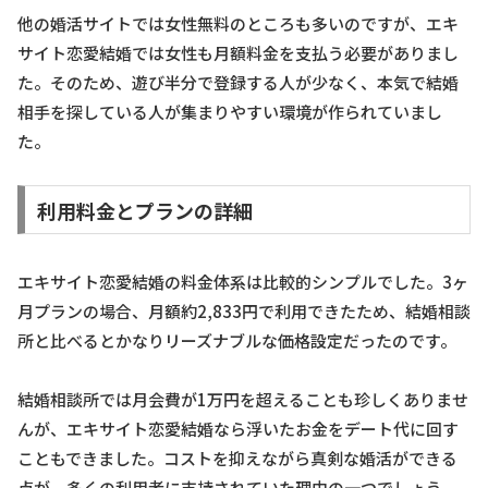
他の婚活サイトでは女性無料のところも多いのですが、エキ
サイト恋愛結婚では女性も月額料金を支払う必要がありまし
た。そのため、遊び半分で登録する人が少なく、本気で結婚
相手を探している人が集まりやすい環境が作られていまし
た。
利用料金とプランの詳細
エキサイト恋愛結婚の料金体系は比較的シンプルでした。3ヶ
月プランの場合、月額約2,833円で利用できたため、結婚相談
所と比べるとかなりリーズナブルな価格設定だったのです。
結婚相談所では月会費が1万円を超えることも珍しくありませ
んが、エキサイト恋愛結婚なら浮いたお金をデート代に回す
こともできました。コストを抑えながら真剣な婚活ができる
点が、多くの利用者に支持されていた理由の一つでしょう。