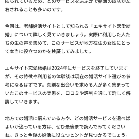
限られているため、どのサービスを選ぶかで婚活の成功が左
右されることも多いのです。
今回は、老舗婚活サイトとして知られる「エキサイト恋愛結
婚」について詳しく見ていきましょう。実際に利用した人た
ちの生の声を集めて、このサービスが地方在住の女性にとっ
て本当に役立つのかを検証してみました。
エキサイト恋愛結婚は2024年にサービスを終了しています
が、その特徴や利用者の体験談は現在の婚活サイト選びの参
考になるはずです。真剣な出会いを求める人が多く集まって
いたこのサービスの実態を、口コミや評判を通して詳しく解
説していきます。
地方での婚活に悩んでいる方や、どの婚活サービスを選べば
よいか迷っている方は、ぜひ最後まで読んでみてください
ね。きっと今後の婚活に役立つヒントが見つかるでしょう。