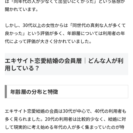
は「同年代の人が少なくて出会いにくかった」という感想が
聞かれています。
しかし、30代以上の女性からは「同世代の真剣な人が多くて
良かった」という評価が多く、年齢層については利用者の年
代によって評価が大きく分かれていました。
エキサイト恋愛結婚の会員層｜どんな人が利
用している？
年齢層の分布と特徴
エキサイト恋愛結婚の会員は30代が中心で、40代の利用者も
多く見られました。20代の利用者は比較的少なく、結婚に対
して現実的に考え始める年代の人が多く集まっていたのが特