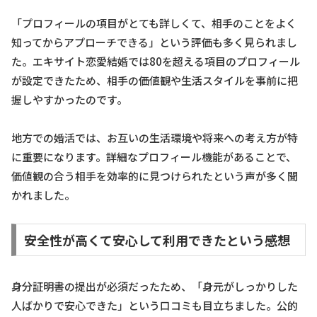
「プロフィールの項目がとても詳しくて、相手のことをよく
知ってからアプローチできる」という評価も多く見られまし
た。エキサイト恋愛結婚では80を超える項目のプロフィール
が設定できたため、相手の価値観や生活スタイルを事前に把
握しやすかったのです。
地方での婚活では、お互いの生活環境や将来への考え方が特
に重要になります。詳細なプロフィール機能があることで、
価値観の合う相手を効率的に見つけられたという声が多く聞
かれました。
安全性が高くて安心して利用できたという感想
身分証明書の提出が必須だったため、「身元がしっかりした
人ばかりで安心できた」という口コミも目立ちました。公的