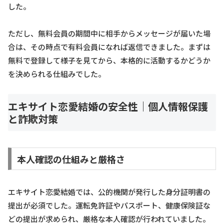
した。
ただし、無料会員の期間中に相手からメッセージが届いた場
合は、その時点で有料会員になれば返信できました。まずは
無料で登録して様子を見てから、本格的に活動するかどうか
を決められる仕組みでした。
エキサイト恋愛結婚の安全性｜個人情報保護
と詐欺対策
本人確認の仕組みと厳格さ
エキサイト恋愛結婚では、公的機関が発行した身分証明書の
提出が必須でした。運転免許証やパスポート、健康保険証な
どの提出が求められ、厳格な本人確認が行われていました。