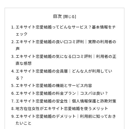
目次
エキサイト恋愛結婚ってどんなサービス？基本情報をチ
ェック
エキサイト恋愛結婚の良い口コミ評判｜実際の利用者の
声
エキサイト恋愛結婚の気になる口コミ評判｜利用者の正
直な感想
エキサイト恋愛結婚の会員層｜どんな人が利用してい
る？
エキサイト恋愛結婚の機能とサービス内容
エキサイト恋愛結婚の料金プラン｜コスパは良い？
エキサイト恋愛結婚の安全性｜個人情報保護と詐欺対策
地方在住女性がエキサイト恋愛結婚を使うメリット
エキサイト恋愛結婚のデメリット｜利用前に知っておき
たいこと