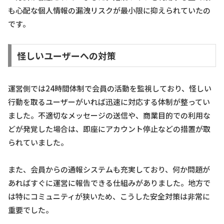
も心配な個人情報の漏洩リスクが最小限に抑えられていたの
です。
怪しいユーザーへの対策
運営側では24時間体制で会員の活動を監視しており、怪しい
行動を取るユーザーがいれば迅速に対応する体制が整ってい
ました。不適切なメッセージの送信や、商業目的での利用な
どが発覚した場合は、即座にアカウント停止などの措置が取
られていました。
また、会員からの通報システムも充実しており、何か問題が
あればすぐに運営に報告できる仕組みがありました。地方で
は特にコミュニティが狭いため、こうした安全対策は非常に
重要でした。