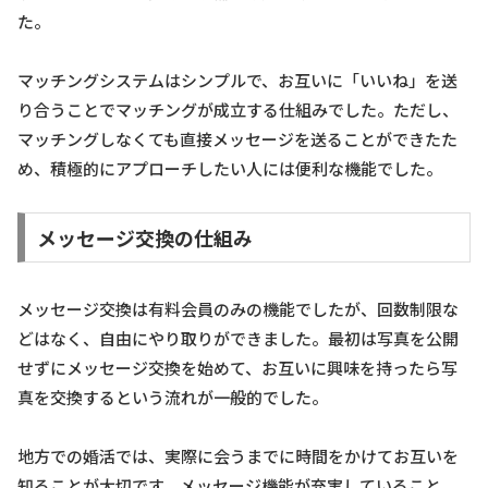
た。
マッチングシステムはシンプルで、お互いに「いいね」を送
り合うことでマッチングが成立する仕組みでした。ただし、
マッチングしなくても直接メッセージを送ることができたた
め、積極的にアプローチしたい人には便利な機能でした。
メッセージ交換の仕組み
メッセージ交換は有料会員のみの機能でしたが、回数制限な
どはなく、自由にやり取りができました。最初は写真を公開
せずにメッセージ交換を始めて、お互いに興味を持ったら写
真を交換するという流れが一般的でした。
地方での婚活では、実際に会うまでに時間をかけてお互いを
知ることが大切です。メッセージ機能が充実していること