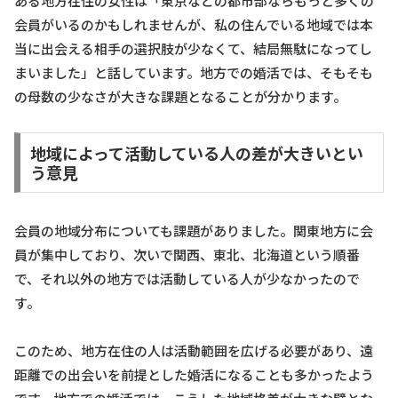
ある地方在住の女性は「東京などの都市部ならもっと多くの
会員がいるのかもしれませんが、私の住んでいる地域では本
当に出会える相手の選択肢が少なくて、結局無駄になってし
まいました」と話しています。地方での婚活では、そもそも
の母数の少なさが大きな課題となることが分かります。
地域によって活動している人の差が大きいとい
う意見
会員の地域分布についても課題がありました。関東地方に会
員が集中しており、次いで関西、東北、北海道という順番
で、それ以外の地方では活動している人が少なかったので
す。
このため、地方在住の人は活動範囲を広げる必要があり、遠
距離での出会いを前提とした婚活になることも多かったよう