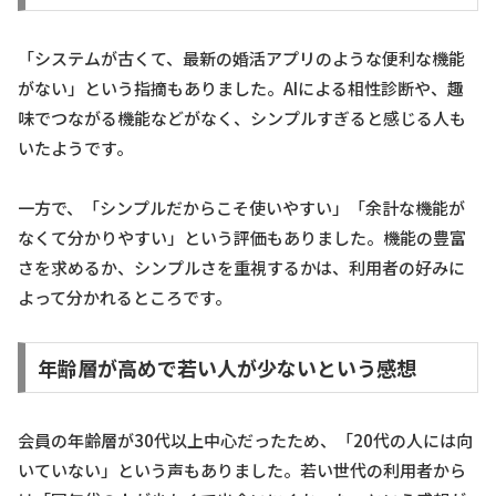
「システムが古くて、最新の婚活アプリのような便利な機能
がない」という指摘もありました。AIによる相性診断や、趣
味でつながる機能などがなく、シンプルすぎると感じる人も
いたようです。
一方で、「シンプルだからこそ使いやすい」「余計な機能が
なくて分かりやすい」という評価もありました。機能の豊富
さを求めるか、シンプルさを重視するかは、利用者の好みに
よって分かれるところです。
年齢層が高めで若い人が少ないという感想
会員の年齢層が30代以上中心だったため、「20代の人には向
いていない」という声もありました。若い世代の利用者から