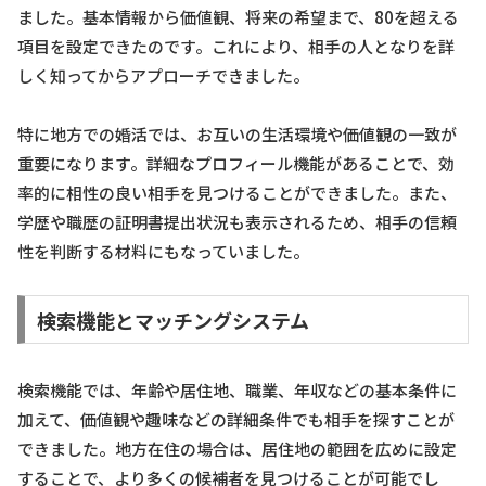
ました。基本情報から価値観、将来の希望まで、80を超える
項目を設定できたのです。これにより、相手の人となりを詳
しく知ってからアプローチできました。
特に地方での婚活では、お互いの生活環境や価値観の一致が
重要になります。詳細なプロフィール機能があることで、効
率的に相性の良い相手を見つけることができました。また、
学歴や職歴の証明書提出状況も表示されるため、相手の信頼
性を判断する材料にもなっていました。
検索機能とマッチングシステム
検索機能では、年齢や居住地、職業、年収などの基本条件に
加えて、価値観や趣味などの詳細条件でも相手を探すことが
できました。地方在住の場合は、居住地の範囲を広めに設定
することで、より多くの候補者を見つけることが可能でし