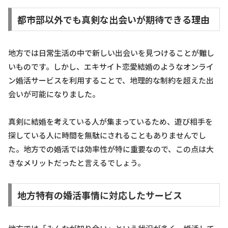
都市部以外でも真剣な出会いが期待できる理由
地方では日常生活の中で新しい出会いを見つけることが難し
いものです。しかし、エキサイト恋愛結婚のようなオンライ
ン婚活サービスを利用することで、地理的な制約を超えた出
会いが可能になりました。
真剣に結婚を考えている人が集まっているため、遊び相手を
探している人に時間を無駄にされることもありませんでし
た。地方での婚活では効率性が特に重要なので、この点は大
きなメリットだったと言えるでしょう。
地方特有の婚活事情に対応したサービス