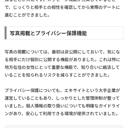
で、じっくりと相手との相性を確認してから実際のデートに
進むことができました。
写真掲載とプライバシー保護機能
写真の掲載については、最初は非公開にしておいて、気にな
る相手にだけ個別に公開する機能がありました。これは特に
地方在住の女性にとって重要な機能で、知り合いに婚活して
いることを知られるリスクを減らすことができました。
プライバシー保護についても、エキサイトという大手企業が
運営していることもあり、しっかりとした管理体制が整って
いました。個人情報の取り扱いについても明確なガイドライ
ンがあり、安心して利用できる環境が提供されていました。