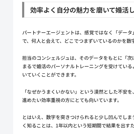
効率よく自分の魅力を磨いて婚活
パートナーエージェントは、感覚ではなく「データ
で、何人と会えて、どこでつまずいているのかを数
担当のコンシェルジュは、そのデータをもとに「次
まるで婚活のパーソナルトレーニングを受けている
いていくことができます。
「なぜかうまくいかない」という漠然とした不安を
進めたい効率重視の方にとても向いています。
とはいえ、数字を突きつけられると少し凹んでしま
く知ることは、1年以内という短期間で結果を出す