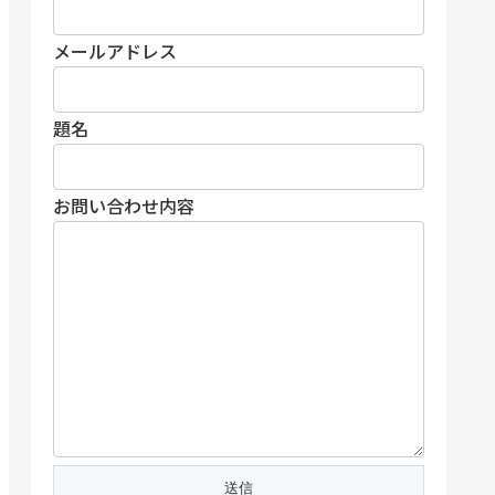
メールアドレス
題名
お問い合わせ内容