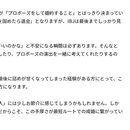
定義が「プロポーズをして婚約すること」とはっきり決まってい
固めたら退会」となりますが、IBJは最後までしっかり見
いいのかな」と不安になる瞬間は必ずあります。そんなと
したり、プロポーズの演出を一緒に考えてくれたりするの
最後に詰めが甘くなってしまった経験がある方にとって、こ
方になります。
人」には少しお節介に感じてしまうかもしれません。しか
だからこそ、この手厚さが最短ルートでの成婚に繋がってい