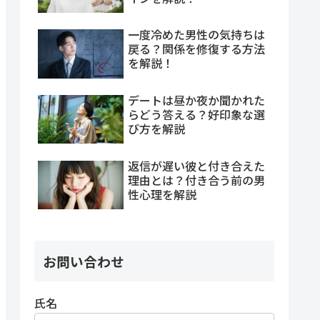
一度冷めた男性の気持ちは
戻る？関係を修復する方法
を解説！
デートは昼か夜か聞かれた
らどう答える？好印象な選
び方を解説
返信が遅い彼と付き合えた
理由とは？付き合う前の男
性心理を解説
お問い合わせ
氏名