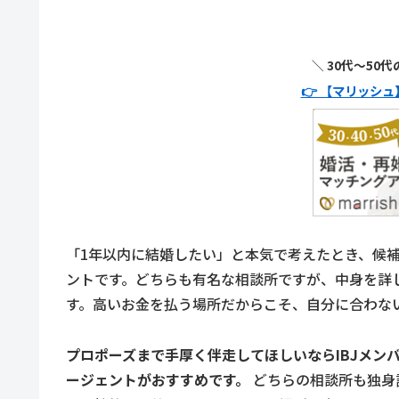
＼ 30代〜50
👉 【マリッシ
「1年以内に結婚したい」と本気で考えたとき、候補
ントです。どちらも有名な相談所ですが、中身を詳
す。高いお金を払う場所だからこそ、自分に合わな
プロポーズまで手厚く伴走してほしいならIBJメン
ージェントがおすすめです。
どちらの相談所も独身