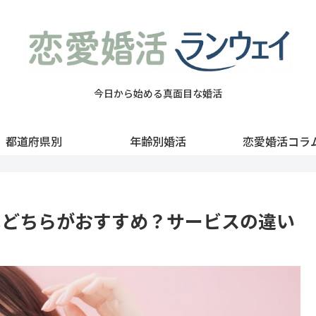
今日から始める真面目な婚活
都道府県別
年齢別婚活
恋愛婚活コラ
はどちらがおすすめ？サービスの違い