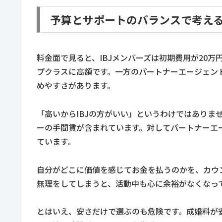
予算とサポートのバランスで考え
料金面で見ると、IBJメンバーズは初期費用が20万
プクラスに高額です。一方のパートナーエージェン
めやすさがあります。
「高いからIBJの方がいい」というわけではありま
ーの手間賃が含まれています。対してパートナーエ
ています。
自分がどこに価値を感じてお金を払うのかを、カウ
無理をしてしまうと、活動中も心に余裕がなくなっ
とはいえ、安さだけで選ぶのも危険です。成婚料が