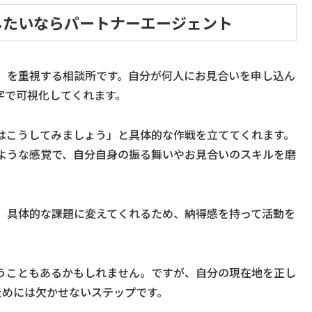
したいならパートナーエージェント
」を重視する相談所です。自分が何人にお見合いを申し込ん
字で可視化してくれます。
はこうしてみましょう」と具体的な作戦を立ててくれます。
ような感覚で、自分自身の振る舞いやお見合いのスキルを磨
、具体的な課題に変えてくれるため、納得感を持って活動を
うこともあるかもしれません。ですが、自分の現在地を正し
ためには欠かせないステップです。