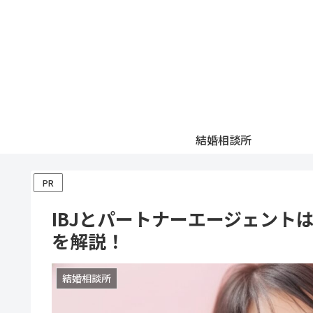
結婚相談所
PR
IBJとパートナーエージェント
を解説！
結婚相談所