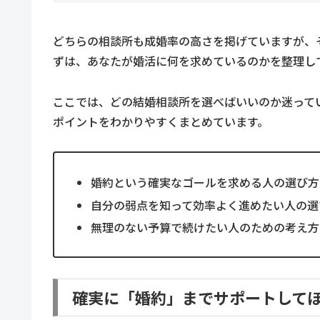
どちらの相談所も成婚率の高さを掲げていますが、
ずは、あなたが婚活に何を求めているのかを整理し
ここでは、どの結婚相談所を選べばいいのか迷って
ポイントをわかりやすくまとめています。
婚約という確実なゴールを求める人の選び方
自分の弱点を知って効率よく進めたい人の選
無理のない予算で続けたい人のための考え方
確実に「婚約」までサポートしてほ