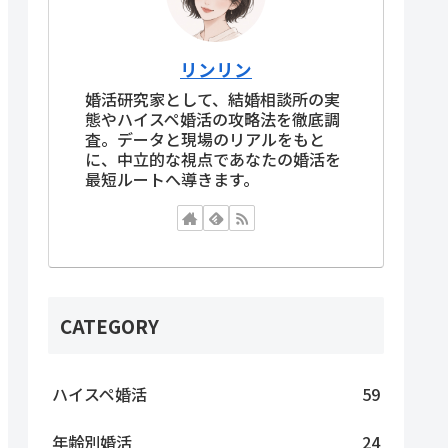
リンリン
婚活研究家として、結婚相談所の実
態やハイスペ婚活の攻略法を徹底調
査。データと現場のリアルをもと
に、中立的な視点であなたの婚活を
最短ルートへ導きます。
CATEGORY
ハイスペ婚活
59
年齢別婚活
24