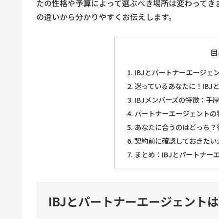
たの性格や予算によって選ぶべき場所は変わってき
の違いから分かりやすくお伝えします。
目
IBJとパートナーエージェ
迷っているあなたに！IBJ
IBJメンバーズの特徴：手
パートナーエージェントの
あなたに合うのはどっち？
契約前に確認しておきたい
まとめ：IBJとパートナー
IBJとパートナーエージェント