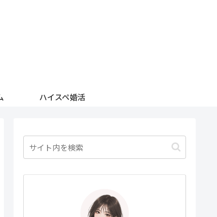
ム
ハイスペ婚活