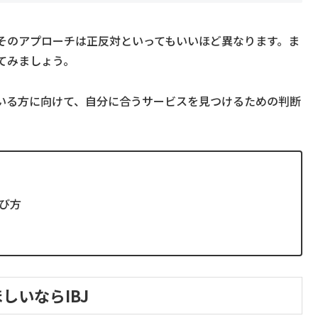
そのアプローチは正反対といってもいいほど異なります。ま
てみましょう。
いる方に向けて、自分に合うサービスを見つけるための判断
び方
しいならIBJ