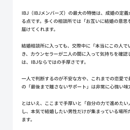
IBJ（IBJメンバーズ）の最大の特徴は、成婚の
る点です。多くの相談所では「お互いに結婚の意思を
届けてくれます。
結婚相談所に入っても、交際中に「本当にこの人で
き、カウンセラーが二人の間に入って気持ちを確認
は、IBJならではの手厚さです。
一人で判断するのが不安な方や、これまでの恋愛で
の「最後まで離さないサポート」は非常に心強い味
とはいえ、ここまで手厚いと「自分の力で進めたい
し、本気で結婚したい男性だけが集まっている場所
ます。