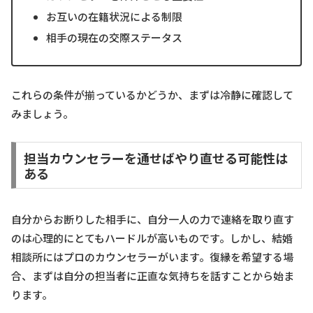
お互いの在籍状況による制限
相手の現在の交際ステータス
これらの条件が揃っているかどうか、まずは冷静に確認して
みましょう。
担当カウンセラーを通せばやり直せる可能性は
ある
自分からお断りした相手に、自分一人の力で連絡を取り直す
のは心理的にとてもハードルが高いものです。しかし、結婚
相談所にはプロのカウンセラーがいます。復縁を希望する場
合、まずは自分の担当者に正直な気持ちを話すことから始ま
ります。