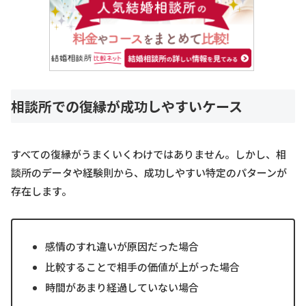
相談所での復縁が成功しやすいケース
すべての復縁がうまくいくわけではありません。しかし、相
談所のデータや経験則から、成功しやすい特定のパターンが
存在します。
感情のすれ違いが原因だった場合
比較することで相手の価値が上がった場合
時間があまり経過していない場合