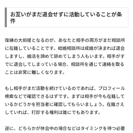
お互いがまだ退会せずに活動していることが条
件
復縁の大前提となるのが、あなたと相手の両方がまだ相談所
に在籍していることです。結婚相談所は成婚が決まれば退会
しますし、婚活を諦めて辞めてしまう人もいます。相手がす
でに退会してしまっている場合、相談所を通じて連絡を取る
ことは非常に難しくなります。
もし相手がまだ活動を続けているのであれば、プロフィール
検索などで確認できるはずです。まずは相手が今も在籍して
いるかどうかを担当者に確認してもらいましょう。在籍さえ
していれば、打診する権利は誰にでもあります。
逆に、どちらかが休会中の場合などはタイミングを待つ必要