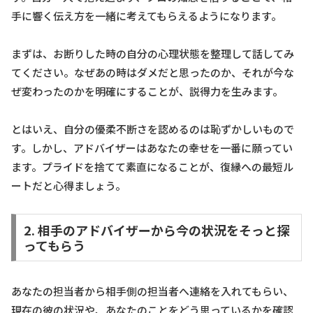
手に響く伝え方を一緒に考えてもらえるようになります。
まずは、お断りした時の自分の心理状態を整理して話してみ
てください。なぜあの時はダメだと思ったのか、それが今な
ぜ変わったのかを明確にすることが、説得力を生みます。
とはいえ、自分の優柔不断さを認めるのは恥ずかしいもので
す。しかし、アドバイザーはあなたの幸せを一番に願ってい
ます。プライドを捨てて素直になることが、復縁への最短ル
ートだと心得ましょう。
2. 相手のアドバイザーから今の状況をそっと探
ってもらう
あなたの担当者から相手側の担当者へ連絡を入れてもらい、
現在の彼の状況や、あなたのことをどう思っているかを確認