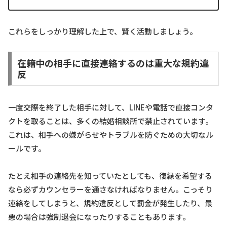
これらをしっかり理解した上で、賢く活動しましょう。
在籍中の相手に直接連絡するのは重大な規約違
反
一度交際を終了した相手に対して、LINEや電話で直接コンタ
クトを取ることは、多くの結婚相談所で禁止されています。
これは、相手への嫌がらせやトラブルを防ぐための大切なル
ールです。
たとえ相手の連絡先を知っていたとしても、復縁を希望する
なら必ずカウンセラーを通さなければなりません。こっそり
連絡をしてしまうと、規約違反として罰金が発生したり、最
悪の場合は強制退会になったりすることもあります。