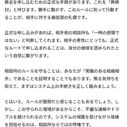
再会を申し込むための正式な手順があります。これを「再検
討」と呼びます。勝手に動かず、このルールに則って行動す
ることが、相手に対する最低限の礼儀です。
正式な申し込みがあれば、相手側の相談所も「一時の感情で
はない」と判断してくれます。相手の男性にとっても、正式
なルートで申し込まれることは、自分の価値を認められたと
いう自信に繋がります。
相談所のルールを守ることは、あなたが「常識のある結婚相
手」であることを証明することでもあります。焦る気持ちを
抑えて、まずはシステム上の手続きを正しく踏みましょう。
とはいえ、ルールが面倒だと感じることもあるでしょう。し
かし、この守られた環境があるからこそ、不審な連絡やトラ
ブルを避けられるのです。システムの保護を受けながら復縁
を目指せるのは、相談所ならではの特権です。