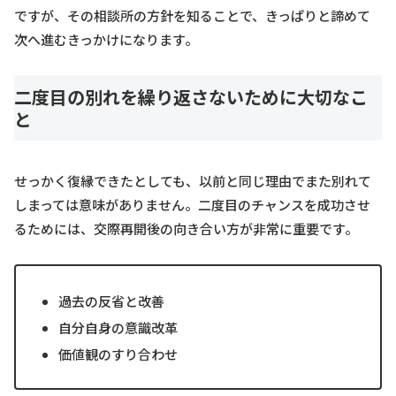
ですが、その相談所の方針を知ることで、きっぱりと諦めて
次へ進むきっかけになります。
二度目の別れを繰り返さないために大切なこ
と
せっかく復縁できたとしても、以前と同じ理由でまた別れて
しまっては意味がありません。二度目のチャンスを成功させ
るためには、交際再開後の向き合い方が非常に重要です。
過去の反省と改善
自分自身の意識改革
価値観のすり合わせ