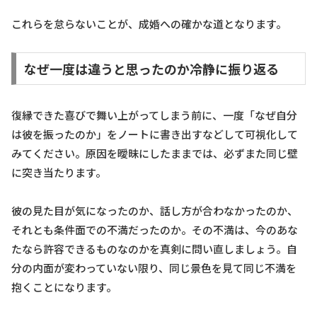
これらを怠らないことが、成婚への確かな道となります。
なぜ一度は違うと思ったのか冷静に振り返る
復縁できた喜びで舞い上がってしまう前に、一度「なぜ自分
は彼を振ったのか」をノートに書き出すなどして可視化して
みてください。原因を曖昧にしたままでは、必ずまた同じ壁
に突き当たります。
彼の見た目が気になったのか、話し方が合わなかったのか、
それとも条件面での不満だったのか。その不満は、今のあな
たなら許容できるものなのかを真剣に問い直しましょう。自
分の内面が変わっていない限り、同じ景色を見て同じ不満を
抱くことになります。