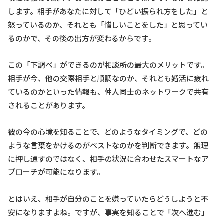
します。相手があなたに対して「ひどい振られ方をした」と
怒っているのか、それとも「惜しいことをした」と思ってい
るのかで、その後の出方が変わるからです。
この「下調べ」ができるのが相談所の最大のメリットです。
相手が今、他の交際相手と順調なのか、それとも婚活に疲れ
ているのかといった情報も、仲人同士のネットワークで共有
されることがあります。
彼の今の心境を知ることで、どのようなタイミングで、どの
ような言葉をかけるのがベストなのかを判断できます。無理
に押し通すのではなく、相手の状況に合わせたスマートなア
プローチが可能になります。
とはいえ、相手が自分のことを嫌っていたらどうしようと不
安になりますよね。ですが、事実を知ることで「次へ進む」