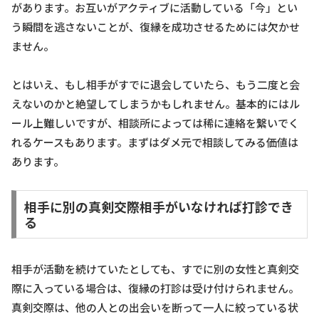
があります。お互いがアクティブに活動している「今」とい
う瞬間を逃さないことが、復縁を成功させるためには欠かせ
ません。
とはいえ、もし相手がすでに退会していたら、もう二度と会
えないのかと絶望してしまうかもしれません。基本的にはル
ール上難しいですが、相談所によっては稀に連絡を繋いでく
れるケースもあります。まずはダメ元で相談してみる価値は
あります。
相手に別の真剣交際相手がいなければ打診でき
る
相手が活動を続けていたとしても、すでに別の女性と真剣交
際に入っている場合は、復縁の打診は受け付けられません。
真剣交際は、他の人との出会いを断って一人に絞っている状