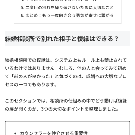
二度目の別れを繰り返さないために大切なこと
まとめ：もう一度向き合う勇気が幸せに繋がる
結婚相談所で別れた相手と復縁はできる？
結婚相談所での復縁は、システム上もルール上も禁止されて
いるわけではありません。むしろ、他の人と会ってみて初め
て「前の人が良かった」と気づくのは、成婚への大切なプロ
セスの一つでもあります。
このセクションでは、相談所の仕組みの中でどう動けば復縁
の扉が開くのか、3つの大切なポイントを整理しました。
カウンセラーを仲介させる重要性