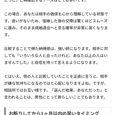
この場合、あなたは相手の価値を心から理解している状態で
す。迷いがないため、復縁した後の交際は驚くほどスムーズ
に進み、そのまま成婚退会へと至る確率が非常に高くなりま
す。
比較することで得た納得感は、強い絆になります。相手に対
しても「いろいろな人と会ったけれど、あなた以上の人はい
ませんでした」と自信を持って言えるようになります。
とはいえ、他の人と比較していたことを正直に言うと、相手
が嫌な気持ちになるのではと心配になりますよね。ですが、
相談所ではお互い様です。「選んだ結果、あなただった」と
言われることは、男性にとって誇らしいことでもあります。
お断りしてから1ヶ月以内の早いタイミング