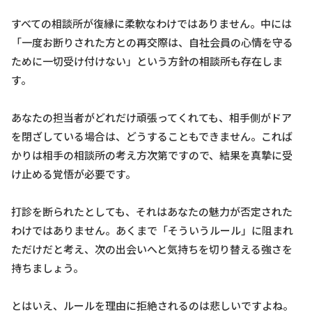
すべての相談所が復縁に柔軟なわけではありません。中には
「一度お断りされた方との再交際は、自社会員の心情を守る
ために一切受け付けない」という方針の相談所も存在しま
す。
あなたの担当者がどれだけ頑張ってくれても、相手側がドア
を閉ざしている場合は、どうすることもできません。これば
かりは相手の相談所の考え方次第ですので、結果を真摯に受
け止める覚悟が必要です。
打診を断られたとしても、それはあなたの魅力が否定された
わけではありません。あくまで「そういうルール」に阻まれ
ただけだと考え、次の出会いへと気持ちを切り替える強さを
持ちましょう。
とはいえ、ルールを理由に拒絶されるのは悲しいですよね。