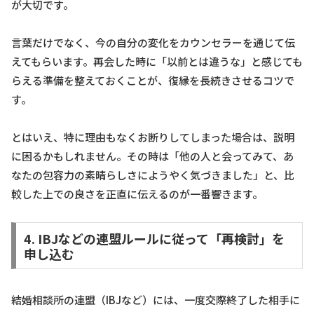
が大切です。
言葉だけでなく、今の自分の変化をカウンセラーを通じて伝
えてもらいます。再会した時に「以前とは違うな」と感じても
らえる準備を整えておくことが、復縁を長続きさせるコツで
す。
とはいえ、特に理由もなくお断りしてしまった場合は、説明
に困るかもしれません。その時は「他の人と会ってみて、あ
なたの包容力の素晴らしさにようやく気づきました」と、比
較した上での良さを正直に伝えるのが一番響きます。
4. IBJなどの連盟ルールに従って「再検討」を
申し込む
結婚相談所の連盟（IBJなど）には、一度交際終了した相手に