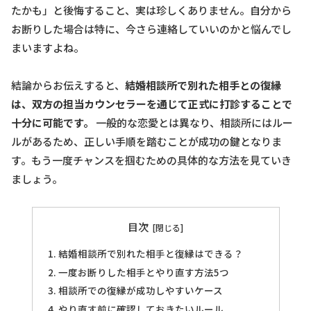
たかも」と後悔すること、実は珍しくありません。自分から
お断りした場合は特に、今さら連絡していいのかと悩んでし
まいますよね。
結論からお伝えすると、
結婚相談所で別れた相手との復縁
は、双方の担当カウンセラーを通じて正式に打診することで
十分に可能です。
一般的な恋愛とは異なり、相談所にはルー
ルがあるため、正しい手順を踏むことが成功の鍵となりま
す。もう一度チャンスを掴むための具体的な方法を見ていき
ましょう。
目次
結婚相談所で別れた相手と復縁はできる？
一度お断りした相手とやり直す方法5つ
相談所での復縁が成功しやすいケース
やり直す前に確認しておきたいルール