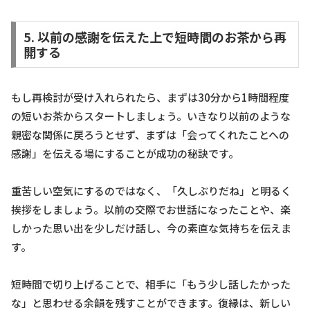
5. 以前の感謝を伝えた上で短時間のお茶から再
開する
もし再検討が受け入れられたら、まずは30分から1時間程度
の短いお茶からスタートしましょう。いきなり以前のような
親密な関係に戻ろうとせず、まずは「会ってくれたことへの
感謝」を伝える場にすることが成功の秘訣です。
重苦しい空気にするのではなく、「久しぶりだね」と明るく
挨拶をしましょう。以前の交際でお世話になったことや、楽
しかった思い出を少しだけ話し、今の素直な気持ちを伝えま
す。
短時間で切り上げることで、相手に「もう少し話したかった
な」と思わせる余韻を残すことができます。復縁は、新しい