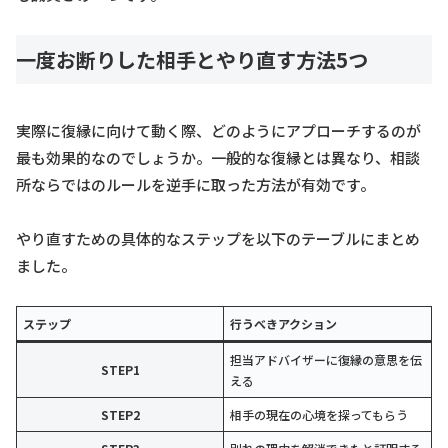
一度お断りした相手とやり直す方法5つ
実際に復縁に向けて動く際、どのようにアプローチするのが
最も効果的なのでしょうか。一般的な復縁とは異なり、相談
所ならではのルールを逆手に取った方法が有効です。
やり直すための具体的なステップを以下のテーブルにまとめ
ました。
ステップ
行うべきアクション
担当アドバイザーに復縁の意思を伝
STEP1
える
STEP2
相手の現在の心境を探ってもらう