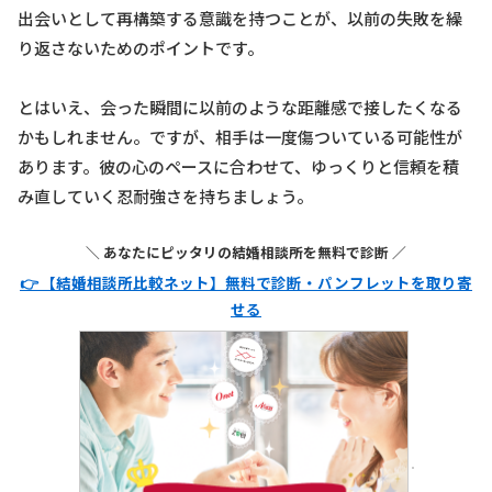
出会いとして再構築する意識を持つことが、以前の失敗を繰
り返さないためのポイントです。
とはいえ、会った瞬間に以前のような距離感で接したくなる
かもしれません。ですが、相手は一度傷ついている可能性が
あります。彼の心のペースに合わせて、ゆっくりと信頼を積
み直していく忍耐強さを持ちましょう。
＼ あなたにピッタリの結婚相談所を無料で診断 ／
👉 【結婚相談所比較ネット】無料で診断・パンフレットを取り寄
せる