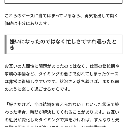
これらのケースに当てはまっているなら、勇気を出して動く
価値は十分にあります。
嫌いになったのではなく忙しさですれ違ったと
き
お互いの人間性に問題があったのではなく、仕事の繁忙期や
家族の事情など、タイミングの悪さで別れてしまったケース
は非常に復縁しやすいです。状況さえ落ち着けば、また以前
のように楽しく過ごせるからです。
「好きだけど、今は結婚を考えられない」といった状況で終
わった場合、時間が解決してくれることがあります。お互い
の近況が変化したタイミングで声をかければ、すんなりと元