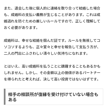
また、退会した後に個人的に連絡を取り合って結婚した場合
も、成婚料の支払い義務が生じることがあります。これは成
婚逃れを防ぐための厳しいルールですので、正しく理解して
おく必要があります。
成婚料は、幸せな結婚を掴んだ証です。ルールを無視してコ
ソコソするよりも、正々堂々と幸せを報告して支払う方が、
二人の門出にふさわしい清々しい気持ちになれます。
とはいえ、高い成婚料を払うことに躊躇することもあるかも
しれません。しかし、その金額以上の価値があるパートナー
を得られたと考えれば、決して高い投資ではないはずです。
相手の相談所が復縁を受け付けていない場合も
ある