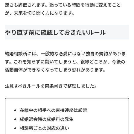
速さも評価されます。迷っている時間を行動に変えること
が、未来を切り開く力になります。
やり直す前に確認しておきたいルール
結婚相談所には、一般的な恋愛にはない独自の規約がありま
す。これを知らずに動いてしまうと、復縁どころか、今後の
活動自体ができなくなってしまう恐れがあります。
注意すべきルールを箇条書きで整理しました。
在籍中の相手への直接連絡は厳禁
成婚退会時の成婚料の発生
相談所ごとの対応の違い