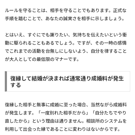
ルールを守ることは、相手を守ることでもあります。正式な
手順を踏むことで、あなたの誠実さを相手に示しましょう。
とはいえ、すぐにでも謝りたい、気持ちを伝えたいという衝
動に駆られることもあるでしょう。ですが、その一時の感情
でこれまでの活動を台無しにしないよう、自分を律すること
が大人としての最低限のマナーです。
復縁して結婚が決まれば通常通り成婚料が発生
する
復縁した相手と無事に成婚に至った場合、当然ながら成婚料
が発生します。「一度別れた相手だから」「自分たちでやり
直したから」という理由は通りません。相談所のシステムを
利用して出会った縁であることに変わりはないからです。