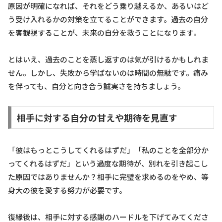
原因が明確になれば、それをどう乗り越えるか、あるいはど
う受け入れるかの対策を立てることができます。過去の自分
を客観視することが、未来の自分を救うことになります。
とはいえ、過去のことを蒸し返すのは気が引けるかもしれま
せん。しかし、失敗から学ばないのは時間の無駄です。痛み
を伴っても、自分と向き合う誠実さを持ちましょう。
相手に対する自分の甘えや期待を見直す
「彼はもっとこうしてくれるはずだ」「私のことを全部分か
ってくれるはずだ」という過度な期待が、別れを引き起こし
た原因ではありませんか？相手に完璧を求めるのをやめ、等
身大の彼を愛する努力が必要です。
復縁後は、相手に対する感謝のハードルを下げてみてくださ