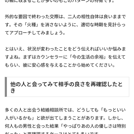
の鞘に収まることが多いのもこのパターンの特徴です。
外的な要因で終わった交際は、二人の相性自体は良いままで
す。その「火種」を消さないように、適切な時期を見計らっ
てアプローチしてみましょう。
とはいえ、状況が変わったことをどう伝えればいいか悩みま
すよね。まずはカウンセラーに「今の生活の余裕」を伝えて
もらい、彼に安心感を与えることから始めてください。
他の人と会ってみて相手の良さを再確認したと
き
多くの人と出会う結婚相談所では、どうしても「もっといい
人がいるかも」と欲が出てしまうことがあります。しかし、
何人もの男性と会った結果「やっぱりあの人の優しさは特別
だった」と再確認するケースはとても多いです。