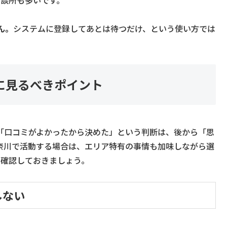
ん。
システムに登録してあとは待つだけ、という使い方では
に見るべきポイント
「口コミがよかったから決めた」という判断は、後から「思
奈川で活動する場合は、エリア特有の事情も加味しながら選
を確認しておきましょう。
しない