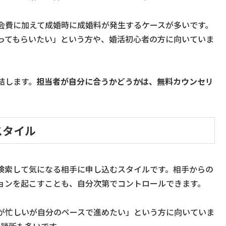
会費に加えて成婚時に成婚料が発生するケースが多いです。
ってもらいたい」という方や、婚活初心者の方に向いていま
結します。
担当者が自分に合うかどうかは、無料カウンセリ
スタイル
検索して気になる相手に申し込むスタイルです。相手からの
ョンを起こすことも、自分次第でコントロールできます。
が忙しいが自分のペースで進めたい」という方に向いていま
相談所も多いです。