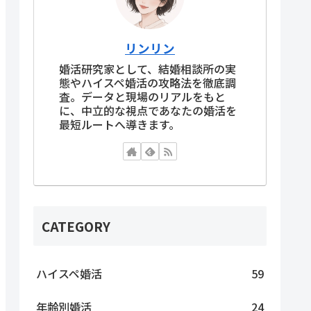
リンリン
婚活研究家として、結婚相談所の実
態やハイスペ婚活の攻略法を徹底調
査。データと現場のリアルをもと
に、中立的な視点であなたの婚活を
最短ルートへ導きます。
CATEGORY
ハイスペ婚活
59
年齢別婚活
24