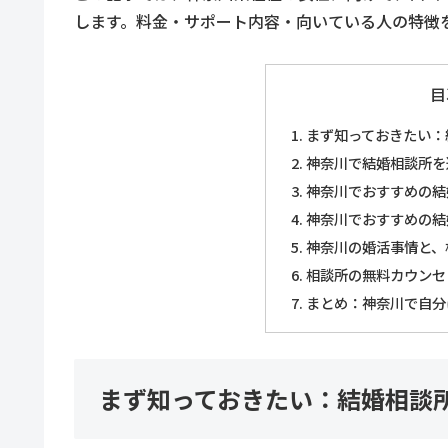
します。料金・サポート内容・向いている人の特徴
目
まず知っておきたい：
神奈川で結婚相談所を
神奈川でおすすめの結
神奈川でおすすめの結
神奈川の婚活事情と、
相談所の無料カウンセ
まとめ：神奈川で自分
まず知っておきたい：結婚相談