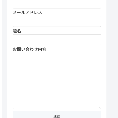
メールアドレス
題名
お問い合わせ内容