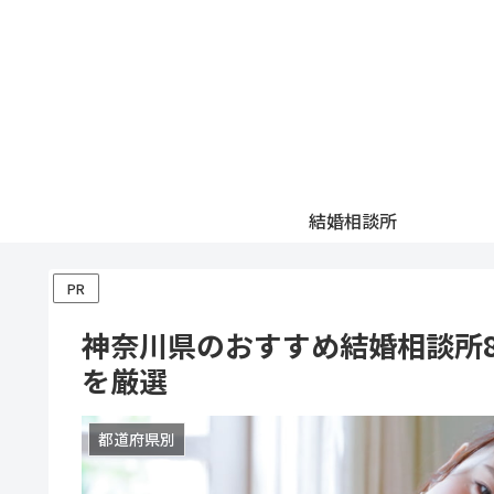
結婚相談所
PR
神奈川県のおすすめ結婚相談所
を厳選
都道府県別