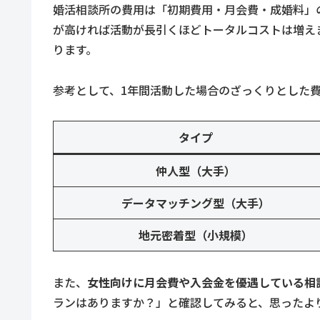
婚活相談所の費用は「初期費用・月会費・成婚料」
が高ければ活動が長引くほどトータルコストは増え
ります。
参考として、1年間活動した場合のざっくりとした
タイプ
仲人型（大手）
データマッチング型（大手）
地元密着型（小規模）
また、
女性向けに月会費や入会金を優遇している相
ランはありますか？」と確認してみると、思ったよ