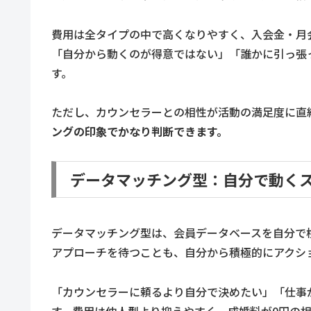
費用は全タイプの中で高くなりやすく、入会金・月
「自分から動くのが得意ではない」「誰かに引っ張
す。
ただし、カウンセラーとの相性が活動の満足度に直
ングの印象でかなり判断できます。
データマッチング型：自分で動く
データマッチング型は、会員データベースを自分で
アプローチを待つことも、自分から積極的にアクシ
「カウンセラーに頼るより自分で決めたい」「仕事
す。費用は仲人型より抑えやすく、成婚料が0円の