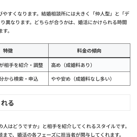
びやすくなります。結婚相談所には大きく「仲人型」と「デ
なり異なります。どちらが合うかは、婚活にかけられる時間
ます。
特徴
料金の傾向
が相手を紹介・調整
高め（成婚料あり）
分から検索・申込
やや安め（成婚料なし多い）
くれる
の人はどうですか」と相手を紹介してくれるスタイルです。
談まで、婚活の各フェーズに担当者が関与してくれます。