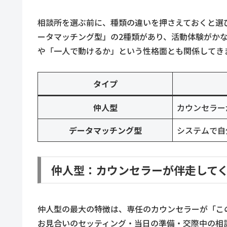
相談所を選ぶ前に、種類の違いを押さえておくと選
ータマッチング型」の2種類があり、活動体験がか
や「一人で動けるか」という性格面とも関係してき
タイプ
仲人型
カウンセラー
データマッチング型
システムで自
仲人型：カウンセラーが伴走して
仲人型の最大の特徴は、専任のカウンセラーが「こ
お見合いのセッティング・当日の準備・交際中の相