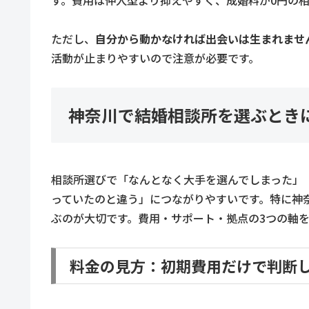
ただし、
自分から動かなければ出会いは生まれませ
活動が止まりやすいので注意が必要です。
神奈川で結婚相談所を選ぶとき
相談所選びで「なんとなく大手を選んでしまった」
っていたのと違う」につながりやすいです。特に神
ぶのが大切です。費用・サポート・拠点の3つの軸
料金の見方：初期費用だけで判断