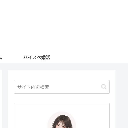
ム
ハイスペ婚活