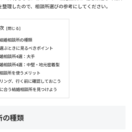
を整理したので、相談所選びの参考にしてください。
次
結婚相談所の種類
選ぶときに見るべきポイント
婚相談所4選：大手
婚相談所4選：中堅・地元密着型
相談所を使うメリット
リング、行く前に確認しておこう
に合う結婚相談所を見つけよう
所の種類