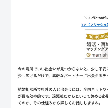
＼ 30代〜50
👉 【マリッシ
今の場所でいい出会いが見つからないと、少し不安
少し広げるだけで、素敵なパートナーに出会えるチ
結婚相談所で県外の人と出会うには、全国ネットワ
が最も効率的です。遠距離だからといって諦める必
くのか、その仕組みから詳しくお話ししますね。