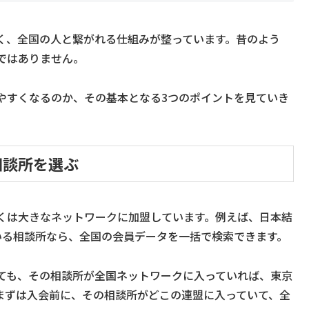
く、全国の人と繋がれる仕組みが整っています。昔のよう
ではありません。
やすくなるのか、その基本となる3つのポイントを見ていき
相談所を選ぶ
くは大きなネットワークに加盟しています。例えば、日本結
いる相談所なら、全国の会員データを一括で検索できます。
ても、その相談所が全国ネットワークに入っていれば、東京
まずは入会前に、その相談所がどこの連盟に入っていて、全