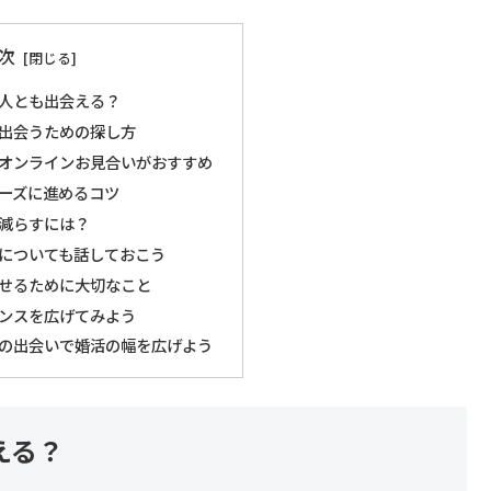
次
人とも出会える？
出会うための探し方
オンラインお見合いがおすすめ
ーズに進めるコツ
減らすには？
についても話しておこう
せるために大切なこと
ンスを広げてみよう
の出会いで婚活の幅を広げよう
える？