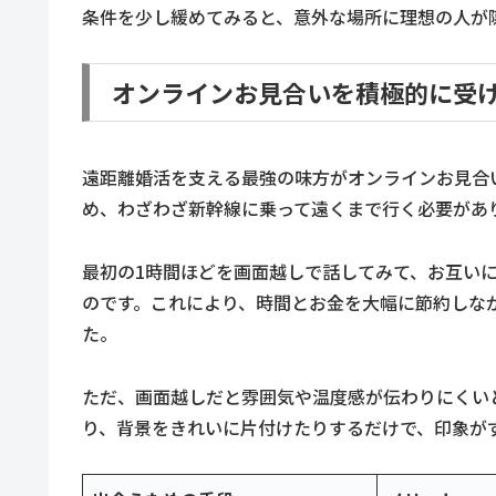
条件を少し緩めてみると、意外な場所に理想の人が
オンラインお見合いを積極的に受
遠距離婚活を支える最強の味方がオンラインお見合
め、わざわざ新幹線に乗って遠くまで行く必要があ
最初の1時間ほどを画面越しで話してみて、お互い
のです。これにより、時間とお金を大幅に節約しな
た。
ただ、画面越しだと雰囲気や温度感が伝わりにくい
り、背景をきれいに片付けたりするだけで、印象が