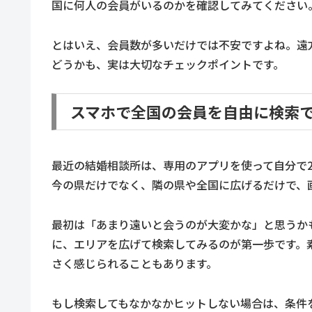
国に何人の会員がいるのかを確認してみてください
とはいえ、会員数が多いだけでは不安ですよね。遠
どうかも、実は大切なチェックポイントです。
スマホで全国の会員を自由に検索
最近の結婚相談所は、専用のアプリを使って自分で
今の県だけでなく、隣の県や全国に広げるだけで、
最初は「あまり遠いと会うのが大変かな」と思うか
に、エリアを広げて検索してみるのが第一歩です。
さく感じられることもあります。
もし検索してもなかなかヒットしない場合は、条件