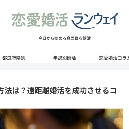
今日から始める真面目な婚活
都道府県別
年齢別婚活
恋愛婚活コラ
方法は？遠距離婚活を成功させるコ