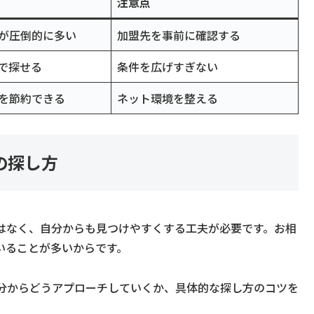
注意点
が圧倒的に多い
加盟先を事前に確認する
で探せる
条件を広げすぎない
を節約できる
ネット環境を整える
の探し方
はなく、自分からも見つけやすくする工夫が必要です。お相
いることが多いからです。
分からどうアプローチしていくか、具体的な探し方のコツを