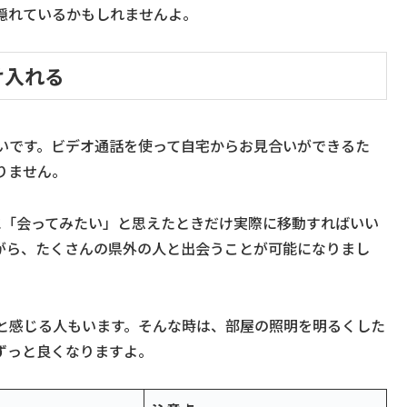
隠れているかもしれませんよ。
け入れる
いです。ビデオ通話を使って自宅からお見合いができるた
りません。
に「会ってみたい」と思えたときだけ実際に移動すればいい
がら、たくさんの県外の人と出会うことが可能になりまし
と感じる人もいます。そんな時は、部屋の照明を明るくした
ずっと良くなりますよ。