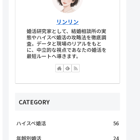
リンリン
婚活研究家として、結婚相談所の実
態やハイスペ婚活の攻略法を徹底調
査。データと現場のリアルをもと
に、中立的な視点であなたの婚活を
最短ルートへ導きます。
CATEGORY
ハイスペ婚活
56
年齢別婚活
24