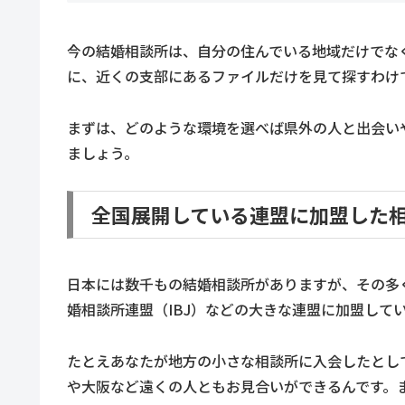
今の結婚相談所は、自分の住んでいる地域だけでな
に、近くの支部にあるファイルだけを見て探すわけ
まずは、どのような環境を選べば県外の人と出会い
ましょう。
全国展開している連盟に加盟した
日本には数千もの結婚相談所がありますが、その多
婚相談所連盟（IBJ）などの大きな連盟に加盟して
たとえあなたが地方の小さな相談所に入会したとし
や大阪など遠くの人ともお見合いができるんです。