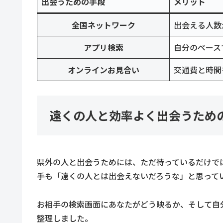
出会うための手段
メリット
全国ネットワーク
出会える人数
アプリ検索
自分のペース
オンラインお見合い
交通費と時間
遠くの人と効率よく出会うため
県外の人と出会うためには、ただ待っているだけで
手も「遠くの人とは出会えないだろうな」と思って
お相手の検索画面にあなたがどう映るか、そして自
整理しました。