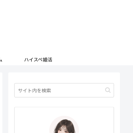
ム
ハイスペ婚活