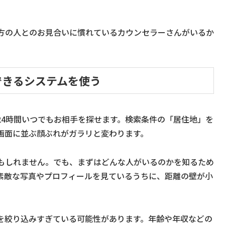
。
方の人とのお見合いに慣れているカウンセラーさんがいるか
できるシステムを使う
24時間いつでもお相手を探せます。検索条件の「居住地」を
画面に並ぶ顔ぶれがガラリと変わります。
もしれません。でも、まずはどんな人がいるのかを知るため
素敵な写真やプロフィールを見ているうちに、距離の壁が小
を絞り込みすぎている可能性があります。年齢や年収などの