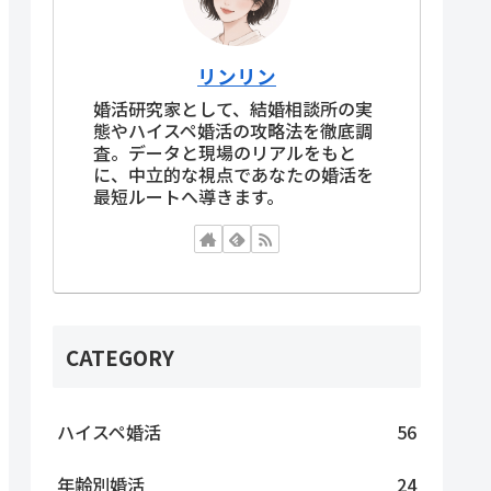
リンリン
婚活研究家として、結婚相談所の実
態やハイスペ婚活の攻略法を徹底調
査。データと現場のリアルをもと
に、中立的な視点であなたの婚活を
最短ルートへ導きます。
CATEGORY
ハイスペ婚活
56
年齢別婚活
24