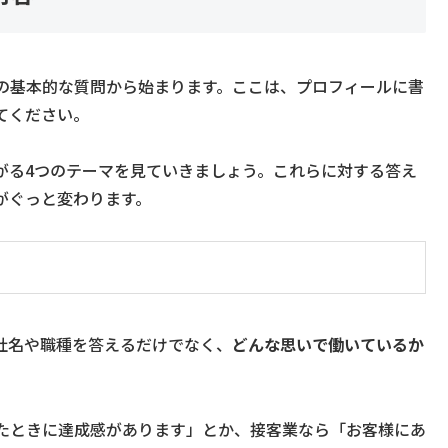
の基本的な質問から始まります。ここは、プロフィールに書
てください。
がる4つのテーマを見ていきましょう。これらに対する答え
がぐっと変わります。
社名や職種を答えるだけでなく、
どんな思いで働いているか
。
たときに達成感があります」とか、接客業なら「お客様にあ