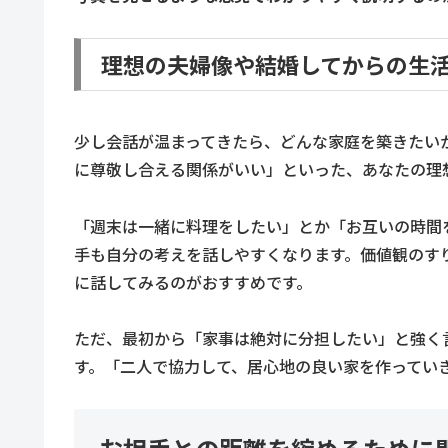
理想の夫婦像や結婚してからの生
少し会話が温まってきたら、どんな家庭を築きたい
に尊敬し合える関係がいい」といった、あなたの理
「週末は一緒に料理をしたい」とか「お互いの時間
手も自分の考えを話しやすくなります。価値観のす
に話してみるのがおすすめです。
ただ、最初から「家事は絶対に分担したい」と強く
す。「二人で協力して、居心地の良い家を作ってい