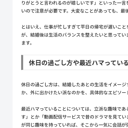
りがとうと言われるのが嬉しいです」といった一言
いので注意が必要です。大変なことがあっても、最
とはいえ、仕事が忙しすぎて平日の帰宅が遅いこと
が、結婚後は生活のバランスを整えたいと思ってい
ます。
休日の過ごし方や最近ハマってい
休日の過ごし方は、結婚したあとの生活をイメージ
か、外に出かけたい派なのかを、具体的なエピソー
最近ハマっていることについては、立派な趣味であ
す」とか「動画配信サービスで昔のドラマを見てい
が同じ趣味を持っていれば、そこから一気に会話が