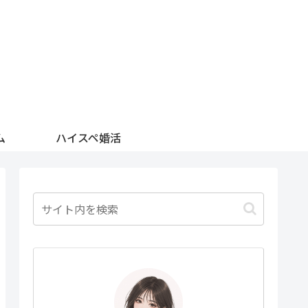
ム
ハイスペ婚活