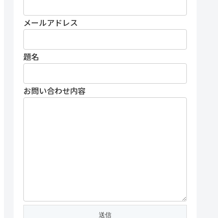
メールアドレス
題名
お問い合わせ内容