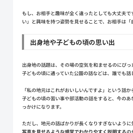
もし、お相手と趣味が全く違ったとしても大丈夫で
い」と興味を持つ姿勢を見せることで、お相手は「
出身地や子どもの頃の思い出
出身地の話題は、その場の空気を和ませるのにぴっ
子どもの頃に通っていた公園の話などは、誰でも話
「私の地元はこれがおいしいんですよ」という話か
子どもの頃の習い事や部活動の話をすると、今のあ
っかけになります。
ただし、地元の話ばかりが長くなりすぎないように
写真を見せるような感覚でわかりやすく説明する
の