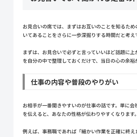
お見合いの席では、まずはお互いのことを知るため
いてあることをさらに一歩深掘りする時間だと考え
まずは、お見合いで必ずと言っていいほど話題に上
を自分の中で整理しておくだけで、当日の心の余裕
仕事の内容や普段のやりがい
お相手が一番聞きやすいのが仕事の話です。単に会
を伝えると、あなたの性格が伝わりやすくなります
例えば、事務職であれば「細かい作業を正確に終え