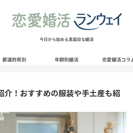
今日から始める真面目な婚活
都道府県別
年齢別婚活
恋愛婚活コラ
紹介！おすすめの服装や手土産も紹