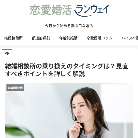
今日から始める真面目な婚活
結婚相談所
都道府県別
年齢別婚活
恋愛婚活コラム
ハイスペ
PR
結婚相談所の乗り換えのタイミングは？見直
すべきポイントを詳しく解説
結婚相談所