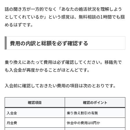
話の聞き方が一方的でなく「あなたの婚活状況を理解しよう
としてくれているか」という感覚は、無料相談の1時間でも掴
めるはずです。
費用の内訳と総額を必ず確認する
乗り換えにあたって費用は必ず確認してください。移籍先で
も入会金が再度かかることがほとんどです。
入会前に確認しておきたい費用の項目は次のとおりです。
確認項目
確認のポイント
入会金
乗り換え割引の有無
月会費
休会中の費用は0円か