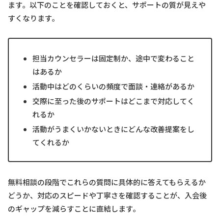
ます。以下のことを確認しておくと、サポートの質が見えや
すくなります。
担当カウンセラーは固定制か、途中で変わること
はあるか
活動中はどのくらいの頻度で面談・連絡があるか
交際に至った後のサポートはどこまで対応してく
れるか
活動がうまくいかないときにどんな改善提案をし
てくれるか
無料相談の段階でこれらの質問に具体的に答えてもらえるか
どうか、対応のスピードや丁寧さを確認することが、入会後
のギャップを減らすことに直結します。