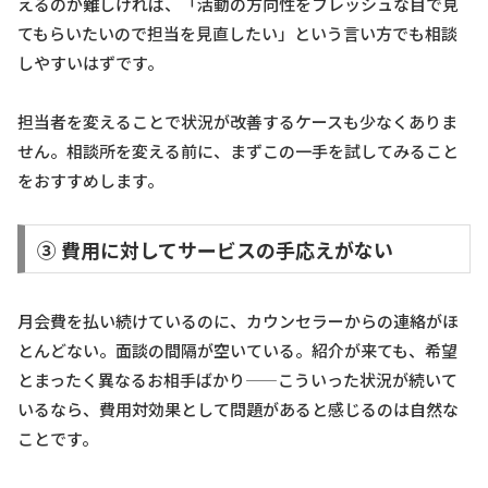
えるのが難しければ、「活動の方向性をフレッシュな目で見
てもらいたいので担当を見直したい」という言い方でも相談
しやすいはずです。
担当者を変えることで状況が改善するケースも少なくありま
せん。相談所を変える前に、まずこの一手を試してみること
をおすすめします。
③ 費用に対してサービスの手応えがない
月会費を払い続けているのに、カウンセラーからの連絡がほ
とんどない。面談の間隔が空いている。紹介が来ても、希望
とまったく異なるお相手ばかり——こういった状況が続いて
いるなら、費用対効果として問題があると感じるのは自然な
ことです。