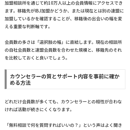
加盟相談所を通じて約10万人以上の会員情報にアクセスでき
ます。移籍先がIBJ加盟かどうか、または現在とは別の連盟に
加盟しているかを確認することが、移籍後の出会いの幅を変
える重要な判断軸です。
会員数の多さは「選択肢の幅」に直結します。現在の相談所
の自社会員数と連盟会員数を合わせた規模と、移籍先のそれ
を比較しておくと良いでしょう。
カウンセラーの質とサポート内容を事前に確か
める方法
どれだけ会員数が多くても、カウンセラーとの相性が合わな
ければ活動が続きにくくなります。
「無料相談で何を質問すればいいの？」という声はよく聞き