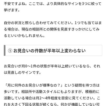
不安ですよね。ここでは、より具体的なサインを3つに絞って
挙げます。
自分の状況と照らし合わせてみてください。1つでも当てはま
る場合は、現在の相談所との関係を見直すきっかけにしてみ
るといいかもしれません。
① お見合いの件数が半年以上変わらない
お見合いが月0〜1件の状態が半年以上続いているなら、それ
は見直しのサインです。
「月に何件のお見合いが標準なの？」という疑問を持つ方は
多いです。相談所や活動スタイルにもよりますが、積極的に
活動している場合は月2〜4件程度を目安に見てください。こ
れを大きく下回る状態が続くなら、何かが機能していない可