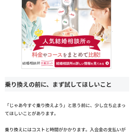
乗り換えの前に、まず試してほしいこと
「じゃあ今すぐ乗り換えよう」と思う前に、少し立ち止まっ
てほしいことがあります。
乗り換えにはコストと時間がかかります。入会金の支払いが