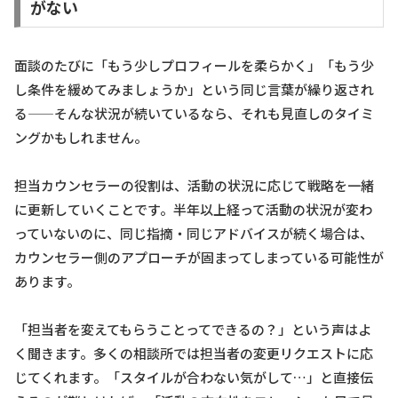
がない
面談のたびに「もう少しプロフィールを柔らかく」「もう少
し条件を緩めてみましょうか」という同じ言葉が繰り返され
る——そんな状況が続いているなら、それも見直しのタイミ
ングかもしれません。
担当カウンセラーの役割は、活動の状況に応じて戦略を一緒
に更新していくことです。半年以上経って活動の状況が変わ
っていないのに、同じ指摘・同じアドバイスが続く場合は、
カウンセラー側のアプローチが固まってしまっている可能性が
あります。
「担当者を変えてもらうことってできるの？」という声はよ
く聞きます。多くの相談所では担当者の変更リクエストに応
じてくれます。「スタイルが合わない気がして…」と直接伝