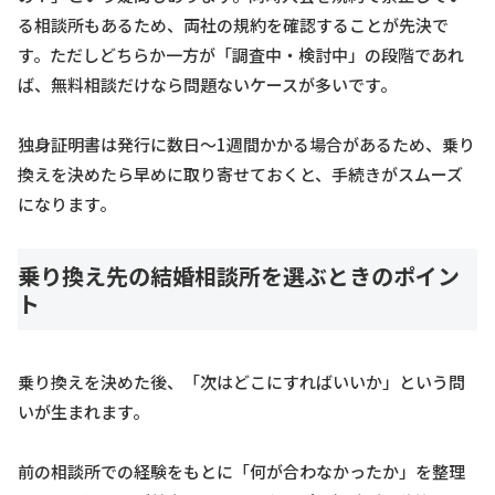
る相談所もあるため、両社の規約を確認することが先決で
す。ただしどちらか一方が「調査中・検討中」の段階であれ
ば、無料相談だけなら問題ないケースが多いです。
独身証明書は発行に数日〜1週間かかる場合があるため、乗り
換えを決めたら早めに取り寄せておくと、手続きがスムーズ
になります。
乗り換え先の結婚相談所を選ぶときのポイン
ト
乗り換えを決めた後、「次はどこにすればいいか」という問
いが生まれます。
前の相談所での経験をもとに「何が合わなかったか」を整理