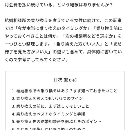
月会費を払い続けている、という経験はありませんか？
結婚相談所の乗り換えを考えている女性に向けて、この記事
では「今が本当に乗り換えのタイミングか」「乗り換え前に
やっておくべきことは何か」「次の相談所をどう選ぶか」を
一つひとつ整理します。「乗り換えた方がいい人」と「まだ
様子を見た方がいい人」の違いも含めて、具体的に書いてい
くので参考にしてみてください。
目次
結婚相談所の乗り換えはあり？まず知っておきたいこと
乗り換えを考えてもいい3つのサイン
乗り換えの前に、まず試してほしいこと
乗り換えのベストなタイミングと手順
乗り換え先の結婚相談所を選ぶときのポイント
まとめ：後悔しない乗り換えのために