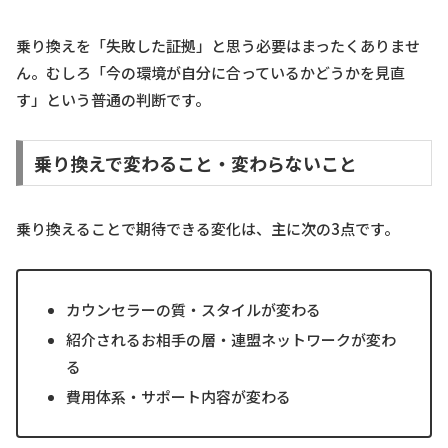
乗り換えを「失敗した証拠」と思う必要はまったくありませ
ん。むしろ「今の環境が自分に合っているかどうかを見直
す」という普通の判断です。
乗り換えで変わること・変わらないこと
乗り換えることで期待できる変化は、主に次の3点です。
カウンセラーの質・スタイルが変わる
紹介されるお相手の層・連盟ネットワークが変わ
る
費用体系・サポート内容が変わる