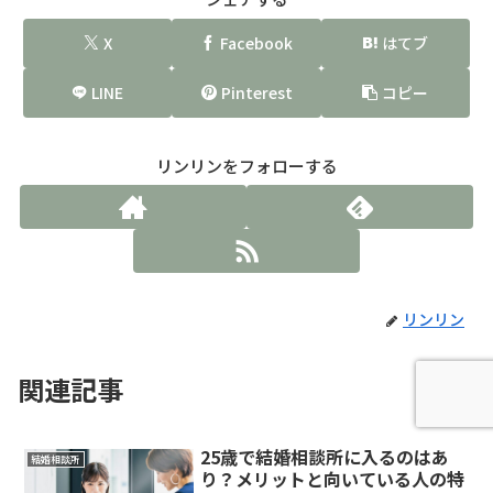
X
Facebook
はてブ
LINE
Pinterest
コピー
リンリンをフォローする
リンリン
関連記事
25歳で結婚相談所に入るのはあ
結婚相談所
り？メリットと向いている人の特