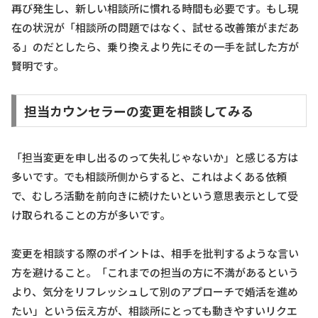
再び発生し、新しい相談所に慣れる時間も必要です。もし現
在の状況が「相談所の問題ではなく、試せる改善策がまだあ
る」のだとしたら、乗り換えより先にその一手を試した方が
賢明です。
担当カウンセラーの変更を相談してみる
「担当変更を申し出るのって失礼じゃないか」と感じる方は
多いです。でも相談所側からすると、これはよくある依頼
で、むしろ活動を前向きに続けたいという意思表示として受
け取られることの方が多いです。
変更を相談する際のポイントは、相手を批判するような言い
方を避けること。「これまでの担当の方に不満があるという
より、気分をリフレッシュして別のアプローチで婚活を進め
たい」という伝え方が、相談所にとっても動きやすいリクエ