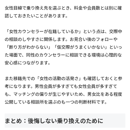
女性目線で乗り換え先を選ぶとき、料金や会員数とは別に確
認しておきたいことがあります。
「女性カウンセラーが在籍しているか」という点は、交際中
の相談のしやすさに関係します。お見合い後のフォローや
「断り方がわからない」「仮交際がうまくいかない」といっ
た場面で、同性のカウンセラーに相談できる環境は心理的な
安心感につながります。
また移籍先での「女性の活動の活発さ」も確認しておくと参
考になります。男性会員が多すぎても女性会員が多すぎて
も、マッチングの偏りが生じやすいため、男女比をある程度
公開している相談所を選ぶのも一つの判断材料です。
まとめ：後悔しない乗り換えのために