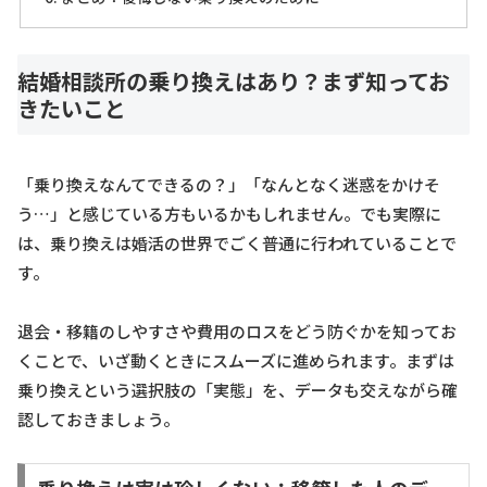
結婚相談所の乗り換えはあり？まず知ってお
きたいこと
「乗り換えなんてできるの？」「なんとなく迷惑をかけそ
う…」と感じている方もいるかもしれません。でも実際に
は、乗り換えは婚活の世界でごく普通に行われていることで
す。
退会・移籍のしやすさや費用のロスをどう防ぐかを知ってお
くことで、いざ動くときにスムーズに進められます。まずは
乗り換えという選択肢の「実態」を、データも交えながら確
認しておきましょう。