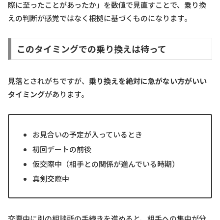
際に至ったことがあったか」を数値で見直すことで、乗り換
えの判断が感覚ではなく根拠に基づくものになります。
このタイミングでの乗り換えは待って
見落とされがちですが、
乗り換えを絶対に急がない方がいい
タイミング
があります。
お見合いの予定が入っているとき
初回デートの前後
仮交際中（相手との関係が進んでいる時期）
真剣交際中
交際中に別の相談所の手続きを進めると、相手への集中が分