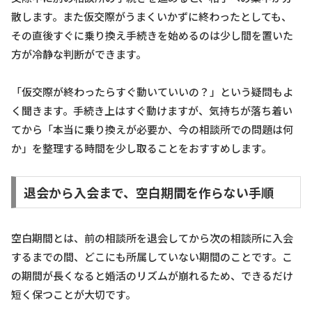
散します。また仮交際がうまくいかずに終わったとしても、
その直後すぐに乗り換え手続きを始めるのは少し間を置いた
方が冷静な判断ができます。
「仮交際が終わったらすぐ動いていいの？」という疑問もよ
く聞きます。手続き上はすぐ動けますが、気持ちが落ち着い
てから「本当に乗り換えが必要か、今の相談所での問題は何
か」を整理する時間を少し取ることをおすすめします。
退会から入会まで、空白期間を作らない手順
空白期間とは、前の相談所を退会してから次の相談所に入会
するまでの間、どこにも所属していない期間のことです。こ
の期間が長くなると婚活のリズムが崩れるため、できるだけ
短く保つことが大切です。