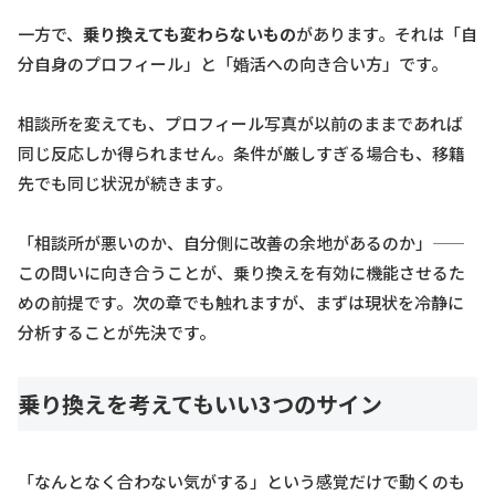
一方で、
乗り換えても変わらないもの
があります。それは「自
分自身のプロフィール」と「婚活への向き合い方」です。
相談所を変えても、プロフィール写真が以前のままであれば
同じ反応しか得られません。条件が厳しすぎる場合も、移籍
先でも同じ状況が続きます。
「相談所が悪いのか、自分側に改善の余地があるのか」——
この問いに向き合うことが、乗り換えを有効に機能させるた
めの前提です。次の章でも触れますが、まずは現状を冷静に
分析することが先決です。
乗り換えを考えてもいい3つのサイン
「なんとなく合わない気がする」という感覚だけで動くのも