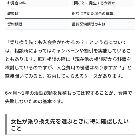
お見合い料
1回ごとに発生するか否か
成婚料
総額に含めた場合の概算
契約期間
最低契約期間の有無
「乗り換え先でも入会金がかかるの？」という点について
は、相談所によってはキャンペーンや割引を実施しているこ
ともあります。無料相談の際に「現在他の相談所から移籍を
検討しているのですが、入会費用の優遇はありますか？」と
直接聞いてみると、案内してもらえるケースがあります。
6ヶ月〜1年の活動総額を見積もって比較することが、費用で
失敗しないための基本です。
女性が乗り換え先を選ぶときに特に確認したい
こと