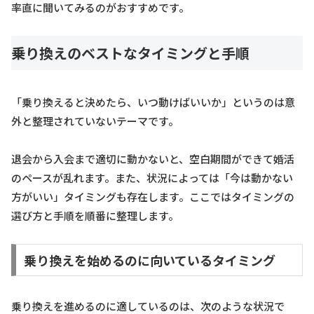
率直に聞いてみるのがおすすめです。
乗り換えのベストなタイミングと手順
「乗り換えると決めたら、いつ動けばいいか」というのは意
外と整理されていないテーマです。
退会から入会まで適切に動かないと、空白期間ができて婚活
のペースが乱れます。また、状況によっては「今は動かない
方がいい」タイミングも存在します。ここではタイミングの
選び方と手順を順番に整理します。
乗り換えを始めるのに向いているタイミング
乗り換えを進めるのに適しているのは、次のような状況で