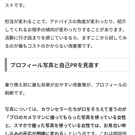
ストです。
担当が変わることで、アドバイスの角度が変わったり、紹介
してくれるお相手の傾向が変わったりすることがあります。
活動に行き詰まりを感じているなら、まずここから試してみ
るのが最もコストのかからない改善策です。
プロフィール写真と自己PRを見直す
乗り換え前に最も効果が出やすい改善策が、プロフィールの
刷新です。
写真については、
カウンセラーたちが口をそろえて言うのが
「プロのカメラマンに撮ってもらった写真を使っている女性
と、スマホで撮った写真を使っている女性では、お見合い申
し込みの反応が明確に変わる」
という点です。これは相談所