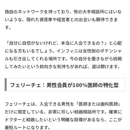
独自のネットワークを持っており、他の大手相談所にはいな
いような、隠れた資産家や経営者との出会いも期待できま
す。
「自分に自信がないけれど、本当に入会できるの？」と心配
になる方もいるでしょう。インフィニは女性側のポテンシャ
ルも引き出してくれる場所です。今の自分を磨きながら挑戦
してみたいという前向きな気持ちがあれば、道は開けます。
フェリーチェ：男性会員が100%医師の特化型
フェリーチェは、入会できる男性を「医師または歯科医師」
だけに限定している、非常に珍しい結婚相談所です。確実に
ドクターと結婚したいという明確な目標があるなら、ここが
最短ルートになります。