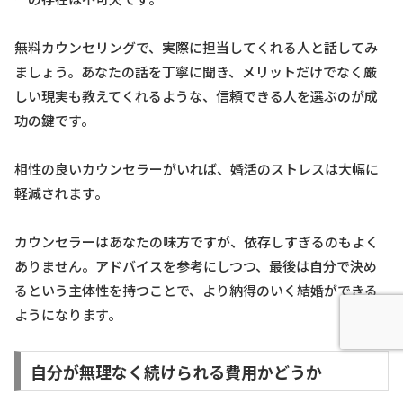
無料カウンセリングで、実際に担当してくれる人と話してみ
ましょう。あなたの話を丁寧に聞き、メリットだけでなく厳
しい現実も教えてくれるような、信頼できる人を選ぶのが成
功の鍵です。
相性の良いカウンセラーがいれば、婚活のストレスは大幅に
軽減されます。
カウンセラーはあなたの味方ですが、依存しすぎるのもよく
ありません。アドバイスを参考にしつつ、最後は自分で決め
るという主体性を持つことで、より納得のいく結婚ができる
ようになります。
自分が無理なく続けられる費用かどうか