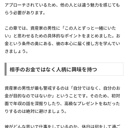
アプローチされているため、他の人とは違う魅力を感じても
らう必要があります。
この章では、資産家の男性に「この人とずっと一緒にいた
い」と思わせるための具体的なポイントをまとめました。お
金という条件の奥にある、彼の本心に届く接し方を学んでい
きましょう。
相手のお金ではなく人柄に興味を持つ
資産家の男性が最も警戒するのは「自分ではなく、自分のお
金が目的なのではないか」ということです。そのため、初対
面で年収の話を深掘りしたり、高級なプレゼントをねだった
りするのは絶対に避けましょう。
彼がどんな思いで仕事をしているのか、休日は何をして過ご