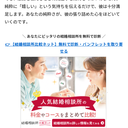
純粋に「嬉しい」という気持ちを伝えるだけで、彼は十分満
足します。あなたの純粋さが、彼の張り詰めた心をほどいて
いくのです。
＼ あなたにピッタリの結婚相談所を無料で診断 ／
👉 【結婚相談所比較ネット】無料で診断・パンフレットを取り寄
せる