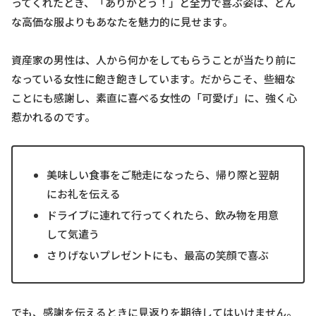
ってくれたとき、「ありがとう！」と全力で喜ぶ姿は、どん
な高価な服よりもあなたを魅力的に見せます。
資産家の男性は、人から何かをしてもらうことが当たり前に
なっている女性に飽き飽きしています。だからこそ、些細な
ことにも感謝し、素直に喜べる女性の「可愛げ」に、強く心
惹かれるのです。
美味しい食事をご馳走になったら、帰り際と翌朝
にお礼を伝える
ドライブに連れて行ってくれたら、飲み物を用意
して気遣う
さりげないプレゼントにも、最高の笑顔で喜ぶ
でも、感謝を伝えるときに見返りを期待してはいけません。