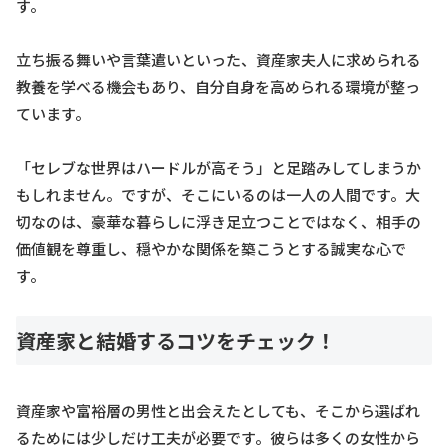
す。
立ち振る舞いや言葉遣いといった、資産家夫人に求められる
教養を学べる機会もあり、自分自身を高められる環境が整っ
ています。
「セレブな世界はハードルが高そう」と足踏みしてしまうか
もしれません。ですが、そこにいるのは一人の人間です。大
切なのは、豪華な暮らしに浮き足立つことではなく、相手の
価値観を尊重し、穏やかな関係を築こうとする誠実な心で
す。
資産家と結婚するコツをチェック！
資産家や富裕層の男性と出会えたとしても、そこから選ばれ
るためには少しだけ工夫が必要です。彼らは多くの女性から