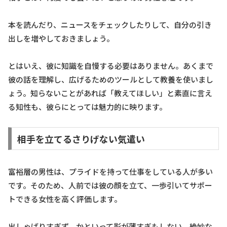
本を読んだり、ニュースをチェックしたりして、自分の引き
出しを増やしておきましょう。
とはいえ、彼に知識を自慢する必要はありません。あくまで
彼の話を理解し、広げるためのツールとして教養を使いまし
ょう。知らないことがあれば「教えてほしい」と素直に言え
る知性も、彼らにとっては魅力的に映ります。
相手を立てるさりげない気遣い
富裕層の男性は、プライドを持って仕事をしている人が多い
です。そのため、人前では彼の顔を立て、一歩引いてサポー
トできる女性を高く評価します。
出しゃばりすぎず、かといって影が薄すぎもしない。絶妙な