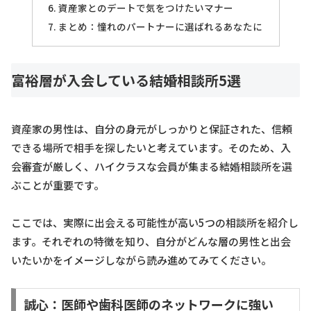
資産家とのデートで気をつけたいマナー
まとめ：憧れのパートナーに選ばれるあなたに
富裕層が入会している結婚相談所5選
資産家の男性は、自分の身元がしっかりと保証された、信頼
できる場所で相手を探したいと考えています。そのため、入
会審査が厳しく、ハイクラスな会員が集まる結婚相談所を選
ぶことが重要です。
ここでは、実際に出会える可能性が高い5つの相談所を紹介し
ます。それぞれの特徴を知り、自分がどんな層の男性と出会
いたいかをイメージしながら読み進めてみてください。
誠心：医師や歯科医師のネットワークに強い