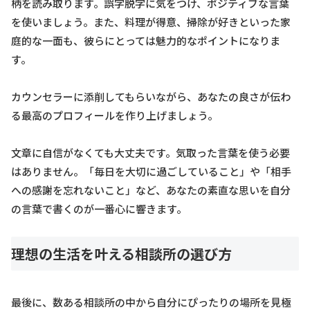
柄を読み取ります。誤字脱字に気をつけ、ポジティブな言葉
を使いましょう。また、料理が得意、掃除が好きといった家
庭的な一面も、彼らにとっては魅力的なポイントになりま
す。
カウンセラーに添削してもらいながら、あなたの良さが伝わ
る最高のプロフィールを作り上げましょう。
文章に自信がなくても大丈夫です。気取った言葉を使う必要
はありません。「毎日を大切に過ごしていること」や「相手
への感謝を忘れないこと」など、あなたの素直な思いを自分
の言葉で書くのが一番心に響きます。
理想の生活を叶える相談所の選び方
最後に、数ある相談所の中から自分にぴったりの場所を見極