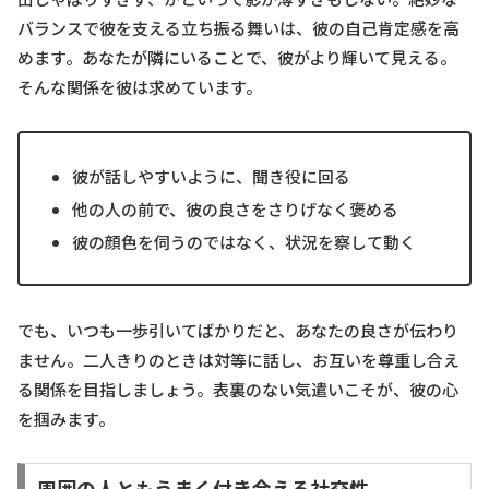
バランスで彼を支える立ち振る舞いは、彼の自己肯定感を高
めます。あなたが隣にいることで、彼がより輝いて見える。
そんな関係を彼は求めています。
彼が話しやすいように、聞き役に回る
他の人の前で、彼の良さをさりげなく褒める
彼の顔色を伺うのではなく、状況を察して動く
でも、いつも一歩引いてばかりだと、あなたの良さが伝わり
ません。二人きりのときは対等に話し、お互いを尊重し合え
る関係を目指しましょう。表裏のない気遣いこそが、彼の心
を掴みます。
周囲の人ともうまく付き合える社交性