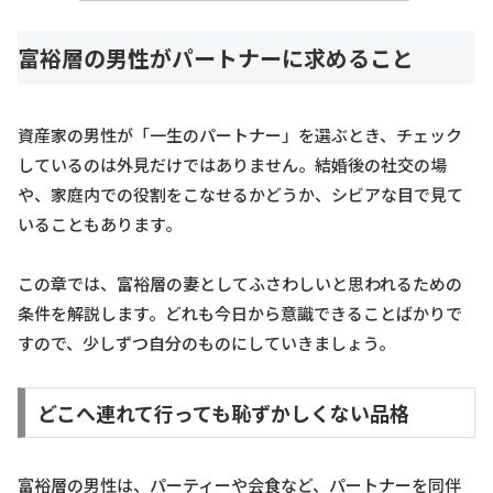
富裕層の男性がパートナーに求めること
資産家の男性が「一生のパートナー」を選ぶとき、チェック
しているのは外見だけではありません。結婚後の社交の場
や、家庭内での役割をこなせるかどうか、シビアな目で見て
いることもあります。
この章では、富裕層の妻としてふさわしいと思われるための
条件を解説します。どれも今日から意識できることばかりで
すので、少しずつ自分のものにしていきましょう。
どこへ連れて行っても恥ずかしくない品格
富裕層の男性は、パーティーや会食など、パートナーを同伴