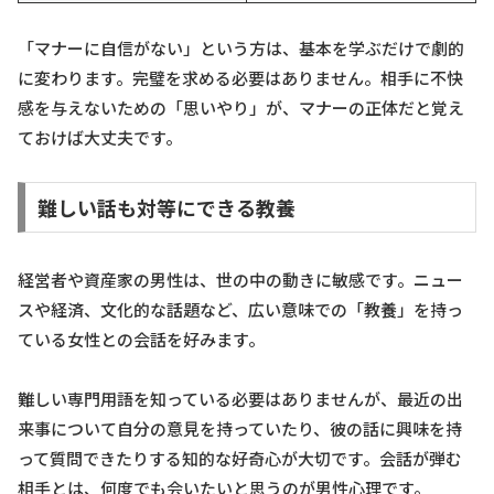
「マナーに自信がない」という方は、基本を学ぶだけで劇的
に変わります。完璧を求める必要はありません。相手に不快
感を与えないための「思いやり」が、マナーの正体だと覚え
ておけば大丈夫です。
難しい話も対等にできる教養
経営者や資産家の男性は、世の中の動きに敏感です。ニュー
スや経済、文化的な話題など、広い意味での「教養」を持っ
ている女性との会話を好みます。
難しい専門用語を知っている必要はありませんが、最近の出
来事について自分の意見を持っていたり、彼の話に興味を持
って質問できたりする知的な好奇心が大切です。会話が弾む
相手とは、何度でも会いたいと思うのが男性心理です。