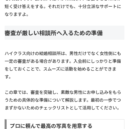
短く受け答えをする。それだけでも、十分立派なサポートに
なりますよ。
審査が厳しい相談所へ入るための準備
ハイクラス向けの結婚相談所は、男性だけでなく女性側にも
一定の審査がある場合があります。入会前にしっかりと準備
をしておくことで、スムーズに活動を始めることができま
す。
この章では、審査を突破し、素敵な男性にお申し込みをもら
うための具体的な準備について解説します。最初の一歩でつ
まずかないためのチェックリストとして活用してください。
プロに頼んで最高の写真を用意する