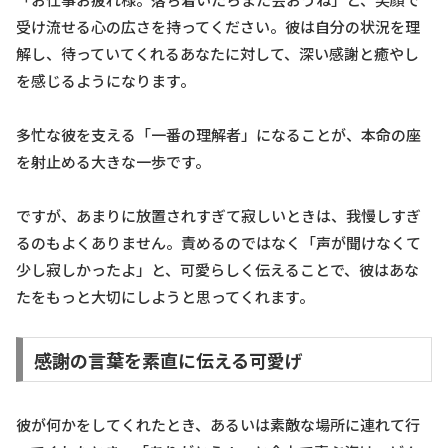
受け流せる心の広さを持ってください。彼は自分の状況を理
解し、待っていてくれるあなたに対して、深い感謝と癒やし
を感じるようになります。
多忙な彼を支える「一番の理解者」になることが、本命の座
を射止める大きな一歩です。
ですが、あまりに放置されすぎて寂しいときは、我慢しすぎ
るのもよくありません。責めるのではなく「声が聞けなくて
少し寂しかったよ」と、可愛らしく伝えることで、彼はあな
たをもっと大切にしようと思ってくれます。
感謝の言葉を素直に伝える可愛げ
彼が何かをしてくれたとき、あるいは素敵な場所に連れて行