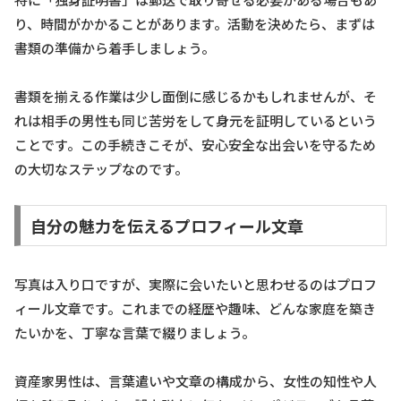
り、時間がかかることがあります。活動を決めたら、まずは
書類の準備から着手しましょう。
書類を揃える作業は少し面倒に感じるかもしれませんが、そ
れは相手の男性も同じ苦労をして身元を証明しているという
ことです。この手続きこそが、安心安全な出会いを守るため
の大切なステップなのです。
自分の魅力を伝えるプロフィール文章
写真は入り口ですが、実際に会いたいと思わせるのはプロフ
ィール文章です。これまでの経歴や趣味、どんな家庭を築き
たいかを、丁寧な言葉で綴りましょう。
資産家男性は、言葉遣いや文章の構成から、女性の知性や人