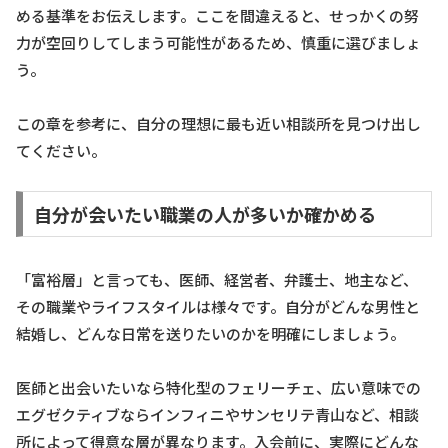
める基準をお伝えします。ここを間違えると、せっかくの努
力が空回りしてしまう可能性があるため、慎重に選びましょ
う。
この章を参考に、自分の理想に最も近い相談所を見つけ出し
てください。
自分が会いたい職業の人が多いか確かめる
「富裕層」と言っても、医師、経営者、弁護士、地主など、
その職業やライフスタイルは様々です。自分がどんな男性と
結婚し、どんな日常を送りたいのかを明確にしましょう。
医師と出会いたいなら特化型のフェリーチェ、広い意味での
エグゼクティブならインフィニやサンセリテ青山など、相談
所によって得意な層が異なります。入会前に、実際にどんな