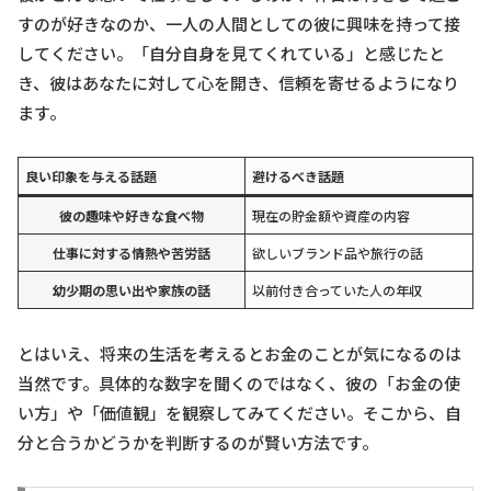
すのが好きなのか、一人の人間としての彼に興味を持って接
してください。「自分自身を見てくれている」と感じたと
き、彼はあなたに対して心を開き、信頼を寄せるようになり
ます。
良い印象を与える話題
避けるべき話題
彼の趣味や好きな食べ物
現在の貯金額や資産の内容
仕事に対する情熱や苦労話
欲しいブランド品や旅行の話
幼少期の思い出や家族の話
以前付き合っていた人の年収
とはいえ、将来の生活を考えるとお金のことが気になるのは
当然です。具体的な数字を聞くのではなく、彼の「お金の使
い方」や「価値観」を観察してみてください。そこから、自
分と合うかどうかを判断するのが賢い方法です。