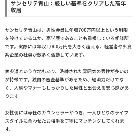
サンセリテ青山：厳しい基準をクリアした高年
収層
サンセリテ青山は、男性会員に年収700万円以上という制限
を設けているほか、高学歴であることも重視している相談所
です。実際には年収1,000万円を大きく超える、経営者や外資
系企業の社員が数多く活動しています。
表参道という立地もあり、洗練された雰囲気の男性が多いの
が特徴です。独自の審査基準があるため、経済力だけでな
く、人柄やマナーもしっかりした男性と出会える安心感があ
ります。
女性側には専任のカウンセラーがつき、一人ひとりのライフ
スタイルに合わせたお相手を丁寧にマッチングしてくれま
す。