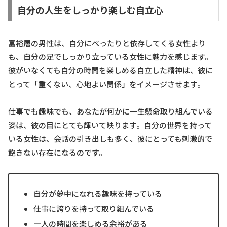
自分の人生をしっかり楽しむ自立心
富裕層の男性は、自分にべったりと依存してくる女性より
も、自分の足でしっかり立っている女性に魅力を感じます。
彼がいなくても自分の時間を楽しめる自立した精神は、彼に
とって「重くない、心地よい関係」をイメージさせます。
仕事でも趣味でも、あなたが何かに一生懸命取り組んでいる
姿は、彼の目にとても輝いて映ります。自分の世界を持って
いる女性は、会話の引き出しも多く、彼にとっても刺激的で
飽きない存在になるのです。
自分が夢中になれる趣味を持っている
仕事に誇りを持って取り組んでいる
一人の時間を楽しめる余裕がある