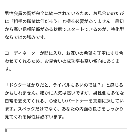
男性会員の質が完全に統一されているため、お見合いのたび
に「相手の職業は何だろう」と探る必要がありません。最初
から高い信頼関係がある状態でスタートできるのが、特化型
ならではの強みです。
コーディネーターが間に入り、お互いの希望を丁寧にすり合
わせてくれるため、お見合いの成功率も高い傾向にありま
す。
「ドクターばかりだと、ライバルも多いのでは？」と感じる
かもしれません。確かに人気は高いですが、男性側も多忙な
日常を支えてくれる、心優しいパートナーを真剣に探してい
ます。スペックだけでなく、あなたの内面の良さをしっかり
見てくれる男性は必ずいます。