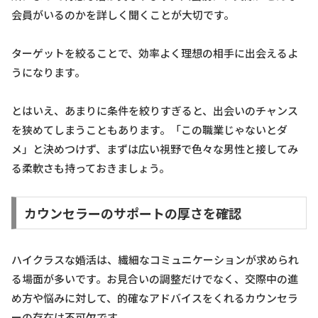
会員がいるのかを詳しく聞くことが大切です。
ターゲットを絞ることで、効率よく理想の相手に出会えるよ
うになります。
とはいえ、あまりに条件を絞りすぎると、出会いのチャンス
を狭めてしまうこともあります。「この職業じゃないとダ
メ」と決めつけず、まずは広い視野で色々な男性と接してみ
る柔軟さも持っておきましょう。
カウンセラーのサポートの厚さを確認
ハイクラスな婚活は、繊細なコミュニケーションが求められ
る場面が多いです。お見合いの調整だけでなく、交際中の進
め方や悩みに対して、的確なアドバイスをくれるカウンセラ
ーの存在は不可欠です。