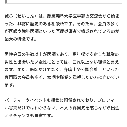
誠心（せいしん）は、慶應義塾大学医学部の交流会から始ま
った、非常に歴史のある相談所です。そのため、会員の多く
が医師や歯科医師といった医療従事者で構成されているのが
最大の特徴です。
男性会員の半数以上が医師であり、高年収で安定した職業の
男性と出会いたい女性にとっては、これ以上ない環境と言え
ます。また、医師だけでなく、弁護士や公認会計士といった
専門職の会員も多く、家柄や職業を重視したい方に向いてい
ます。
パーティーやイベントも頻繁に開催されており、プロフィー
ル写真だけではわからない、本人の雰囲気を感じながら出会
えるチャンスも豊富です。