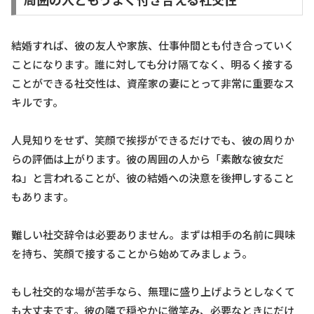
結婚すれば、彼の友人や家族、仕事仲間とも付き合っていく
ことになります。誰に対しても分け隔てなく、明るく接する
ことができる社交性は、資産家の妻にとって非常に重要なス
キルです。
人見知りをせず、笑顔で挨拶ができるだけでも、彼の周りか
らの評価は上がります。彼の周囲の人から「素敵な彼女だ
ね」と言われることが、彼の結婚への決意を後押しすること
もあります。
難しい社交辞令は必要ありません。まずは相手の名前に興味
を持ち、笑顔で接することから始めてみましょう。
もし社交的な場が苦手なら、無理に盛り上げようとしなくて
も大丈夫です。彼の隣で穏やかに微笑み、必要なときにだけ