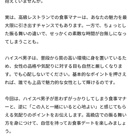
抱えていませんか。
実は、高級レストランでの食事マナーは、あなたの魅力を最
大限に引き出すチャンスでもあります。一方で、ちょっとし
た振る舞いの違いで、せっかくの素敵な時間が台無しになっ
てしまうことも。
ハイスペ男子は、普段から質の高い環境に身を置いているた
め、女性の品格や気配りに対する目も自然と厳しくなりま
す。でも心配しないでください。基本的なポイントを押さえ
れば、誰でも上品で魅力的な女性として輝けるのです。
今回は、ハイスペ男子が思わずがっかりしてしまう食事マナ
ーと、逆に「この人と一緒にいると心地よい」と感じてもら
える気配りのポイントをお伝えします。高級店での振る舞い
方を身につけて、自信を持ってお食事デートを楽しみましょ
う。