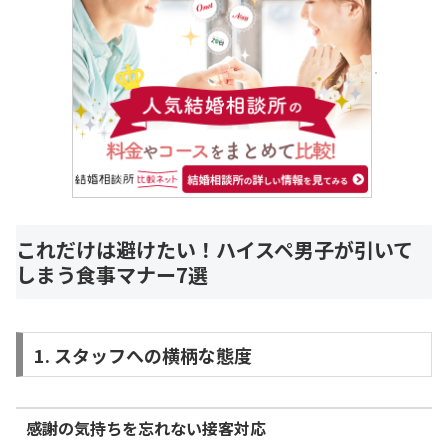
これだけは避けたい！ハイスペ男子が引いて
しまう食事マナー7選
1. スタッフへの横柄な態度
感謝の気持ちを忘れない接客対応