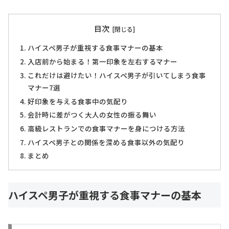
目次
ハイスペ男子が重視する食事マナーの基本
入店前から始まる！第一印象を左右するマナー
これだけは避けたい！ハイスペ男子が引いてしまう食事
マナー7選
好印象を与える食事中の気配り
会計時に差がつく大人の女性の振る舞い
高級レストランでの食事マナーを身につける方法
ハイスペ男子との関係を深める食事以外の気配り
まとめ
ハイスペ男子が重視する食事マナーの基本