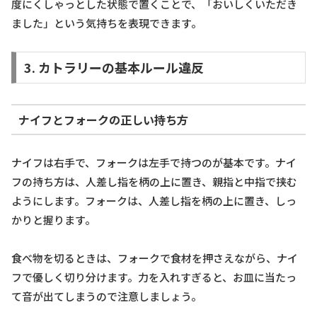
度にくしゃっとした状態で置くことで、「おいしくいただき
ました」という気持ちを表現できます。
3. カトラリーの基本ルール違反
ナイフとフォークの正しい持ち方
ナイフは右手で、フォークは左手で持つのが基本です。ナイ
フの持ち方は、人差し指を柄の上に置き、親指と中指で挟む
ようにします。フォークは、人差し指を柄の上に置き、しっ
かりと握ります。
食べ物を切るときは、フォークで食材を押さえながら、ナイ
フで優しく切り分けます。力を入れすぎると、お皿に当たっ
て音が出てしまうので注意しましょう。