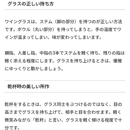
グラスの正しい持ち方
ワイングラスは、ステム（脚の部分）を持つのが正しい方法
です。ボウル（丸い部分）を持ってしまうと、手の温度でワ
インが温まってしまい、味が変わってしまいます。
親指、人差し指、中指の3本でステムを軽く持ち、残りの指は
軽く添える程度にします。グラスを持ち上げるときは、優雅
にゆっくりと動かしましょう。
乾杯時の美しい所作
乾杯をするときは、グラス同士をぶつけるのではなく、目の
高さまでグラスを持ち上げて、相手と目を合わせます。軽く
微笑みながら「乾杯」と言い、グラスを軽く傾ける程度で十
分です。