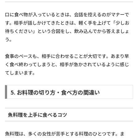
口に食べ物が入っているときは、会話を控えるのがマナーで
す。相手が話しかけてきたときは、軽く手を上げて「少しお
待ちください」という合図をし、飲み込んでから答えましょ
う。
食事のペースも、相手に合わせることが大切です。あまり早
く食べ終わってしまうと、相手が急かされているように感じ
てしまいます。
5. お料理の切り方・食べ方の間違い
魚料理を上手に食べるコツ
魚料理は、多くの女性が苦手とする料理のひとつです。ま