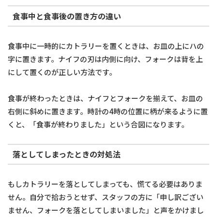
食事中と食事後の置き方の違い
食事中に一時的にカトラリーを置くときは、お皿の上にハの
字に置きます。ナイフの刃は内側に向け、フォークは背を上
にして置くのが正しい方法です。
食事が終わったときは、ナイフとフォークを揃えて、お皿の
右側に斜めに置きます。時計の4時の位置に柄が来るように置
くと、「食事が終わりました」という合図になります。
落としてしまったときの対処法
もしカトラリーを落としてしまっても、慌てる必要はありま
せん。自分で拾おうとせず、スタッフの方に「申し訳ござい
ません、フォークを落としてしまいました」と声をかけまし