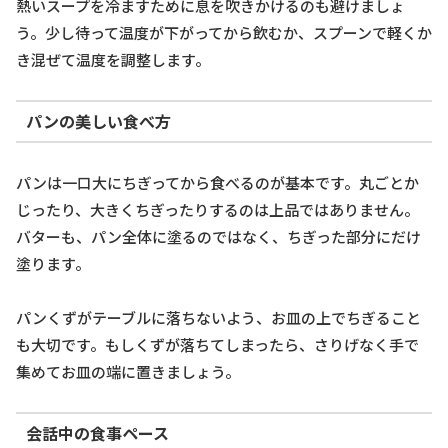
熱いスープを冷ますために息を吹きかけるのも避けましょ
う。少し待って温度が下がってから飲むか、スプーンで軽くか
き混ぜて温度を調整します。
パンの美しい食べ方
パンは一口大にちぎってから食べるのが基本です。丸ごとか
じったり、大きくちぎったりするのは上品ではありません。
バターも、パン全体に塗るのではなく、ちぎった部分にだけ
塗ります。
パンくずがテーブルに落ちないよう、お皿の上でちぎること
も大切です。もしくずが落ちてしまったら、さりげなく手で
集めてお皿の端に置きましょう。
会話中の食事ペース