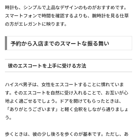
時計も、シンプルで上品なデザインのものがおすすめです。
スマートフォンで時間を確認するよりも、腕時計を見る仕草
の方がエレガントに映ります。
予約から入店までのスマートな振る舞い
彼のエスコートを上手に受ける方法
ハイスペ男子は、女性をエスコートすることに慣れていま
す。そのエスコートを自然に受け入れることで、お互いが心
地よく過ごせるでしょう。ドアを開けてもらったときは、
「ありがとうございます」と軽く会釈をしながら通りましょ
う。
歩くときは、彼の少し後ろを歩くのが基本です。ただし、あ