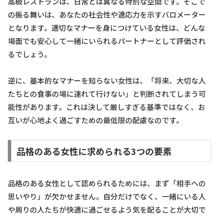
高級レストランは、日常とは異なる特別な空間です。そこで
の振る舞いは、あなたの社会性や適応力を示すバロメーター
となります。適切なマナーを身につけている女性は、どんな
場面でも安心して一緒にいられるパートナーとして評価され
るでしょう。
逆に、基本的なマナーを知らない女性は、「将来、大切な人
たちとの食事の場に連れて行けない」と判断されてしまう可
能性があります。これは決して厳しすぎる基準ではなく、お
互いが心地よく過ごすための最低限の配慮なのです。
品格のある女性に求められる3つの要素
品格のある女性として認められるためには、まず「相手への
思いやり」が欠かせません。自分だけでなく、一緒にいる人
や周りの人たちが快適に過ごせるよう気を配ることが大切で