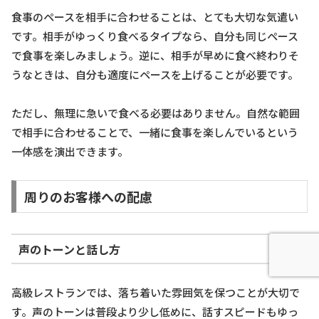
食事のペースを相手に合わせることは、とても大切な気遣い
です。相手がゆっくり食べるタイプなら、自分も同じペース
で食事を楽しみましょう。逆に、相手が早めに食べ終わりそ
うなときは、自分も適度にペースを上げることが必要です。
ただし、無理に急いで食べる必要はありません。自然な範囲
で相手に合わせることで、一緒に食事を楽しんでいるという
一体感を演出できます。
周りのお客様への配慮
声のトーンと話し方
高級レストランでは、落ち着いた雰囲気を保つことが大切で
す。声のトーンは普段より少し低めに、話すスピードもゆっ