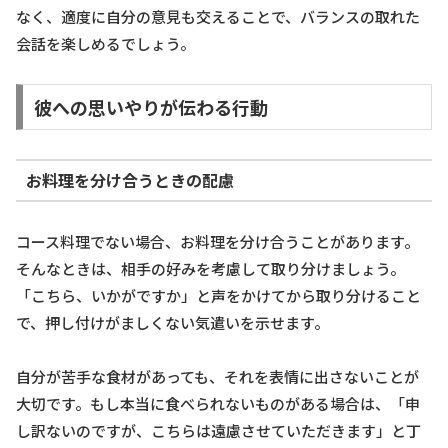
なく、適度に自分の意見も交えることで、バランスの取れた
会話を楽しめるでしょう。
彼への思いやりが伝わる行動
お料理を分け合うときの配慮
コース料理でない場合、お料理を分け合うことがあります。
そんなときは、相手の好みを考慮して取り分けましょう。
「こちら、いかがですか」と声をかけてから取り分けること
で、押し付けがましくない気遣いを示せます。
自分が苦手な食材があっても、それを表情に出さないことが
大切です。もし本当に食べられないものがある場合は、「申
し訳ないのですが、こちらは遠慮させていただきます」と丁