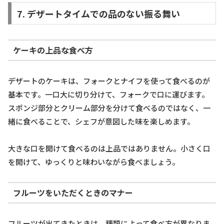
7. デザートタイムでの品のない振る舞い
ケーキの上品な食べ方
デザートのケーキは、フォークとナイフを使って食べるのが
基本です。一口大に切り分けて、フォークで口に運びます。
スポンジ部分とクリーム部分を分けて食べるのではなく、一
緒に食べることで、シェフが意図した味を楽しめます。
大きな口を開けて食べるのは上品ではありません。小さく口
を開けて、ゆっくりと味わいながら食べましょう。
フルーツをいただくときのマナー
フルーツが出てきたときは、種類によって食べ方が異なりま