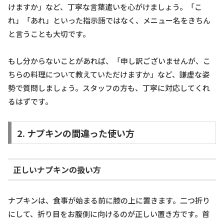
けますか」など、丁寧な言葉遣いを心がけましょう。「こ
れ」「あれ」といった指示語ではなく、メニュー名をきちん
と言うことも大切です。
もし分からないことがあれば、「申し訳ございませんが、こ
ちらの料理について教えていただけますか」など、謙虚な姿
勢で質問しましょう。スタッフの方も、丁寧に対応してくれ
るはずです。
2. ナプキンの間違った使い方
正しいナプキンの扱い方
ナプキンは、食事が始まる前に膝の上に置きます。二つ折り
にして、折り目をお腹側に向けるのが正しい置き方です。首