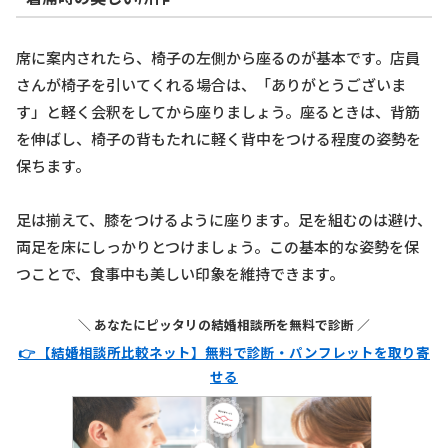
席に案内されたら、椅子の左側から座るのが基本です。店員
さんが椅子を引いてくれる場合は、「ありがとうございま
す」と軽く会釈をしてから座りましょう。座るときは、背筋
を伸ばし、椅子の背もたれに軽く背中をつける程度の姿勢を
保ちます。
足は揃えて、膝をつけるように座ります。足を組むのは避け、
両足を床にしっかりとつけましょう。この基本的な姿勢を保
つことで、食事中も美しい印象を維持できます。
＼ あなたにピッタリの結婚相談所を無料で診断 ／
👉 【結婚相談所比較ネット】無料で診断・パンフレットを取り寄
せる