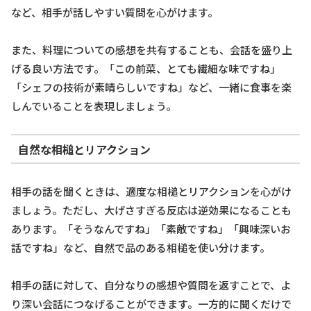
など、相手が話しやすい質問を心がけます。
また、料理についての感想を共有することも、会話を盛り上
げる良い方法です。「この前菜、とても繊細な味ですね」
「シェフの技術が素晴らしいですね」など、一緒に食事を楽
しんでいることを表現しましょう。
自然な相槌とリアクション
相手の話を聞くときは、適度な相槌とリアクションを心がけ
ましょう。ただし、大げさすぎる反応は逆効果になることも
あります。「そうなんですね」「素敵ですね」「興味深いお
話ですね」など、自然で品のある相槌を使い分けます。
相手の話に対して、自分なりの感想や質問を返すことで、よ
り深い会話につなげることができます。一方的に聞くだけで