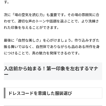
す。
次に「場の空気を読む力」も重要です。その場の雰囲気に合
わせて、適切な声のトーンや話題を選ぶことで、より洗練さ
れた印象を与えることができます。
最後に「自然な美しさ」を心がけましょう。作り込みすぎた
振る舞いではなく、自然体でありながらも品のある所作を身
につけることで、真の魅力を発揮できるのです。
入店前から始まる！第一印象を左右するマナ
ー
ドレスコードを意識した服装選び