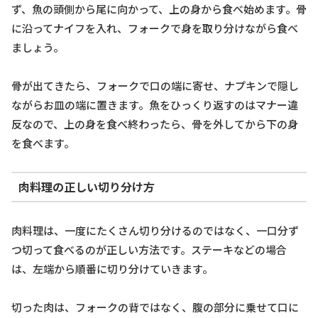
ず、魚の頭側から尾に向かって、上の身から食べ始めます。骨
に沿ってナイフを入れ、フォークで身を取り分けながら食べ
ましょう。
骨が出てきたら、フォークで口の端に寄せ、ナプキンで隠し
ながらお皿の端に置きます。魚をひっくり返すのはマナー違
反なので、上の身を食べ終わったら、骨を外してから下の身
を食べます。
肉料理の正しい切り分け方
肉料理は、一度にたくさん切り分けるのではなく、一口分ず
つ切って食べるのが正しい方法です。ステーキなどの場合
は、左端から順番に切り分けていきます。
切った肉は、フォークの背ではなく、腹の部分に乗せて口に