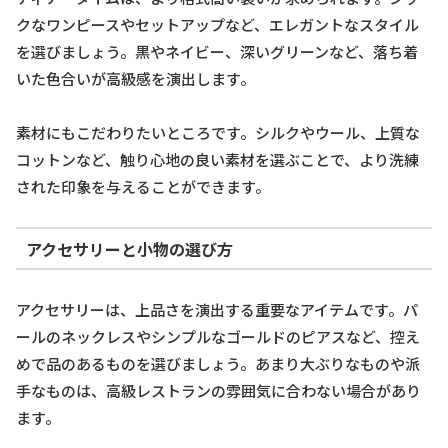
クなワンピースやセットアップなど、エレガントなスタイル
を選びましょう。黒やネイビー、深いグリーンなど、落ち着
いた色合いが高級感を演出します。
素材にもこだわりたいところです。シルクやウール、上質な
コットンなど、触り心地の良い素材を選ぶことで、より洗練
された印象を与えることができます。
アクセサリーと小物の選び方
アクセサリーは、上品さを演出する重要なアイテムです。パ
ールのネックレスやシンプルなゴールドのピアスなど、控え
めで品のあるものを選びましょう。あまり大ぶりなものや派
手なものは、高級レストランの雰囲気に合わない場合があり
ます。