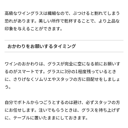
高級なワイングラスは繊細なので、ぶつけると割れてしまう
恐れがあります。美しい所作で乾杯することで、より上品な
印象を与えることができます。
おかわりをお願いするタイミング
ワインのおかわりは、グラスが完全に空になる前にお願いす
るのがスマートです。グラスに3分の1程度残っているとき
に、さりげなくソムリエやスタッフの方に目配せをしましょ
う。
自分でボトルからつごうとするのは避け、必ずスタッフの方
にお任せします。注いでもらうときは、グラスを持ち上げず
に、テーブルに置いたままにしておきます。