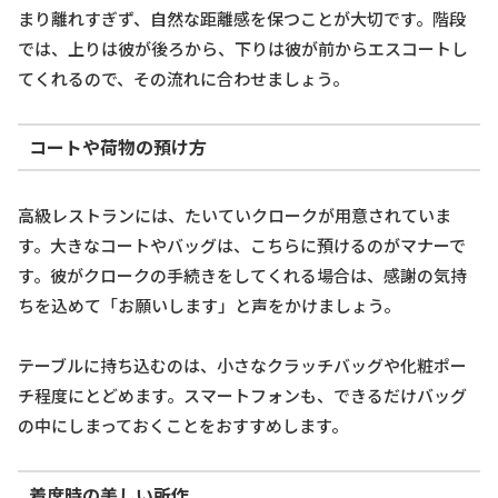
まり離れすぎず、自然な距離感を保つことが大切です。階段
では、上りは彼が後ろから、下りは彼が前からエスコートし
てくれるので、その流れに合わせましょう。
コートや荷物の預け方
高級レストランには、たいていクロークが用意されていま
す。大きなコートやバッグは、こちらに預けるのがマナーで
す。彼がクロークの手続きをしてくれる場合は、感謝の気持
ちを込めて「お願いします」と声をかけましょう。
テーブルに持ち込むのは、小さなクラッチバッグや化粧ポー
チ程度にとどめます。スマートフォンも、できるだけバッグ
の中にしまっておくことをおすすめします。
着席時の美しい所作