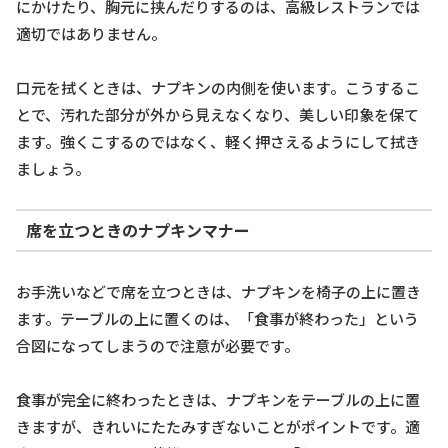
にかけたり、胸元に挟んだりするのは、高級レストランでは
適切ではありません。
口元を拭くときは、ナプキンの内側を使います。こうするこ
とで、汚れた部分が外から見えなくなり、美しい印象を保て
ます。強くこするのではなく、軽く押さえるようにして拭き
ましょう。
席を立つときのナプキンマナー
お手洗いなどで席を立つときは、ナプキンを椅子の上に置き
ます。テーブルの上に置くのは、「食事が終わった」という
合図になってしまうので注意が必要です。
食事が完全に終わったときは、ナプキンをテーブルの上に置
きますが、きれいにたたみすぎないことがポイントです。適