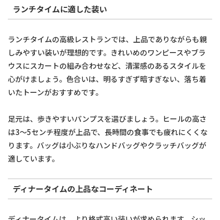
ランチタイムに適した装い
ランチタイムの高級レストランでは、上品でありながらも親
しみやすい装いが理想的です。きれいめのワンピースやブラ
ウスにスカートの組み合わせなど、清潔感のあるスタイルを
心がけましょう。色合いは、明るすぎず暗すぎない、落ち着
いたトーンがおすすめです。
足元は、歩きやすいパンプスを選びましょう。ヒールの高さ
は3〜5センチ程度が上品で、長時間の食事でも疲れにくくな
ります。バッグは小ぶりなハンドバッグやクラッチバッグが
適しています。
ディナータイムの上品なコーディネート
ディナータイムは、より格式高い装いが求められます。シッ