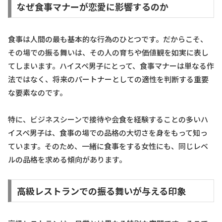
なぜ食事マナーが恋愛に影響するのか
食事は人間の最も基本的な行為のひとつです。だからこそ、
その場での振る舞いは、その人の育ちや価値観を如実に表し
てしまいます。ハイスペ男子にとって、食事マナーは単なる作
法ではなく、将来のパートナーとしての適性を判断する重要
な要素なのです。
特に、ビジネスシーンで接待や会食を経験することの多いハ
イスペ男子は、食事の場での品格の大切さを身をもって知っ
ています。そのため、一緒に食事をする女性にも、同じレベ
ルの品格を求める傾向があります。
高級レストランでの振る舞いが与える印象