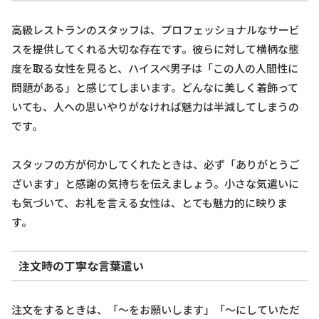
高級レストランのスタッフは、プロフェッショナルなサービ
スを提供してくれる大切な存在です。彼らに対して横柄な態
度を取る女性を見ると、ハイスペ男子は「この人の人間性に
問題がある」と感じてしまいます。どんなに美しく着飾って
いても、人への思いやりがなければ魅力は半減してしまうの
です。
スタッフの方が何かしてくれたときは、必ず「ありがとうご
ざいます」と感謝の気持ちを伝えましょう。小さな気遣いに
も気づいて、お礼を言える女性は、とても魅力的に映りま
す。
注文時の丁寧な言葉遣い
注文をするときは、「〜をお願いします」「〜にしていただ