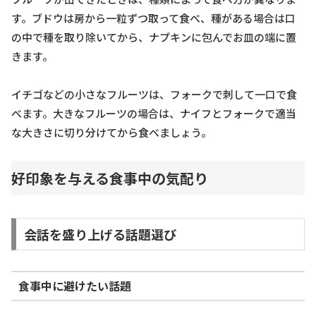
す。ブドウは房から一粒ずつ取って食べ、種がある場合は口
の中で種を取り除いてから、ナプキンに包んでお皿の端に置
きます。
イチゴなどの小さなフルーツは、フォークで刺して一口で食
べます。大きなフルーツの場合は、ナイフとフォークで適当
な大きさに切り分けてから食べましょう。
好印象を与える食事中の気配り
会話を盛り上げる話題選び
食事中に避けたい話題