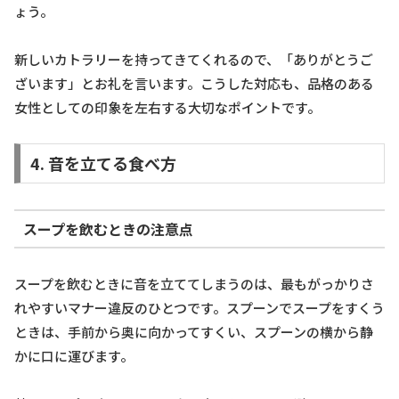
ょう。
新しいカトラリーを持ってきてくれるので、「ありがとうご
ざいます」とお礼を言います。こうした対応も、品格のある
女性としての印象を左右する大切なポイントです。
4. 音を立てる食べ方
スープを飲むときの注意点
スープを飲むときに音を立ててしまうのは、最もがっかりさ
れやすいマナー違反のひとつです。スプーンでスープをすくう
ときは、手前から奥に向かってすくい、スプーンの横から静
かに口に運びます。