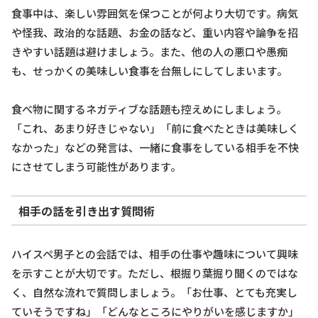
食事中は、楽しい雰囲気を保つことが何より大切です。病気
や怪我、政治的な話題、お金の話など、重い内容や論争を招
きやすい話題は避けましょう。また、他の人の悪口や愚痴
も、せっかくの美味しい食事を台無しにしてしまいます。
食べ物に関するネガティブな話題も控えめにしましょう。
「これ、あまり好きじゃない」「前に食べたときは美味しく
なかった」などの発言は、一緒に食事をしている相手を不快
にさせてしまう可能性があります。
相手の話を引き出す質問術
ハイスペ男子との会話では、相手の仕事や趣味について興味
を示すことが大切です。ただし、根掘り葉掘り聞くのではな
く、自然な流れで質問しましょう。「お仕事、とても充実し
ていそうですね」「どんなところにやりがいを感じますか」