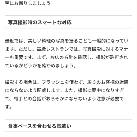
寧にお断りしましょう。
写真撮影時のスマートな対応
最近では、美しい料理の写真を撮ることも一般的になってい
ます。ただし、高級レストランでは、写真撮影に対するマナ
ーも重要です。まず、お店の方針を確認し、撮影が許可され
ているかどうかを確かめましょう。
撮影する場合は、フラッシュを使わず、周りのお客様の迷惑
にならないよう配慮します。また、撮影に夢中になりすぎ
て、相手との会話がおろそかにならないよう注意が必要で
す。
食事ペースを合わせる気遣い