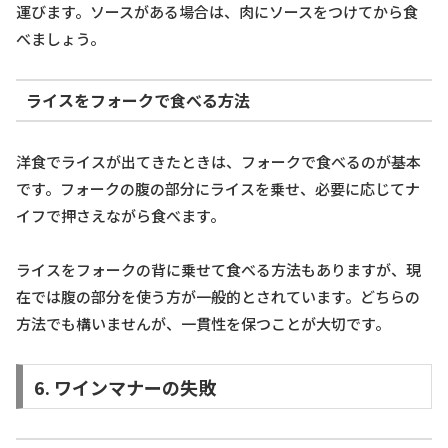
運びます。ソースがある場合は、肉にソースをつけてから食
べましょう。
ライスをフォークで食べる方法
洋食でライスが出てきたときは、フォークで食べるのが基本
です。フォークの腹の部分にライスを乗せ、必要に応じてナ
イフで押さえながら食べます。
ライスをフォークの背に乗せて食べる方法もありますが、現
在では腹の部分を使う方が一般的とされています。どちらの
方法でも構いませんが、一貫性を保つことが大切です。
6. ワインマナーの失敗