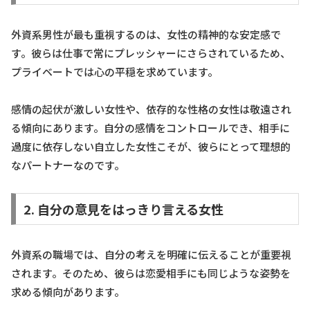
外資系男性が最も重視するのは、女性の精神的な安定感で
す。彼らは仕事で常にプレッシャーにさらされているため、
プライベートでは心の平穏を求めています。
感情の起伏が激しい女性や、依存的な性格の女性は敬遠され
る傾向にあります。自分の感情をコントロールでき、相手に
過度に依存しない自立した女性こそが、彼らにとって理想的
なパートナーなのです。
2. 自分の意見をはっきり言える女性
外資系の職場では、自分の考えを明確に伝えることが重要視
されます。そのため、彼らは恋愛相手にも同じような姿勢を
求める傾向があります。