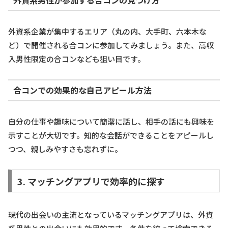
外資系男性が参加する合コンの見つけ方
外資系企業が集中するエリア（丸の内、大手町、六本木な
ど）で開催される合コンに参加してみましょう。また、高収
入男性限定の合コンなども狙い目です。
合コンでの効果的な自己アピール方法
自分の仕事や趣味について簡潔に話し、相手の話にも興味を
示すことが大切です。知的な会話ができることをアピールし
つつ、親しみやすさも忘れずに。
3. マッチングアプリで効率的に探す
現代の出会いの主流となっているマッチングアプリは、外資