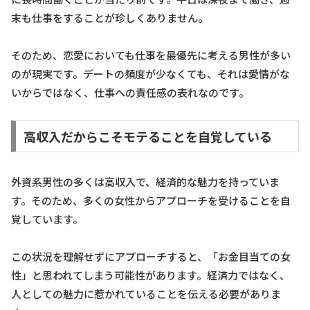
末も仕事をすることが珍しくありません。
そのため、恋愛においても仕事を最優先に考える男性が多い
のが現実です。デートの頻度が少なくても、それは愛情がな
いからではなく、仕事への責任感の表れなのです。
高収入だからこそモテることを自覚している
外資系男性の多くは高収入で、経済的な魅力を持っていま
す。そのため、多くの女性からアプローチを受けることを自
覚しています。
この状況を理解せずにアプローチすると、「お金目当ての女
性」と思われてしまう可能性があります。経済力ではなく、
人としての魅力に惹かれていることを伝える必要がありま