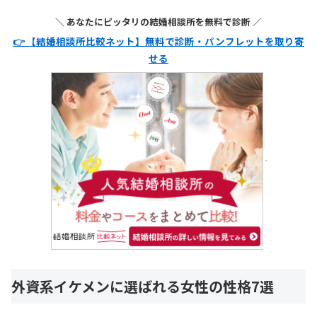
＼ あなたにピッタリの結婚相談所を無料で診断 ／
👉 【結婚相談所比較ネット】無料で診断・パンフレットを取り寄
せる
外資系イケメンに選ばれる女性の性格7選