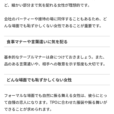
ど、細かい部分まで気を配れる女性が理想的です。
会社のパーティーや接待の場に同伴することもあるため、ど
んな場面でも恥ずかしくない女性であることが重要です。
食事マナーや言葉遣いに気を配る
基本的なテーブルマナーは身につけておきましょう。また、
品のある言葉遣いや、相手への敬意を示す態度も大切です。
どんな場面でも恥ずかしくない女性
フォーマルな場面でも自然に振る舞える女性は、彼らにとっ
て自慢の恋人になります。TPOに合わせた服装や振る舞いが
できることが求められます。