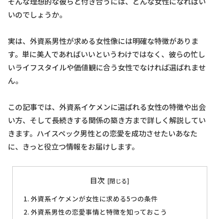
そんな理想的な彼らと付き合うには、どんな女性になればい
いのでしょうか。
実は、外資系男性が求める女性像には明確な特徴がありま
す。単に美人であればいいというわけではなく、彼らの忙し
いライフスタイルや価値観に合う女性でなければ選ばれませ
ん。
この記事では、外資系イケメンに選ばれる女性の特徴や出会
い方、そして長続きする関係の築き方まで詳しく解説してい
きます。ハイスペック男性との恋愛を成功させたいあなた
に、きっと役立つ情報をお届けします。
目次
外資系イケメンが女性に求める5つの条件
外資系男性の恋愛事情と特徴を知っておこう