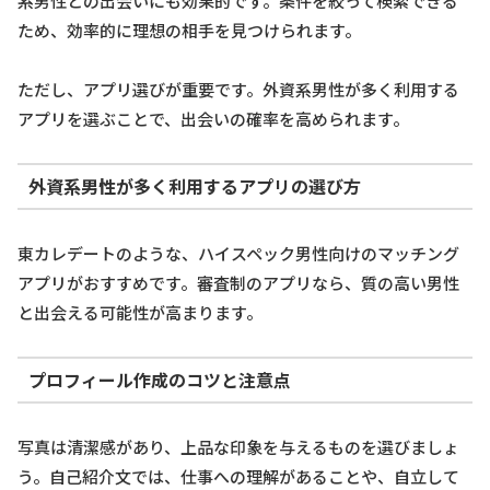
系男性との出会いにも効果的です。条件を絞って検索できる
ため、効率的に理想の相手を見つけられます。
ただし、アプリ選びが重要です。外資系男性が多く利用する
アプリを選ぶことで、出会いの確率を高められます。
外資系男性が多く利用するアプリの選び方
東カレデートのような、ハイスペック男性向けのマッチング
アプリがおすすめです。審査制のアプリなら、質の高い男性
と出会える可能性が高まります。
プロフィール作成のコツと注意点
写真は清潔感があり、上品な印象を与えるものを選びましょ
う。自己紹介文では、仕事への理解があることや、自立して