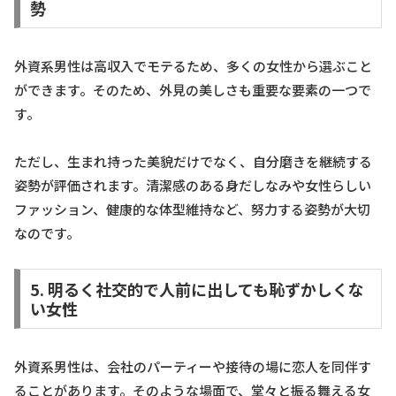
勢
外資系男性は高収入でモテるため、多くの女性から選ぶこと
ができます。そのため、外見の美しさも重要な要素の一つで
す。
ただし、生まれ持った美貌だけでなく、自分磨きを継続する
姿勢が評価されます。清潔感のある身だしなみや女性らしい
ファッション、健康的な体型維持など、努力する姿勢が大切
なのです。
5. 明るく社交的で人前に出しても恥ずかしくな
い女性
外資系男性は、会社のパーティーや接待の場に恋人を同伴す
ることがあります。そのような場面で、堂々と振る舞える女