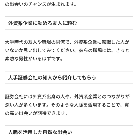
の出会いのチャンスが生まれます。
外資系企業に勤める友人に頼む
大学時代の友人や職場の同僚で、外資系企業に転職した人が
いないか思い出してみてください。彼らの職場には、きっと
素敵な男性がいるはずです。
大手証券会社の知人から紹介してもらう
証券会社には外資系出身の人や、外資系企業とのつながりが
深い人が多くいます。そのような人脈を活用することで、質
の高い出会いが期待できます。
人脈を活用した自然な出会い