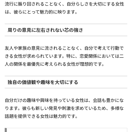
流行に振り回されることなく、自分らしさを大切にする女性
は、彼らにとって魅力的に映ります。
周りの意見に左右されない芯の強さ
友人や家族の意見に流されることなく、自分で考えて行動で
きる女性が求められています。特に、恋愛関係においては二
人の関係を最優先に考えられる女性が理想的です。
独自の価値観や趣味を大切にする
自分だけの趣味や興味を持っている女性は、会話も豊かにな
ります。彼らも新しい発見や刺激を求めているため、多様な
話題を提供できる女性は魅力的です。