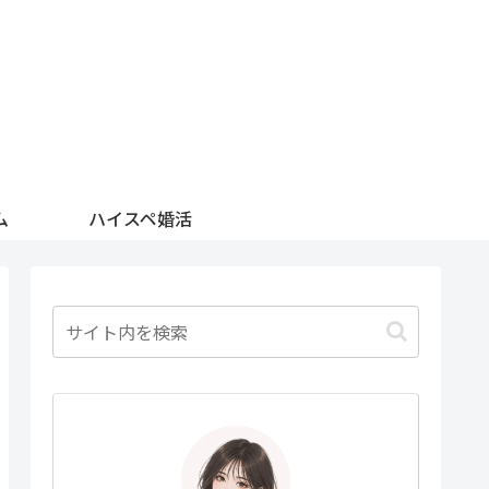
ム
ハイスペ婚活