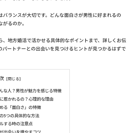
はバランスが大切です。どんな面白さが男性に好まれるの
ながるのか。
ら、地方婚活で活かせる具体的なポイントまで、詳しくお伝
のパートナーとの出会いを見つけるヒントが見つかるはずで
次
んな人？男性が魅力を感じる特徴
に惹かれるの？心理的な理由
める「面白さ」の特徴
の5つの具体的な方法
ルする時の注意点
が出会いを増やすコツ