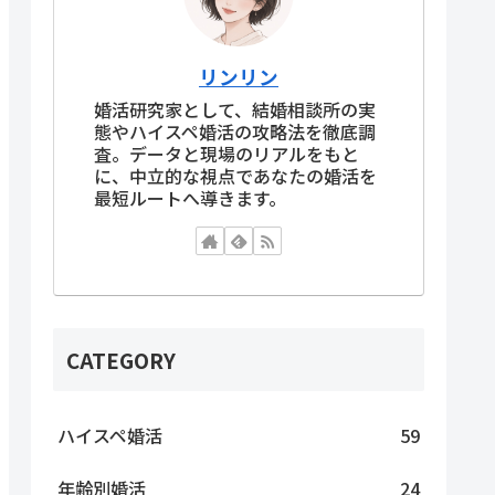
リンリン
婚活研究家として、結婚相談所の実
態やハイスペ婚活の攻略法を徹底調
査。データと現場のリアルをもと
に、中立的な視点であなたの婚活を
最短ルートへ導きます。
CATEGORY
ハイスペ婚活
59
年齢別婚活
24