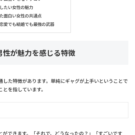
したい女性の魅力
た面白い女性の共通点
恋愛でも結婚でも最強の武器
男性が魅力を感じる特徴
通した特徴があります。単純にギャグが上手いということで
ことを指しています。
とができます。「それで、どうなったの？」「すごいです