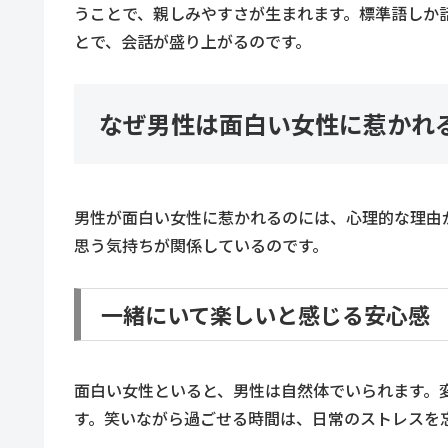
うことで、親しみやすさが生まれます。標準語しか
とで、会話が盛り上がるのです。
なぜ男性は面白い女性に惹かれ
男性が面白い女性に惹かれるのには、心理的な理由
思う気持ちが関係しているのです。
一緒にいて楽しいと感じる安心感
面白い女性といると、男性は自然体でいられます。
す。笑いながら過ごせる時間は、日常のストレスを