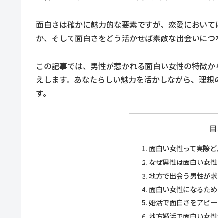
面白さは確かに魅力的な要素ですが、恋愛において
か、そして面白さをどう活かせば素敵な出会いにつ
この記事では、男性が惹かれる面白い女性の特徴か
えします。あなたらしい魅力を活かしながら、理想
す。
目
面白い女性って実際ど
なぜ男性は面白い女性
地方で出会う男性が求
面白い女性になるため
婚活で面白さをアピー
地方婚活で面白い女性