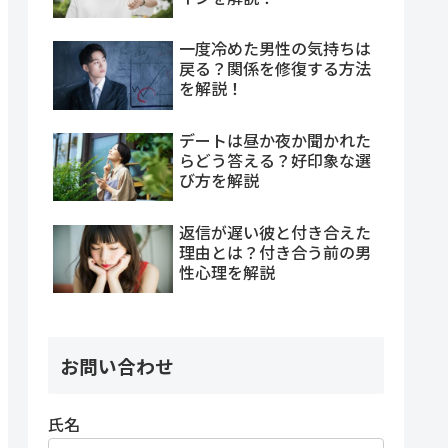
一度冷めた男性の気持ちは
戻る？関係を修復する方法
を解説！
デートは昼か夜か聞かれた
らどう答える？好印象な選
び方を解説
返信が遅い彼と付き合えた
理由とは？付き合う前の男
性心理を解説
お問い合わせ
氏名