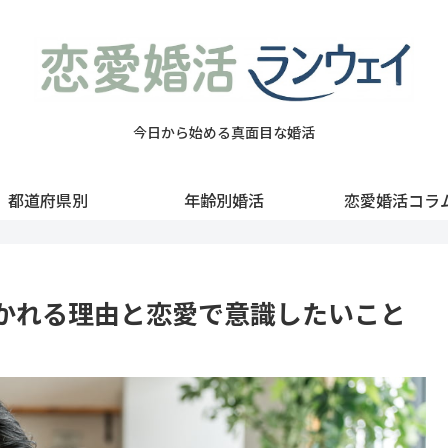
今日から始める真面目な婚活
都道府県別
年齢別婚活
恋愛婚活コラ
かれる理由と恋愛で意識したいこと