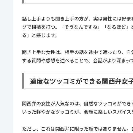
話し上手よりも聞き上手の方が、実は男性には好ま
グで相槌を打つ。「そうなんですね」「なるほど」
る」と感じます。
聞き上手な女性は、相手の話を途中で遮ったり、自
する質問や感想を述べることで、会話がより深まっ
適度なツッコミができる関西弁女
関西弁の女性が人気なのは、自然なツッコミができ
いった軽やかなツッコミが、会話に楽しいスパイス
ただし、これは関西弁に限った話ではありません。