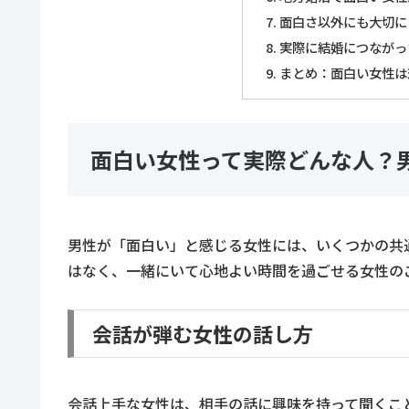
面白さ以外にも大切に
実際に結婚につながっ
まとめ：面白い女性は
面白い女性って実際どんな人？
男性が「面白い」と感じる女性には、いくつかの共
はなく、一緒にいて心地よい時間を過ごせる女性の
会話が弾む女性の話し方
会話上手な女性は、相手の話に興味を持って聞くこ