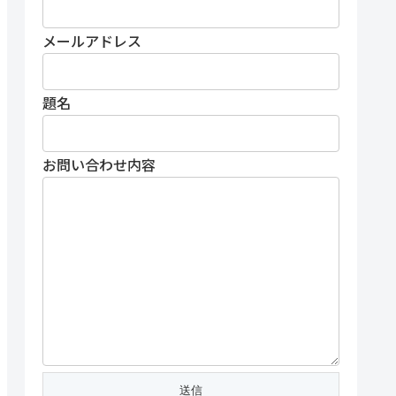
メールアドレス
題名
お問い合わせ内容