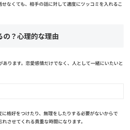
話せなくても、相手の話に対して適度にツッコミを入れるこ
るの？心理的な理由
があります。恋愛感情だけでなく、人として一緒にいたいと
変に格好をつけたり、無理をしたりする必要がないからで
忘れさせてくれる貴重な時間になります。