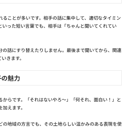
れることが多いです。相手の話に集中して、適切なタイミン
といった短い言葉でも、相手は「ちゃんと聞いてくれてい
分の話にすり替えたりしません。最後まで聞いてから、関連
ていきます。
子の魅力
るからです。「それはないやろ〜」「何それ、面白い！」と
を加えます。
どの地域の方言でも、その土地らしい温かみのある表現を使