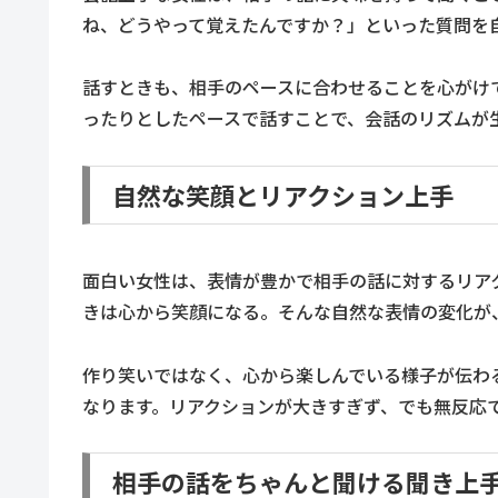
ね、どうやって覚えたんですか？」といった質問を
話すときも、相手のペースに合わせることを心がけ
ったりとしたペースで話すことで、会話のリズムが
自然な笑顔とリアクション上手
面白い女性は、表情が豊かで相手の話に対するリア
きは心から笑顔になる。そんな自然な表情の変化が
作り笑いではなく、心から楽しんでいる様子が伝わ
なります。リアクションが大きすぎず、でも無反応
相手の話をちゃんと聞ける聞き上