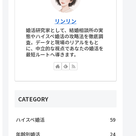
リンリン
婚活研究家として、結婚相談所の実
態やハイスペ婚活の攻略法を徹底調
査。データと現場のリアルをもと
に、中立的な視点であなたの婚活を
最短ルートへ導きます。
CATEGORY
ハイスペ婚活
59
年齢別婚活
24