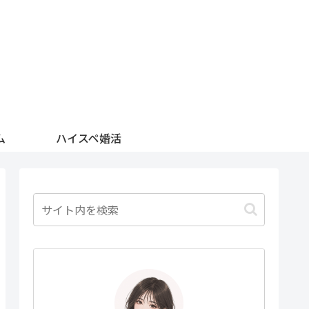
ム
ハイスペ婚活