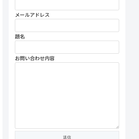
メールアドレス
題名
お問い合わせ内容