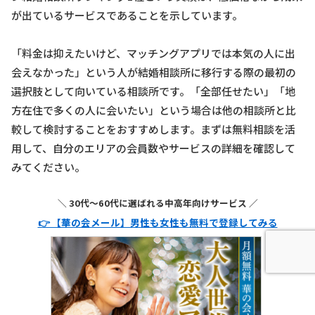
が出ているサービスであることを示しています。
「料金は抑えたいけど、マッチングアプリでは本気の人に出
会えなかった」という人が結婚相談所に移行する際の最初の
選択肢として向いている相談所です。「全部任せたい」「地
方在住で多くの人に会いたい」という場合は他の相談所と比
較して検討することをおすすめします。まずは無料相談を活
用して、自分のエリアの会員数やサービスの詳細を確認して
みてください。
＼ 30代〜60代に選ばれる中高年向けサービス ／
👉 【華の会メール】男性も女性も無料で登録してみる