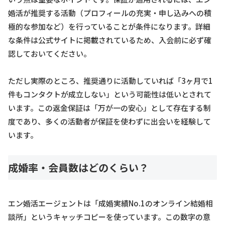
婚活が推奨する活動（プロフィールの充実・申し込みへの積
極的な参加など）を行っていることが条件になります。詳細
な条件は公式サイトに掲載されているため、入会前に必ず確
認しておいてください。
ただし実際のところ、推奨通りに活動していれば「3ヶ月で1
件もコンタクトが成立しない」という可能性は低いとされて
います。この返金保証は「万が一の安心」として存在する制
度であり、多くの活動者が保証を使わずに出会いを経験して
います。
成婚率・会員数はどのくらい？
エン婚活エージェントは「成婚実績No.1のオンライン結婚相
談所」というキャッチコピーを使っています。この数字の意