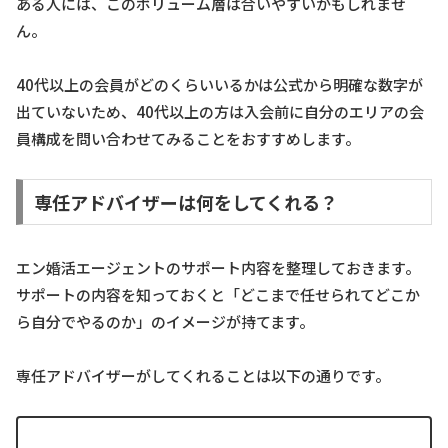
ある人には、このボリューム層は合いやすいかもしれませ
ん。
40代以上の会員がどのくらいいるかは公式から明確な数字が
出ていないため、40代以上の方は入会前に自分のエリアの会
員構成を問い合わせてみることをおすすめします。
専任アドバイザーは何をしてくれる？
エン婚活エージェントのサポート内容を整理しておきます。
サポートの内容を知っておくと「どこまで任せられてどこか
ら自分でやるのか」のイメージが持てます。
専任アドバイザーがしてくれることは以下の通りです。