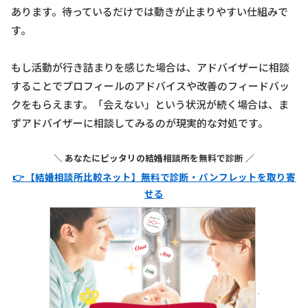
あります。待っているだけでは動きが止まりやすい仕組みで
す。
もし活動が行き詰まりを感じた場合は、アドバイザーに相談
することでプロフィールのアドバイスや改善のフィードバッ
クをもらえます。「会えない」という状況が続く場合は、ま
ずアドバイザーに相談してみるのが現実的な対処です。
＼ あなたにピッタリの結婚相談所を無料で診断 ／
👉 【結婚相談所比較ネット】無料で診断・パンフレットを取り寄
せる