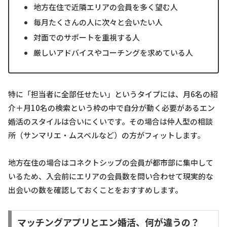
地方在住で近隣エリアの会員を多く望む人
毎月たくさんの人に次々と会いたい人
対面でのサポートを重視する人
厳しいアドバイスやコーチングを求めている人
特に「担当者に全部任せたい」というタイプには、月6名の紹
介＋月10名の検索という枠の中で自分が動く必要があるエン
婚活のスタイルは合いにくいです。その場合は仲人型の相談
所（サンマリエ・ムスベルなど）の方がフィットします。
地方在住の場合はコネクトシップの会員が都市部に集中して
いるため、入会前にエリアの会員数を問い合わせて現実的な
出会いの数を確認しておくことをおすすめします。
マッチングアプリとエン婚活、何が違うの？