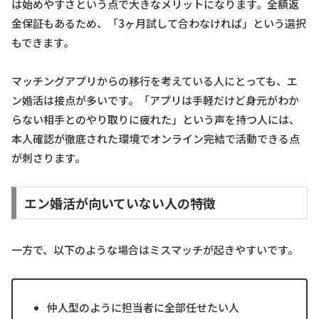
は始めやすさという点で大きなメリットになります。全額返
金保証もあるため、「3ヶ月試して合わなければ」という選択
もできます。
マッチングアプリからの移行を考えている人にとっても、エ
ン婚活は接点が多いです。「アプリは手軽だけど身元がわか
らない相手とのやり取りに疲れた」という声を持つ人には、
本人確認が徹底された環境でオンライン完結で活動できる点
が刺さります。
エン婚活が向いていない人の特徴
一方で、以下のような場合はミスマッチが起きやすいです。
仲人型のように担当者に全部任せたい人