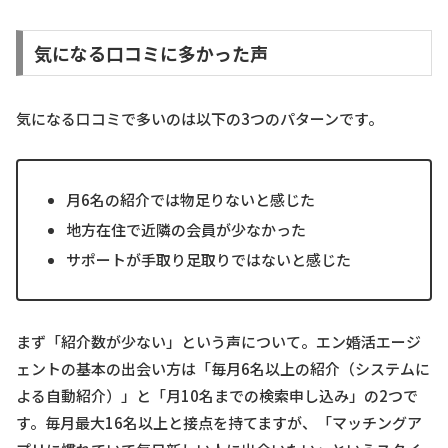
気になる口コミに多かった声
気になる口コミで多いのは以下の3つのパターンです。
月6名の紹介では物足りないと感じた
地方在住で近隣の会員が少なかった
サポートが手取り足取りではないと感じた
まず「紹介数が少ない」という声について。エン婚活エージ
ェントの基本の出会い方は「毎月6名以上の紹介（システムに
よる自動紹介）」と「月10名までの検索申し込み」の2つで
す。毎月最大16名以上と接点を持てますが、「マッチングア