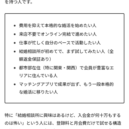
を持つ人です。
費用を抑えて本格的な婚活を始めたい人
来店不要でオンライン完結で進めたい人
仕事が忙しく自分のペースで活動したい人
結婚相談所が初めてで、まず試してみたい人（全
額返金保証あり）
都市部在住（特に関東・関西）で会員が豊富なエ
リアに住んでいる人
マッチングアプリで成果が出ず、もう一段本格的
な婚活に移りたい人
特に「結婚相談所に興味はあるけど、入会金が何十万もする
のは怖い」という人には、登録料と月会費だけで試せる構造