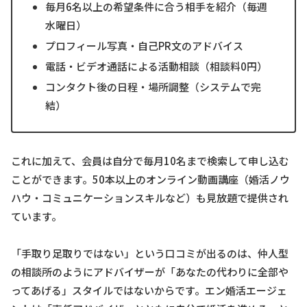
毎月6名以上の希望条件に合う相手を紹介（毎週
水曜日）
プロフィール写真・自己PR文のアドバイス
電話・ビデオ通話による活動相談（相談料0円）
コンタクト後の日程・場所調整（システムで完
結）
これに加えて、会員は自分で毎月10名まで検索して申し込む
ことができます。50本以上のオンライン動画講座（婚活ノウ
ハウ・コミュニケーションスキルなど）も見放題で提供され
ています。
「手取り足取りではない」という口コミが出るのは、仲人型
の相談所のようにアドバイザーが「あなたの代わりに全部や
ってあげる」スタイルではないからです。エン婚活エージェ