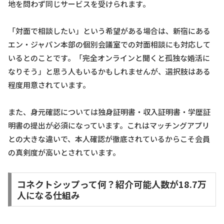
地を問わず同じサービスを受けられます。
「対面で相談したい」という希望がある場合は、新宿にある
エン・ジャパン本部の個別会議室での対面相談にも対応して
いるとのことです。「完全オンラインと聞くと孤独な婚活に
なりそう」と思う人もいるかもしれませんが、選択肢はある
程度用意されています。
また、身元確認については独身証明書・収入証明書・学歴証
明書の提出が必須になっています。これはマッチングアプリ
との大きな違いで、本人確認が徹底されているからこそ会員
の真剣度が高いとされています。
コネクトシップって何？紹介可能人数が18.7万
人になる仕組み