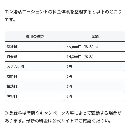
エン婚活エージェントの料金体系を整理すると以下のとおり
です。
費用の種類
金額
登録料
33,000円（税込）※
月会費
14,300円（税込）
お見合い料
0円
成婚料
0円
相談料
0円
解約料
0円
※登録料は時期やキャンペーン内容によって変動する場合が
あります。最新の料金は公式サイトでご確認ください。