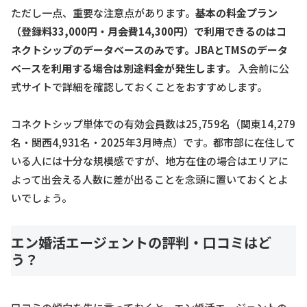
ただし一点、重要な注意点があります。
基本の料金プラン
（登録料33,000円・月会費14,300円）で利用できるのはコ
ネクトシップのデータベースのみです。JBAとTMSのデータ
ベースを利用する場合は別途料金が発生します。
入会前に公
式サイトで詳細を確認しておくことをおすすめします。
コネクトシップ単体での有効会員数は25,759名（関東14,279
名・関西4,931名・2025年3月時点）です。都市部に在住して
いる人には十分な規模感ですが、地方在住の場合はエリアに
よって出会える人数に差が出ることを念頭に置いておくとよ
いでしょう。
エン婚活エージェントの評判・口コミはど
う？