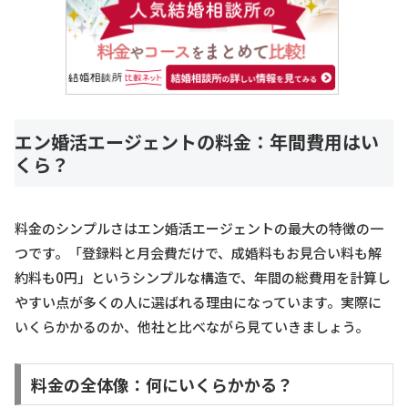
エン婚活エージェントの料金：年間費用はい
くら？
料金のシンプルさはエン婚活エージェントの最大の特徴の一
つです。「登録料と月会費だけで、成婚料もお見合い料も解
約料も0円」というシンプルな構造で、年間の総費用を計算し
やすい点が多くの人に選ばれる理由になっています。実際に
いくらかかるのか、他社と比べながら見ていきましょう。
料金の全体像：何にいくらかかる？