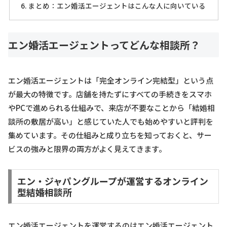
まとめ：エン婚活エージェントはこんな人に向いている
エン婚活エージェントってどんな相談所？
エン婚活エージェントは「完全オンライン完結型」という点
が最大の特徴です。店舗を持たずにすべての手続きをスマホ
やPCで進められる仕組みで、来店が不要なことから「結婚相
談所の敷居が高い」と感じていた人でも始めやすいと評判を
集めています。その仕組みと成り立ちを知っておくと、サー
ビスの強みと限界の両方がよく見えてきます。
エン・ジャパングループが運営するオンライン
型結婚相談所
エン婚活エージェントを運営するのはエン婚活エージェント