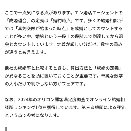
ここで一点気になる点があります。エン婚活エージェントの
「成婚退会」の定義は「婚約時点」です。多くの結婚相談所
では「真剣交際が始まった時点」を成婚としてカウントする
ことが多い中、婚約という一段上の段階まで到達してから退
会とカウントしています。定義が厳しい分だけ、数字の重み
が違うとも言えます。
他社の成婚率と比較するときも、算出方法と「成婚の定義」
が異なることを頭に置いておくことが重要です。単純な数字
の大小だけで判断しない方がフェアです。
なお、2024年のオリコン顧客満足度調査でオンライン結婚相
談所ランキング1位を獲得しています。第三者機関による評価
という点で参考になります。