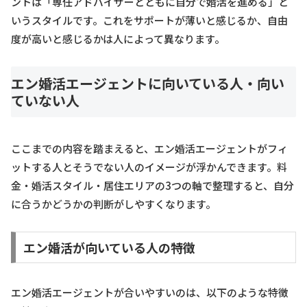
ントは「専任アドバイザーとともに自分で婚活を進める」と
いうスタイルです。これをサポートが薄いと感じるか、自由
度が高いと感じるかは人によって異なります。
エン婚活エージェントに向いている人・向い
ていない人
ここまでの内容を踏まえると、エン婚活エージェントがフィ
ットする人とそうでない人のイメージが浮かんできます。料
金・婚活スタイル・居住エリアの3つの軸で整理すると、自分
に合うかどうかの判断がしやすくなります。
エン婚活が向いている人の特徴
エン婚活エージェントが合いやすいのは、以下のような特徴