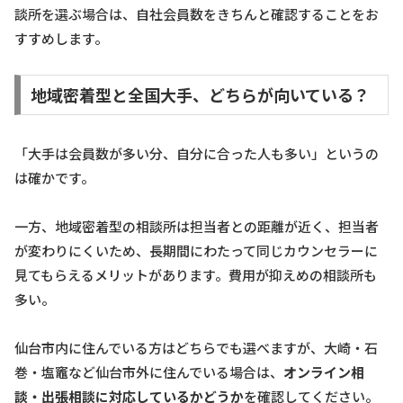
談所を選ぶ場合は、自社会員数をきちんと確認することをお
すすめします。
地域密着型と全国大手、どちらが向いている？
「大手は会員数が多い分、自分に合った人も多い」というの
は確かです。
一方、地域密着型の相談所は担当者との距離が近く、担当者
が変わりにくいため、長期間にわたって同じカウンセラーに
見てもらえるメリットがあります。費用が抑えめの相談所も
多い。
仙台市内に住んでいる方はどちらでも選べますが、大崎・石
巻・塩竈など仙台市外に住んでいる場合は、
オンライン相
談・出張相談に対応しているかどうか
を確認してください。