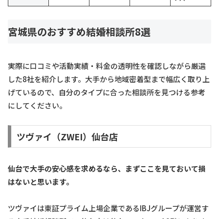
宮城県のおすすめ結婚相談所8選
実際に口コミや活動実績・料金の透明性を確認しながら厳選
した8社を紹介します。大手から地域密着型まで幅広く取り上
げているので、自分のタイプに合った相談所を見つける参考
にしてください。
ツヴァイ（ZWEI）仙台店
仙台で大手の安心感を求めるなら、まずここを見ておいて損
はないと思います。
ツヴァイは東証プライム上場企業であるIBJグループが運営す