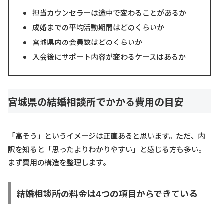
担当カウンセラーは途中で変わることがあるか
成婚までの平均活動期間はどのくらいか
宮城県内の会員数はどのくらいか
入会後にサポート内容が変わるケースはあるか
宮城県の結婚相談所でかかる費用の目安
「高そう」というイメージは正直あると思います。ただ、内
訳を知ると「思ったよりわかりやすい」と感じる方も多い。
まず費用の構造を整理します。
結婚相談所の料金は4つの項目からできている