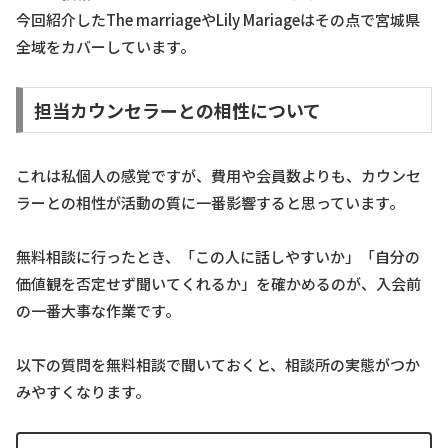
今回紹介したThe marriageやLily Mariageはその点で宮城県
全域をカバーしています。
担当カウンセラーとの相性について
これは私個人の感覚ですが、費用や会員数よりも、カウンセ
ラーとの相性が活動の質に一番影響すると思っています。
無料相談に行ったとき、「この人に話しやすいか」「自分の
価値観を否定せず聞いてくれるか」を確かめるのが、入会前
の一番大事な作業です。
以下の質問を無料相談で聞いておくと、相談所の実態がつか
みやすくなります。