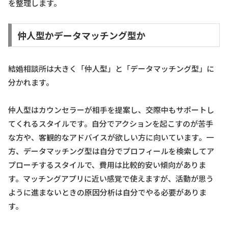
を整理します。
仲人型かデータマッチング型か
結婚相談所は大きく「仲人型」と「データマッチング型」に
分かれます。
仲人型はカウンセラーが相手を提案し、交際中もサポートし
てくれるスタイルです。自分でアクションを起こすのが苦手
な方や、客観的なアドバイスが欲しい方に向いています。一
方、データマッチング型は自分でプロフィールを検索してア
プローチするスタイルで、費用は比較的安い傾向がありま
す。マッチングアプリに近い感覚で使えますが、活動が思う
ように進まないときの原因分析は自分でやる必要がありま
す。