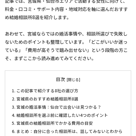
記事では、宮城県・仙台市エリアで活動する女性に向けて、
料金・口コミ・サポート内容・地域対応を軸に選んだおすす
め結婚相談所8選を紹介します。
あわせて、宮城ならではの婚活事情や、相談所選びで失敗し
ないためのポイントも整理しています。「どこがいいか迷っ
ている」「費用が高そうで踏み出せない」という段階の方こ
そ、まずここから読み進めてみてください。
目次
この記事で紹介する8社の選び方
宮城県のおすすめ結婚相談所8選
宮城の婚活事情：仙台で出会いは見つかる？
結婚相談所を選ぶ前に確認したい4つのポイント
宮城県の結婚相談所でかかる費用の目安
まとめ：自分に合った相談所は、話してみないとわから