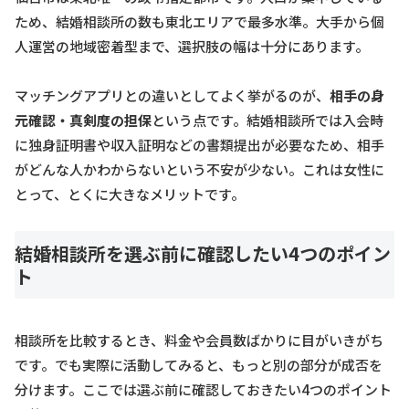
ため、結婚相談所の数も東北エリアで最多水準。大手から個
人運営の地域密着型まで、選択肢の幅は十分にあります。
マッチングアプリとの違いとしてよく挙がるのが、
相手の身
元確認・真剣度の担保
という点です。結婚相談所では入会時
に独身証明書や収入証明などの書類提出が必要なため、相手
がどんな人かわからないという不安が少ない。これは女性に
とって、とくに大きなメリットです。
結婚相談所を選ぶ前に確認したい4つのポイン
ト
相談所を比較するとき、料金や会員数ばかりに目がいきがち
です。でも実際に活動してみると、もっと別の部分が成否を
分けます。ここでは選ぶ前に確認しておきたい4つのポイント