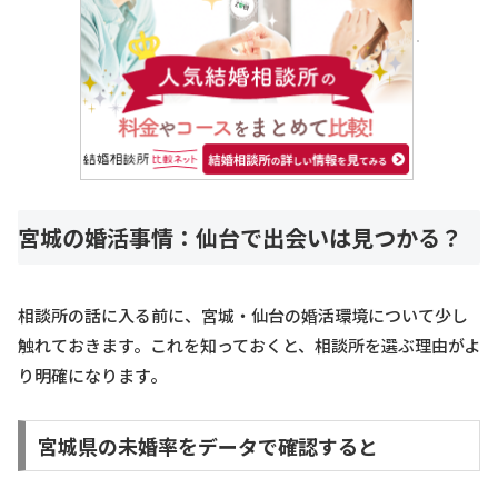
宮城の婚活事情：仙台で出会いは見つかる？
相談所の話に入る前に、宮城・仙台の婚活環境について少し
触れておきます。これを知っておくと、相談所を選ぶ理由がよ
り明確になります。
宮城県の未婚率をデータで確認すると