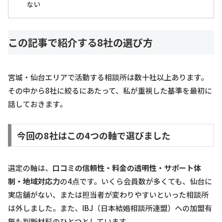
ない
この記事で紹介する8社の選び方
宮城・仙台エリアで活動する相談所は数十社以上あります。
その中から8社に絞るにあたって、私が重視した基準を最初に
話しておきます。
今回の8社はこの4つの軸で選びました
選定の軸は、
口コミの信頼性・料金の透明性・サポート体
制・地域対応力
の4点です。いくら会員数が多くても、仙台に
実店舗がない、または担当者が変わりやすいといった相談所
は外しました。また、IBJ（日本結婚相談所連盟）への加盟有
無も判断材料のひとつとしています。