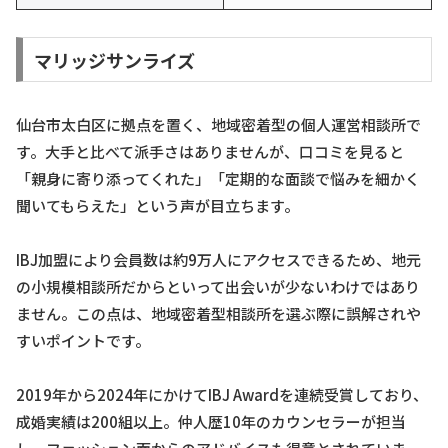
マリッジサンライズ
仙台市太白区に拠点を置く、地域密着型の個人運営相談所で
す。大手と比べて派手さはありませんが、口コミを見ると
「親身に寄り添ってくれた」「定期的な面談で悩みを細かく
聞いてもらえた」という声が目立ちます。
IBJ加盟により会員数は約9万人にアクセスできるため、地元
の小規模相談所だからといって出会いが少ないわけではあり
ません。この点は、地域密着型相談所を選ぶ際に誤解されや
すいポイントです。
2019年から2024年にかけてIBJ Awardを連続受賞しており、
成婚実績は200組以上。仲人歴10年のカウンセラーが担当