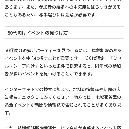
あります。また、参加者の結婚への本気度にばらつきがある
こともあるため、相手選びには注意が必要です。
50代向けイベントの見つけ方
50代向けの婚活パーティーを見つけるには、年齢制限のある
イベントを中心に探すことが重要です。「50代限定」「ミド
ル・シニア向け」といった条件で検索すると、同年代の参加
者が多いイベントを見つけることができます。
インターネットでの検索に加えて、地域の情報誌や新聞の広
告欄もチェックしてみてください。地方では、地域密着型の
婚活イベントが新聞や情報誌で告知されることが多くありま
す。
また、結婚相談所や婚活サービス会社が主催するイベント情