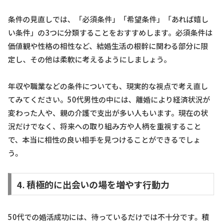
条件の見直しでは、「必須条件」「希望条件」「あれば嬉し
い条件」の3つに分類することをおすすめします。必須条件は
価値観や性格の相性など、結婚生活の根幹に関わる部分に限
定し、その他は柔軟に考えるようにしましょう。
年収や職業などの条件についても、現実的な視点で考え直し
てみてください。50代男性の中には、離婚により経済状況が
変わった人や、親の介護で支出が多い人もいます。現在の状
況だけでなく、将来への取り組み方や人柄を重視すること
で、本当に相性の良い相手を見つけることができるでしょ
う。
4. 積極的に出会いの場を増やす行動力
50代での婚活成功には、待っているだけでは不十分です。積