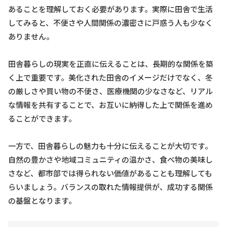
あることを理解しておく必要があります。実際に田舎で生活
してみると、不便さや人間関係の濃密さに戸惑う人も少なく
ありません。
田舎暮らしの現実を正直に伝えることは、長期的な関係を築
く上で重要です。美化された田舎のイメージだけでなく、冬
の厳しさや買い物の不便さ、医療機関の少なさなど、リアル
な情報を共有することで、お互いに納得した上で関係を進め
ることができます。
一方で、田舎暮らしの魅力も十分に伝えることが大切です。
自然の豊かさや地域コミュニティの温かさ、食べ物の美味し
さなど、都市部では得られない価値があることも理解しても
らいましょう。バランスの取れた情報提供が、成功する関係
の基盤となります。