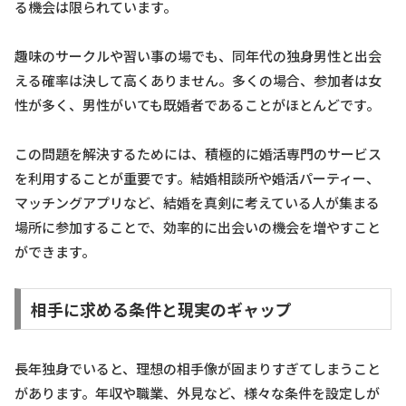
る機会は限られています。
趣味のサークルや習い事の場でも、同年代の独身男性と出会
える確率は決して高くありません。多くの場合、参加者は女
性が多く、男性がいても既婚者であることがほとんどです。
この問題を解決するためには、積極的に婚活専門のサービス
を利用することが重要です。結婚相談所や婚活パーティー、
マッチングアプリなど、結婚を真剣に考えている人が集まる
場所に参加することで、効率的に出会いの機会を増やすこと
ができます。
相手に求める条件と現実のギャップ
長年独身でいると、理想の相手像が固まりすぎてしまうこと
があります。年収や職業、外見など、様々な条件を設定しが