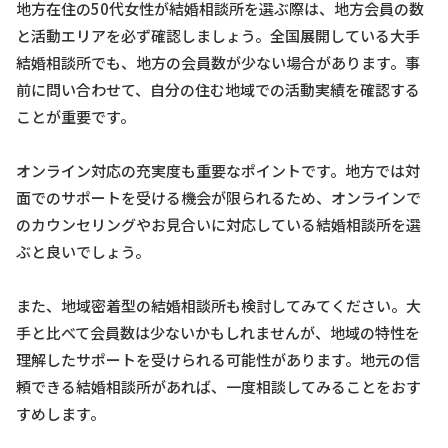
地方在住の50代女性が結婚相談所を選ぶ際は、地方会員の数
と活動エリアを必ず確認しましょう。全国展開している大手
結婚相談所でも、地方の会員数が少ない場合があります。事
前に問い合わせて、自分の住む地域での活動実績を確認する
ことが重要です。
オンライン対応の充実度も重要なポイントです。地方では対
面でのサポートを受ける機会が限られるため、オンラインで
のカウンセリングやお見合いに対応している結婚相談所を選
ぶと良いでしょう。
また、地域密着型の結婚相談所も検討してみてください。大
手と比べて会員数は少ないかもしれませんが、地域の特性を
理解したサポートを受けられる可能性があります。地元の信
頼できる結婚相談所があれば、一度相談してみることをおす
すめします。