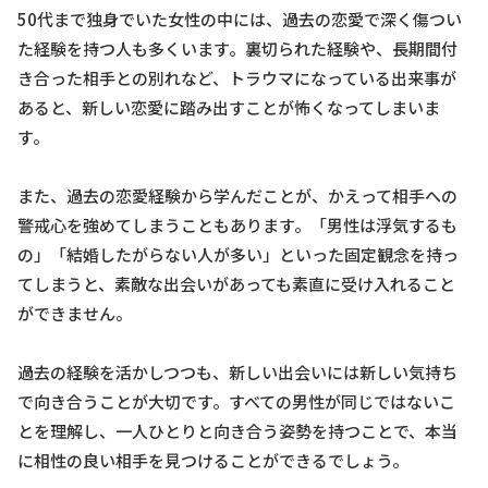
50代まで独身でいた女性の中には、過去の恋愛で深く傷つい
た経験を持つ人も多くいます。裏切られた経験や、長期間付
き合った相手との別れなど、トラウマになっている出来事が
あると、新しい恋愛に踏み出すことが怖くなってしまいま
す。
また、過去の恋愛経験から学んだことが、かえって相手への
警戒心を強めてしまうこともあります。「男性は浮気するも
の」「結婚したがらない人が多い」といった固定観念を持っ
てしまうと、素敵な出会いがあっても素直に受け入れること
ができません。
過去の経験を活かしつつも、新しい出会いには新しい気持ち
で向き合うことが大切です。すべての男性が同じではないこ
とを理解し、一人ひとりと向き合う姿勢を持つことで、本当
に相性の良い相手を見つけることができるでしょう。