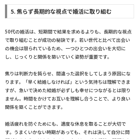
5. 焦らず長期的な視点で婚活に取り組む
50代の婚活は、短期間で結果を求めるよりも、長期的な視点
で取り組むことが成功の秘訣です。若い世代と比べて出会い
の機会は限られているため、一つひとつの出会いを大切に
し、じっくりと関係を築いていく姿勢が重要です。
焦りは判断力を鈍らせ、間違った選択をしてしまう原因にな
ります。「早く結婚しなければ」という気持ちは理解できま
すが、急いで決めた結婚が必ずしも幸せにつながるとは限り
ません。時間をかけてお互いを理解し合うことで、より良い
関係を築くことができます。
婚活疲れを防ぐためにも、適度な休息を取ることが大切で
す。うまくいかない時期があっても、それは決して自分に問