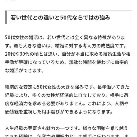
若い世代との違いと50代ならではの強み
50代女性の婚活は、若い世代とは全く異なる特徴がありま
す。最も大きな違いは、結婚に対する考え方の成熟度です。
20代や30代の頃とは違い、自分が本当に求める結婚生活や相
手像が明確になっているため、無駄な時間を使わずに効率的
な婚活ができます。
経済的な安定も50代女性の大きな強みです。長年働いてきた
経験により、多くの女性が経済的に自立しており、相手に過
度な経済力を求める必要がありません。これにより、人柄や
価値観を重視した相手選びができるようになります。
人生経験の豊富さも魅力の一つです。様々な困難を乗り越え
てきた経験は、包容力や理解力として相手に伝わります。ま