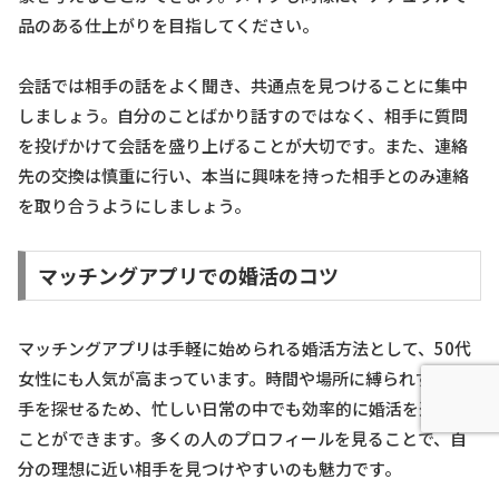
品のある仕上がりを目指してください。
会話では相手の話をよく聞き、共通点を見つけることに集中
しましょう。自分のことばかり話すのではなく、相手に質問
を投げかけて会話を盛り上げることが大切です。また、連絡
先の交換は慎重に行い、本当に興味を持った相手とのみ連絡
を取り合うようにしましょう。
マッチングアプリでの婚活のコツ
マッチングアプリは手軽に始められる婚活方法として、50代
女性にも人気が高まっています。時間や場所に縛られずに相
手を探せるため、忙しい日常の中でも効率的に婚活を進める
ことができます。多くの人のプロフィールを見ることで、自
分の理想に近い相手を見つけやすいのも魅力です。