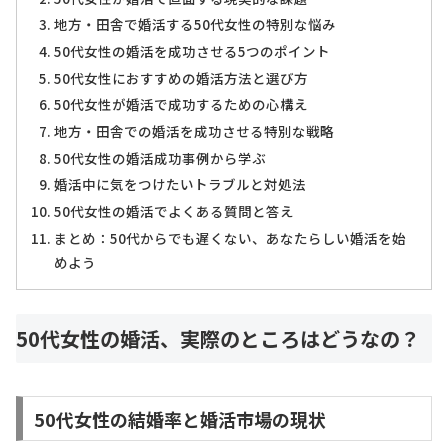
地方・田舎で婚活する50代女性の特別な悩み
50代女性の婚活を成功させる5つのポイント
50代女性におすすめの婚活方法と選び方
50代女性が婚活で成功するための心構え
地方・田舎での婚活を成功させる特別な戦略
50代女性の婚活成功事例から学ぶ
婚活中に気をつけたいトラブルと対処法
50代女性の婚活でよくある質問と答え
まとめ：50代からでも遅くない、あなたらしい婚活を始
めよう
50代女性の婚活、実際のところはどうなの？
50代女性の結婚率と婚活市場の現状