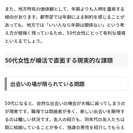
また、地方特有の価値観として、年齢よりも人柄を重視する
傾向があります。都市部では年齢による制約を感じることが
あっても、地方では「いい人なら年齢は関係ない」という考
え方が根強く残っているため、50代女性にとって有利な環境
といえるでしょう。
50代女性が婚活で直面する現実的な課題
出会いの場が限られている問題
50代になると、自然な出会いの機会が大幅に減ってしまうの
が現実です。職場では既婚者が多く、新しい出会いを期待す
るのは難しい状況です。友人の紹介も、同年代の友人たちは
既に結婚していることが多く、独身の男性を紹介してもらえ