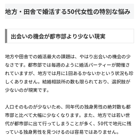
地方・田舎で婚活する50代女性の特別な悩み
出会いの機会が都市部より少ない現実
地方や田舎での婚活最大の課題は、やはり出会いの機会の少
なさです。都市部では毎週のように婚活パーティーが開催さ
れていますが、地方では月に1回あるかないかという状況も珍
しくありません。結婚相談所の数も限られており、選択肢が
少ないのが現実です。
人口そのものが少ないため、同年代の独身男性の絶対数も都
市部と比べて大幅に少なくなります。また、地方では若い世
代が都市部に出て行ってしまうことが多く、50代で地元に残
っている独身男性を見つけるのは容易ではありません。