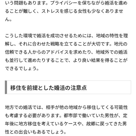
いう問題もあります。プライバシーを保ちながら婚活を進め
ることが難しく、ストレスを感じる女性も少なくありませ
ん。
こうした環境で婚活を成功させるためには、地域の特性を理
解し、それに合わせた戦略を立てることが大切です。地元の
信頼できる人からのアドバイスを求めたり、地域外での婚活
も並行して進めたりすることで、より良い結果を得ることが
できるでしょう。
移住を前提とした婚活の注意点
地方での婚活では、相手が他の地域から移住してくる可能性
も考慮する必要があります。都市部で働いていた男性が、定
年後に地方移住を考えているケースや、故郷に戻ってきた男
性との出会いもあるでしょう。