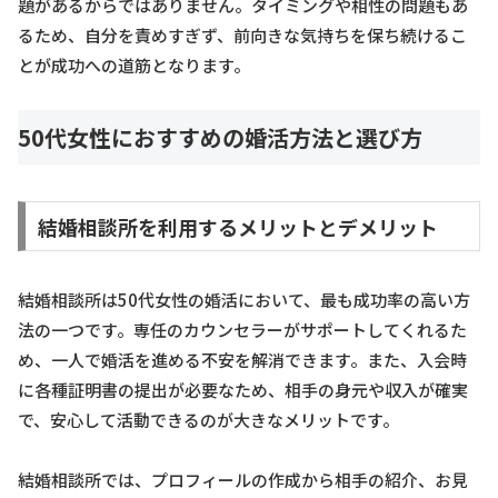
題があるからではありません。タイミングや相性の問題もあ
るため、自分を責めすぎず、前向きな気持ちを保ち続けるこ
とが成功への道筋となります。
50代女性におすすめの婚活方法と選び方
結婚相談所を利用するメリットとデメリット
結婚相談所は50代女性の婚活において、最も成功率の高い方
法の一つです。専任のカウンセラーがサポートしてくれるた
め、一人で婚活を進める不安を解消できます。また、入会時
に各種証明書の提出が必要なため、相手の身元や収入が確実
で、安心して活動できるのが大きなメリットです。
結婚相談所では、プロフィールの作成から相手の紹介、お見