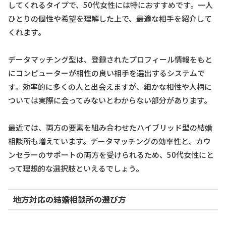
してくれるタイプで、50代女性には特におすすめです。一人
ひとりの個性や希望を理解した上で、最適な相手を紹介して
くれます。
データマッチング型は、登録されたプロフィール情報をもと
にコンピューターが相性の良い相手を選出するシステムで
す。効率的に多くの人と出会えますが、細かな相性や人柄に
ついては実際に会ってみないとわからない部分があります。
最近では、両方の要素を組み合わせたハイブリッド型の結婚
相談所も増えています。データマッチングの効率性と、カウ
ンセラーのサポートの両方を受けられるため、50代女性にと
って理想的な選択肢といえるでしょう。
地方対応の結婚相談所の選び方