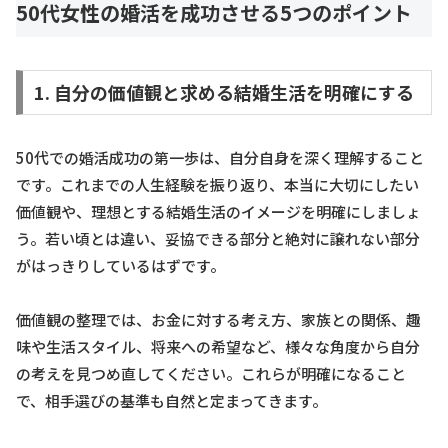
50代女性の婚活を成功させる5つのポイント
1. 自分の価値観と求める結婚生活を明確にする
50代での婚活成功の第一歩は、自分自身を深く理解すること
です。これまでの人生経験を振り返り、本当に大切にしたい
価値観や、理想とする結婚生活のイメージを明確にしましょ
う。若い頃とは違い、妥協できる部分と絶対に譲れない部分
がはっきりしているはずです。
価値観の整理では、お金に対する考え方、家族との関係、趣
味や生活スタイル、将来への希望など、様々な角度から自分
の考えを見つめ直してください。これらが明確になること
で、相手選びの基準も自然と定まってきます。