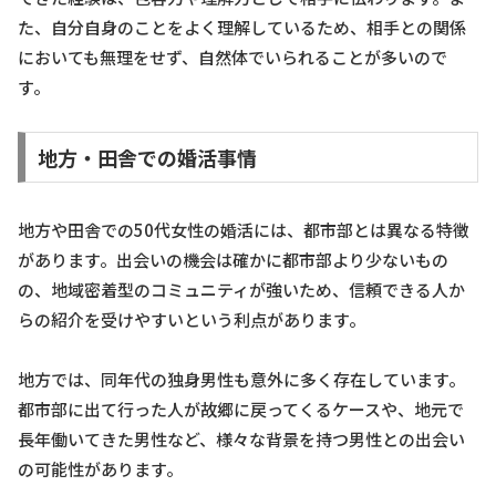
た、自分自身のことをよく理解しているため、相手との関係
においても無理をせず、自然体でいられることが多いので
す。
地方・田舎での婚活事情
地方や田舎での50代女性の婚活には、都市部とは異なる特徴
があります。出会いの機会は確かに都市部より少ないもの
の、地域密着型のコミュニティが強いため、信頼できる人か
らの紹介を受けやすいという利点があります。
地方では、同年代の独身男性も意外に多く存在しています。
都市部に出て行った人が故郷に戻ってくるケースや、地元で
長年働いてきた男性など、様々な背景を持つ男性との出会い
の可能性があります。