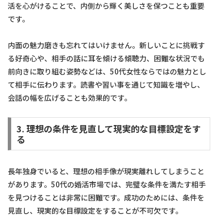
活を心がけることで、内側から輝く美しさを保つことも重要
です。
内面の魅力磨きも忘れてはいけません。新しいことに挑戦す
る好奇心や、相手の話に耳を傾ける傾聴力、困難な状況でも
前向きに取り組む姿勢などは、50代女性ならではの魅力とし
て相手に伝わります。読書や習い事を通じて知識を増やし、
会話の幅を広げることも効果的です。
3. 理想の条件を見直して現実的な目標設定をす
る
長年独身でいると、理想の相手像が現実離れしてしまうこと
があります。50代の婚活市場では、完璧な条件を満たす相手
を見つけることは非常に困難です。成功のためには、条件を
見直し、現実的な目標設定をすることが不可欠です。