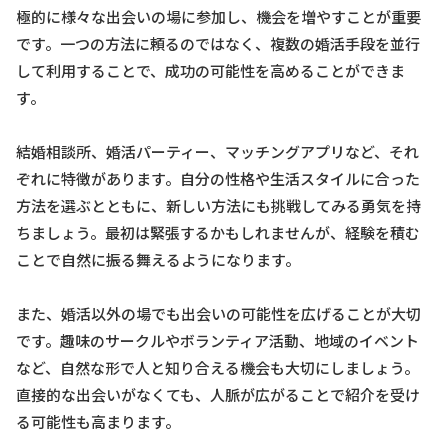
極的に様々な出会いの場に参加し、機会を増やすことが重要
です。一つの方法に頼るのではなく、複数の婚活手段を並行
して利用することで、成功の可能性を高めることができま
す。
結婚相談所、婚活パーティー、マッチングアプリなど、それ
ぞれに特徴があります。自分の性格や生活スタイルに合った
方法を選ぶとともに、新しい方法にも挑戦してみる勇気を持
ちましょう。最初は緊張するかもしれませんが、経験を積む
ことで自然に振る舞えるようになります。
また、婚活以外の場でも出会いの可能性を広げることが大切
です。趣味のサークルやボランティア活動、地域のイベント
など、自然な形で人と知り合える機会も大切にしましょう。
直接的な出会いがなくても、人脈が広がることで紹介を受け
る可能性も高まります。