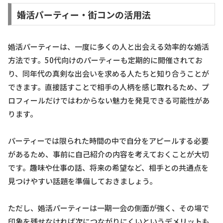
婚活パーティー・街コンの活用法
婚活パーティーは、一度に多くの人と出会える効率的な婚活
方法です。50代向けのパーティーも定期的に開催されてお
り、同年代の真剣な出会いを求める人たちと知り合うことが
できます。直接話すことで相手の人柄を感じ取れるため、プ
ロフィールだけではわからない魅力を発見できる可能性があ
ります。
パーティーでは限られた時間の中で自分をアピールする必要
があるため、事前に自己紹介の内容を考えておくことが大切
です。趣味や仕事の話、将来の希望など、相手との共通点を
見つけやすい話題を準備しておきましょう。
ただし、婚活パーティーは一期一会の側面が強く、その場で
印象を残せなければ次につながりにくいというデメリットも