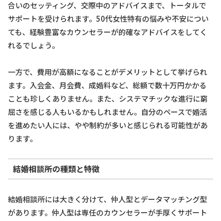
合いのセッティング、交際中のアドバイスまで、トータルで
サポートを受けられます。50代女性特有の悩みや不安につい
ても、経験豊富なカウンセラーが的確なアドバイスをしてく
れるでしょう。
一方で、費用が高額になることがデメリットとして挙げられ
ます。入会金、月会費、成婚料など、総額で数十万円かかる
ことも珍しくありません。また、システマチックな進行に窮
屈さを感じる人もいるかもしれません。自分のペースで婚活
を進めたい人には、やや制約が多いと感じられる可能性があ
ります。
結婚相談所の種類と特徴
結婚相談所には大きく分けて、仲人型とデータマッチング型
があります。仲人型は専任のカウンセラーが手厚くサポート