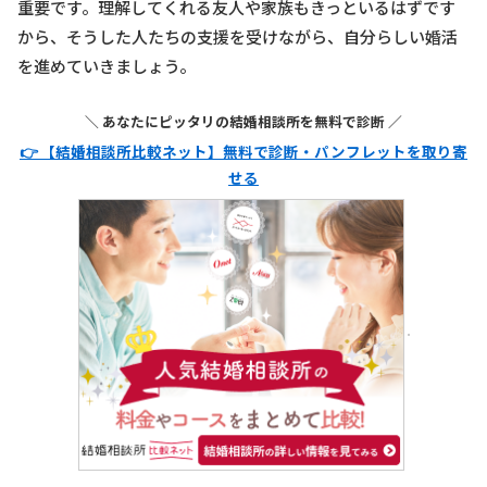
重要です。理解してくれる友人や家族もきっといるはずです
から、そうした人たちの支援を受けながら、自分らしい婚活
を進めていきましょう。
＼ あなたにピッタリの結婚相談所を無料で診断 ／
👉 【結婚相談所比較ネット】無料で診断・パンフレットを取り寄
せる