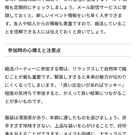
報も定期的にチェックしましょう。メール配信サービスに登
録しておくと、新しいイベント情報をいち早く入手できま
す。友人や知人からの情報も貴重ですので、婚活しているこ
とを信頼できる人には伝えておくと良いでしょう。
参加時の心構えと注意点
婚活パーティーに参加する際は、リラックスして自然体で臨
むことが最も重要です。緊張しすぎると本来の魅力が伝わり
にくくなってしまいます。「良い出会いがあればラッキー」
程度の気持ちで参加すると、かえって良い結果につながるこ
とが多いものです。
服装は清潔感があり、年齢に適したものを選びましょう。派
手すぎず地味すぎない、上品な装いを心がけることで、好印
象を与えることができます。メイクも同様に、ナチュラルで