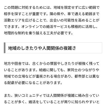
この問題に対処するためには、地域を限定せずに広い範囲で
相手を探すことが重要です。隣の県や、車で通える範囲まで
活動エリアを広げることで、出会いの可能性を高めることが
できます。オンラインでの婚活サービスも積極的に活用し、
地理的な制約を乗り越える工夫が必要です。
地域のしきたりや人間関係の複雑さ
地方や田舎では、古くからの慣習やしきたりが根強く残って
いることがあります。結婚に関しても、家同士のつながりや
地域での立場などが重視される場合があり、都市部とは異な
る配慮が必要になることがあります。
また、狭いコミュニティでは人間関係が複雑に絡み合ってい
ることが多く、婚活をしていることが周りに知られやすいと