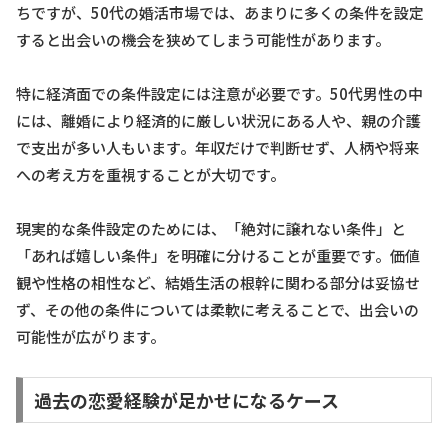
ちですが、50代の婚活市場では、あまりに多くの条件を設定
すると出会いの機会を狭めてしまう可能性があります。
特に経済面での条件設定には注意が必要です。50代男性の中
には、離婚により経済的に厳しい状況にある人や、親の介護
で支出が多い人もいます。年収だけで判断せず、人柄や将来
への考え方を重視することが大切です。
現実的な条件設定のためには、「絶対に譲れない条件」と
「あれば嬉しい条件」を明確に分けることが重要です。価値
観や性格の相性など、結婚生活の根幹に関わる部分は妥協せ
ず、その他の条件については柔軟に考えることで、出会いの
可能性が広がります。
過去の恋愛経験が足かせになるケース