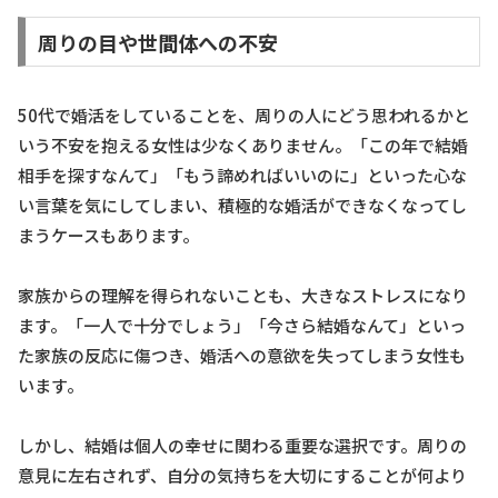
周りの目や世間体への不安
50代で婚活をしていることを、周りの人にどう思われるかと
いう不安を抱える女性は少なくありません。「この年で結婚
相手を探すなんて」「もう諦めればいいのに」といった心な
い言葉を気にしてしまい、積極的な婚活ができなくなってし
まうケースもあります。
家族からの理解を得られないことも、大きなストレスになり
ます。「一人で十分でしょう」「今さら結婚なんて」といっ
た家族の反応に傷つき、婚活への意欲を失ってしまう女性も
います。
しかし、結婚は個人の幸せに関わる重要な選択です。周りの
意見に左右されず、自分の気持ちを大切にすることが何より