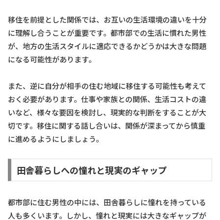
移住を前提とした関係では、お互いの生活環境の違いを十分
に理解し合うことが重要です。都市部での生活に慣れた男性
が、地方の生活スタイルに適応できるかどうかは大きな問題
になる可能性があります。
また、逆に自分が相手の住む地域に移住する可能性も考えて
おく必要があります。仕事や家族との関係、生活コストの違
いなど、様々な要因を検討し、現実的な判断をすることが大
切です。移住に関する話し合いは、関係が深まってから慎重
に進めるようにしましょう。
田舎暮らしへの憧れと現実のギャップ
都市部に住む男性の中には、田舎暮らしに憧れを持っている
人も多くいます。しかし、憧れと現実には大きなギャップが