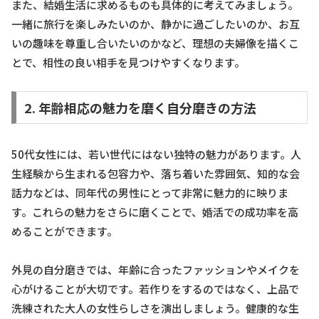
また、結婚生活に求めるものも具体的に考えてみましょう。
一緒に旅行を楽しみたいのか、静かに過ごしたいのか、お互
いの趣味を尊重し合いたいのかなど、理想の夫婦像を描くこ
とで、相性の良い相手を見つけやすくなります。
2. 年齢相応の魅力を磨く自分磨きの方法
50代女性には、若い世代にはない独特の魅力があります。人
生経験から生まれる包容力や、落ち着いた雰囲気、知的な会
話力などは、同年代の男性にとって非常に魅力的に映りま
す。これらの魅力をさらに磨くことで、婚活での成功率を高
めることができます。
外見の自分磨きでは、年齢に合ったファッションやメイクを
心がけることが大切です。若作りをするのではなく、上品で
洗練された大人の女性らしさを演出しましょう。健康的な生