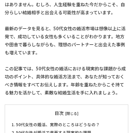
はありません。むしろ、人生経験を重ねた今だからこそ、自
分らしい結婚相手と出会える可能性が高まっています。
最新のデータを見ると、50代女性の婚活市場は想像以上に活
発で、成功している女性も多くいることがわかります。地方
や田舎で暮らしながらも、理想のパートナーと出会えた事例
も増えています。
この記事では、50代女性の婚活における現実的な課題から成
功のポイント、具体的な婚活方法まで、あなたが知っておく
べき情報をすべてお伝えします。年齢を重ねたからこそ持て
る魅力を活かして、素敵な結婚生活を手に入れましょう。
目次
50代女性の婚活、実際のところはどうなの？
50代女性が婚活で直面する現実的な課題