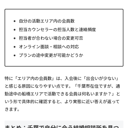
自分の活動エリア内の会員数
担当カウンセラーの担当人数と連絡頻度
担当者が合わない場合の変更可否
オンライン面談・相談への対応
プランの途中変更が可能かどうか
特に「エリア内の会員数」は、入会後に「出会いが少ない」
と感じる原因になりやすい点です。「千葉市在住ですが、通
勤途中の船橋エリアで活動できる会員は何名いますか？」と
いう形で具体的に確認すると、より実態に近い答えが返って
きます。
まとめ：千葉で自分に合う結婚相談所を見つ