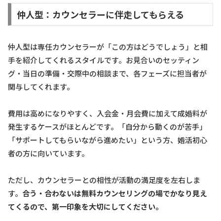
仲人型：カウンセラーに伴走してもらえる
仲人型は専任カウンセラーが「この方はどうでしょう」と相
手を紹介してくれるスタイルです。お見合いのセッティン
グ・当日の準備・交際中の相談まで、各フェーズに担当者が
関与してくれます。
費用は高めになりやすく、入会金・月会費に加えて成婚料が
発生するケースがほとんどです。「自分から動くのが苦手」
「サポートしてもらいながら進めたい」という方、婚活初心
者の方に向いています。
ただし、カウンセラーとの相性が活動の満足度を左右しま
す。
合う・合わないは無料カウンセリングの場でかなり見え
てくるので、第一印象を大切にしてください。