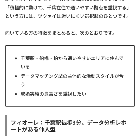
「積極的に動けて、千葉在住で通いやすい拠点を重視する」
という方には、ツヴァイは迷いにくい選択肢のひとつです。
向いている方の特徴をまとめると、次のとおりです。
千葉駅・船橋・柏から通いやすいエリアに住んで
いる
データマッチング型の主体的な活動スタイルが合
う
成婚実績の豊富さを重視したい
フィオーレ：千葉駅徒歩3分、データ分析レポ
ートがある仲人型