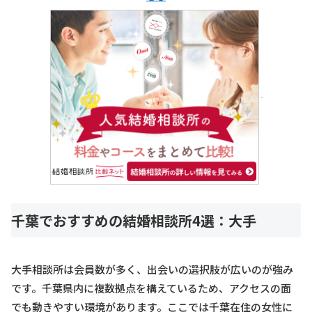
千葉でおすすめの結婚相談所4選：大手
大手相談所は会員数が多く、出会いの選択肢が広いのが強み
です。千葉県内に複数拠点を構えているため、アクセスの面
でも動きやすい環境があります。ここでは千葉在住の女性に