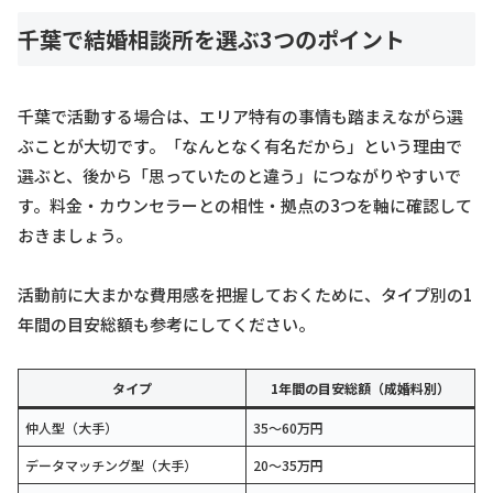
千葉で結婚相談所を選ぶ3つのポイント
千葉で活動する場合は、エリア特有の事情も踏まえながら選
ぶことが大切です。「なんとなく有名だから」という理由で
選ぶと、後から「思っていたのと違う」につながりやすいで
す。料金・カウンセラーとの相性・拠点の3つを軸に確認して
おきましょう。
活動前に大まかな費用感を把握しておくために、タイプ別の1
年間の目安総額も参考にしてください。
タイプ
1年間の目安総額（成婚料別）
仲人型（大手）
35〜60万円
データマッチング型（大手）
20〜35万円