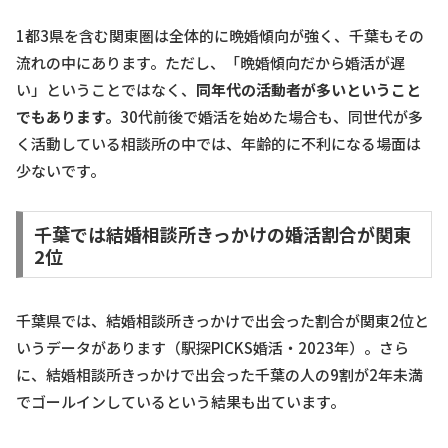
1都3県を含む関東圏は全体的に晩婚傾向が強く、千葉もその
流れの中にあります。ただし、「晩婚傾向だから婚活が遅
い」ということではなく、
同年代の活動者が多いということ
でもあります。
30代前後で婚活を始めた場合も、同世代が多
く活動している相談所の中では、年齢的に不利になる場面は
少ないです。
千葉では結婚相談所きっかけの婚活割合が関東
2位
千葉県では、結婚相談所きっかけで出会った割合が関東2位と
いうデータがあります（駅探PICKS婚活・2023年）。さら
に、結婚相談所きっかけで出会った千葉の人の9割が2年未満
でゴールインしているという結果も出ています。