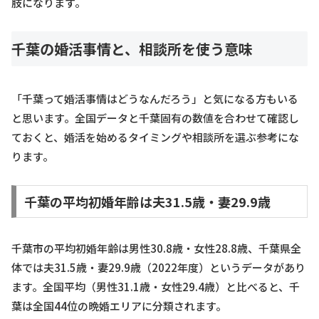
肢になります。
千葉の婚活事情と、相談所を使う意味
「千葉って婚活事情はどうなんだろう」と気になる方もいる
と思います。全国データと千葉固有の数値を合わせて確認し
ておくと、婚活を始めるタイミングや相談所を選ぶ参考にな
ります。
千葉の平均初婚年齢は夫31.5歳・妻29.9歳
千葉市の平均初婚年齢は男性30.8歳・女性28.8歳、千葉県全
体では夫31.5歳・妻29.9歳（2022年度）というデータがあり
ます。全国平均（男性31.1歳・女性29.4歳）と比べると、千
葉は全国44位の晩婚エリアに分類されます。