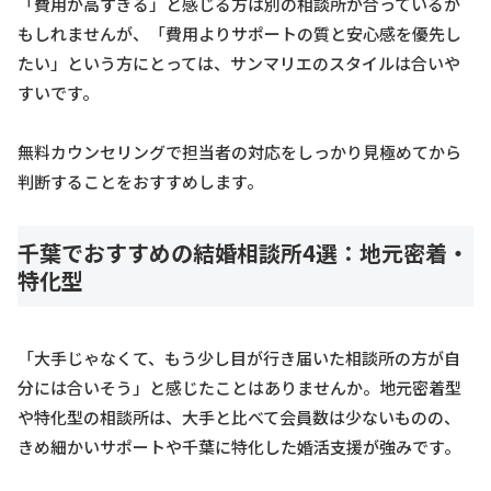
「費用が高すぎる」と感じる方は別の相談所が合っているか
もしれませんが、「費用よりサポートの質と安心感を優先し
たい」という方にとっては、サンマリエのスタイルは合いや
すいです。
無料カウンセリングで担当者の対応をしっかり見極めてから
判断することをおすすめします。
千葉でおすすめの結婚相談所4選：地元密着・
特化型
「大手じゃなくて、もう少し目が行き届いた相談所の方が自
分には合いそう」と感じたことはありませんか。地元密着型
や特化型の相談所は、大手と比べて会員数は少ないものの、
きめ細かいサポートや千葉に特化した婚活支援が強みです。