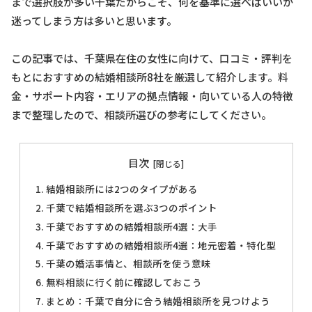
まで選択肢が多い千葉だからこそ、何を基準に選べばいいか
迷ってしまう方は多いと思います。
この記事では、千葉県在住の女性に向けて、口コミ・評判を
もとにおすすめの結婚相談所8社を厳選して紹介します。料
金・サポート内容・エリアの拠点情報・向いている人の特徴
まで整理したので、相談所選びの参考にしてください。
目次
結婚相談所には2つのタイプがある
千葉で結婚相談所を選ぶ3つのポイント
千葉でおすすめの結婚相談所4選：大手
千葉でおすすめの結婚相談所4選：地元密着・特化型
千葉の婚活事情と、相談所を使う意味
無料相談に行く前に確認しておこう
まとめ：千葉で自分に合う結婚相談所を見つけよう