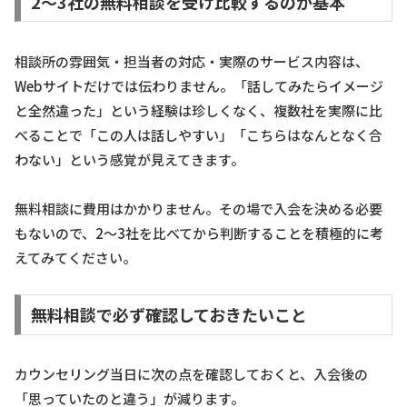
2〜3社の無料相談を受け比較するのが基本
相談所の雰囲気・担当者の対応・実際のサービス内容は、
Webサイトだけでは伝わりません。「話してみたらイメージ
と全然違った」という経験は珍しくなく、複数社を実際に比
べることで「この人は話しやすい」「こちらはなんとなく合
わない」という感覚が見えてきます。
無料相談に費用はかかりません。その場で入会を決める必要
もないので、2〜3社を比べてから判断することを積極的に考
えてみてください。
無料相談で必ず確認しておきたいこと
カウンセリング当日に次の点を確認しておくと、入会後の
「思っていたのと違う」が減ります。