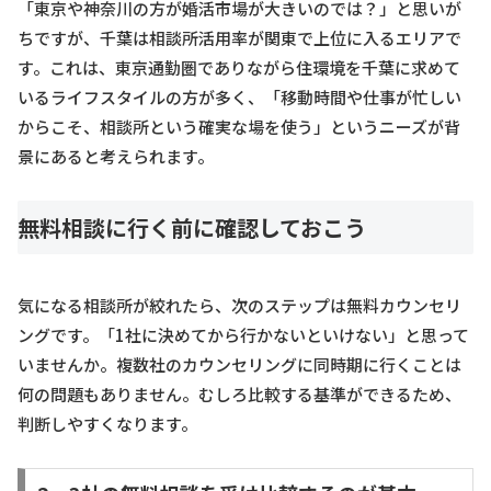
「東京や神奈川の方が婚活市場が大きいのでは？」と思いが
ちですが、千葉は相談所活用率が関東で上位に入るエリアで
す。これは、東京通勤圏でありながら住環境を千葉に求めて
いるライフスタイルの方が多く、「移動時間や仕事が忙しい
からこそ、相談所という確実な場を使う」というニーズが背
景にあると考えられます。
無料相談に行く前に確認しておこう
気になる相談所が絞れたら、次のステップは無料カウンセリ
ングです。「1社に決めてから行かないといけない」と思って
いませんか。複数社のカウンセリングに同時期に行くことは
何の問題もありません。むしろ比較する基準ができるため、
判断しやすくなります。