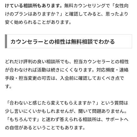
けている相談所もあります。
無料カウンセリングで「女性向
けのプランはありますか？」と確認してみると、思ったより
安く始められることがあります。
カウンセラーとの相性は無料相談でわかる
どれだけ評判の良い相談所でも、担当カウンセラーとの相性
が合わなければ活動は続きにくくなります。対応頻度・連絡
手段・担当変更の可否は、入会前に確認しておくべき点で
す。
「合わないと感じたら変えてもらえますか？」という質問は
少し言いにくいかもしれませんが、聞いて問題ありません。
「もちろんです」と迷わず答えられる相談所は、サポートへ
の自信があるということでもあります。