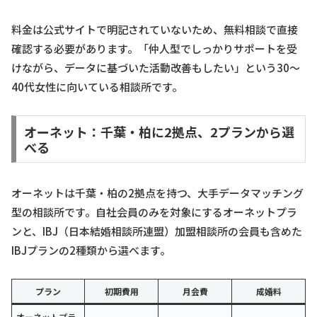
料金は公式サイトで明記されていないため、無料相談で直接
確認する必要があります。「仲人型でしっかりサポートを受
けながら、データに基づいた活動改善もしたい」という30〜
40代女性に向いている相談所です。
オーネット：千葉・柏に2拠点、2プランから選
べる
オーネットは千葉・柏の2拠点を持つ、大手データマッチング
型の相談所です。自社会員のみを対象にするオーネットプラ
ンと、IBJ（日本結婚相談所連盟）加盟相談所の会員も含めた
IBJプランの2種類から選べます。
プラン
初期費用
月会費
成婚料
オーネットプラ