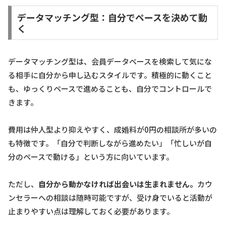
データマッチング型：自分でペースを決めて動
く
データマッチング型は、会員データベースを検索して気にな
る相手に自分から申し込むスタイルです。積極的に動くこと
も、ゆっくりペースで進めることも、自分でコントロールで
きます。
費用は仲人型より抑えやすく、成婚料が0円の相談所が多いの
も特徴です。「自分で判断しながら進めたい」「忙しいが自
分のペースで動ける」という方に向いています。
ただし、
自分から動かなければ出会いは生まれません。
カウ
ンセラーへの相談は随時可能ですが、受け身でいると活動が
止まりやすい点は理解しておく必要があります。