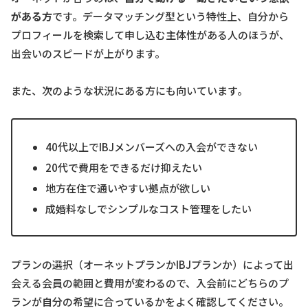
がある方
です。データマッチング型という特性上、自分から
プロフィールを検索して申し込む主体性がある人のほうが、
出会いのスピードが上がります。
また、次のような状況にある方にも向いています。
40代以上でIBJメンバーズへの入会ができない
20代で費用をできるだけ抑えたい
地方在住で通いやすい拠点が欲しい
成婚料なしでシンプルなコスト管理をしたい
プランの選択（オーネットプランかIBJプランか）によって出
会える会員の範囲と費用が変わるので、入会前にどちらのプ
ランが自分の希望に合っているかをよく確認してください。