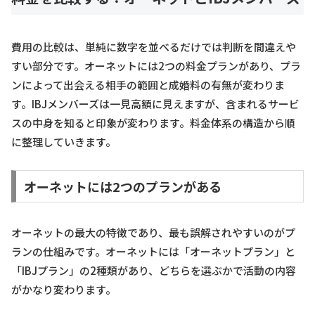
費用の比較は、単純に数字を並べるだけでは判断を間違えや
すい部分です。オーネットには2つの料金プランがあり、プラ
ンによって出会える相手の範囲と成婚料の有無が変わりま
す。IBJメンバーズは一見高額に見えますが、含まれるサービ
スの中身を知ると印象が変わります。料金体系の構造から順
に整理していきます。
オーネットには2つのプランがある
オーネットの最大の特徴であり、最も誤解されやすいのがプ
ランの仕組みです。オーネットには「オーネットプラン」と
「IBJプラン」の2種類があり、どちらを選ぶかで活動の内容
がかなり変わります。