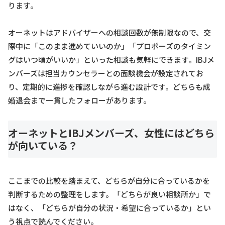
ります。
オーネットはアドバイザーへの相談回数が無制限なので、交
際中に「このまま進めていいのか」「プロポーズのタイミン
グはいつ頃がいいか」といった相談も気軽にできます。IBJメ
ンバーズは担当カウンセラーとの面談機会が設定されてお
り、定期的に進捗を確認しながら進む設計です。どちらも成
婚退会まで一貫したフォローがあります。
オーネットとIBJメンバーズ、女性にはどちら
が向いている？
ここまでの比較を踏まえて、どちらが自分に合っているかを
判断するための整理をします。「どちらが良い相談所か」で
はなく、「どちらが自分の状況・希望に合っているか」とい
う視点で読んでください。