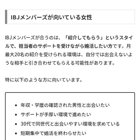
IBJメンバーズが向いている女性
IBJメンバーズが合うのは、
「紹介してもらう」というスタイ
ルで、担当者のサポートを受けながら婚活したい方
です。月
最大20名の紹介を受けられる環境は、自分では出会えないよ
うな相手と引き合わせてもらえる可能性があります。
特に以下のような方に向いています。
年収・学歴の確認された男性と出会いたい
サポートが手厚い環境で進めたい
30代で同世代と出会いやすい環境を求めている
短期集中で婚活を終わらせたい