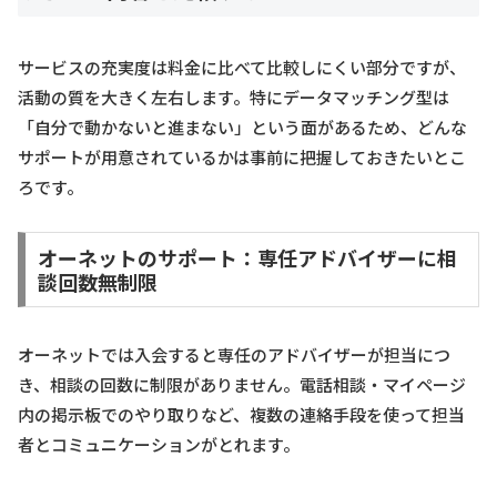
サービスの充実度は料金に比べて比較しにくい部分ですが、
活動の質を大きく左右します。特にデータマッチング型は
「自分で動かないと進まない」という面があるため、どんな
サポートが用意されているかは事前に把握しておきたいとこ
ろです。
オーネットのサポート：専任アドバイザーに相
談回数無制限
オーネットでは入会すると専任のアドバイザーが担当につ
き、相談の回数に制限がありません。電話相談・マイページ
内の掲示板でのやり取りなど、複数の連絡手段を使って担当
者とコミュニケーションがとれます。