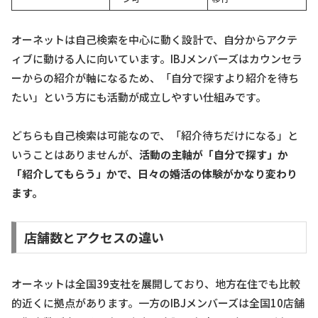
オーネットは自己検索を中心に動く設計で、自分からアクテ
ィブに動ける人に向いています。IBJメンバーズはカウンセラ
ーからの紹介が軸になるため、「自分で探すより紹介を待ち
たい」という方にも活動が成立しやすい仕組みです。
どちらも自己検索は可能なので、「紹介待ちだけになる」と
いうことはありませんが、
活動の主軸が「自分で探す」か
「紹介してもらう」かで、日々の婚活の体験がかなり変わり
ます。
店舗数とアクセスの違い
オーネットは全国39支社を展開しており、地方在住でも比較
的近くに拠点があります。一方のIBJメンバーズは全国10店舗