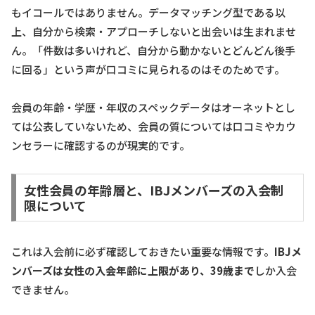
もイコールではありません。データマッチング型である以
上、自分から検索・アプローチしないと出会いは生まれませ
ん。「件数は多いけれど、自分から動かないとどんどん後手
に回る」という声が口コミに見られるのはそのためです。
会員の年齢・学歴・年収のスペックデータはオーネットとし
ては公表していないため、会員の質については口コミやカウ
ンセラーに確認するのが現実的です。
女性会員の年齢層と、IBJメンバーズの入会制
限について
これは入会前に必ず確認しておきたい重要な情報です。
IBJメ
ンバーズは女性の入会年齢に上限があり、39歳まで
しか入会
できません。