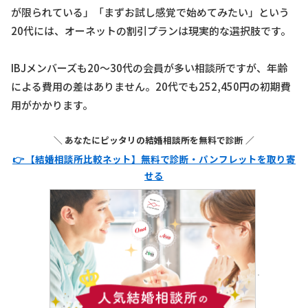
が限られている」「まずお試し感覚で始めてみたい」という
20代には、オーネットの割引プランは現実的な選択肢です。
IBJメンバーズも20〜30代の会員が多い相談所ですが、年齢
による費用の差はありません。20代でも252,450円の初期費
用がかかります。
＼ あなたにピッタリの結婚相談所を無料で診断 ／
👉 【結婚相談所比較ネット】無料で診断・パンフレットを取り寄
せる