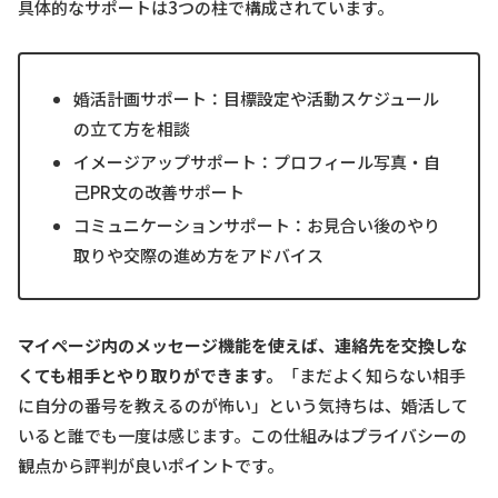
具体的なサポートは3つの柱で構成されています。
婚活計画サポート：目標設定や活動スケジュール
の立て方を相談
イメージアップサポート：プロフィール写真・自
己PR文の改善サポート
コミュニケーションサポート：お見合い後のやり
取りや交際の進め方をアドバイス
マイページ内のメッセージ機能を使えば、連絡先を交換しな
くても相手とやり取りができます。
「まだよく知らない相手
に自分の番号を教えるのが怖い」という気持ちは、婚活して
いると誰でも一度は感じます。この仕組みはプライバシーの
観点から評判が良いポイントです。