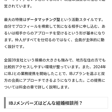
営されています。
最大の特徴は
データマッチング型
という活動スタイルです。
自分でプロフィールを検索して気になる相手に申し込む、あ
るいは相手からのアプローチを受けるという形が基本になり
ます。仲人がすべてを仕切るのではなく、会員が主体的に動
く設計です。
全国39支社という規模の大きさも強みで、地方在住の方でも
比較的アクセスしやすい環境が整っています。また、2024年
にIBJとの業務提携を開始したことで、IBJプランを選ぶと双
方の会員にアプローチできるようになりました。この提携に
ついては料金の章で詳しく説明します。
IBJメンバーズはどんな結婚相談所？