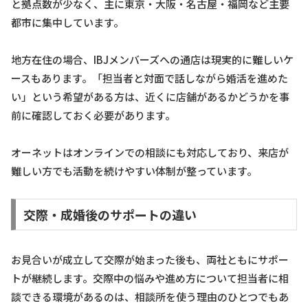
と拠点数が少なく、主に東京・大阪・名古屋・福岡など主要
都市に集中しています。
地方在住の場合、IBJメンバーズへの通店は現実的に難しいケ
ースもあります。「担当者と対面で話しながら婚活を進めた
い」という希望がある方は、近くに店舗があるかどうかを事
前に確認しておく必要があります。
オーネットはオンラインでの相談にも対応しており、来店が
難しい方でも活動を続けやすい体制が整っています。
交際・成婚後のサポートの違い
お見合いが成立して交際が始まった後も、両社ともにサポー
トが継続します。交際中の悩みや進め方について担当者に相
談できる環境があるのは、相談所を使う理由のひとつでもあ