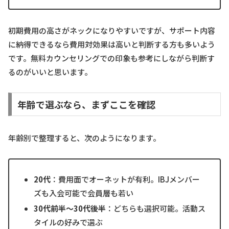
初期費用の高さがネックになりやすいですが、サポート内容
に納得できるなら費用対効果は高いと判断する方も多いよう
です。無料カウンセリングでの印象も参考にしながら判断す
るのがいいと思います。
年齢で選ぶなら、まずここを確認
年齢別で整理すると、次のようになります。
20代
：費用面でオーネットが有利。IBJメンバー
ズも入会可能で会員層も若い
30代前半〜30代後半
：どちらも選択可能。活動ス
タイルの好みで選ぶ