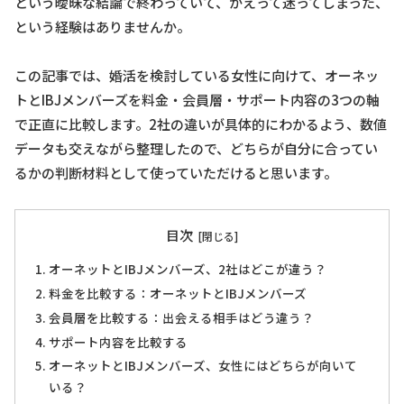
という曖昧な結論で終わっていて、かえって迷ってしまった、
という経験はありませんか。
この記事では、婚活を検討している女性に向けて、オーネッ
トとIBJメンバーズを料金・会員層・サポート内容の3つの軸
で正直に比較します。2社の違いが具体的にわかるよう、数値
データも交えながら整理したので、どちらが自分に合ってい
るかの判断材料として使っていただけると思います。
目次
オーネットとIBJメンバーズ、2社はどこが違う？
料金を比較する：オーネットとIBJメンバーズ
会員層を比較する：出会える相手はどう違う？
サポート内容を比較する
オーネットとIBJメンバーズ、女性にはどちらが向いて
いる？