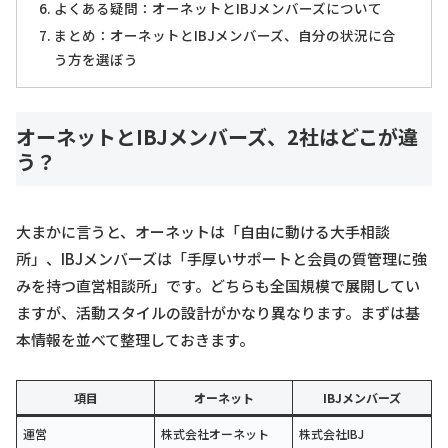
よくある疑問：オーネットとIBJメンバーズについて
まとめ：オーネットとIBJメンバーズ、自分の状況に合
う方を選ぼう
オーネットとIBJメンバーズ、2社はどこが違
う？
大まかに言うと、オーネットは「自由に動ける大手相談
所」、IBJメンバーズは「手厚いサポートと会員の質管理に強
みを持つ直営相談所」です。どちらも全国規模で展開してい
ますが、活動スタイルの設計がかなり異なります。まずは基
本情報を並べて整理しておきます。
項目
オーネット
IBJメンバーズ
運営
株式会社オーネット
株式会社IBJ