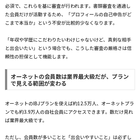
必須で、これらを基に審査が行われます。書類審査を通過し
た会員だけが活動するため、「プロフィールの自己申告がど
こまで本当か」という不安が比較的少なくなります。
「年収や学歴にこだわりたいわけじゃないけど、真剣な相手
と出会いたい」という場合でも、こうした審査の厳格さは信
頼性の担保として機能します。
オーネットの会員数は業界最大級だが、プラン
で見える範囲が変わる
オーネットのIBJプランを使えば約12.5万人、オーネットプラ
ンでも約3.9万人の自社会員にアクセスできます。数だけ見れ
ば業界最大級です。
ただし、会員数が多いことと「出会いやすいこと」は必ずし