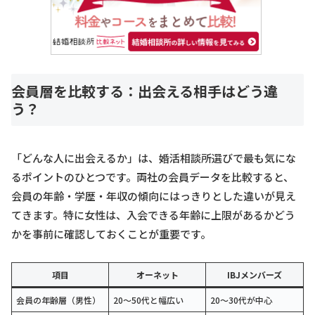
会員層を比較する：出会える相手はどう違
う？
「どんな人に出会えるか」は、婚活相談所選びで最も気にな
るポイントのひとつです。両社の会員データを比較すると、
会員の年齢・学歴・年収の傾向にはっきりとした違いが見え
てきます。特に女性は、入会できる年齢に上限があるかどう
かを事前に確認しておくことが重要です。
項目
オーネット
IBJメンバーズ
会員の年齢層（男性）
20〜50代と幅広い
20〜30代が中心