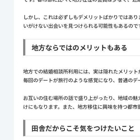
しかし、これは必ずしもデメリットばかりではあり
いがけない出会いを見つけられる可能性もあるので
地方ならではのメリットもある
地方での結婚相談所利用には、実は隠れたメリット
毎回のデートが旅行のような感覚になり、普通のデ
お互いの住む場所の話で盛り上がったり、地域の魅
けにもなります。また、地方移住に興味を持つ都市
田舎だからこそ気をつけたいこと