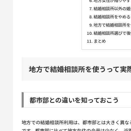
地方女性が陥りやす
結婚相談所以外の婚
結婚相談所をやめる
地方で結婚相談所を
結婚相談所選びで後
まとめ
地方で結婚相談所を使うって実
都市部との違いを知っておこう
地方での結婚相談所利用は、都市部とは大きく異な
です。都市部に比べて地方在住の会員は少なく、近