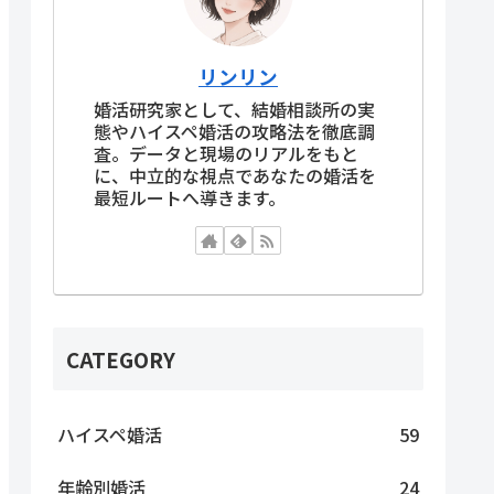
リンリン
婚活研究家として、結婚相談所の実
態やハイスペ婚活の攻略法を徹底調
査。データと現場のリアルをもと
に、中立的な視点であなたの婚活を
最短ルートへ導きます。
CATEGORY
ハイスペ婚活
59
年齢別婚活
24