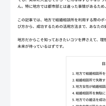
ん。特に地方では都市部とは違った事情があるため
この記事では、地方で結婚相談所を利用する際のポ
び方から、成功するための活用方法まで、あなたの
地方だからこそ知っておきたいコツを押さえて、理
未来が待っているはずです。
目
地方で結婚相談所を
結婚相談所で失敗す
地方女性が結婚相談
結婚相談所を無駄に
地方での婚活を成功