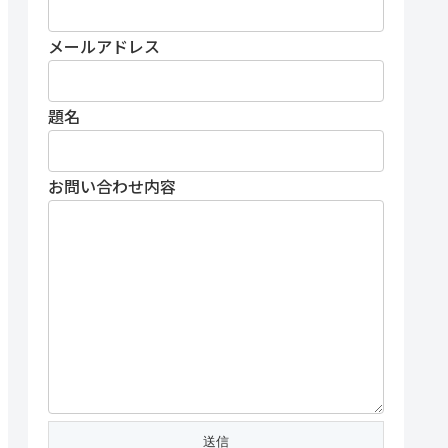
メールアドレス
題名
お問い合わせ内容