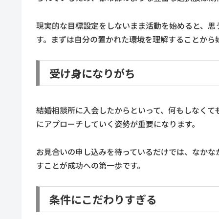
現実的な目標設定をしないまま活動を始めると、思
す。まずは自分の置かれた環境を理解することから
受け身になりがち
結婚相談所に入会したからといって、何もしなくて
にアプローチしていく姿勢が重要になります。
お見合いの申し込みを待っているだけでは、なかな
すことが成功への第一歩です。
条件にこだわりすぎる