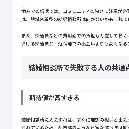
地方での婚活では、コミュニティの狭さに注意が必
は、地域密着型の結婚相談所は向かないかもしれま
また、交通費などの費用面での負担も考慮しておく
おける交通費が、近距離での出会いよりも高くなる
結婚相談所で失敗する人の共通
期待値が高すぎる
結婚相談所に入会すれば、すぐに理想の相手と出会
られているため、都市部のような豊富な選択肢は期