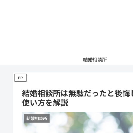
結婚相談所
PR
結婚相談所は無駄だったと後悔
使い方を解説
結婚相談所