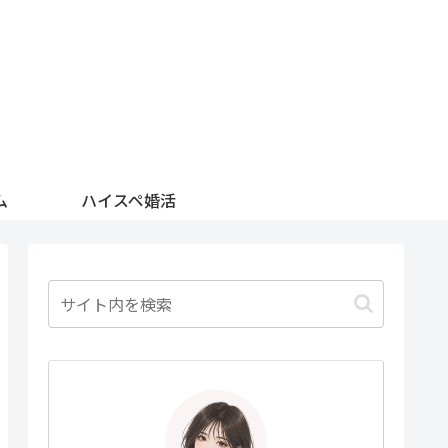
ム
ハイスペ婚活