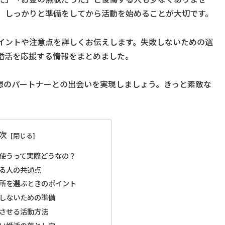
、しっかりと準備をしてから活動を始めることが大切です。
イントや注意点を詳しくお伝えします。失敗しないための選
婚活を応援する情報をまとめました。
想のパートナーとの出会いを実現しましょう。きっと素敵な
次
使うって実際どうなの？
る人の共通点
所を選ぶときのポイント
しないための準備
させる活動方法