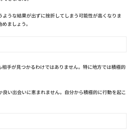
うような結果が出ずに挫折してしまう可能性が高くなりま
始めましょう。
も相手が見つかるわけではありません。特に地方では積極的
か良い出会いに恵まれません。自分から積極的に行動を起こ