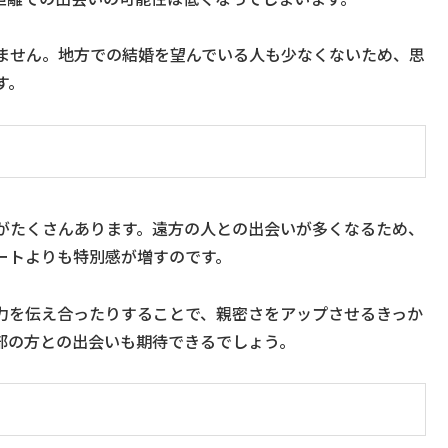
ません。地方での結婚を望んでいる人も少なくないため、思
す。
がたくさんあります。遠方の人との出会いが多くなるため、
ートよりも特別感が増すのです。
力を伝え合ったりすることで、親密さをアップさせるきっか
部の方との出会いも期待できるでしょう。