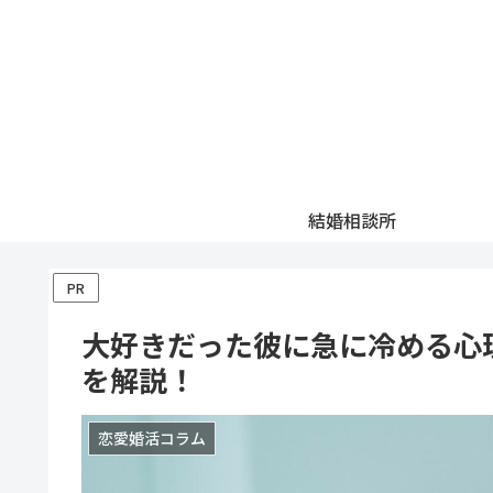
結婚相談所
PR
大好きだった彼に急に冷める心
を解説！
恋愛婚活コラム