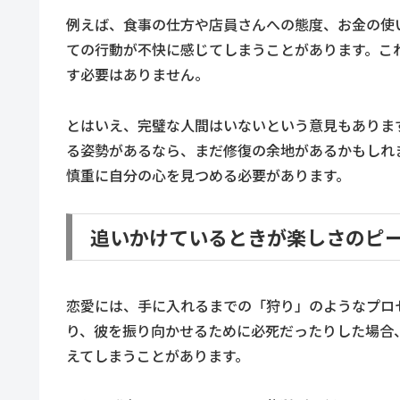
例えば、食事の仕方や店員さんへの態度、お金の使
ての行動が不快に感じてしまうことがあります。こ
す必要はありません。
とはいえ、完璧な人間はいないという意見もありま
る姿勢があるなら、まだ修復の余地があるかもしれ
慎重に自分の心を見つめる必要があります。
追いかけているときが楽しさのピ
恋愛には、手に入れるまでの「狩り」のようなプロ
り、彼を振り向かせるために必死だったりした場合
えてしまうことがあります。