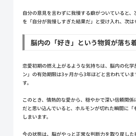
自分の意見を言わずに我慢する癖がついていると、
を「自分が我慢しすぎた結果だ」と受け入れ、次は
脳内の「好き」という物質が落ち
恋愛初期の燃え上がるような気持ちは、脳内の化学
ン」の有効期限は3ヶ月から3年ほどと言われてい
す。
このとき、情熱的な愛から、穏やかで深い信頼関係
だと思い込んでいると、ホルモンが切れた瞬間に「
しまいます。
今の状態は、脳がやっと正常な判断力を取り戻した