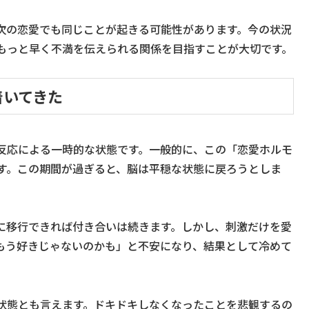
次の恋愛でも同じことが起きる可能性があります。今の状況
もっと早く不満を伝えられる関係を目指すことが大切です。
着いてきた
反応による一時的な状態です。一般的に、この「恋愛ホルモ
ます。この期間が過ぎると、脳は平穏な状態に戻ろうとしま
に移行できれば付き合いは続きます。しかし、刺激だけを愛
もう好きじゃないのかも」と不安になり、結果として冷めて
状態とも言えます。ドキドキしなくなったことを悲観するの