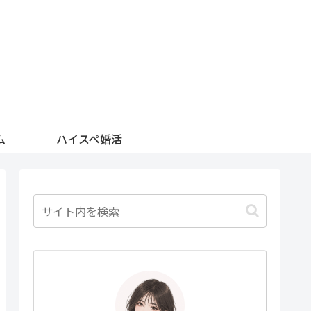
ム
ハイスペ婚活