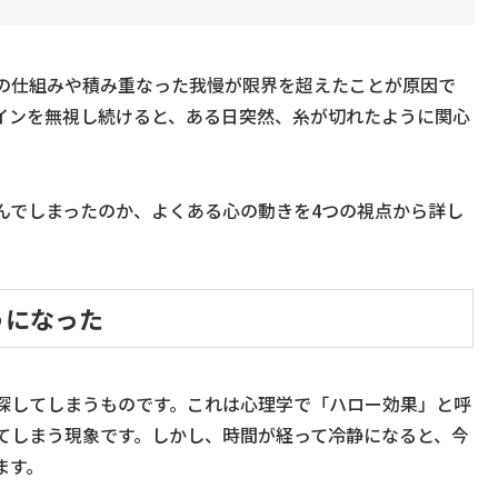
の仕組みや積み重なった我慢が限界を超えたことが原因で
インを無視し続けると、ある日突然、糸が切れたように関心
んでしまったのか、よくある心の動きを4つの視点から詳し
うになった
探してしまうものです。これは心理学で「ハロー効果」と呼
てしまう現象です。しかし、時間が経って冷静になると、今
ます。