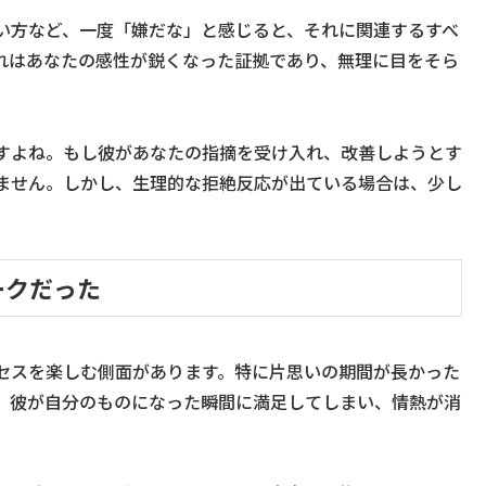
い方など、一度「嫌だな」と感じると、それに関連するすべ
れはあなたの感性が鋭くなった証拠であり、無理に目をそら
すよね。もし彼があなたの指摘を受け入れ、改善しようとす
ません。しかし、生理的な拒絶反応が出ている場合は、少し
ークだった
セスを楽しむ側面があります。特に片思いの期間が長かった
、彼が自分のものになった瞬間に満足してしまい、情熱が消