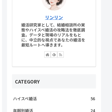
リンリン
婚活研究家として、結婚相談所の実
態やハイスペ婚活の攻略法を徹底調
査。データと現場のリアルをもと
に、中立的な視点であなたの婚活を
最短ルートへ導きます。
CATEGORY
ハイスペ婚活
56
年齢別婚活
24