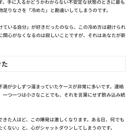
す。手に入るかどうかわからない不安定な状態のときに最も
物足りなさを「冷めた」と勘違いしてしまうのです。
けている自分」が好きだったのなら、この冷め方は避けられ
に関心がなくなるのは寂しいことですが、それはあなたが新
きた
不満が少しずつ溜まっていたケースが非常に多いです。連絡
、一つ一つは小さなことでも、それを言葉にせず飲み込み続
できた人ほど、この爆発は激しくなります。ある日、何でも
たくない」と、心がシャットダウンしてしまうのです。