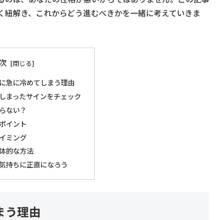
く紐解き、これからどう進むべきかを一緒に考えていきま
次
に急に冷めてしまう理由
しまったサインをチェック
らない？
ポイント
イミング
体的な方法
気持ちに正直になろう
まう理由