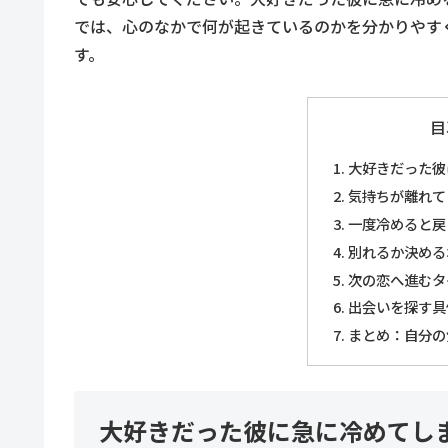
では、心のなかで何が起きているのかを分かりやす
す。
目
大好きだった彼
気持ちが離れて
一度冷めると戻
別れるか決める
次の恋へ進むタ
出会いを探す具
まとめ：自分の
大好きだった彼に急に冷めてし