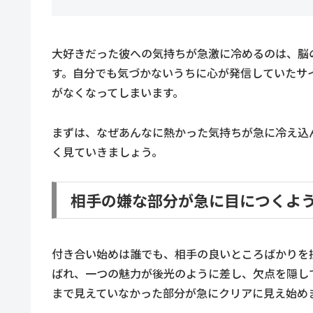
大好きだった彼への気持ちが急激に冷めるのは、脳
す。自分でも気づかないうちに心が発信していたサ
がなくなってしまいます。
まずは、なぜあんなに熱かった気持ちが急に冷え込
く見ていきましょう。
相手の嫌な部分が急に目につくよ
付き合い始めは誰でも、相手の良いところばかりを
ばれ、一つの魅力が後光のように差し、欠点を隠し
まで見えていなかった部分が急にクリアに見え始め