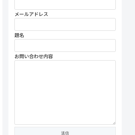
メールアドレス
題名
お問い合わせ内容