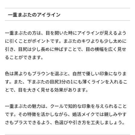
一重まぶたのアイライン
一重まぶたの方は、目を開いた時にアイラインが見えるよう
に引くことがポイントです。まぶたのキワよりも少し太めに
引き、目尻は少し長めに伸ばすことで、目の横幅を広く見せ
ることができます。
色は黒よりもブラウンを選ぶと、自然で優しい印象になりま
す。また、下まぶたの目尻3分の1にも薄くラインを入れるこ
とで、目を大きく見せる効果があります。
一重まぶたの魅力は、クールで知的な印象を与えられること
です。その特徴を活かしながら、婚活メイクでは親しみやす
さもプラスできるよう、色選びや引き方を工夫しましょう。