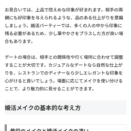
お見合いでは、上品で控えめな印象が好まれます。相手の両
親にも好印象を与えられるような、品のある仕上がりを意識
しましょう。婚活パーティーでは、多くの人の中から印象に
残る必要があるため、少し華やかさをプラスした方が良い場
合もあります。
デートの場合は、相手との関係性や行く場所に合わせて調整
することが大切です。カジュアルなデートなら自然な仕上が
りを、レストランでのディナーなら少しエレガントな印象を
心がけると良いでしょう。場面に応じてメイクを使い分ける
ことで、より魅力的に見せることができます。
婚活メイクの基本的な考え方
普段のメイクと婚活メイクの違い