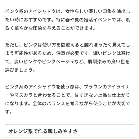
ピンク系のアイシャドウは、女性らしい優しい印象を演出し
たい時におすすめです。特に春や夏の婚活イベントでは、明
るく華やかな印象を与えることができます。
ただし、ピンクは使い方を間違えると腫れぼったく見えてし
まう可能性があるため、注意が必要です。濃いピンクは避け
て、淡いピンクやピンクベージュなど、肌馴染みの良い色を
選びましょう。
ピンク系のアイシャドウを使う際は、ブラウンのアイライナ
ーやマスカラと合わせることで、甘すぎない上品な仕上がり
になります。全体のバランスを考えながら使うことが大切で
す。
オレンジ系で作る親しみやすさ