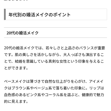
年代別の婚活メイクのポイント
20代の婚活メイク
20代の婚活メイクでは、若々しさと上品さのバランスが重要
です。肌の美しさを活かしながら、大人っぽさも演出するこ
とで、結婚を意識している真剣な女性という印象を与えるこ
とができます。
ベースメイクは薄づきで自然な仕上がりを心がけ、アイメイ
クはブラウン系やベージュ系で落ち着いた印象に。リップは
血色感のあるピンク系やコーラル系を選ぶと、健康的で魅力
的に見えます。