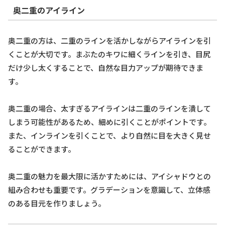
奥二重のアイライン
奥二重の方は、二重のラインを活かしながらアイラインを引
くことが大切です。まぶたのキワに細くラインを引き、目尻
だけ少し太くすることで、自然な目力アップが期待できま
す。
奥二重の場合、太すぎるアイラインは二重のラインを潰して
しまう可能性があるため、細めに引くことがポイントです。
また、インラインを引くことで、より自然に目を大きく見せ
ることができます。
奥二重の魅力を最大限に活かすためには、アイシャドウとの
組み合わせも重要です。グラデーションを意識して、立体感
のある目元を作りましょう。