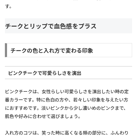
す。
チークとリップで血色感をプラス
チークの色と入れ方で変わる印象
ピンクチークで可愛らしさを演出
ピンクチークは、女性らしい可愛らしさを演出したい時の定
番カラーです。特に色白の方や、若々しい印象を与えたい方
におすすめです。淡いピンクから少し濃いめのピンクまで、
肌色や好みに合わせて選びましょう。
入れ方のコツは、笑った時に高くなる頬の部分に、ふんわり