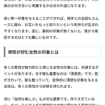
後のお付き合いに発展するかの分かれ道になります。
良い第一印象を与えることができれば、相手との会話もスム
ーズに進み、お互いをもっと知りたいという気持ちが生まれ
やすくなります。逆に、最初の印象が良くないと、後から挽
回するのはとても難しいものです。
男性が好む女性の印象とは
多くの男性が魅力的だと感じる女性の印象には、共通するポ
イントがあります。まず最も重要なのは「清潔感」です。肌
がきれいで、髪も整っていて、全体的に清楚な印象を与える
女性は、多くの男性から好感を持たれます。
次に「自然な美しさ」も大切な要素です。作りすぎていな