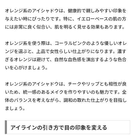
オレンジ系のアイシャドウは、健康的で親しみやすい印象を
与えたい時にぴったりです。特に、イエローベースの肌の方
には非常に良く似合い、肌を明るく見せる効果もあります。
オレンジ系を使う際は、コーラルピンクのような優しいオレ
ンジを選ぶと、上品で女性らしい仕上がりになります。濃す
ぎるオレンジは避けて、自然な血色感を演出するような色合
いを心がけましょう。
オレンジ系のアイシャドウは、チークやリップとも相性が良
いため、統一感のあるメイクを作りやすいのも魅力です。全
体のバランスを考えながら、調和の取れた仕上がりを目指し
ましょう。
アイラインの引き方で目の印象を変える