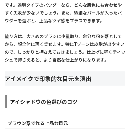
です。透明タイプのパウダーなら、どんな肌色にも合わせや
すく失敗が少ないでしょう。また、微細なパールが入ったパ
ウダーを選ぶと、上品なツヤ感をプラスできます。
塗り方は、大きめのブラシに少量取り、余分な粉を落として
から、顔全体に薄く乗せます。特にTゾーンは皮脂が出やすい
ので、しっかりと押さえておきましょう。仕上げに軽くティッ
シュで押さえると、より自然な仕上がりになります。
アイメイクで印象的な目元を演出
アイシャドウの色選びのコツ
ブラウン系で作る上品な目元