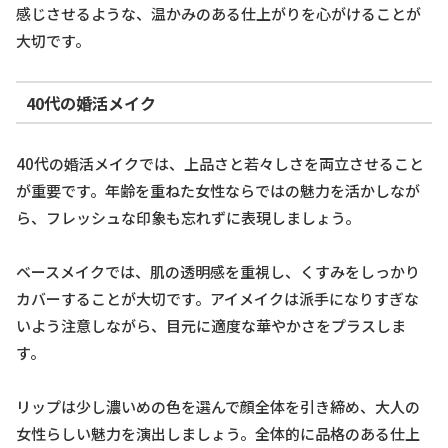
感じさせるような、温かみのある仕上がりを心がけることが
大切です。
40代の婚活メイク
40代の婚活メイクでは、上品さと若々しさを両立させること
が重要です。年齢を重ねた女性ならではの魅力を活かしなが
ら、フレッシュな印象も忘れずに表現しましょう。
ベースメイクでは、肌の透明感を重視し、くすみをしっかり
カバーすることが大切です。アイメイクは派手になりすぎな
いよう注意しながら、目元に適度な華やかさをプラスしま
す。
リップは少し濃いめの色を選んで顔全体を引き締め、大人の
女性らしい魅力を演出しましょう。全体的に品格のある仕上