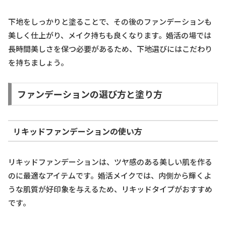
下地をしっかりと塗ることで、その後のファンデーションも
美しく仕上がり、メイク持ちも良くなります。婚活の場では
長時間美しさを保つ必要があるため、下地選びにはこだわり
を持ちましょう。
ファンデーションの選び方と塗り方
リキッドファンデーションの使い方
リキッドファンデーションは、ツヤ感のある美しい肌を作る
のに最適なアイテムです。婚活メイクでは、内側から輝くよ
うな肌質が好印象を与えるため、リキッドタイプがおすすめ
です。