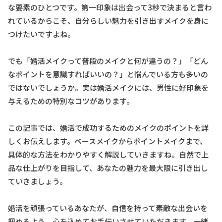
な要素のひとつです。第一印象は出会って3秒で決まると言わ
れているからこそ、自分らしい魅力を引き出すメイクを身に
つけたいですよね。
でも「婚活メイクって普段のメイクと何が違うの？」「どん
なポイントを意識すればいいの？」と悩んでいる方も多いの
ではないでしょうか。実は婚活メイクには、男性に好印象を
与えるための特別なコツがあります。
この記事では、婚活で成功するためのメイクのポイントを詳
しくお伝えします。ベースメイクからポイントメイクまで、
具体的な方法をわかりやすく解説していきますね。自然で上
品な仕上がりを目指して、あなたの魅力を最大限に引き出し
ていきましょう。
婚活を頑張っているあなたが、自信を持って素敵な出会いを
掴めるよう、心を込めてお手伝いさせていただきます。一緒