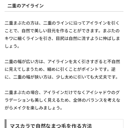
二重のアイライン
二重まぶたの方は、二重のラインに沿ってアイラインを引く
ことで、自然で美しい目元を作ることができます。まぶたの
キワに細くラインを引き、目尻は自然に流すように伸ばしま
しょう。
二重の幅が広い方は、アイラインを太く引きすぎると不自然
に見えてしまうため、細めに引くことがポイントです。逆
に、二重の幅が狭い方は、少し太めに引いても大丈夫です。
二重まぶたの場合、アイラインだけでなくアイシャドウのグ
ラデーションも美しく見えるため、全体のバランスを考えな
がらメイクを楽しみましょう。
マスカラで自然なまつ毛を作る方法