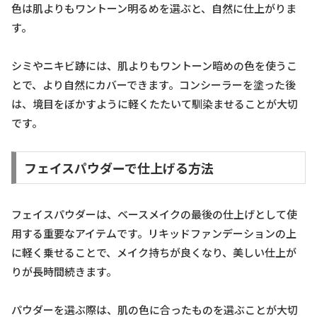
色は肌よりもワントーン明るめを選ぶと、自然に仕上がりま
す。
シミやニキビ跡には、肌よりもワントーン暗めの色を使うこ
とで、より自然にカバーできます。コンシーラーを塗った後
は、境目をぼかすように軽くたたいて馴染ませることが大切
です。
フェイスパウダーで仕上げる方法
フェイスパウダーは、ベースメイクの最後の仕上げとして使
用する重要なアイテムです。リキッドファンデーションの上
に軽く乗せることで、メイク持ちが良くなり、美しい仕上が
りが長時間続きます。
パウダーを選ぶ際は、肌の色に合ったものを選ぶことが大切