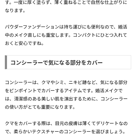
す。一度に厚く塗らず、薄く重ねることで自然な仕上がりに
なります。
パウダーファンデーションは持ち運びにも便利なので、婚活
中のメイク直しにも重宝します。コンパクトにひとつ入れて
おくと安心ですね。
コンシーラーで気になる部分をカバー
コンシーラーは、クマやシミ、ニキビ跡など、気になる部分
をピンポイントでカバーするアイテムです。婚活メイクで
は、清潔感のある美しい肌を演出するために、コンシーラー
の使い方がとても重要になります。
クマをカバーする際は、目元の皮膚は薄くてデリケートなの
で、柔らかいテクスチャーのコンシーラーを選びましょう。