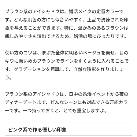
ブラウン系のアイシャドウは、婚活メイクの定番カラーで
す。どんな肌色の方にも似合いやすく、上品で洗練された印
象を与えることができます。特に、温かみのあるブラウンは
親しみやすさも演出できるため、婚活の場にぴったりです。
使い方のコツは、まぶた全体に明るいベージュを乗せ、目の
キワに濃いめのブラウンでラインを引くように入れることで
す。グラデーションを意識して、自然な陰影を作りましょ
う。
ブラウン系のアイシャドウは、日中の婚活イベントから夜の
ディナーデートまで、どんなシーンにも対応できる万能カラ
ーです。一つ持っておくと、とても重宝しますよ。
ピンク系で作る優しい印象