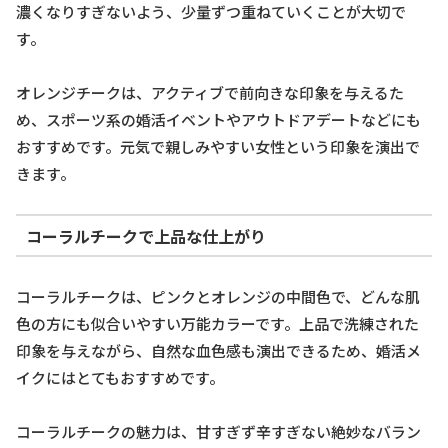
濃くなりすぎないよう、少量ずつ重ねていくことが大切で
す。
オレンジチークは、アクティブで前向きな印象を与えるた
め、スポーツ系の婚活イベントやアウトドアデートなどにも
おすすめです。元気で親しみやすい女性という印象を演出で
きます。
コーラルチークで上品な仕上がり
コーラルチークは、ピンクとオレンジの中間色で、どんな肌
色の方にも似合いやすい万能カラーです。上品で洗練された
印象を与えながら、自然な血色感も演出できるため、婚活メ
イクにはとてもおすすめです。
コーラルチークの魅力は、甘すぎず辛すぎない絶妙なバラン