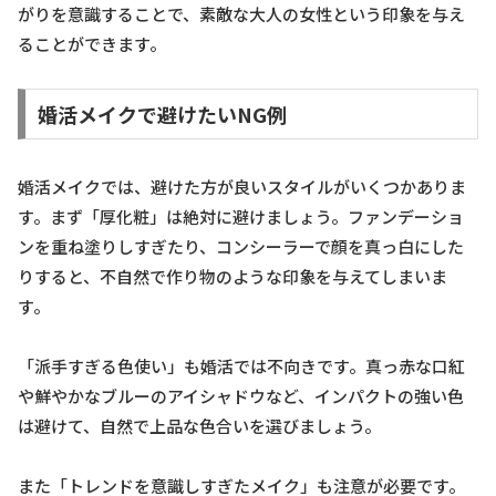
がりを意識することで、素敵な大人の女性という印象を与え
ることができます。
婚活メイクで避けたいNG例
婚活メイクでは、避けた方が良いスタイルがいくつかありま
す。まず「厚化粧」は絶対に避けましょう。ファンデーショ
ンを重ね塗りしすぎたり、コンシーラーで顔を真っ白にした
りすると、不自然で作り物のような印象を与えてしまいま
す。
「派手すぎる色使い」も婚活では不向きです。真っ赤な口紅
や鮮やかなブルーのアイシャドウなど、インパクトの強い色
は避けて、自然で上品な色合いを選びましょう。
また「トレンドを意識しすぎたメイク」も注意が必要です。