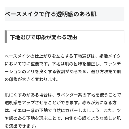
ベースメイクで作る透明感のある肌
下地選びで印象が変わる理由
ベースメイクの仕上がりを左右する下地選びは、婚活メイク
において特に重要です。下地は肌の色味を補正し、ファンデ
ーションのノリを良くする役割があるため、選び方次第で肌
の印象が大きく変わります。
肌にくすみがある場合は、ラベンダー系の下地を使うことで
透明感をアップさせることができます。赤みが気になる方
は、イエロー系の下地で自然にカバーしましょう。また、ツ
ヤ感のある下地を選ぶことで、内側から輝くような美しい肌
を演出できます。