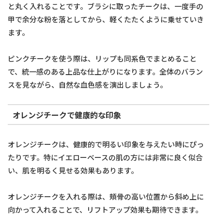
と丸く入れることです。ブラシに取ったチークは、一度手の
甲で余分な粉を落としてから、軽くたたくように乗せていき
ます。
ピンクチークを使う際は、リップも同系色でまとめること
で、統一感のある上品な仕上がりになります。全体のバラン
スを見ながら、自然な血色感を演出しましょう。
オレンジチークで健康的な印象
オレンジチークは、健康的で明るい印象を与えたい時にぴっ
たりです。特にイエローベースの肌の方には非常に良く似合
い、肌を明るく見せる効果もあります。
オレンジチークを入れる際は、頬骨の高い位置から斜め上に
向かって入れることで、リフトアップ効果も期待できます。