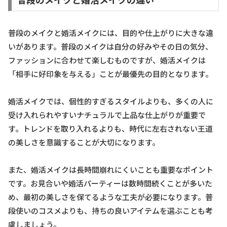
普段のメイクと婚活メイクには、目的や仕上がりに大きな違
いがあります。普段のメイクは自分の好みやその日の気分、
ファッションに合わせて楽しむものですが、婚活メイクは
「相手に好印象を与える」ことが最優先の目的となります。
婚活メイクでは、個性的すぎるスタイルよりも、多くの人に
受け入れられやすいナチュラルで上品な仕上がりが重要で
す。トレンドを取り入れるよりも、時代に左右されない王道
の美しさを意識することが大切になります。
また、婚活メイクは長時間崩れにくいことも重要なポイント
です。お見合いや婚活パーティーは数時間続くことが多いた
め、最初の美しさを保てるような工夫が必要になります。普
段使いのコスメよりも、持ちの良いアイテムを選ぶことも考
慮しましょう。