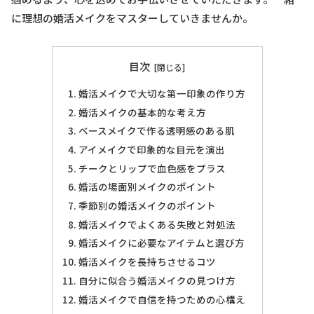
に理想の婚活メイクをマスターしていきませんか。
目次
婚活メイクで大切な第一印象の作り方
婚活メイクの基本的な考え方
ベースメイクで作る透明感のある肌
アイメイクで印象的な目元を演出
チークとリップで血色感をプラス
婚活の場面別メイクのポイント
季節別の婚活メイクのポイント
婚活メイクでよくある失敗と対処法
婚活メイクに必要なアイテムと選び方
婚活メイクを長持ちさせるコツ
自分に似合う婚活メイクの見つけ方
婚活メイクで自信を持つための心構え