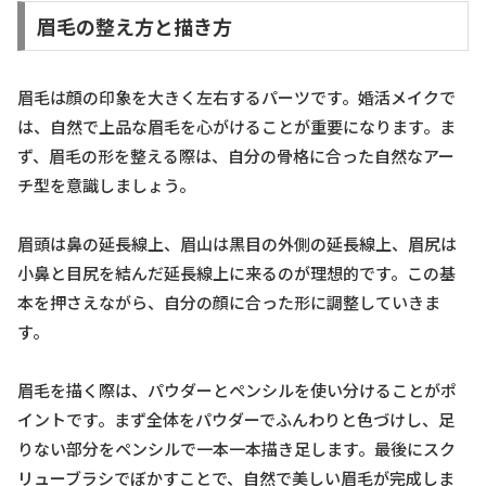
眉毛の整え方と描き方
眉毛は顔の印象を大きく左右するパーツです。婚活メイクで
は、自然で上品な眉毛を心がけることが重要になります。ま
ず、眉毛の形を整える際は、自分の骨格に合った自然なアー
チ型を意識しましょう。
眉頭は鼻の延長線上、眉山は黒目の外側の延長線上、眉尻は
小鼻と目尻を結んだ延長線上に来るのが理想的です。この基
本を押さえながら、自分の顔に合った形に調整していきま
す。
眉毛を描く際は、パウダーとペンシルを使い分けることがポ
イントです。まず全体をパウダーでふんわりと色づけし、足
りない部分をペンシルで一本一本描き足します。最後にスク
リューブラシでぼかすことで、自然で美しい眉毛が完成しま