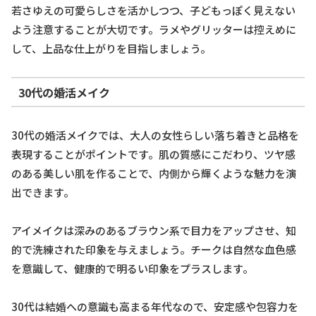
若さゆえの可愛らしさを活かしつつ、子どもっぽく見えない
よう注意することが大切です。ラメやグリッターは控えめに
して、上品な仕上がりを目指しましょう。
30代の婚活メイク
30代の婚活メイクでは、大人の女性らしい落ち着きと品格を
表現することがポイントです。肌の質感にこだわり、ツヤ感
のある美しい肌を作ることで、内側から輝くような魅力を演
出できます。
アイメイクは深みのあるブラウン系で目力をアップさせ、知
的で洗練された印象を与えましょう。チークは自然な血色感
を意識して、健康的で明るい印象をプラスします。
30代は結婚への意識も高まる年代なので、安定感や包容力を