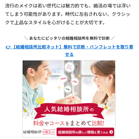
流行のメイクは若い世代には魅力的でも、婚活の場では浮い
てしまう可能性があります。時代に左右されない、クラシッ
クで上品なスタイルを心がけることが大切です。
＼ あなたにピッタリの結婚相談所を無料で診断 ／
👉 【結婚相談所比較ネット】無料で診断・パンフレットを取り寄
せる