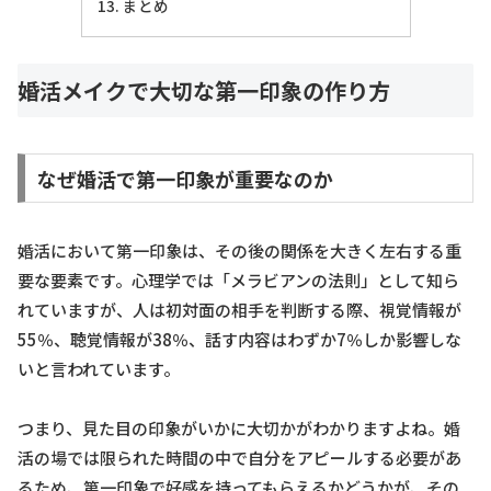
まとめ
婚活メイクで大切な第一印象の作り方
なぜ婚活で第一印象が重要なのか
婚活において第一印象は、その後の関係を大きく左右する重
要な要素です。心理学では「メラビアンの法則」として知ら
れていますが、人は初対面の相手を判断する際、視覚情報が
55％、聴覚情報が38％、話す内容はわずか7％しか影響しな
いと言われています。
つまり、見た目の印象がいかに大切かがわかりますよね。婚
活の場では限られた時間の中で自分をアピールする必要があ
るため、第一印象で好感を持ってもらえるかどうかが、その