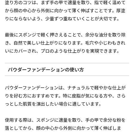
塗り方のコツは、まず手の甲で適量を取り、指で軽く温めて
から顔の中心から外側に向かって薄く伸ばすことです。厚塗
りにならないよう、少量ずつ重ねていくことが大切です。
最後にスポンジで軽く押さえることで、余分な油分を取り除
き、自然で美しい仕上がりになります。毛穴や小じわもきれ
いにカバーされ、プロのような仕上がりを実現できます。
パウダーファンデーションの使い方
パウダーファンデーションは、ナチュラルで軽やかな仕上が
りを好む方におすすめです。特に皮脂が気になる方や、さら
っとした肌質を演出したい場合に適しています。
使用する際は、スポンジに適量を取り、手の甲で余分な粉を
落としてから、顔の中心から外側に向かって薄く伸ばしま