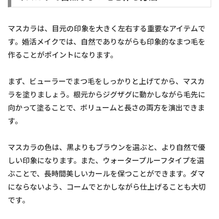
マスカラは、目元の印象を大きく左右する重要なアイテムで
す。婚活メイクでは、自然でありながらも印象的なまつ毛を
作ることがポイントになります。
まず、ビューラーでまつ毛をしっかりと上げてから、マスカ
ラを塗りましょう。根元からジグザグに動かしながら毛先に
向かって塗ることで、ボリュームと長さの両方を演出できま
す。
マスカラの色は、黒よりもブラウンを選ぶと、より自然で優
しい印象になります。また、ウォータープルーフタイプを選
ぶことで、長時間美しいカールを保つことができます。ダマ
にならないよう、コームでとかしながら仕上げることも大切
です。