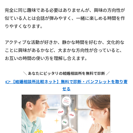
完全に同じ趣味である必要はありませんが、興味の方向性が
似ている人とは会話が弾みやすく、一緒に楽しめる時間を作
りやすくなります。
アクティブな活動が好きか、静かな時間を好むか、文化的な
ことに興味があるかなど、大まかな方向性が合っていると、
お互いの時間の使い方を理解し合えます。
＼ あなたにピッタリの結婚相談所を無料で診断 ／
👉 【結婚相談所比較ネット】無料で診断・パンフレットを取り寄
せる