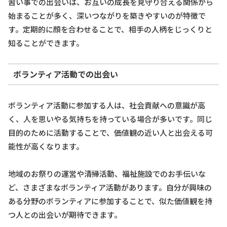
習い事での出会いは、お互いの成長を見守り合える関係から
始まることが多く、深いつながりを築きやすいのが特徴で
す。定期的に顔を合わせることで、相手の人柄をじっくりと
知ることができます。
ボランティア活動での出会い
ボランティア活動に参加する人は、社会貢献への意識が高
く、人を思いやる気持ちを持っている場合が多いです。同じ
目的のために活動することで、価値観の近い人と出会える可
能性が高くなります。
地域のお祭りの運営や清掃活動、福祉施設でのお手伝いな
ど、さまざまなボランティア活動があります。自分が興味の
ある分野のボランティアに参加することで、似た価値観を持
つ人との出会いが期待できます。