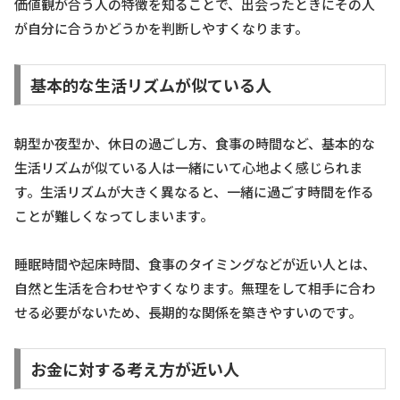
価値観が合う人の特徴を知ることで、出会ったときにその人
が自分に合うかどうかを判断しやすくなります。
基本的な生活リズムが似ている人
朝型か夜型か、休日の過ごし方、食事の時間など、基本的な
生活リズムが似ている人は一緒にいて心地よく感じられま
す。生活リズムが大きく異なると、一緒に過ごす時間を作る
ことが難しくなってしまいます。
睡眠時間や起床時間、食事のタイミングなどが近い人とは、
自然と生活を合わせやすくなります。無理をして相手に合わ
せる必要がないため、長期的な関係を築きやすいのです。
お金に対する考え方が近い人