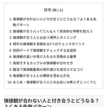
目次
価値観が合わない人と付き合うとどうなる？よくある失
敗パターン
価値観が合う人ってどんな人？具体的な特徴を知ろう
価値観が合う人と出会う場所とタイミング
相手の価値観を見極める5つのチェックポイント
初回デートで価値観をチェックする会話術
価値観の違いを受け入れるか見極める基準
長続きするカップルの価値観の合わせ方
婚活で価値観重視の相手選びを成功させるコツ
価値観が合う人との関係を深める方法
まとめ：価値観が合う人との出会いは焦らずじっくりと
価値観が合わない人と付き合うとどうなる？
よくある失敗パターン