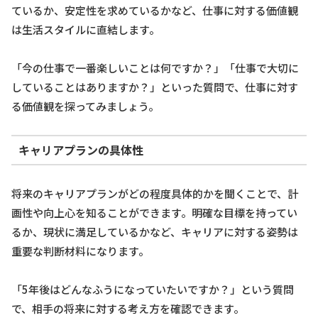
ているか、安定性を求めているかなど、仕事に対する価値観
は生活スタイルに直結します。
「今の仕事で一番楽しいことは何ですか？」「仕事で大切に
していることはありますか？」といった質問で、仕事に対す
る価値観を探ってみましょう。
キャリアプランの具体性
将来のキャリアプランがどの程度具体的かを聞くことで、計
画性や向上心を知ることができます。明確な目標を持ってい
るか、現状に満足しているかなど、キャリアに対する姿勢は
重要な判断材料になります。
「5年後はどんなふうになっていたいですか？」という質問
で、相手の将来に対する考え方を確認できます。