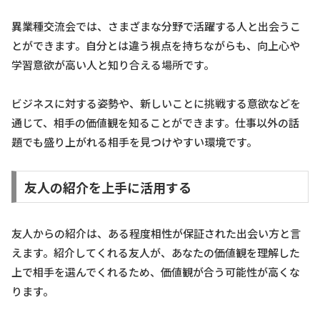
異業種交流会では、さまざまな分野で活躍する人と出会うこ
とができます。自分とは違う視点を持ちながらも、向上心や
学習意欲が高い人と知り合える場所です。
ビジネスに対する姿勢や、新しいことに挑戦する意欲などを
通じて、相手の価値観を知ることができます。仕事以外の話
題でも盛り上がれる相手を見つけやすい環境です。
友人の紹介を上手に活用する
友人からの紹介は、ある程度相性が保証された出会い方と言
えます。紹介してくれる友人が、あなたの価値観を理解した
上で相手を選んでくれるため、価値観が合う可能性が高くな
ります。