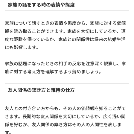
家族の話をする時の表情や態度
家族について話すときの表情や態度から、家族に対する価値
観を読み取ることができます。家族を大切にしているか、適
度な距離を保っているか、家族との関係性は将来の結婚生活
にも影響します。
家族の話題になったときの相手の反応を注意深く観察し、家
族に対する考え方を理解するよう努めましょう。
友人関係の築き方と維持の仕方
友人との付き合い方からも、その人の価値観を知ることがで
きます。長期的な友人関係を大切にしているか、広く浅い関
係を好むか、友人関係の築き方はその人の人間性を表しま
す。