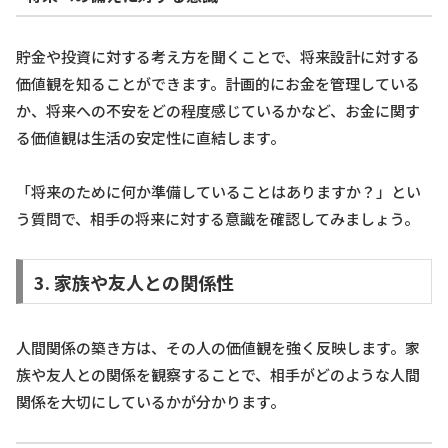
貯金や投資に対する考え方を聞くことで、将来設計に対する
価値観を知ることができます。計画的にお金を管理している
か、将来への不安をどの程度感じているかなど、お金に関す
る価値観は生活の安定性に直結します。
「将来のために何か準備していることはありますか？」とい
う質問で、相手の将来に対する意識を確認してみましょう。
3. 家族や友人との関係性
人間関係の築き方は、その人の価値観を強く反映します。家
族や友人との関係を観察することで、相手がどのような人間
関係を大切にしているかが分かります。