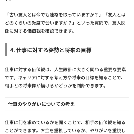
「古い友人とは今でも連絡を取っていますか？」「友人とは
どのくらいの頻度で会いますか？」といった質問で、友人関
係に対する価値観を確認できます。
4. 仕事に対する姿勢と将来の目標
仕事に対する価値観は、人生設計に大きく関わる重要な要素
です。キャリアに対する考え方や将来の目標を知ることで、
相手との将来像が描けるかどうかを判断できます。
仕事のやりがいについての考え
仕事に何を求めているかを聞くことで、相手の価値観を知る
ことができます。お金を重視しているか、やりがいを重視し