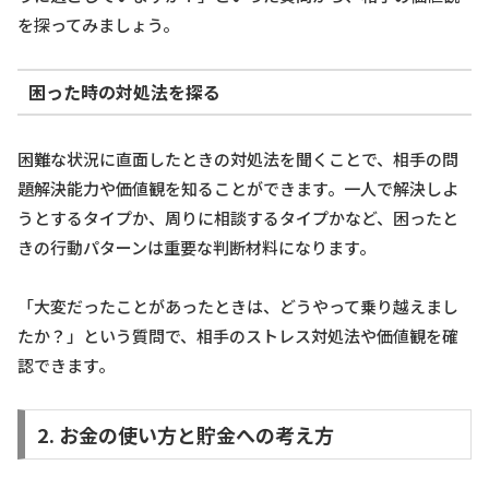
を探ってみましょう。
困った時の対処法を探る
困難な状況に直面したときの対処法を聞くことで、相手の問
題解決能力や価値観を知ることができます。一人で解決しよ
うとするタイプか、周りに相談するタイプかなど、困ったと
きの行動パターンは重要な判断材料になります。
「大変だったことがあったときは、どうやって乗り越えまし
たか？」という質問で、相手のストレス対処法や価値観を確
認できます。
2. お金の使い方と貯金への考え方