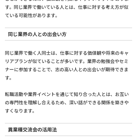
す。同じ業界で働いている人とは、仕事に対する考え方が似
ている可能性があります。
同じ業界の人との出会い方
同じ業界で働く人同士は、仕事に対する価値観や将来のキャ
リアプランが似ていることが多いです。業界の勉強会やセミ
ナーに参加することで、志の高い人との出会いが期待できま
す。
転職活動や業界イベントを通じて知り合った人とは、お互い
の専門性を理解し合えるため、深い話ができる関係を築きや
すくなります。
異業種交流会の活用法