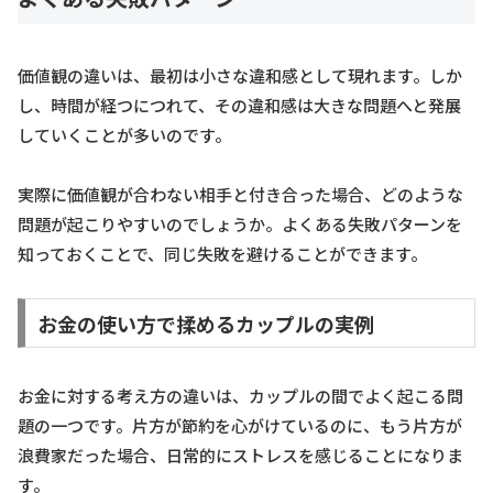
価値観の違いは、最初は小さな違和感として現れます。しか
し、時間が経つにつれて、その違和感は大きな問題へと発展
していくことが多いのです。
実際に価値観が合わない相手と付き合った場合、どのような
問題が起こりやすいのでしょうか。よくある失敗パターンを
知っておくことで、同じ失敗を避けることができます。
お金の使い方で揉めるカップルの実例
お金に対する考え方の違いは、カップルの間でよく起こる問
題の一つです。片方が節約を心がけているのに、もう片方が
浪費家だった場合、日常的にストレスを感じることになりま
す。