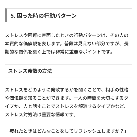
5. 困った時の行動パターン
ストレスや困難に直面したときの行動パターンは、その人の
本質的な価値観を表します。普段は見えない部分ですが、長
期的な関係を築く上では非常に重要なポイントです。
ストレス発散の方法
ストレスをどのように発散するかを聞くことで、相手の性格
や価値観を知ることができます。一人の時間を大切にするタ
イプか、人と話すことでストレスを解消するタイプかなど、
ストレス対処法は重要な情報です。
「疲れたときはどんなことをしてリフレッシュしますか？」