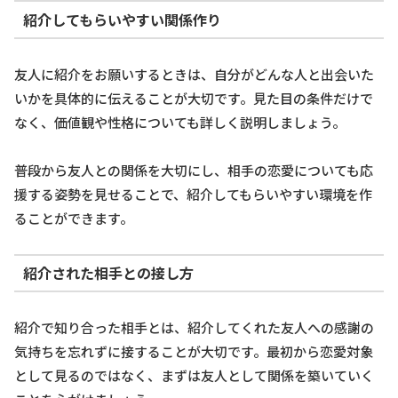
紹介してもらいやすい関係作り
友人に紹介をお願いするときは、自分がどんな人と出会いた
いかを具体的に伝えることが大切です。見た目の条件だけで
なく、価値観や性格についても詳しく説明しましょう。
普段から友人との関係を大切にし、相手の恋愛についても応
援する姿勢を見せることで、紹介してもらいやすい環境を作
ることができます。
紹介された相手との接し方
紹介で知り合った相手とは、紹介してくれた友人への感謝の
気持ちを忘れずに接することが大切です。最初から恋愛対象
として見るのではなく、まずは友人として関係を築いていく