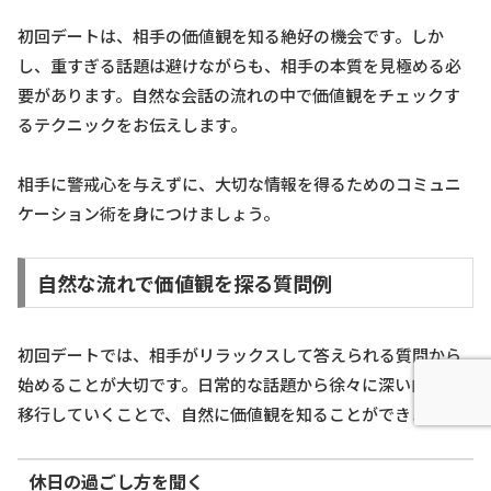
初回デートは、相手の価値観を知る絶好の機会です。しか
し、重すぎる話題は避けながらも、相手の本質を見極める必
要があります。自然な会話の流れの中で価値観をチェックす
るテクニックをお伝えします。
相手に警戒心を与えずに、大切な情報を得るためのコミュニ
ケーション術を身につけましょう。
自然な流れで価値観を探る質問例
初回デートでは、相手がリラックスして答えられる質問から
始めることが大切です。日常的な話題から徐々に深い内容に
移行していくことで、自然に価値観を知ることができます。
休日の過ごし方を聞く