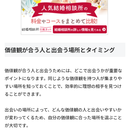
価値観が合う人と出会う場所とタイミング
価値観が合う人と出会うためには、どこで出会うかが重要な
ポイントになります。同じような価値観を持つ人が集まりや
すい場所を知っておくことで、効率的に理想の相手を見つけ
ることができます。
出会いの場所によって、どんな価値観の人と出会いやすいか
が変わってくるため、自分の価値観に合った場所を選ぶこと
が大切です。