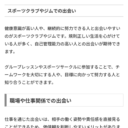
スポーツクラブやジムでの出会い
健康意識が高い人や、継続的に努力できる人と出会いやすい
のがスポーツクラブやジムです。規則正しい生活を心がけて
いる人が多く、自己管理能力の高い人との出会いが期待でき
ます。
グループレッスンやスポーツサークルに参加することで、チ
ームワークを大切にする人や、目標に向かって努力する人と
知り合うことができます。
職場や仕事関係での出会い
仕事を通じた出会いは、相手の働く姿勢や責任感を直接見る
ことができるため、価値観を判断しやすいメリットがありま