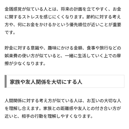
金銭感覚が似ている人とは、将来の計画を立てやすく、お金
に関するストレスを感じにくくなります。節約に対する考え
方や、何にお金をかけるかという優先順位が近いことが重要
です。
貯金に対する意識や、趣味にかける金額、食事や旅行などの
娯楽費の使い方が似ていると、一緒に生活していく上での摩
擦が少なくなります。
家族や友人関係を大切にする人
人間関係に対する考え方が似ている人は、お互いの大切な人
を理解し合えます。家族との距離感や友人との付き合い方が
近いと、相手の行動を理解しやすくなります。