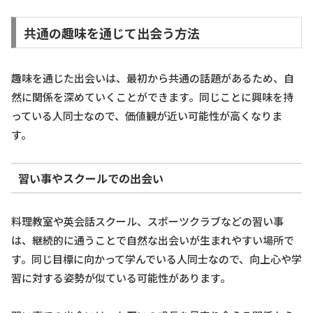
共通の趣味を通じて出会う方法
趣味を通じた出会いは、最初から共通の話題があるため、自
然に関係を深めていくことができます。同じことに興味を持
っている人同士なので、価値観が近い可能性が高くなりま
す。
習い事やスクールでの出会い
料理教室や英会話スクール、スポーツクラブなどの習い事
は、継続的に通うことで自然な出会いが生まれやすい場所で
す。同じ目標に向かって学んでいる人同士なので、向上心や学
習に対する姿勢が似ている可能性があります。