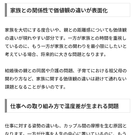
家族との関係性で価値観の違いが表面化
家族を大切にする度合いや、親との距離感についても価値観
の違いが現れやすい部分です。一方が家族との時間を重視し
ているのに、もう一方が家族との関わりを最小限にしたいと
考えている場合、将来的に大きな問題となります。
結婚後の親との同居や介護の問題、子育てにおける祖父母の
関わり方など、家族に関する価値観の違いは避けて通れない
課題となることが多いのです。
仕事への取り組み方で温度差が生まれる問題
仕事に対する姿勢の違いも、カップル間の摩擦を生む原因と
なります。一方が仕事を人生の中心に置いているのに、もう