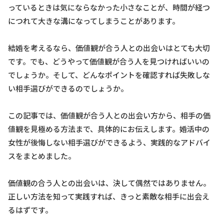
っているときは気にならなかった小さなことが、時間が経つ
につれて大きな溝になってしまうことがあります。
結婚を考えるなら、価値観が合う人との出会いはとても大切
です。でも、どうやって価値観が合う人を見つければいいの
でしょうか。そして、どんなポイントを確認すれば失敗しな
い相手選びができるのでしょうか。
この記事では、価値観が合う人との出会い方から、相手の価
値観を見極める方法まで、具体的にお伝えします。婚活中の
女性が後悔しない相手選びができるよう、実践的なアドバイ
スをまとめました。
価値観の合う人との出会いは、決して偶然ではありません。
正しい方法を知って実践すれば、きっと素敵な相手に出会え
るはずです。