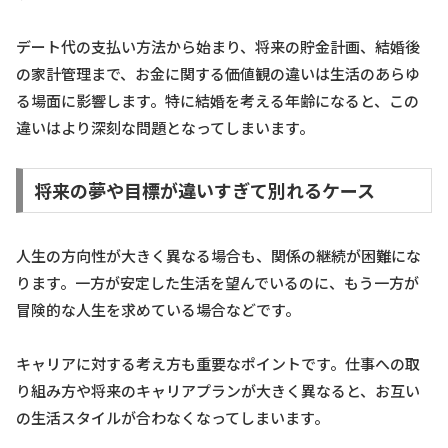
デート代の支払い方法から始まり、将来の貯金計画、結婚後
の家計管理まで、お金に関する価値観の違いは生活のあらゆ
る場面に影響します。特に結婚を考える年齢になると、この
違いはより深刻な問題となってしまいます。
将来の夢や目標が違いすぎて別れるケース
人生の方向性が大きく異なる場合も、関係の継続が困難にな
ります。一方が安定した生活を望んでいるのに、もう一方が
冒険的な人生を求めている場合などです。
キャリアに対する考え方も重要なポイントです。仕事への取
り組み方や将来のキャリアプランが大きく異なると、お互い
の生活スタイルが合わなくなってしまいます。