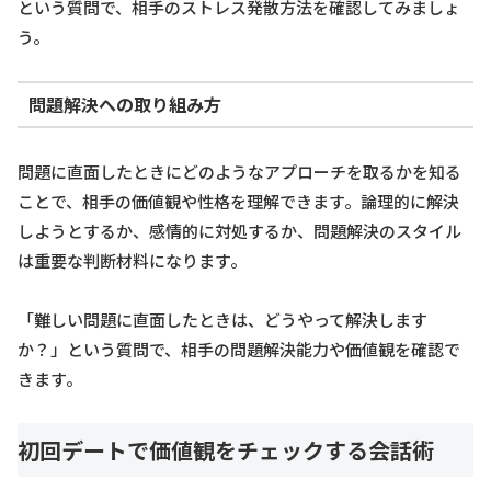
という質問で、相手のストレス発散方法を確認してみましょ
う。
問題解決への取り組み方
問題に直面したときにどのようなアプローチを取るかを知る
ことで、相手の価値観や性格を理解できます。論理的に解決
しようとするか、感情的に対処するか、問題解決のスタイル
は重要な判断材料になります。
「難しい問題に直面したときは、どうやって解決します
か？」という質問で、相手の問題解決能力や価値観を確認で
きます。
初回デートで価値観をチェックする会話術