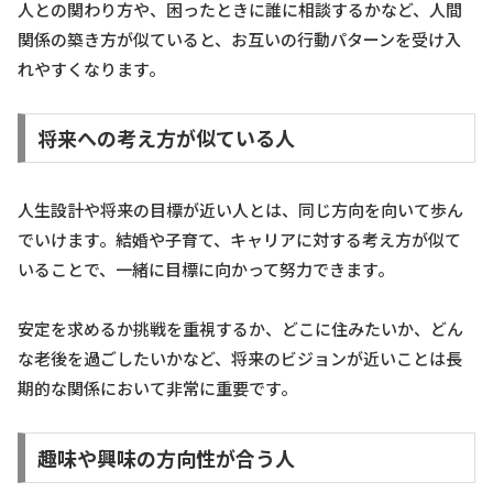
人との関わり方や、困ったときに誰に相談するかなど、人間
関係の築き方が似ていると、お互いの行動パターンを受け入
れやすくなります。
将来への考え方が似ている人
人生設計や将来の目標が近い人とは、同じ方向を向いて歩ん
でいけます。結婚や子育て、キャリアに対する考え方が似て
いることで、一緒に目標に向かって努力できます。
安定を求めるか挑戦を重視するか、どこに住みたいか、どん
な老後を過ごしたいかなど、将来のビジョンが近いことは長
期的な関係において非常に重要です。
趣味や興味の方向性が合う人