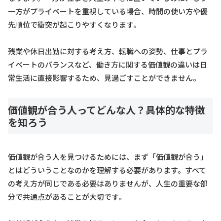
一方がプライベートを重視している場合、時間の使い方や優
先順位で衝突が起こりやすくなります。
残業や休日出勤に対する考え方、転職への姿勢、仕事とプラ
イベートのバランスなど、働き方に関する価値観の違いは日
常生活に直接影響するため、見過ごすことができません。
価値観が合う人ってどんな人？具体的な特徴
を知ろう
価値観が合う人を見つけるためには、まず「価値観が合う」
とはどういうことなのかを理解する必要があります。すべて
の考え方が同じである必要はありませんが、人生の重要な部
分で共通点があることが大切です。