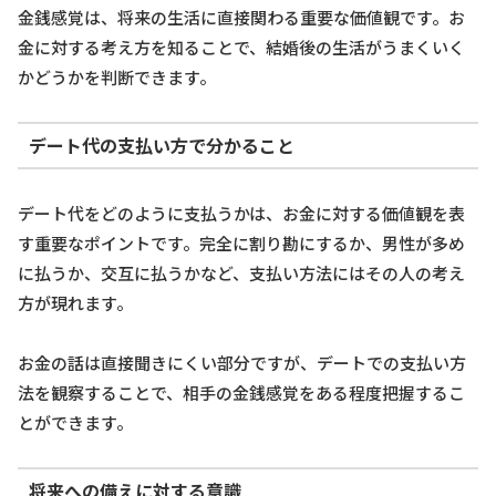
金銭感覚は、将来の生活に直接関わる重要な価値観です。お
金に対する考え方を知ることで、結婚後の生活がうまくいく
かどうかを判断できます。
デート代の支払い方で分かること
デート代をどのように支払うかは、お金に対する価値観を表
す重要なポイントです。完全に割り勘にするか、男性が多め
に払うか、交互に払うかなど、支払い方法にはその人の考え
方が現れます。
お金の話は直接聞きにくい部分ですが、デートでの支払い方
法を観察することで、相手の金銭感覚をある程度把握するこ
とができます。
将来への備えに対する意識