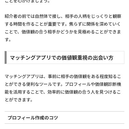
ことを心がけましょう。
紹介者の前では自然体で接し、相手の人柄をじっくりと観察
する時間を作ることが重要です。焦らずに関係を深めていく
ことで、価値観の合う相手かどうかを見極めることができま
す。
マッチングアプリでの価値観重視の出会い方
マッチングアプリは、事前に相手の価値観をある程度知るこ
とができる便利なツールです。プロフィールや価値観診断機
能を活用することで、効率的に価値観の合う人を見つけるこ
とができます。
プロフィール作成のコツ