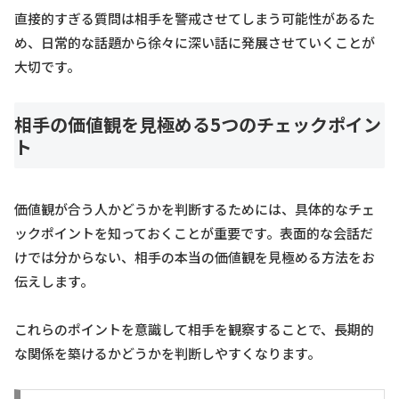
直接的すぎる質問は相手を警戒させてしまう可能性があるた
め、日常的な話題から徐々に深い話に発展させていくことが
大切です。
相手の価値観を見極める5つのチェックポイン
ト
価値観が合う人かどうかを判断するためには、具体的なチェ
ックポイントを知っておくことが重要です。表面的な会話だ
けでは分からない、相手の本当の価値観を見極める方法をお
伝えします。
これらのポイントを意識して相手を観察することで、長期的
な関係を築けるかどうかを判断しやすくなります。