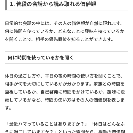
1. 普段の会話から読み取れる価値観
日常的な会話の中には、その人の価値観が自然に現れます。
何に時間を使っているか、どんなことに興味を持っているか
を聞くことで、相手の優先順位を知ることができます。
何に時間を使っているかを聞く
休日の過ごし方や、平日の夜の時間の使い方を聞くことで、
相手が何を大切にしているかが分かります。家族との時間を
重視しているか、自己啓発に時間をかけているか、趣味に没
頭しているかなど、時間の使い方はその人の価値観を表しま
す。
「最近ハマっていることはありますか？」「休日はどんなふ
うに過ごしていますか？」といった質問から、相手の価値観