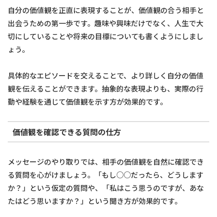
自分の価値観を正直に表現することが、価値観の合う相手と
出会うための第一歩です。趣味や興味だけでなく、人生で大
切にしていることや将来の目標についても書くようにしまし
ょう。
具体的なエピソードを交えることで、より詳しく自分の価値
観を伝えることができます。抽象的な表現よりも、実際の行
動や経験を通じて価値観を示す方が効果的です。
価値観を確認できる質問の仕方
メッセージのやり取りでは、相手の価値観を自然に確認でき
る質問を心がけましょう。「もし○○だったら、どうします
か？」という仮定の質問や、「私はこう思うのですが、あな
たはどう思いますか？」という聞き方が効果的です。