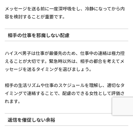
メッセージを送る前に一度深呼吸をし、冷静になってから内
容を検討することが重要です。
相手の仕事を邪魔しない配慮
ハイスペ男子は仕事が最優先のため、仕事中の連絡は極力控
えることが大切です。緊急時以外は、相手の都合を考えてメ
ッセージを送るタイミングを選びましょう。
相手の生活リズムや仕事のスケジュールを理解し、適切なタ
イミングで連絡することで、配慮のできる女性として評価さ
れます。
返信を催促しない余裕