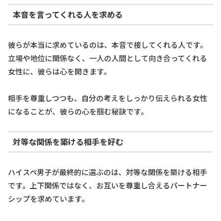
本音を言ってくれる人を求める
彼らが本当に求めているのは、本音で接してくれる人です。
立場や地位に関係なく、一人の人間として向き合ってくれる
女性に、彼らは心を開きます。
相手を尊重しつつも、自分の考えをしっかり伝えられる女性
になることが、彼らの心を掴む秘訣です。
対等な関係を築ける相手を好む
ハイスペ男子が最終的に選ぶのは、対等な関係を築ける相手
です。上下関係ではなく、お互いを尊重し合えるパートナー
シップを求めています。