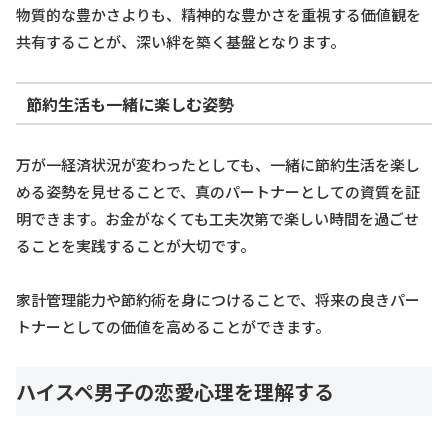
物質的な豊かさよりも、精神的な豊かさを重視する価値観を
共有することが、深い絆を築く基盤となります。
節約生活も一緒に楽しむ姿勢
万が一経済状況が変わったとしても、一緒に節約生活を楽し
める姿勢を見せることで、真のパートナーとしての資質を証
明できます。お金がなくても工夫次第で楽しい時間を過ごせ
ることを実践することが大切です。
家計管理能力や節約術を身につけることで、将来の良きパー
トナーとしての価値を高めることができます。
ハイスペ男子の恋愛心理を理解する