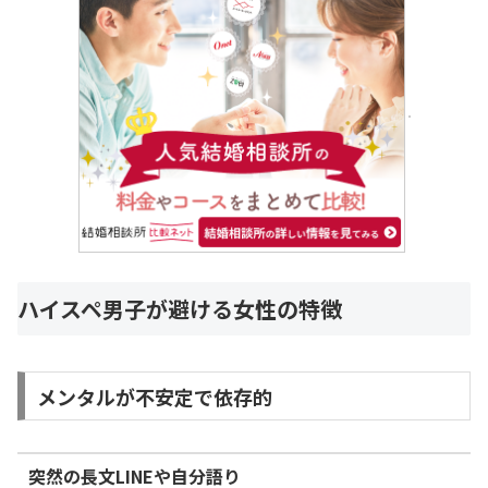
ハイスペ男子が避ける女性の特徴
メンタルが不安定で依存的
突然の長文LINEや自分語り