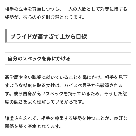
相手の立場を尊重しつつも、一人の人間として対等に接する
姿勢が、彼らの心を掴む鍵となります。
プライドが高すぎて上から目線
自分のスペックを鼻にかける
高学歴や良い職業に就いていることを鼻にかけ、相手を見下
すような態度を取る女性は、ハイスペ男子から敬遠されま
す。彼ら自身が高いスペックを持っているため、そうした態
度の醜さをよく理解しているからです。
謙虚さを忘れず、相手を尊重する姿勢を持つことが、良好な
関係を築く基本となります。