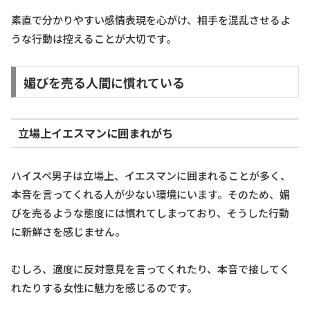
素直で分かりやすい感情表現を心がけ、相手を混乱させるよ
うな行動は控えることが大切です。
媚びを売る人間に慣れている
立場上イエスマンに囲まれがち
ハイスペ男子は立場上、イエスマンに囲まれることが多く、
本音を言ってくれる人が少ない環境にいます。そのため、媚
びを売るような態度には慣れてしまっており、そうした行動
に新鮮さを感じません。
むしろ、適度に反対意見を言ってくれたり、本音で接してく
れたりする女性に魅力を感じるのです。