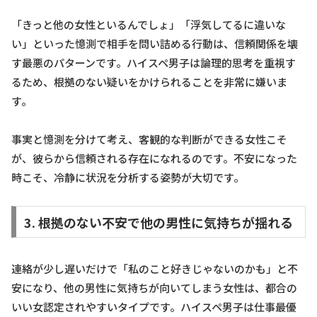
「きっと他の女性といるんでしょ」「浮気してるに違いな
い」といった憶測で相手を問い詰める行動は、信頼関係を壊
す最悪のパターンです。ハイスペ男子は論理的思考を重視す
るため、根拠のない疑いをかけられることを非常に嫌いま
す。
事実と憶測を分けて考え、客観的な判断ができる女性こそ
が、彼らから信頼される存在になれるのです。不安になった
時こそ、冷静に状況を分析する姿勢が大切です。
3. 根拠のない不安で他の男性に気持ちが揺れる
連絡が少し遅いだけで「私のこと好きじゃないのかも」と不
安になり、他の男性に気持ちが向いてしまう女性は、都合の
いい女認定されやすいタイプです。ハイスペ男子は仕事最優