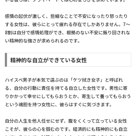
感情の起伏が激しく、些細なことで不安になったり怒ったり
する女性は、彼らにとって疲れる存在でしかありません。7〜
8割は自分で感情処理ができ、根拠のない不安に振り回されな
い精神的な強さが求められるのです。
精神的な自立ができている女性
ハイスペ男子が本気で選ぶのは「ケツ拭き女子」と呼ばれ
る、自分の行動に責任を持てる自立した女性です。男性に寄
りかかって幸せにしてもらおうとか、寄生して養ってもらおう
という魂胆を持つ女性に、彼らはすぐに気づきます。
自分の人生を他人任せにせず、腹をくくって立っている女性
こそが、彼らの心を掴むのです。経済的にも精神的にも自立