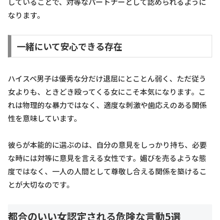
していることで、対等なパートナーとして認められるように
なります。
一緒にいて安心できる存在
ハイスペ男子は優秀な分だけ退屈にとことん弱く、ただ従う
女よりも、ときどき殴ってくる女にこそ本気になります。こ
れは物理的な暴力ではなく、適度な刺激や歯応えのある関係
性を意味しています。
彼らが本能的に選ぶのは、自分の意見をしっかり持ち、必要
な時には対等に意見を言える女性です。媚びを売るような態
度ではなく、一人の人間として尊敬し合える関係を築けるこ
とが大切なのです。
都合のいい女認定される危険な言動5選