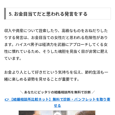
5. お金目当てだと思われる発言をする
収入や資産について詮索したり、高級なものをおねだりした
りする発言は、お金目当ての女性だと思われる危険性があり
ます。ハイスペ男子は経済力を武器にアプローチしてくる女
性に慣れているため、そうした魂胆を見抜く目が非常に肥え
ています。
お金より人として好きだという気持ちを伝え、節約生活も一
緒に楽しめる姿勢を見せることが重要です。
＼ あなたにピッタリの結婚相談所を無料で診断 ／
👉 【結婚相談所比較ネット】無料で診断・パンフレットを取り寄
せる