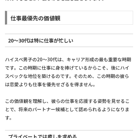
仕事最優先の価値観
20〜30代は特に仕事が忙しい
ハイスペ男子の20〜30代は、キャリア形成の最も重要な時期
です。この時期に仕事に身を捧げているからこそ、後にハイ
スペックな地位を築けるのです。そのため、この時期の彼ら
は恋愛よりも仕事を優先せざるを得ません。
この価値観を理解し、彼らの仕事を応援する姿勢を見せるこ
とで、将来のパートナー候補として認められるようになりま
す。
プライベートでは癒しを求める