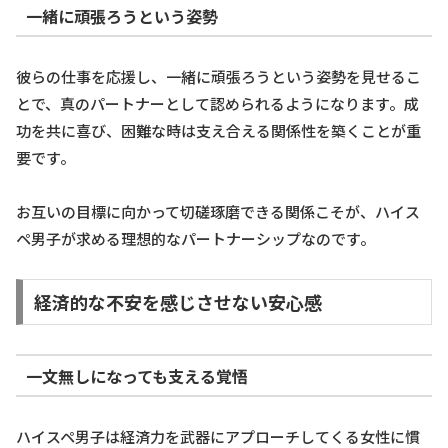
一緒に頑張ろうという姿勢
彼らの仕事を応援し、一緒に頑張ろうという姿勢を見せるこ
とで、真のパートナーとして認められるようになります。成
功を共に喜び、困難な時は支え合える関係性を築くことが重
要です。
お互いの目標に向かって切磋琢磨できる関係こそが、ハイス
ペ男子が求める理想的なパートナーシップなのです。
経済的な不安を感じさせない安心感
一文無しになっても支える覚悟
ハイスペ男子は経済力を武器にアプローチしてくる女性に慣