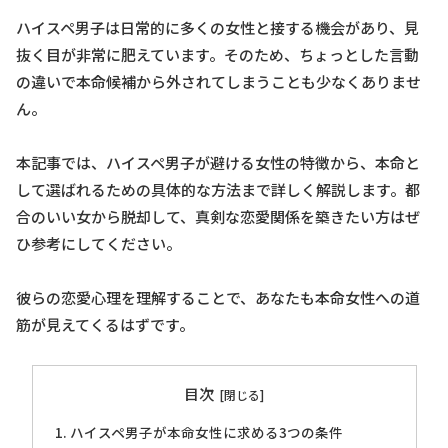
ハイスペ男子は日常的に多くの女性と接する機会があり、見
抜く目が非常に肥えています。そのため、ちょっとした言動
の違いで本命候補から外されてしまうことも少なくありませ
ん。
本記事では、ハイスペ男子が避ける女性の特徴から、本命と
して選ばれるための具体的な方法まで詳しく解説します。都
合のいい女から脱却して、真剣な恋愛関係を築きたい方はぜ
ひ参考にしてください。
彼らの恋愛心理を理解することで、あなたも本命女性への道
筋が見えてくるはずです。
目次
ハイスペ男子が本命女性に求める3つの条件