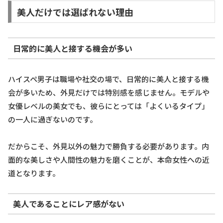
美人だけでは選ばれない理由
日常的に美人と接する機会が多い
ハイスペ男子は職場や社交の場で、日常的に美人と接する機
会が多いため、外見だけでは特別感を感じません。モデルや
女優レベルの美女でも、彼らにとっては「よくいるタイプ」
の一人に過ぎないのです。
だからこそ、外見以外の魅力で勝負する必要があります。内
面的な美しさや人間性の魅力を磨くことが、本命女性への近
道となります。
美人であることにレア感がない